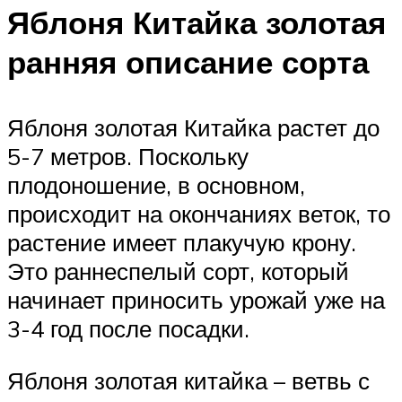
Яблоня Китайка золотая
ранняя описание сорта
Яблоня золотая Китайка растет до
5-7 метров. Поскольку
плодоношение, в основном,
происходит на окончаниях веток, то
растение имеет плакучую крону.
Это раннеспелый сорт, который
начинает приносить урожай уже на
3-4 год после посадки.
Яблоня золотая китайка – ветвь с