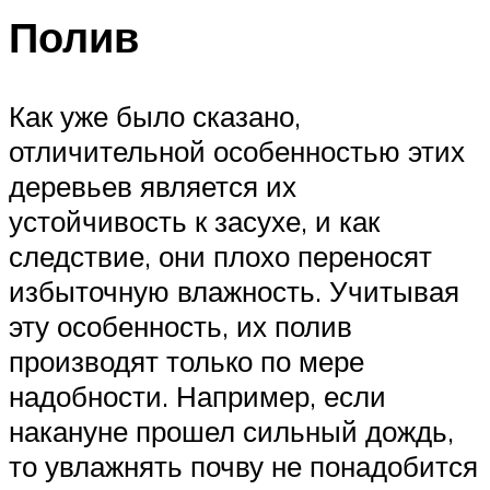
Полив
Как уже было сказано,
отличительной особенностью этих
деревьев является их
устойчивость к засухе, и как
следствие, они плохо переносят
избыточную влажность. Учитывая
эту особенность, их полив
производят только по мере
надобности. Например, если
накануне прошел сильный дождь,
то увлажнять почву не понадобится