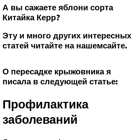
А вы сажаете яблони сорта
Китайка Керр?
Эту
и много других интересных
статей читайте на нашем
сайте
.
О пересадке крыжовника я
писала в следующей статье:
Профилактика
заболеваний