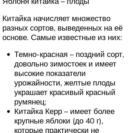
Яблоня китайка – плоды
Китайка начисляет множество
разных сортов, выведенных на её
основе. Самые известные из них:
Темно-красная – поздний сорт,
довольно зимостоек и имеет
высокие показатели
урожайности, желтые плоды
украшает красивый красный
румянец;
Китайка Керр – имеет более
крупные яблоки (до 40 г),
которые практически не