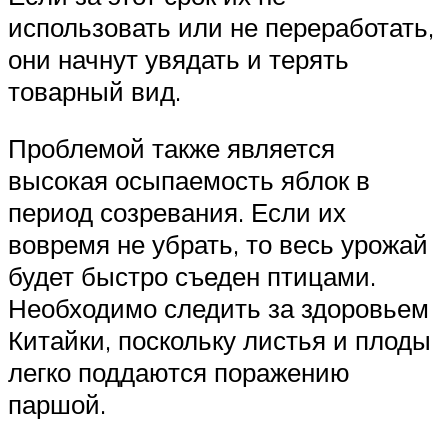
использовать или не переработать,
они начнут увядать и терять
товарный вид.
Проблемой также является
высокая осыпаемость яблок в
период созревания. Если их
вовремя не убрать, то весь урожай
будет быстро съеден птицами.
Необходимо следить за здоровьем
Китайки, поскольку листья и плоды
легко поддаются поражению
паршой.