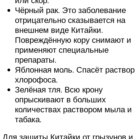
Чёрный рак. Это заболевание
отрицательно сказывается на
внешнем виде Китайки.
Повреждённую кору снимают и
применяют специальные
препараты.
Яблонная моль. Спасёт раствор
хлорофоса.
Зелёная тля. Всю крону
опрыскивают в больших
количествах раствором мыла и
табака.
Для защиты Китайки от грызунов и