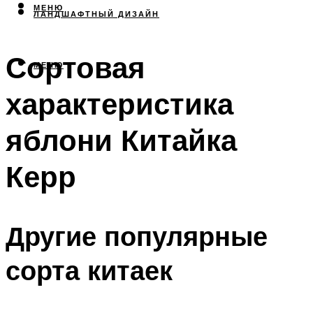
МЕНЮ
ЛАНДШАФТНЫЙ ДИЗАЙН
Сортовая
МЕНЮ
характеристика
яблони Китайка
Керр
Другие популярные
сорта китаек