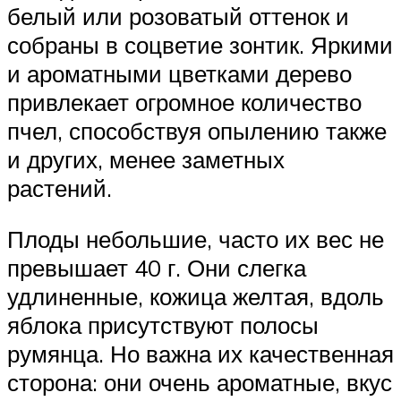
белый или розоватый оттенок и
собраны в соцветие зонтик. Яркими
и ароматными цветками дерево
привлекает огромное количество
пчел, способствуя опылению также
и других, менее заметных
растений.
Плоды небольшие, часто их вес не
превышает 40 г. Они слегка
удлиненные, кожица желтая, вдоль
яблока присутствуют полосы
румянца. Но важна их качественная
сторона: они очень ароматные, вкус