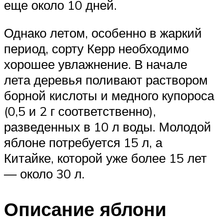
еще около 10 дней.
Однако летом, особенно в жаркий
период, сорту Керр необходимо
хорошее увлажнение. В начале
лета деревья поливают раствором
борной кислоты и медного купороса
(0,5 и 2 г соответственно),
разведенных в 10 л воды. Молодой
яблоне потребуется 15 л, а
Китайке, которой уже более 15 лет
— около 30 л.
Описание яблони