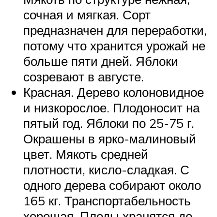
сочная и мягкая. Сорт
предназначен для переработки,
потому что хранится урожай не
больше пяти дней. Яблоки
созревают в августе.
Красная. Дерево колоновидное
и низкорослое. Плодоносит на
пятый год. Яблоки по 25-75 г.
Окрашены в ярко-малиновый
цвет. Мякоть средней
плотности, кисло-сладкая. С
одного дерева собирают около
165 кг. Транспортабельность
хорошая. Плоды хранятся до