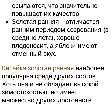
осыпаются, что значительно
повышает их качество;
Золотая ранняя – отличается
ранним периодом созревания (в
средине лета), хорошо
плодоносит, а яблоки имеют
отменный вкус.
Китайка золотая ранняя
наиболее
популярна среди других сортов.
Хоть она и не обладает высокой
зимостокостью, но имеет
множество других достоинств.