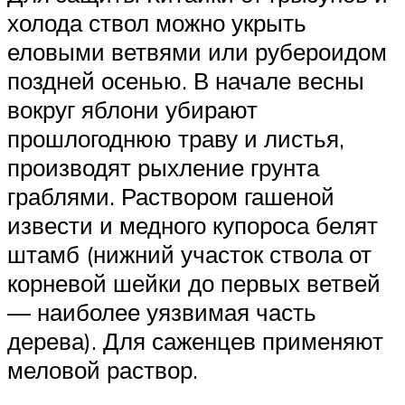
холода ствол можно укрыть
еловыми ветвями или рубероидом
поздней осенью. В начале весны
вокруг яблони убирают
прошлогоднюю траву и листья,
производят рыхление грунта
граблями. Раствором гашеной
извести и медного купороса белят
штамб (нижний участок ствола от
корневой шейки до первых ветвей
— наиболее уязвимая часть
дерева). Для саженцев применяют
меловой раствор.