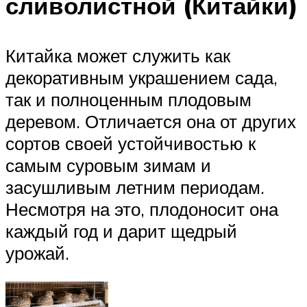
сливолистной (Китайки)
Китайка может служить как
декоративным украшением сада,
так и полноценным плодовым
деревом. Отличается она от других
сортов своей устойчивостью к
самым суровым зимам и
засушливым летним периодам.
Несмотря на это, плодоносит она
каждый год и дарит щедрый
урожай.