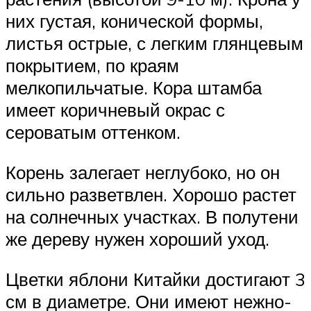
них густая, конической формы,
листья острые, с легким глянцевым
покрытием, по краям
мелкопильчатые. Кора штамба
имеет коричневый окрас с
сероватым оттенком.
Корень залегает неглубоко, но он
сильно разветвлен. Хорошо растет
на солнечных участках. В полутени
же дереву нужен хороший уход.
Цветки яблони Китайки достигают 3
см в диаметре. Они имеют нежно-