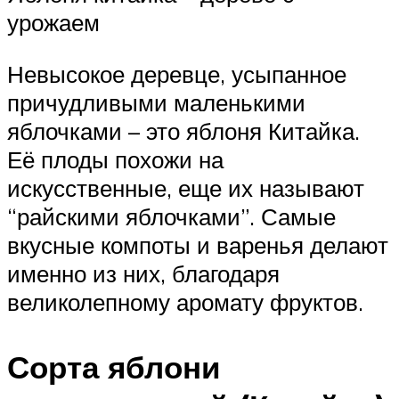
урожаем
Невысокое деревце, усыпанное
причудливыми маленькими
яблочками – это яблоня Китайка.
Её плоды похожи на
искусственные, еще их называют
“райскими яблочками”. Самые
вкусные компоты и варенья делают
именно из них, благодаря
великолепному аромату фруктов.
Сорта яблони