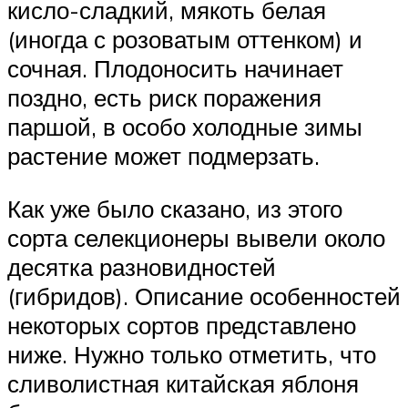
кисло-сладкий, мякоть белая
(иногда с розоватым оттенком) и
сочная. Плодоносить начинает
поздно, есть риск поражения
паршой, в особо холодные зимы
растение может подмерзать.
Как уже было сказано, из этого
сорта селекционеры вывели около
десятка разновидностей
(гибридов). Описание особенностей
некоторых сортов представлено
ниже. Нужно только отметить, что
сливолистная китайская яблоня