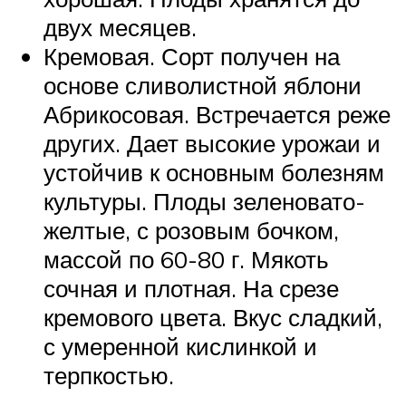
двух месяцев.
Кремовая. Сорт получен на
основе сливолистной яблони
Абрикосовая. Встречается реже
других. Дает высокие урожаи и
устойчив к основным болезням
культуры. Плоды зеленовато-
желтые, с розовым бочком,
массой по 60-80 г. Мякоть
сочная и плотная. На срезе
кремового цвета. Вкус сладкий,
с умеренной кислинкой и
терпкостью.