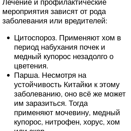
Лечение и профилактические
мероприятия зависят от рода
заболевания или вредителей:
Цитоспороз. Применяют хом в
период набухания почек и
медный купорос незадолго о
цветения.
Парша. Несмотря на
устойчивость Китайки к этому
заболеванию, оно всё же может
им заразиться. Тогда
применяют мочевину, медный
купорос, нитрофен, хорус, хом
или скор.