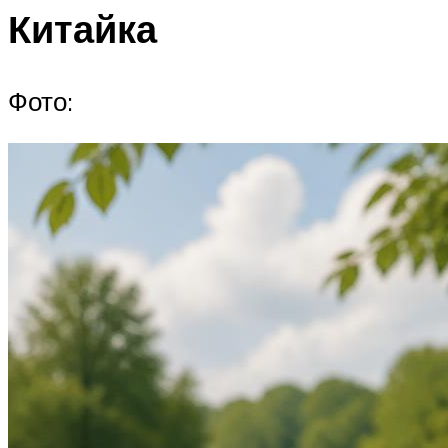
Китайка
Фото: