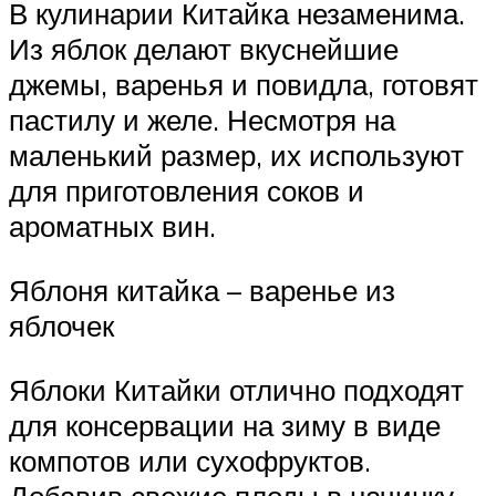
В кулинарии Китайка незаменима.
Из яблок делают вкуснейшие
джемы, варенья и повидла, готовят
пастилу и желе. Несмотря на
маленький размер, их используют
для приготовления соков и
ароматных вин.
Яблоня китайка – варенье из
яблочек
Яблоки Китайки отлично подходят
для консервации на зиму в виде
компотов или сухофруктов.
Добавив свежие плоды в начинку,