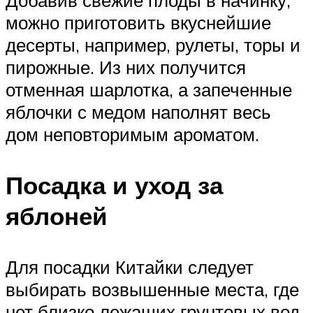
можно приготовить вкуснейшие
десерты, например, рулеты, торы и
пирожные. Из них получится
отменная шарлотка, а запеченные
яблочки с медом наполнят весь
дом неповторимым ароматом.
Посадка и уход за
яблоней
Для посадки Китайки следует
выбирать возвышенные места, где
нет близко лежащих грунтовых вод.