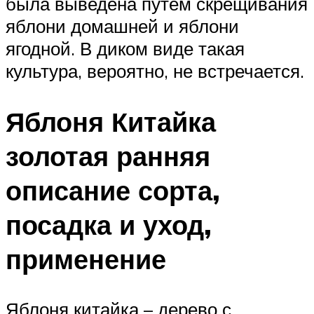
была выведена путем скрещивания
яблони домашней и яблони
ягодной. В диком виде такая
культура, вероятно, не встречается.
Яблоня Китайка
золотая ранняя
описание сорта,
посадка и уход,
применение
Яблоня китайка – дерево с