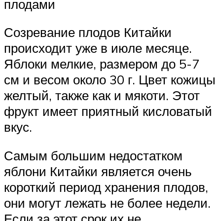
плодами
Созревание плодов Китайки
происходит уже в июле месяце.
Яблоки мелкие, размером до 5-7
см и весом около 30 г. Цвет кожицы
желтый, также как и мякоти. Этот
фрукт имеет приятный кисловатый
вкус.
Самым большим недостатком
яблони Китайки является очень
короткий период хранения плодов,
они могут лежать не более недели.
Если за этот срок их не