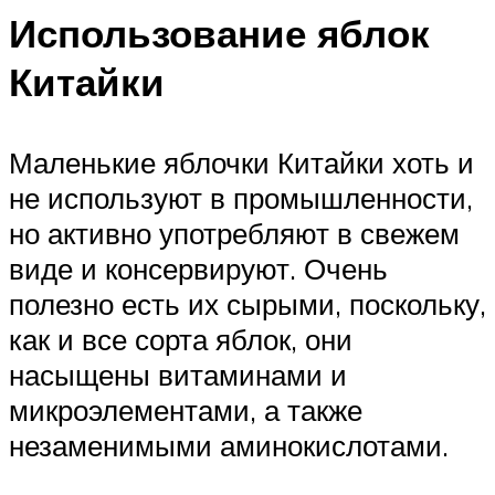
Использование яблок
Китайки
Маленькие яблочки Китайки хоть и
не используют в промышленности,
но активно употребляют в свежем
виде и консервируют. Очень
полезно есть их сырыми, поскольку,
как и все сорта яблок, они
насыщены витаминами и
микроэлементами, а также
незаменимыми аминокислотами.