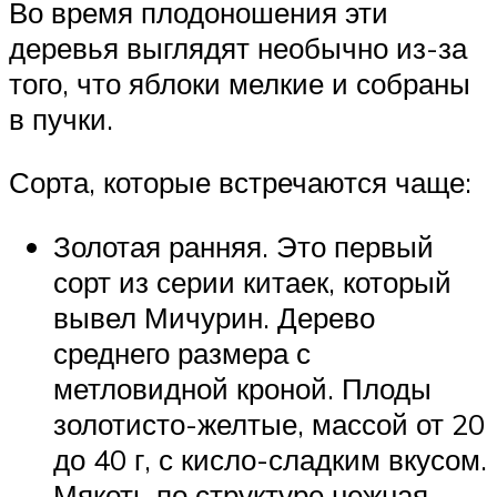
Во время плодоношения эти
деревья выглядят необычно из-за
того, что яблоки мелкие и собраны
в пучки.
Сорта, которые встречаются чаще:
Золотая ранняя. Это первый
сорт из серии китаек, который
вывел Мичурин. Дерево
среднего размера с
метловидной кроной. Плоды
золотисто-желтые, массой от 20
до 40 г, с кисло-сладким вкусом.
Мякоть по структуре нежная,