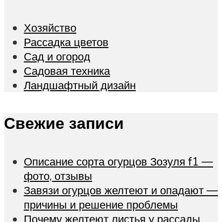
Хозяйство
Рассадка цветов
Сад и огород
Садовая техника
Ландшафтный дизайн
Свежие записи
Описание сорта огурцов Зозуля f1 —
фото, отзывы
Завязи огурцов желтеют и опадают —
причины и решение проблемы
Почему желтеют листья у рассады