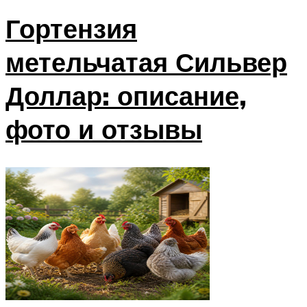
Гортензия
метельчатая Сильвер
Доллар: описание,
фото и отзывы