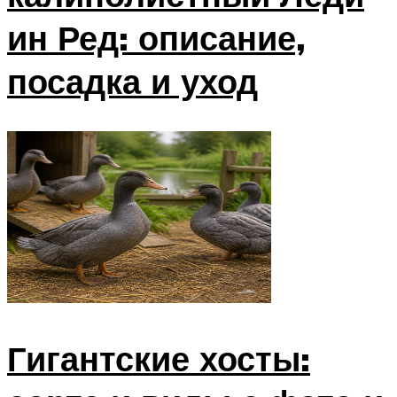
ин Ред: описание,
посадка и уход
Гигантские хосты: