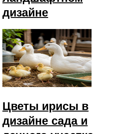
дизайне
Цветы ирисы в
дизайне сада и