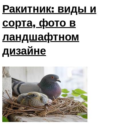
Ракитник: виды и
сорта, фото в
ландшафтном
дизайне