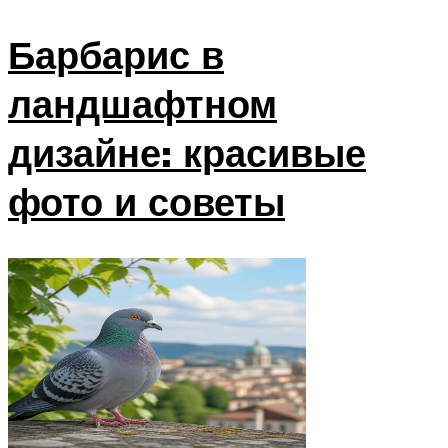
Барбарис в
ландшафтном
дизайне: красивые
фото и советы