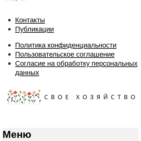
Контакты
Публикации
Политика конфиденциальности
Пользовательское соглашение
Согласие на обработку персональных
данных
Меню