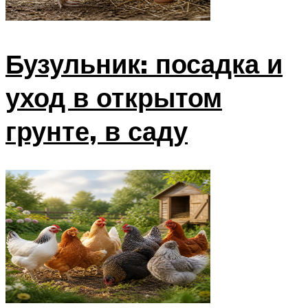
Бузульник: посадка и
уход в открытом
грунте, в саду