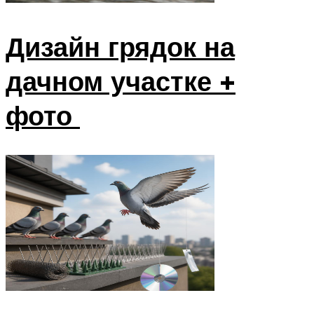
Дизайн грядок на
дачном участке +
фото