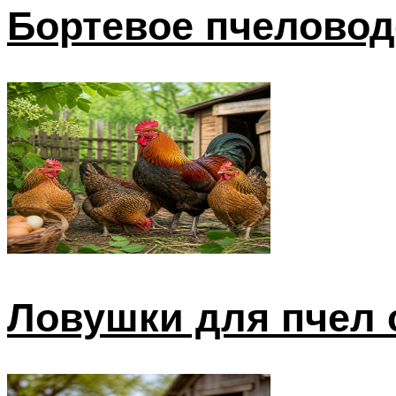
Бортевое пчеловод
Ловушки для пчел 