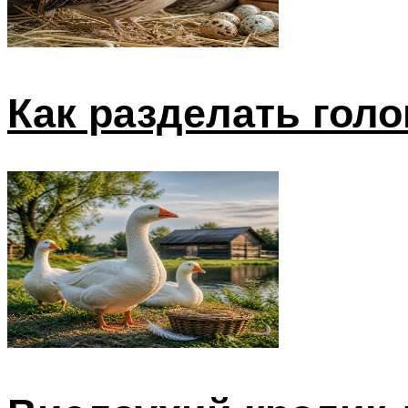
Как разделать гол