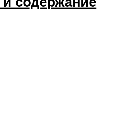
 и содержание