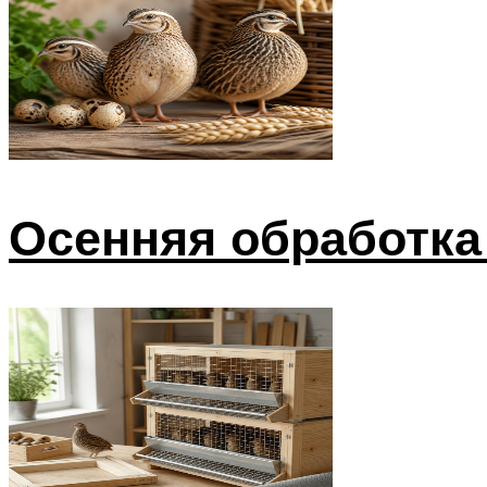
Осенняя обработка