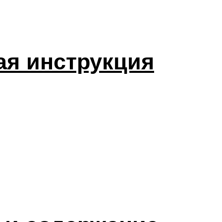
ая инструкция