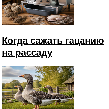
Когда сажать гацанию
на рассаду