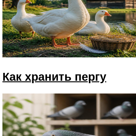
Как хранить пергу