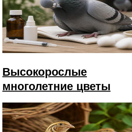
Высокорослые
многолетние цветы