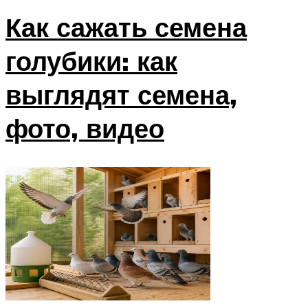
Как сажать семена
голубики: как
выглядят семена,
фото, видео