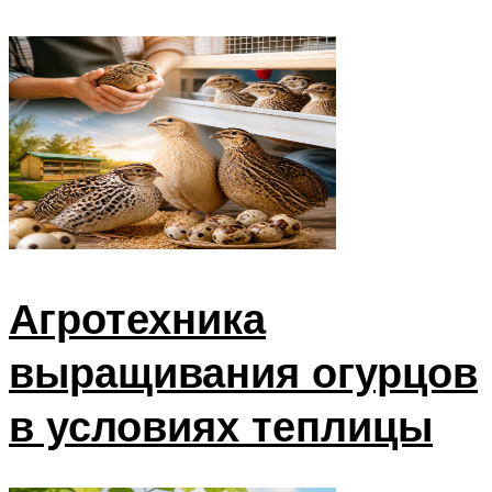
Агротехника
выращивания огурцов
в условиях теплицы