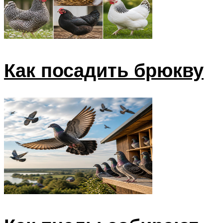
Как посадить брюкву