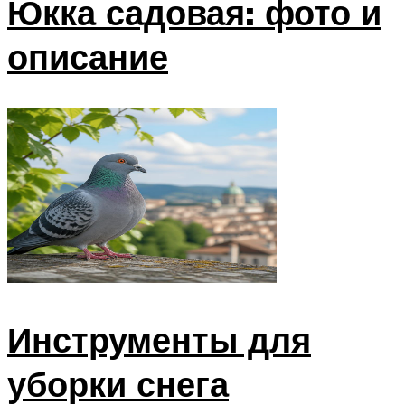
Юкка садовая: фото и
описание
Инструменты для
уборки снега