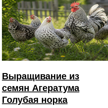
Выращивание из
семян Агератума
Голубая норка