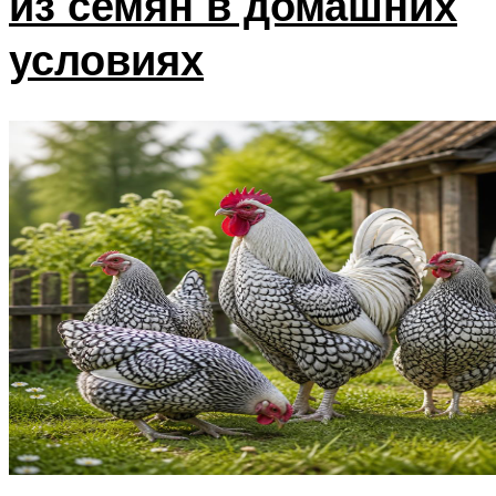
из семян в домашних
условиях