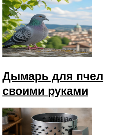
Дымарь для пчел
своими руками