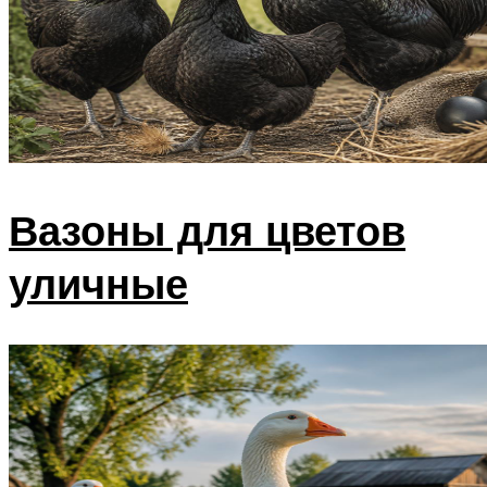
Вазоны для цветов
уличные