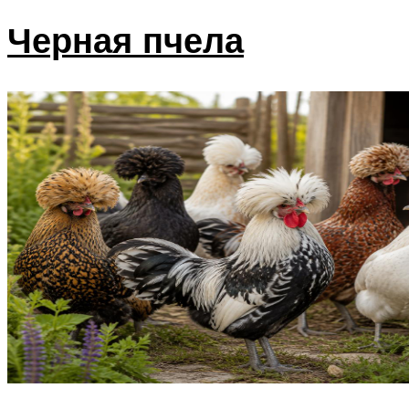
Черная пчела