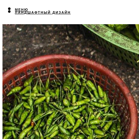
МЕНЮ
ЛАНДШАФТНЫЙ ДИЗАЙН
МЕНЮ