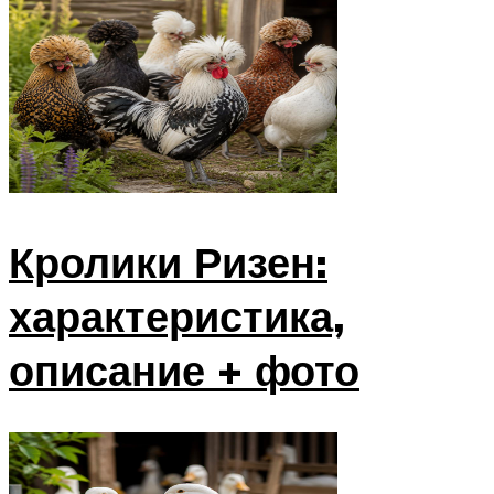
Кролики Ризен:
характеристика,
описание + фото