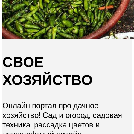
СВОЕ
ХОЗЯЙСТВО
Онлайн портал про дачное
хозяйство! Сад и огород, садовая
техника, рассадка цветов и
ландшафтный дизайн.