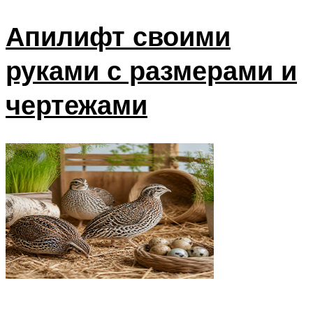
Апилифт своими
руками с размерами и
чертежами