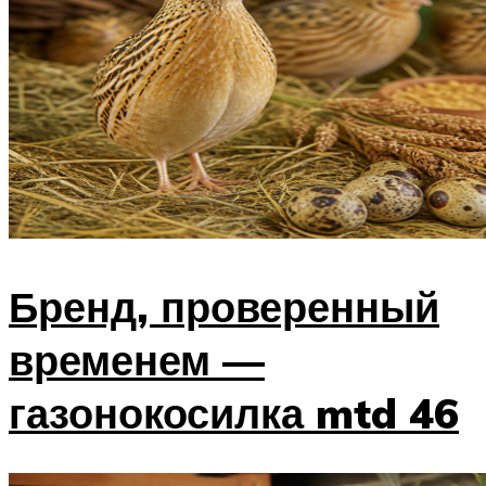
Бренд, проверенный
временем —
газонокосилка mtd 46