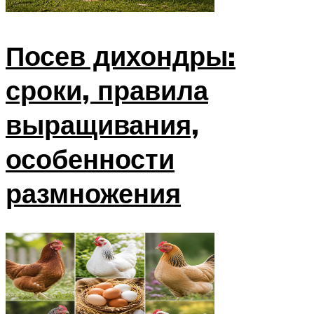
Посев дихондры:
сроки, правила
выращивания,
особенности
размножения