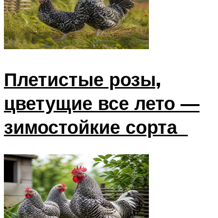
Плетистые розы,
цветущие все лето —
зимостойкие сорта