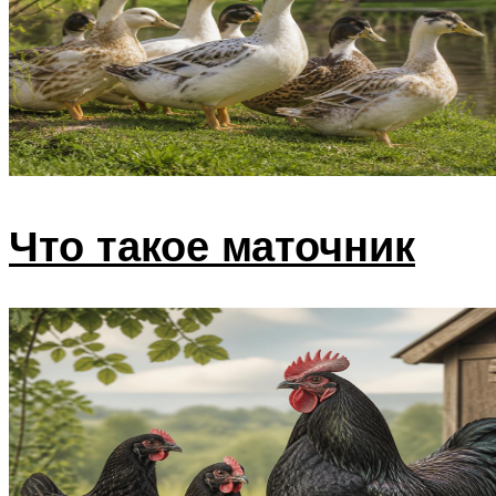
Что такое маточник