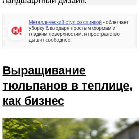
Металлический стул со спинкой
- облегчает
уборку благодаря простым формам и
гладким поверхностям, и пространство
дышит свободнее.
Выращивание
тюльпанов в теплице,
как бизнес