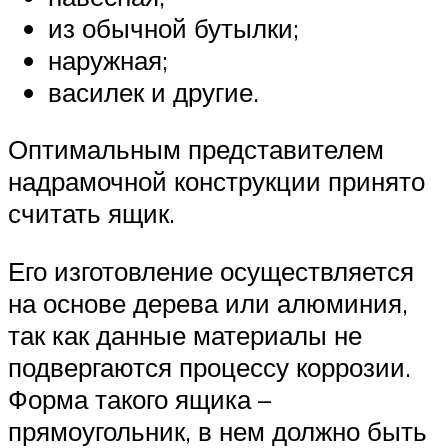
из обычной бутылки;
наружная;
василек и другие.
Оптимальным представителем
надрамочной конструкции принято
считать ящик.
Его изготовление осуществляется
на основе дерева или алюминия,
так как данные материалы не
подвергаются процессу коррозии.
Форма такого ящика –
прямоугольник, в нем должно быть