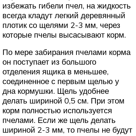
избежать гибели пчел, на жидкость
всегда кладут легкий деревянный
плотик со щелями 2-3 мм, через
которые пчелы высасывают корм.
По мере забирания пчелами корма
он поступает из большого
отделения ящика в меньшее,
соединенное с первым щелью у
дна кормушки. Щель удобнее
делать шириной 0,5 см. При этом
корм полностью используется
пчелами. Если же щель делать
шириной 2-3 мм, то пчелы не будут