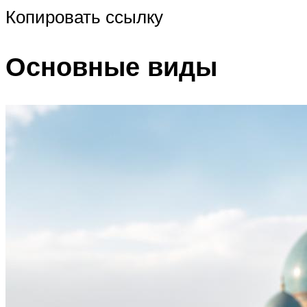
Копировать ссылку
Основные виды