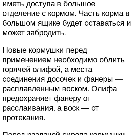
иметь доступа в большое
отделение с кормом. Часть корма в
большом ящике будет оставаться и
может забродить.
Новые кормушки перед
применением необходимо облить
горячей олифой, а места
соединения досочек и фанеры —
расплавленным воском. Олифа
предохраняет фанеру от
расслаивания, а воск — от
протекания.
Перед раздачей сиропа кормушки