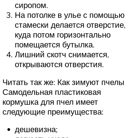
сиропом.
На потолке в улье с помощью
стамески делается отверстие,
куда потом горизонтально
помещается бутылка.
Лишний скотч снимается,
открываются отверстия.
Читать так же: Как зимуют пчелы
Самодельная пластиковая
кормушка для пчел имеет
следующие преимущества:
дешевизна;