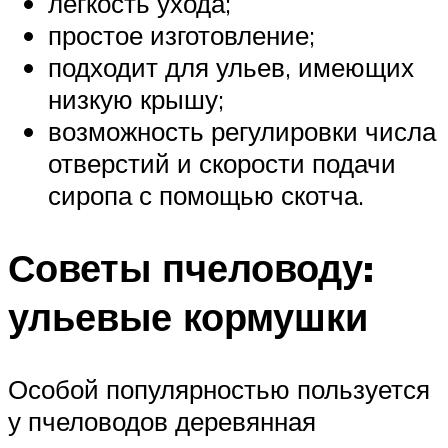
легкость ухода;
простое изготовление;
подходит для ульев, имеющих
низкую крышу;
возможность регулировки числа
отверстий и скорости подачи
сиропа с помощью скотча.
Советы пчеловоду:
ульевые кормушки
Особой популярностью пользуется
у пчеловодов деревянная