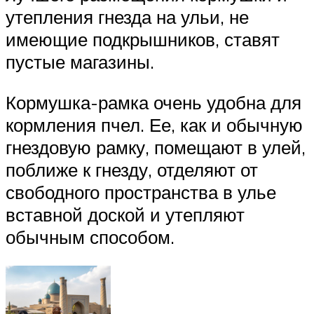
утепления гнезда на ульи, не
имеющие подкрышников, ставят
пустые магазины.
Кормушка-рамка очень удобна для
кормления пчел. Ее, как и обычную
гнездовую рамку, помещают в улей,
поближе к гнезду, отделяют от
свободного пространства в улье
вставной доской и утепляют
обычным способом.