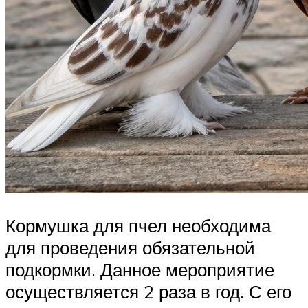
Кормушка для пчел необходима
для проведения обязательной
подкормки. Данное мероприятие
осуществляется 2 раза в год. С его