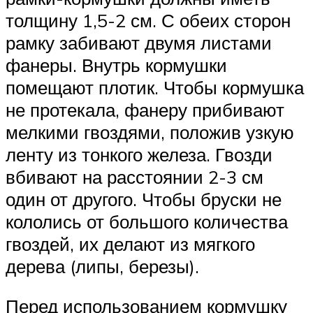
толщину 1,5-2 см. С обеих сторон
рамку забивают двумя листами
фанеры. Внутрь кормушки
помещают плотик. Чтобы кормушка
не протекала, фанеру прибивают
мелкими гвоздями, положив узкую
ленту из тонкого железа. Гвозди
вбивают на расстоянии 2-3 см
один от другого. Чтобы бруски не
кололись от большого количества
гвоздей, их делают из мягкого
дерева (липы, березы).
Перед использованием кормушку