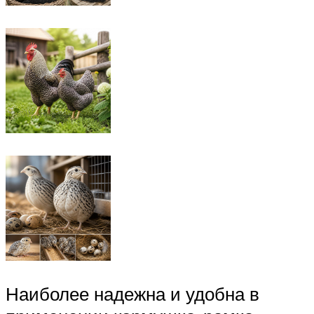
Наиболее надежна и удобна в