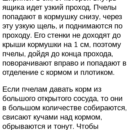
ящика идет узкий проход. Пчелы
попадают в кормушку снизу, через
эту узкую щель, и поднимаются по
проходу. Его стенки не доходят до
крыши кормушки на 1 см, поэтому
пчелы, дойдя до конца прохода,
поворачивают вправо и попадают в
отделение с кормом и плотиком.
Если пчелам давать корм из
большого открытого сосуда, то они
в большом количестве собираются,
свисают кучами над кормом,
обрываются и тонут. Чтобы