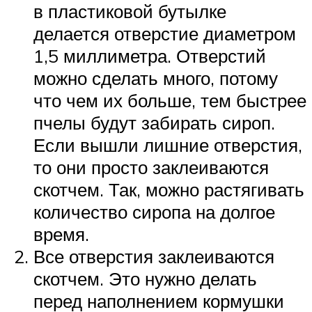
в пластиковой бутылке
делается отверстие диаметром
1,5 миллиметра. Отверстий
можно сделать много, потому
что чем их больше, тем быстрее
пчелы будут забирать сироп.
Если вышли лишние отверстия,
то они просто заклеиваются
скотчем. Так, можно растягивать
количество сиропа на долгое
время.
Все отверстия заклеиваются
скотчем. Это нужно делать
перед наполнением кормушки