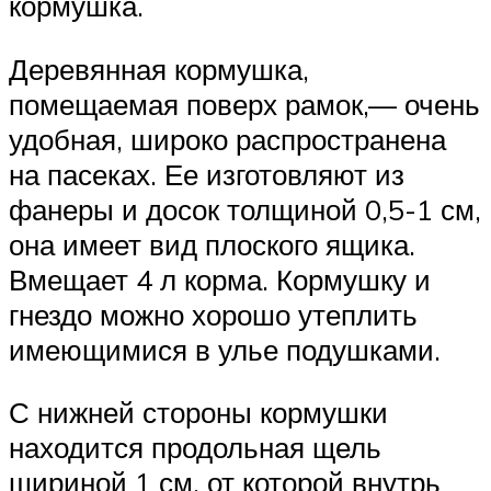
кормушка.
Деревянная кормушка,
помещаемая поверх рамок,— очень
удобная, широко распространена
на пасеках. Ее изготовляют из
фанеры и досок толщиной 0,5-1 см,
она имеет вид плоского ящика.
Вмещает 4 л корма. Кормушку и
гнездо можно хорошо утеплить
имеющимися в улье подушками.
С нижней стороны кормушки
находится продольная щель
шириной 1 см, от которой внутрь