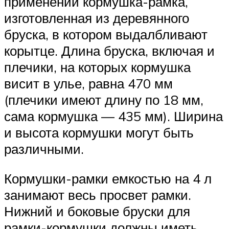
применении кормушка-рамка,
изготовленная из деревянного
бруска, в котором выдалбливают
корытце. Длина бруска, включая и
плечики, на которых кормушка
висит в улье, равна 470 мм
(плечики имеют длину по 18 мм,
сама кормушка — 435 мм). Ширина
и высота кормушки могут быть
различными.
Кормушки-рамки емкостью на 4 л
занимают весь просвет рамки.
Нижний и боковые бруски для
рамки-кормушки должны иметь