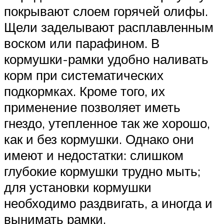
покрывают слоем горячей олифы.
Щели заделывают расплавленным
воском или парафином. В
кормушки-рамки удобно наливать
корм при систематических
подкормках. Кроме того, их
применение позволяет иметь
гнездо, утепленное так же хорошо,
как и без кормушки. Однако они
имеют и недостатки: слишком
глубокие кормушки трудно мыть;
для установки кормушки
необходимо раздвигать, а иногда и
вынимать рамки.