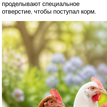
проделывают специальное
отверстие, чтобы поступал корм.