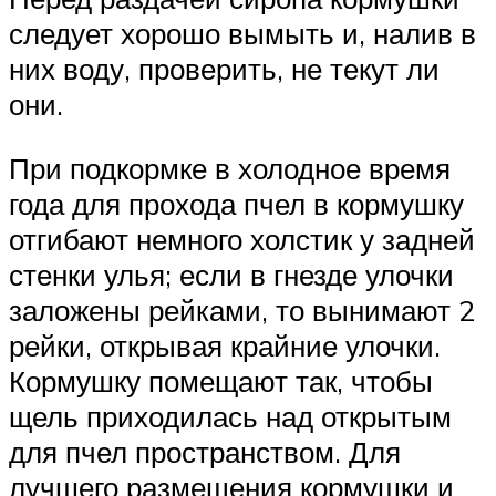
следует хорошо вымыть и, налив в
них воду, проверить, не текут ли
они.
При подкормке в холодное время
года для прохода пчел в кормушку
отгибают немного холстик у задней
стенки улья; если в гнезде улочки
заложены рейками, то вынимают 2
рейки, открывая крайние улочки.
Кормушку помещают так, чтобы
щель приходилась над открытым
для пчел пространством. Для
лучшего размещения кормушки и