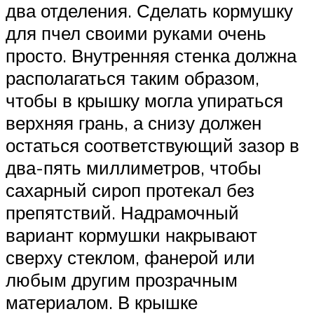
два отделения. Сделать кормушку
для пчел своими руками очень
просто. Внутренняя стенка должна
располагаться таким образом,
чтобы в крышку могла упираться
верхняя грань, а снизу должен
остаться соответствующий зазор в
два-пять миллиметров, чтобы
сахарный сироп протекал без
препятствий. Надрамочный
вариант кормушки накрывают
сверху стеклом, фанерой или
любым другим прозрачным
материалом. В крышке