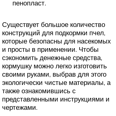
пенопласт.
Существует большое количество
конструкций для подкормки пчел,
которые безопасны для насекомых
и просты в применении. Чтобы
сэкономить денежные средства,
кормушку можно легко изготовить
своими руками, выбрав для этого
экологически чистые материалы, а
также ознакомившись с
представленными инструкциями и
чертежами.