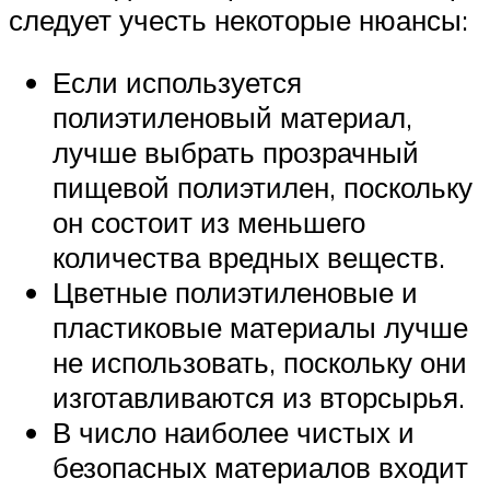
следует учесть некоторые нюансы:
Если используется
полиэтиленовый материал,
лучше выбрать прозрачный
пищевой полиэтилен, поскольку
он состоит из меньшего
количества вредных веществ.
Цветные полиэтиленовые и
пластиковые материалы лучше
не использовать, поскольку они
изготавливаются из вторсырья.
В число наиболее чистых и
безопасных материалов входит