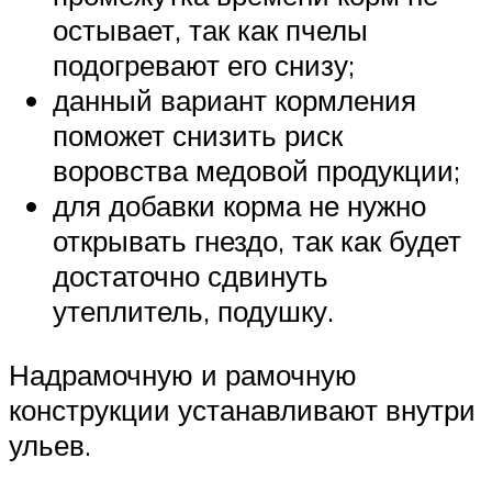
остывает, так как пчелы
подогревают его снизу;
данный вариант кормления
поможет снизить риск
воровства медовой продукции;
для добавки корма не нужно
открывать гнездо, так как будет
достаточно сдвинуть
утеплитель, подушку.
Надрамочную и рамочную
конструкции устанавливают внутри
ульев.