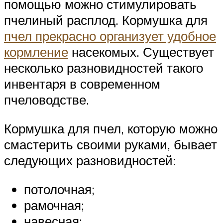
помощью можно стимулировать
пчелиный расплод. Кормушка для
пчел прекрасно организует удобное
кормление
насекомых. Существует
несколько разновидностей такого
инвентаря в современном
пчеловодстве.
Кормушка для пчел, которую можно
смастерить своими руками, бывает
следующих разновидностей:
потолочная;
рамочная;
навесная;