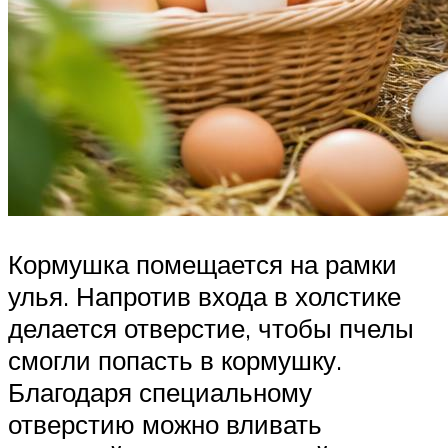
Кормушка помещается на рамки
улья. Напротив входа в холстике
делается отверстие, чтобы пчелы
смогли попасть в кормушку.
Благодаря специальному
отверстию можно вливать