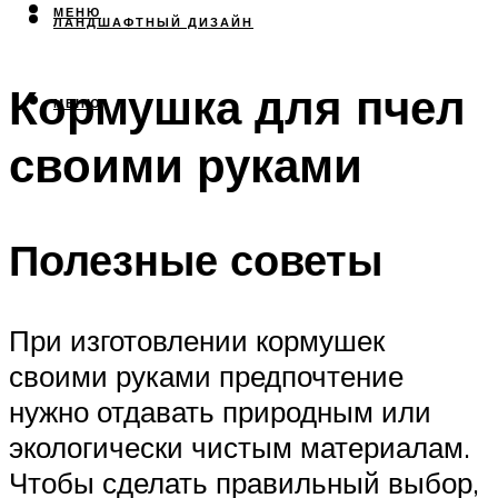
МЕНЮ
ЛАНДШАФТНЫЙ ДИЗАЙН
Кормушка для пчел
МЕНЮ
своими руками
Полезные советы
При изготовлении кормушек
своими руками предпочтение
нужно отдавать природным или
экологически чистым материалам.
Чтобы сделать правильный выбор,