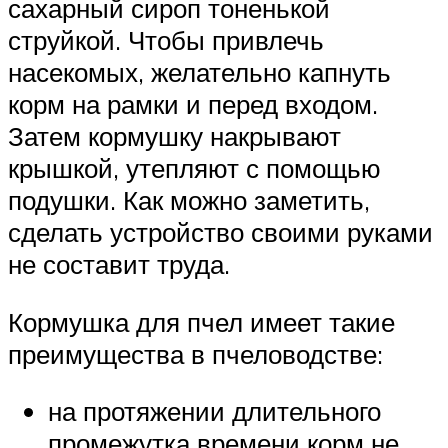
сахарный сироп тоненькой
струйкой. Чтобы привлечь
насекомых, желательно капнуть
корм на рамки и перед входом.
Затем кормушку накрывают
крышкой, утепляют с помощью
подушки. Как можно заметить,
сделать устройство своими руками
не составит труда.
Кормушка для пчел имеет такие
преимущества в пчеловодстве:
на протяжении длительного
промежутка времени корм не