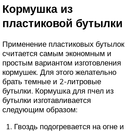
Кормушка из
пластиковой бутылки
Применение пластиковых бутылок
считается самым экономным и
простым вариантом изготовления
кормушек. Для этого желательно
брать темные и 2-литровые
бутылки. Кормушка для пчел из
бутылки изготавливается
следующим образом:
Гвоздь подогревается на огне и