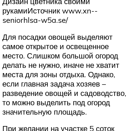
Дизайн цветника своими
рукамиИсточник www.xn--
seniorhlsa-w5a.se/
Для посадки овощей выделяют
самое открытое и освещенное
место. Слишком большой огород
делать не нужно, иначе не хватит
места для зоны отдыха. Однако,
если главная задача хозяев –
разведение овощей и садоводство,
то можно выделить под огород
значительную площадь.
При желании на участке 5 соток