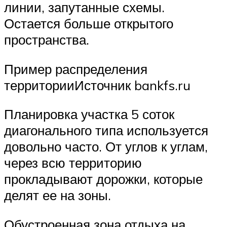
линии, запутанные схемы.
Остается больше открытого
пространства.
Пример распределения
территорииИсточник bankfs.ru
Планировка участка 5 соток
диагонального типа используется
довольно часто. От углов к углам,
через всю территорию
прокладывают дорожки, которые
делят ее на зоны.
Обустроенная зона отдыха на