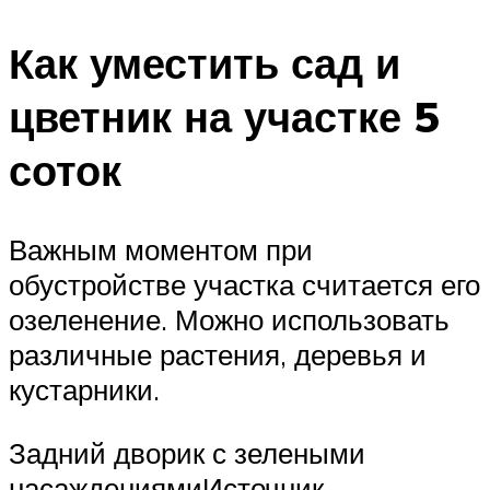
Как уместить сад и
цветник на участке 5
соток
Важным моментом при
обустройстве участка считается его
озеленение. Можно использовать
различные растения, деревья и
кустарники.
Задний дворик с зелеными
насаждениямиИсточник