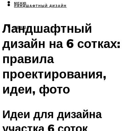
МЕНЮ
ЛАНДШАФТНЫЙ ДИЗАЙН
Ландшафтный
МЕНЮ
дизайн на 6 сотках:
правила
проектирования,
идеи, фото
Идеи для дизайна
участка 6 соток