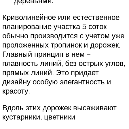
деревьями.
Криволинейное или естественное
планирование участка 5 соток
обычно производится с учетом уже
проложенных тропинок и дорожек.
Главный принцип в нем –
плавность линий, без острых углов,
прямых линий. Это придает
дизайну особую элегантность и
красоту.
Вдоль этих дорожек высаживают
кустарники, цветники