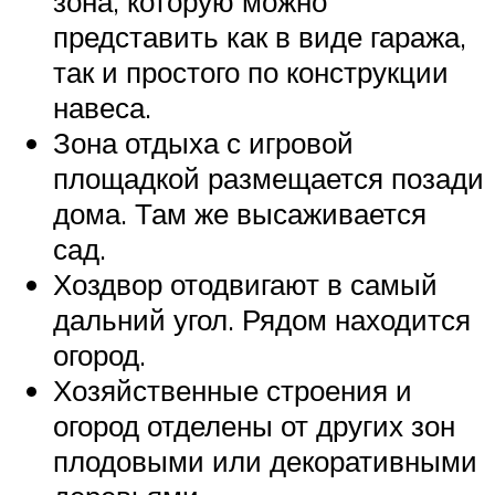
зона, которую можно
представить как в виде гаража,
так и простого по конструкции
навеса.
Зона отдыха с игровой
площадкой размещается позади
дома. Там же высаживается
сад.
Хоздвор отодвигают в самый
дальний угол. Рядом находится
огород.
Хозяйственные строения и
огород отделены от других зон
плодовыми или декоративными