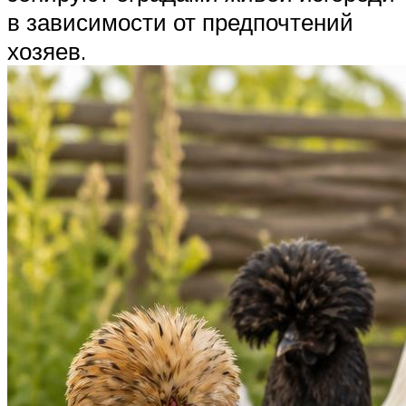
в зависимости от предпочтений
хозяев.