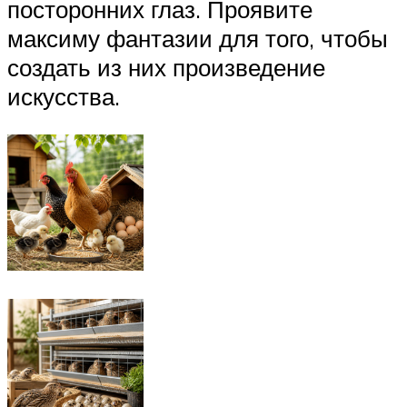
посторонних глаз. Проявите
максиму фантазии для того, чтобы
создать из них произведение
искусства.