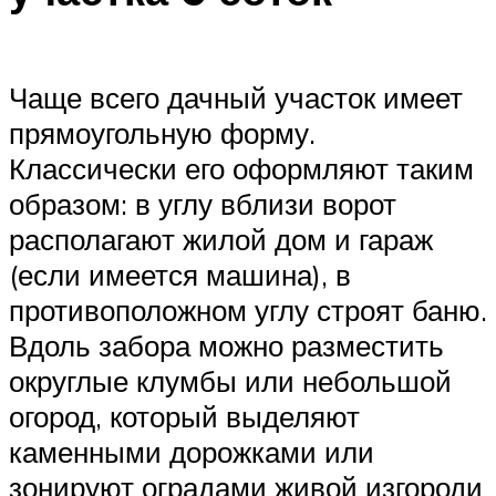
Чаще всего дачный участок имеет
прямоугольную форму.
Классически его оформляют таким
образом: в углу вблизи ворот
располагают жилой дом и гараж
(если имеется машина), в
противоположном углу строят баню.
Вдоль забора можно разместить
округлые клумбы или небольшой
огород, который выделяют
каменными дорожками или
зонируют оградами живой изгороди