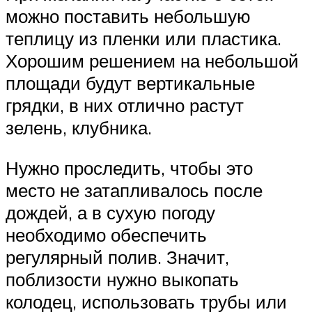
можно поставить небольшую
теплицу из пленки или пластика.
Хорошим решением на небольшой
площади будут вертикальные
грядки, в них отлично растут
зелень, клубника.
Нужно проследить, чтобы это
место не затапливалось после
дождей, а в сухую погоду
необходимо обеспечить
регулярный полив. Значит,
поблизости нужно выкопать
колодец, использовать трубы или