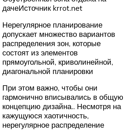
дачеИсточник krrot.net
Нерегулярное планирование
допускает множество вариантов
распределения зон, которые
состоят из элементов
прямоугольной, криволинейной,
диагональной планировки
При этом важно, чтобы они
гармонично вписывались в общую
концепцию дизайна.. Несмотря на
кажущуюся хаотичность,
нерегулярное распределение