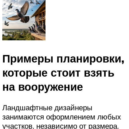
Примеры планировки,
которые стоит взять
на вооружение
Ландшафтные дизайнеры
занимаются оформлением любых
участков, независимо от размера.