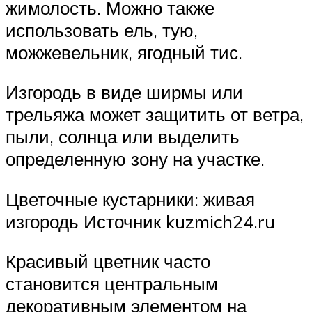
жимолость. Можно также
использовать ель, тую,
можжевельник, ягодный тис.
Изгородь в виде ширмы или
трельяжа может защитить от ветра,
пыли, солнца или выделить
определенную зону на участке.
Цветочные кустарники: живая
изгородь Источник kuzmich24.ru
Красивый цветник часто
становится центральным
декоративным элементом на