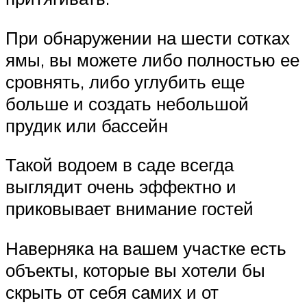
При обнаружении на шести сотках
ямы, вы можете либо полностью ее
сровнять, либо углубить еще
больше и создать небольшой
прудик или бассейн
Такой водоем в саде всегда
выглядит очень эффектно и
приковывает внимание гостей
Наверняка на вашем участке есть
объекты, которые вы хотели бы
скрыть от себя самих и от