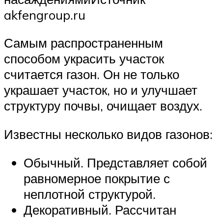
akfengroup.ru
Самым распространенным
способом украсить участок
считается газон. Он не только
украшает участок, но и улучшает
структуру почвы, очищает воздух.
Известны несколько видов газонов:
Обычный. Представляет собой
равномерное покрытие с
неплотной структурой.
Декоративный. Рассчитан