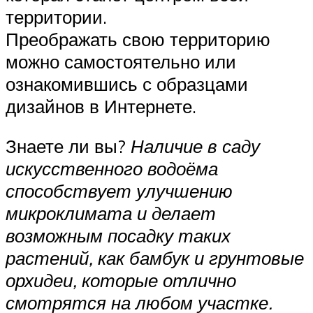
территории.
Преображать свою территорию
можно самостоятельно или
ознакомившись с образцами
дизайнов в Интернете.
Знаете ли вы?
Наличие в саду
искусственного водоёма
способствует улучшению
микроклимата и делает
возможным посадку таких
растений, как бамбук и грунтовые
орхидеи, которые отлично
смотрятся на любом участке.