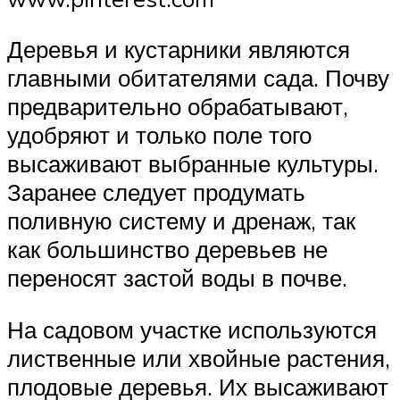
Деревья и кустарники являются
главными обитателями сада. Почву
предварительно обрабатывают,
удобряют и только поле того
высаживают выбранные культуры.
Заранее следует продумать
поливную систему и дренаж, так
как большинство деревьев не
переносят застой воды в почве.
На садовом участке используются
лиственные или хвойные растения,
плодовые деревья. Их высаживают