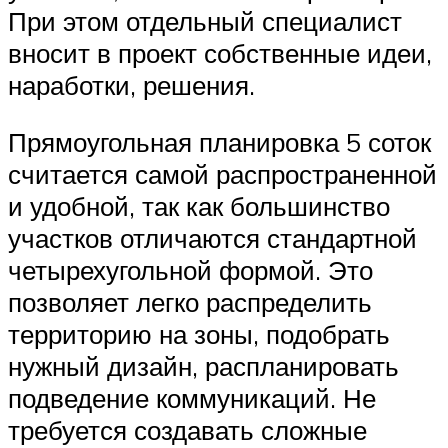
При этом отдельный специалист
вносит в проект собственные идеи,
наработки, решения.
Прямоугольная планировка 5 соток
считается самой распространенной
и удобной, так как большинство
участков отличаются стандартной
четырехугольной формой. Это
позволяет легко распределить
территорию на зоны, подобрать
нужный дизайн, распланировать
подведение коммуникаций. Не
требуется создавать сложные