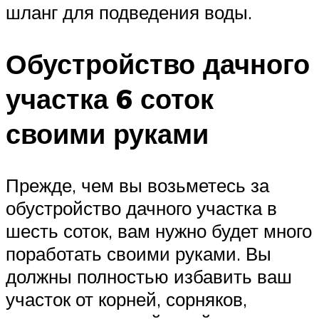
шланг для подведения воды.
Обустройство дачного
участка 6 соток
своими руками
Прежде, чем вы возьметесь за
обустройство дачного участка в
шесть соток, вам нужно будет много
поработать своими руками. Вы
должны полностью избавить ваш
участок от корней, сорняков,