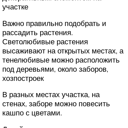
участке
Важно правильно подобрать и
рассадить растения.
Светолюбивые растения
высаживают на открытых местах, а
тенелюбивые можно расположить
под деревьями, около заборов,
хозпостроек
В разных местах участка, на
стенах, заборе можно повесить
кашпо с цветами.