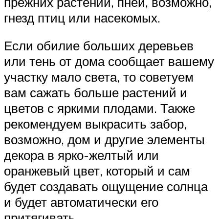
прежних растений, пней, возможно,
гнезд птиц или насекомых.
Если обилие больших деревьев
или тень от дома сообщает вашему
участку мало света, то советуем
вам сажать больше растений и
цветов с яркими плодами. Также
рекомендуем выкрасить забор,
возможно, дом и другие элементы
декора в ярко-желтый или
оранжевый цвет, который и сам
будет создавать ощущение солнца
и будет автоматически его
притягивать.