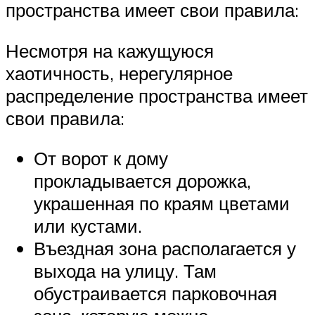
пространства имеет свои правила:
Несмотря на кажущуюся
хаотичность, нерегулярное
распределение пространства имеет
свои правила:
От ворот к дому
прокладывается дорожка,
украшенная по краям цветами
или кустами.
Въездная зона располагается у
выхода на улицу. Там
обустраивается парковочная