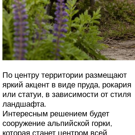
По центру территории размещают
яркий акцент в виде пруда, рокария
или статуи, в зависимости от стиля
ландшафта.
Интересным решением будет
сооружение альпийской горки,
которая станет центром всей