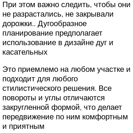
При этом важно следить, чтобы они
не разрастались, не закрывали
дорожки.. Дугообразное
планирование предполагает
использование в дизайне дуг и
касательных
Это приемлемо на любом участке и
подходит для любого
стилистического решения. Все
повороты и углы отличаются
закругленной формой, что делает
передвижение по ним комфортным
и приятным