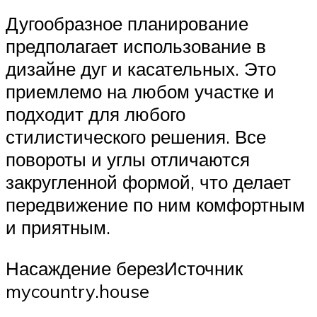
Дугообразное планирование
предполагает использование в
дизайне дуг и касательных. Это
приемлемо на любом участке и
подходит для любого
стилистического решения. Все
повороты и углы отличаются
закругленной формой, что делает
передвижение по ним комфортным
и приятным.
Насаждение березИсточник
mycountry.house