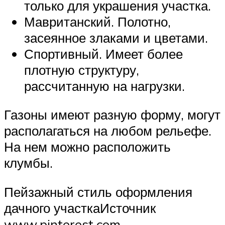
только для украшения участка.
Мавританский. Полотно,
засеянное злаками и цветами.
Спортивный. Имеет более
плотную структуру,
рассчитанную на нагрузки.
Газоны имеют разную форму, могут
располагаться на любом рельефе.
На нем можно расположить
клумбы.
Пейзажный стиль оформления
дачного участкаИсточник
www.pinterest.com