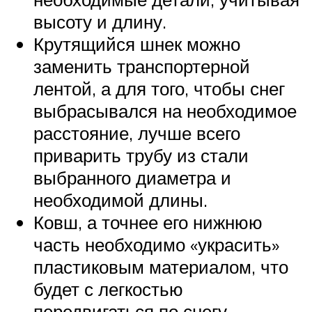
высоту и длину.
Крутящийся шнек можно
заменить транспортерной
лентой, а для того, чтобы снег
выбрасывался на необходимое
расстояние, лучше всего
приварить трубу из стали
выбранного диаметра и
необходимой длины.
Ковш, а точнее его нижнюю
часть необходимо «украсить»
пластиковым материалом, что
будет с легкостью
передвигаться по снегу.