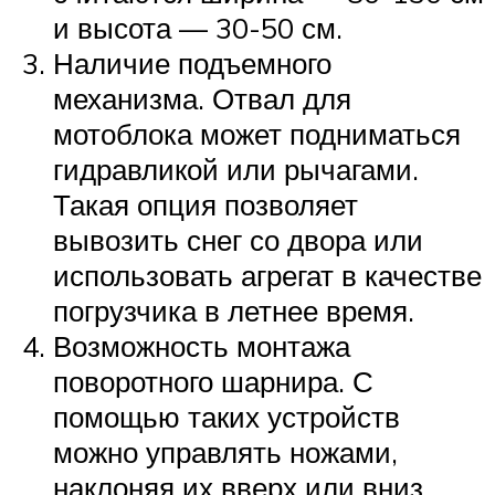
и высота — 30-50 см.
Наличие подъемного
механизма. Отвал для
мотоблока может подниматься
гидравликой или рычагами.
Такая опция позволяет
вывозить снег со двора или
использовать агрегат в качестве
погрузчика в летнее время.
Возможность монтажа
поворотного шарнира. С
помощью таких устройств
можно управлять ножами,
наклоняя их вверх или вниз,