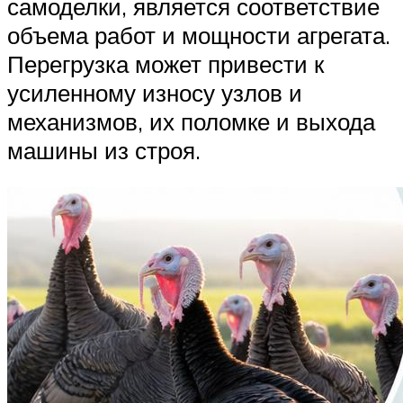
самоделки, является соответствие
объема работ и мощности агрегата.
Перегрузка может привести к
усиленному износу узлов и
механизмов, их поломке и выхода
машины из строя.