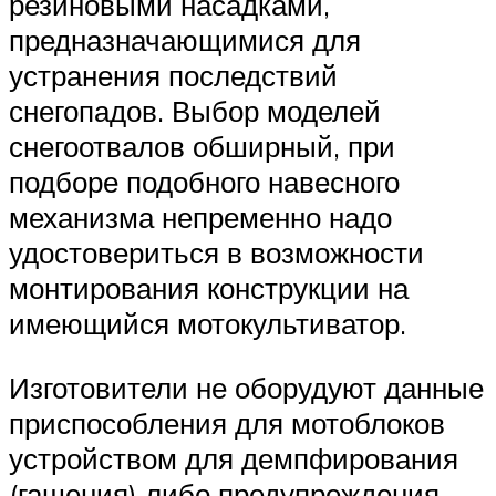
резиновыми насадками,
предназначающимися для
устранения последствий
снегопадов. Выбор моделей
снегоотвалов обширный, при
подборе подобного навесного
механизма непременно надо
удостовериться в возможности
монтирования конструкции на
имеющийся мотокультиватор.
Изготовители не оборудуют данные
приспособления для мотоблоков
устройством для демпфирования
(гашения) либо предупреждения