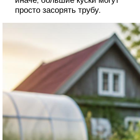
просто засорять трубу.