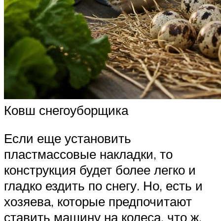
Ковш снегоуборщика
Если еще установить
пластмассовые накладки, то
конструкция будет более легко и
гладко ездить по снегу. Но, есть и
хозяева, которые предпочитают
ставить машину на колеса, что ж,