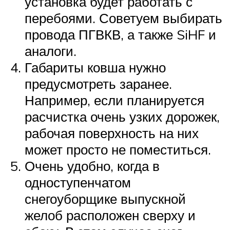
установка будет работать с
перебоями. Советуем выбирать
провода ПГВКВ, а также SiHF и
аналоги.
Габариты ковша нужно
предусмотреть заранее.
Например, если планируется
расчистка очень узких дорожек,
рабочая поверхность на них
может просто не поместиться.
Очень удобно, когда в
одноступенчатом
снегоуборщике выпускной
желоб расположен сверху и