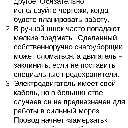
другое. Обязательно
используйте чертежи, когда
будете планировать работу.
В ручной шнек часто попадают
мелкие предметы. Сделанный
собственноручно снегоуборщик
может сломаться, а двигатель –
заклинить, если не поставить
специальные предохранители.
Электродвигатель имеет свой
кабель, но в большинстве
случаев он не предназначен для
работы в сильный мороз.
Провод начнет «замерзать»,