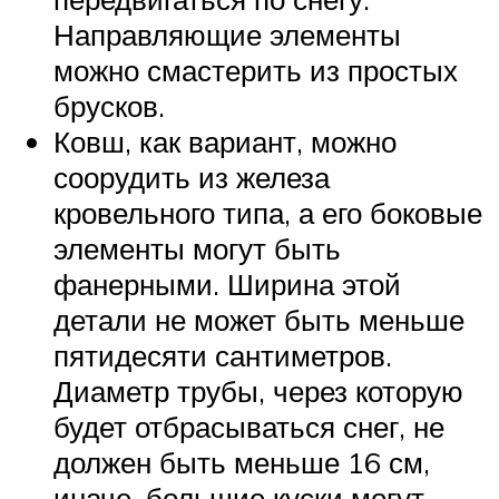
Направляющие элементы
можно смастерить из простых
брусков.
Ковш, как вариант, можно
соорудить из железа
кровельного типа, а его боковые
элементы могут быть
фанерными. Ширина этой
детали не может быть меньше
пятидесяти сантиметров.
Диаметр трубы, через которую
будет отбрасываться снег, не
должен быть меньше 16 см,
иначе, большие куски могут