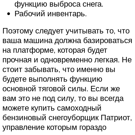
функцию выброса снега.
Рабочий инвентарь.
Поэтому следует учитывать то, что
ваша машина должна базироваться
на платформе, которая будет
прочная и одновременно легкая. Не
стоит забывать, что именно вы
будете выполнять функцию
основной тяговой силы. Если же
вам это не под силу, то вы всегда
можете купить самоходный
бензиновый снегоуборщик Патриот,
управление которым гораздо