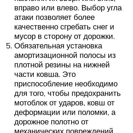
вправо или влево. Выбор угла
атаки позволяет более
качественно сгребать снег и
мусор в сторону от дорожки.
Обязательная установка
амортизационной полосы из
плотной резины на нижней
части ковша. Это
приспособление необходимо
для того, чтобы предохранить
мотоблок от ударов, ковш от
деформации или поломки, а
дорожное полотно от
механических повреждений.