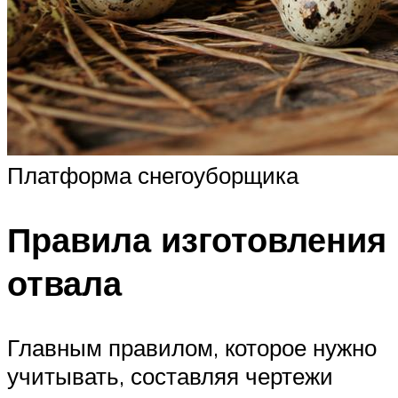
Платформа снегоуборщика
Правила изготовления
отвала
Главным правилом, которое нужно
учитывать, составляя чертежи