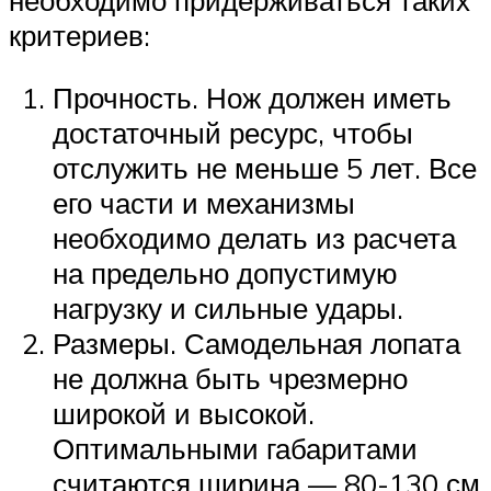
критериев:
Прочность. Нож должен иметь
достаточный ресурс, чтобы
отслужить не меньше 5 лет. Все
его части и механизмы
необходимо делать из расчета
на предельно допустимую
нагрузку и сильные удары.
Размеры. Самодельная лопата
не должна быть чрезмерно
широкой и высокой.
Оптимальными габаритами
считаются ширина — 80-130 см