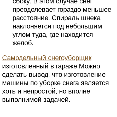
сбоку. В этом случае снег
преодолевает гораздо меньшее
расстояние. Спираль шнека
наклоняется под небольшим
углом туда, где находится
желоб.
Самодельный снегоуборщик
изготовленный в гараже Можно
сделать вывод, что изготовление
машины по уборке снега является
хоть и непростой, но вполне
выполнимой задачей.