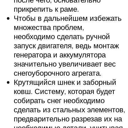
прикрепить к раме.
Чтобы в дальнейшем избежать
множества проблем,
необходимо сделать ручной
запуск двигателя, ведь монтаж
генератора и аккумулятора
значительно увеличивает вес
снегоуборочного агрегата.
Крутящийся шнек и заборный
ковш. Систему, которая будет
собирать снег необходимо
сделать из стальных элементов,
предварительно разрезав их на
необходимые детали, учитывая