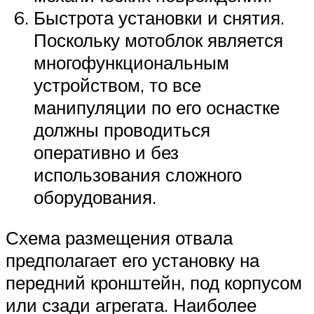
Быстрота установки и снятия.
Поскольку мотоблок является
многофункциональным
устройством, то все
манипуляции по его оснастке
должны проводиться
оперативно и без
использования сложного
оборудования.
Схема размещения отвала
предполагает его установку на
передний кронштейн, под корпусом
или сзади агрегата. Наиболее