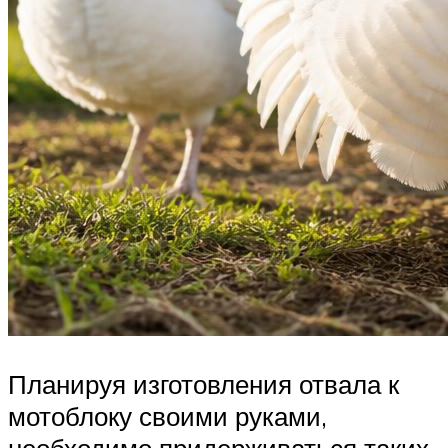
Планируя изготовления отвала к
мотоблоку своими руками,
необходимо придерживаться таких