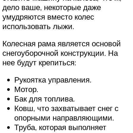
дело ваше, некоторые даже
умудряются вместо колес
использовать лыжи.
Колесная рама является основой
снегоуборочной конструкции. На
нее будут крепиться:
Рукоятка управления.
Мотор.
Бак для топлива.
Ковш, что захватывает снег с
опорными направляющими.
Труба, которая выполняет