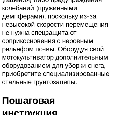
колебаний (пружинными
демпферами), поскольку из-за
невысокой скорости перемещения
не нужна спецзащита от
соприкосновения с неровным
рельефом почвы. Оборудуя свой
мотокультиватор дополнительным
оборудованием для уборки снега,
приобретите специализированные
стальные грунтозацепы.
Пошаговая
инструкция