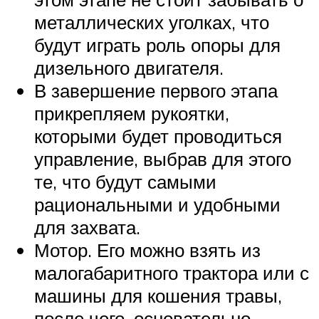
металлических уголках, что
будут играть роль опоры для
дизельного двигателя.
В завершение первого этапа
прикрепляем рукоятки,
которыми будет проводиться
управление, выбрав для этого
те, что будут самыми
рациональными и удобными
для захвата.
Мотор. Его можно взять из
малогабаритного трактора или с
машины для кошения травы,
после чего, основательно