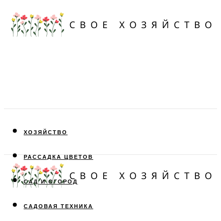
ХОЗЯЙСТВО
РАССАДКА ЦВЕТОВ
САД И ОГОРОД
САДОВАЯ ТЕХНИКА