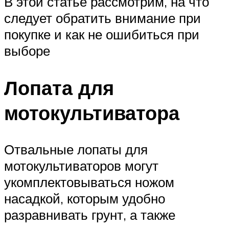
В этой статье рассмотрим, на что
следует обратить внимание при
покупке и как не ошибиться при
выборе
Лопата для
мотокультиватора
Отвальные лопаты для
мотокультиваторов могут
укомплектовываться ножом
насадкой, которым удобно
разравнивать грунт, а также