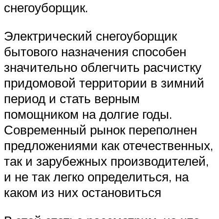
снегоуборщик.
Электрический снегоуборщик
бытового назначения способен
значительно облегчить расчистку
придомовой территории в зимний
период и стать верным
помощником на долгие годы.
Современный рынок переполнен
предложениями как отечественных,
так и зарубежных производителей,
и не так легко определиться, на
каком из них остановиться