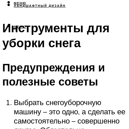
МЕНЮ
ЛАНДШАФТНЫЙ ДИЗАЙН
Инструменты для
МЕНЮ
уборки снега
Предупреждения и
полезные советы
Выбрать снегоуборочную
машину – это одно, а сделать ее
самостоятельно – совершенно