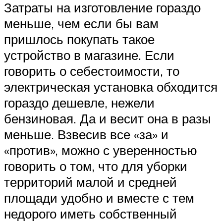
Затраты на изготовление гораздо
меньше, чем если бы вам
пришлось покупать такое
устройство в магазине. Если
говорить о себестоимости, то
электрическая установка обходится
гораздо дешевле, нежели
бензиновая. Да и весит она в разы
меньше. Взвесив все «за» и
«против», можно с уверенностью
говорить о том, что для уборки
территорий малой и средней
площади удобно и вместе с тем
недорого иметь собственный