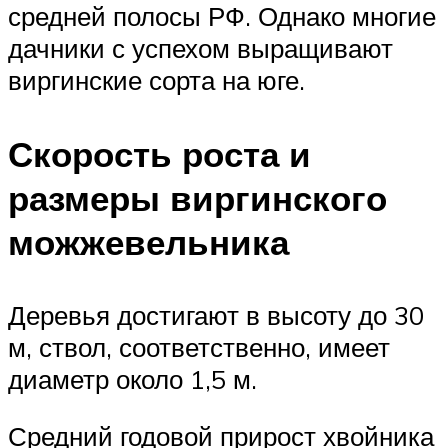
средней полосы РФ. Однако многие
дачники с успехом выращивают
виргинские сорта на юге.
Скорость роста и
размеры виргинского
можжевельника
Деревья достигают в высоту до 30
м, ствол, соответственно, имеет
диаметр около 1,5 м.
Средний годовой прирост хвойника