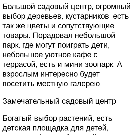
Большой садовый центр, огромный
выбор деревьев, кустарников, есть
так же цветы и сопутствующие
товары. Порадовал небольшой
парк, где могут поиграть дети,
небольшое уютное кафе с
террасой, есть и мини зоопарк. А
взрослым интересно будет
посетить местную галерею.
Замечательный садовый центр
Богатый выбор растений, есть
детская площадка для детей,