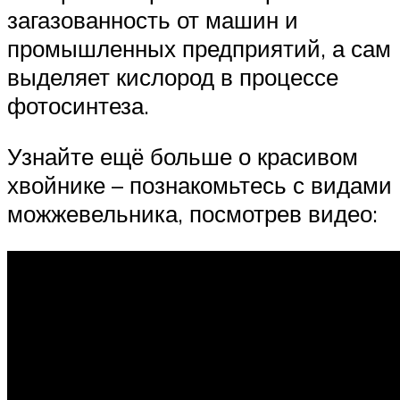
загазованность от машин и
промышленных предприятий, а сам
выделяет кислород в процессе
фотосинтеза.
Узнайте ещё больше о красивом
хвойнике – познакомьтесь с видами
можжевельника, посмотрев видео: