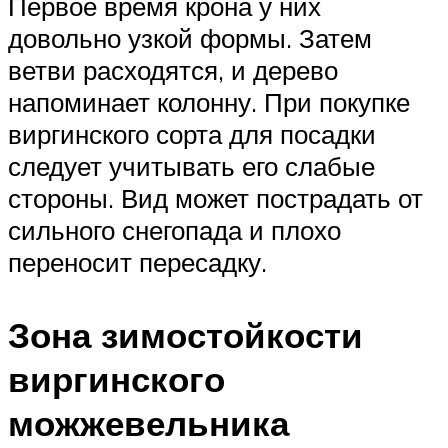
Первое время крона у них
довольно узкой формы. Затем
ветви расходятся, и дерево
напоминает колонну. При покупке
виргинского сорта для посадки
следует учитывать его слабые
стороны. Вид может пострадать от
сильного снегопада и плохо
переносит пересадку.
Зона зимостойкости
виргинского
можжевельника