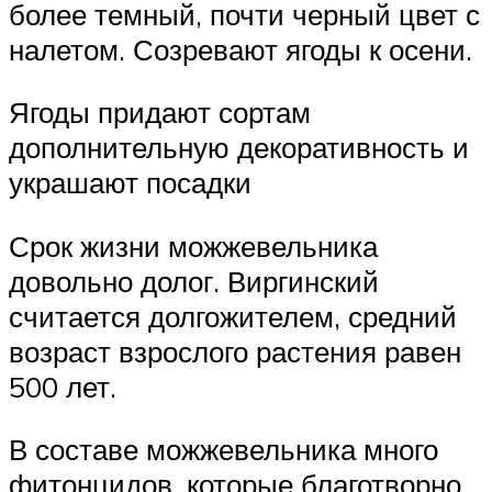
более темный, почти черный цвет с
налетом. Созревают ягоды к осени.
Ягоды придают сортам
дополнительную декоративность и
украшают посадки
Срок жизни можжевельника
довольно долог. Виргинский
считается долгожителем, средний
возраст взрослого растения равен
500 лет.
В составе можжевельника много
фитонцидов, которые благотворно