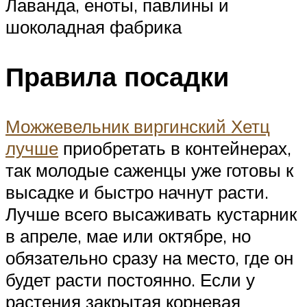
Лаванда, еноты, павлины и
шоколадная фабрика
Правила посадки
Можжевельник виргинский Хетц
лучше
приобретать в контейнерах,
так молодые саженцы уже готовы к
высадке и быстро начнут расти.
Лучше всего высаживать кустарник
в апреле, мае или октябре, но
обязательно сразу на место, где он
будет расти постоянно. Если у
растения закрытая корневая