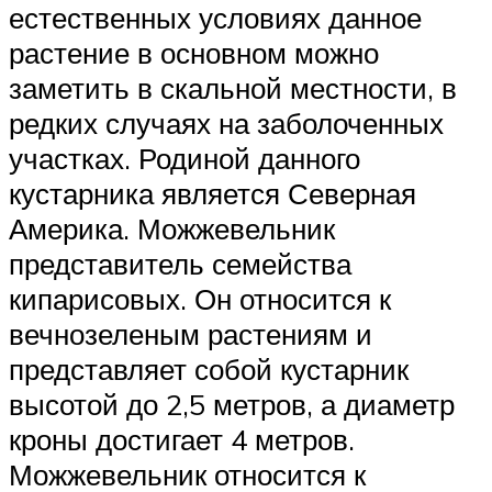
естественных условиях данное
растение в основном можно
заметить в скальной местности, в
редких случаях на заболоченных
участках. Родиной данного
кустарника является Северная
Америка. Можжевельник
представитель семейства
кипарисовых. Он относится к
вечнозеленым растениям и
представляет собой кустарник
высотой до 2,5 метров, а диаметр
кроны достигает 4 метров.
Можжевельник относится к