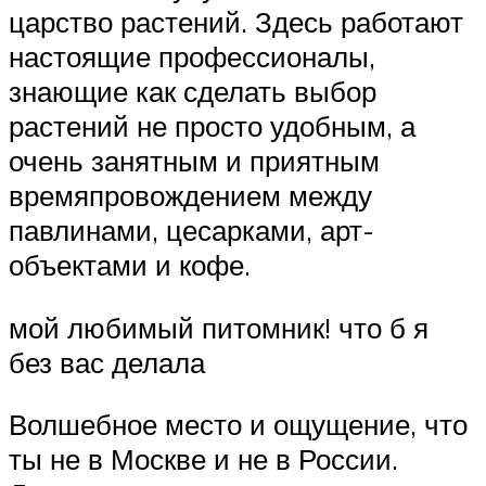
царство растений. Здесь работают
настоящие профессионалы,
знающие как сделать выбор
растений не просто удобным, а
очень занятным и приятным
времяпровождением между
павлинами, цесарками, арт-
объектами и кофе.
мой любимый питомник! что б я
без вас делала
Волшебное место и ощущение, что
ты не в Москве и не в России.