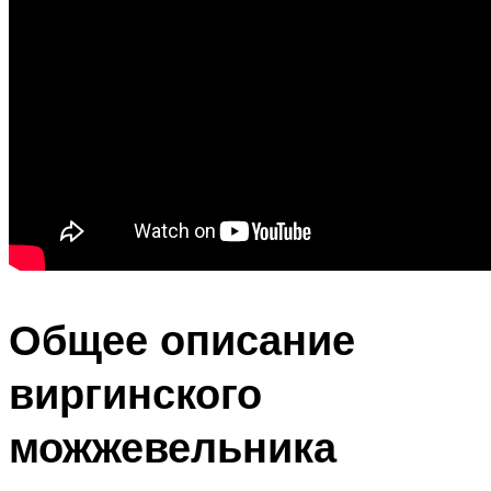
Общее описание
виргинского
можжевельника