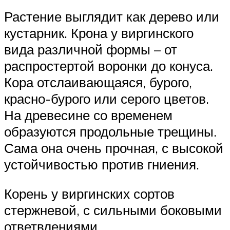
Растение выглядит как дерево или
кустарник. Крона у виргинского
вида различной формы – от
распростертой воронки до конуса.
Кора отслаивающаяся, бурого,
красно-бурого или серого цветов.
На древесине со временем
образуются продольные трещины.
Сама она очень прочная, с высокой
устойчивостью против гниения.
Корень у виргинских сортов
стержневой, с сильными боковыми
ответвлениями.