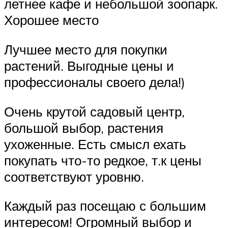
летнее кафе и небольшой зоопарк.
Хорошее место
Лучшее место для покупки
растений. Выгодные цены и
профессионалы своего дела!)
Очень крутой садовый центр,
большой выбор, растения
ухоженные. Есть смысл ехать
покупать что-то редкое, т.к цены
соответствуют уровню.
Каждый раз посещаю с большим
интересом! Огромный выбор и