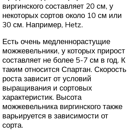
виргинского составляет 20 см, у
некоторых сортов около 10 см или
30 см. Например, Hetz.
Есть очень медленнорастущие
можжевельники, у которых прирост
составляет не более 5-7 см в год. К
таким относится Спартан. Скорость
роста зависит от условий
выращивания и сортовых
характеристик. Высота
можжевельника виргинского также
варьируется в зависимости от
сорта.