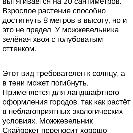
вытягивается на 20 сантиметров.
Взрослое растение способно
достигнуть 8 метров в высоту, но и
это не предел. У можжевельника
зелёная хвоя с голубоватым
оттенком.
Этот вид требователен к солнцу, а
в тени может погибнуть.
Применяется для ландшафтного
оформления городов, так как растёт
в неблагоприятных экологических
условиях. Можжевельник
Скайрокет переносит хорошо