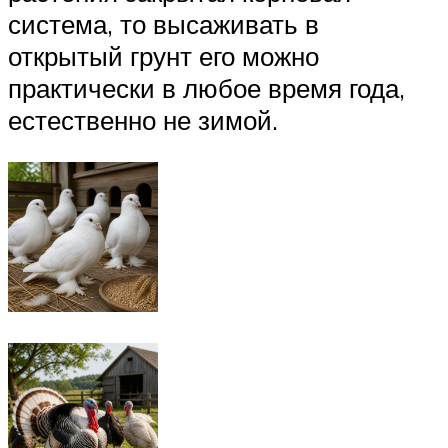
система, то высаживать в
открытый грунт его можно
практически в любое время года,
естественно не зимой.