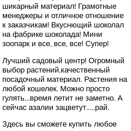
шикарный материал! Грамотные
менеджеры и отличное отношение
к заказчикам! Вкуснющий шоколал
на фабрике шоколада! Мини
зоопарк и все, все, все! Супер!
Лучший садовый центр! Огромный
выбор растений,качественный
посадочный материал. Растения на
любой кошелек. Можно просто
гулять…время летит не заметно. А
сейчас азалии зацветут…..рай.
Здесь вы сможете купить любое