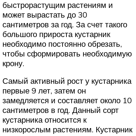
быстрорастущим растениям и
может вырастать до 30
сантиметров за год. За счет такого
большого прироста кустарник
необходимо постоянно обрезать,
чтобы сформировать необходимую
крону.
Самый активный рост у кустарника
первые 9 лет, затем он
замедляется и составляет около 10
сантиметров в год. Данный сорт
кустарника относится к
низкорослым растениям. Кустарник