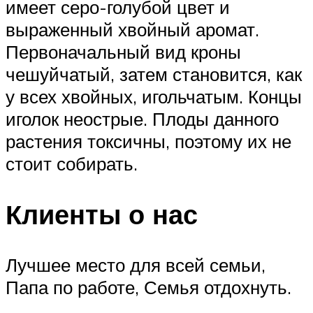
имеет серо-голубой цвет и
выраженный хвойный аромат.
Первоначальный вид кроны
чешуйчатый, затем становится, как
у всех хвойных, игольчатым. Концы
иголок неострые. Плоды данного
растения токсичны, поэтому их не
стоит собирать.
Клиенты о нас
Лучшее место для всей семьи,
Папа по работе, Семья отдохнуть.