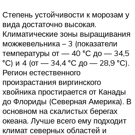
Степень устойчивости к морозам у
вида достаточно высокая.
Климатические зоны выращивания
можжевельника – 3 (показатели
температуры от — 40 °С до — 34,5
°С) и 4 (от — 34,4 °С до — 28,9 °С).
Регион естественного
произрастания виргинского
хвойника простирается от Канады
до Флориды (Северная Америка). В
основном на скалистых берегах
океана. Лучше всего ему подходит
климат северных областей и