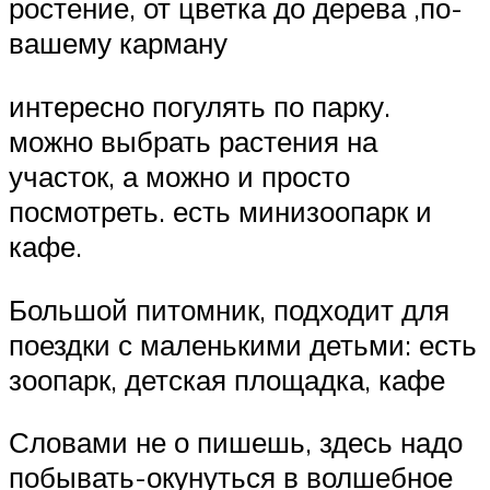
ростение, от цветка до дерева ,по-
вашему карману
интересно погулять по парку.
можно выбрать растения на
участок, а можно и просто
посмотреть. есть минизоопарк и
кафе.
Большой питомник, подходит для
поездки с маленькими детьми: есть
зоопарк, детская площадка, кафе
Словами не о пишешь, здесь надо
побывать-окунуться в волшебное