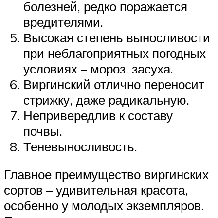
болезней, редко поражается
вредителями.
Высокая степень выносливости
при неблагоприятных погодных
условиях – мороз, засуха.
Виргинский отлично переносит
стрижку, даже радикальную.
Непривередлив к составу
почвы.
Теневыносливость.
Главное преимущество виргинских
сортов – удивительная красота,
особенно у молодых экземпляров.