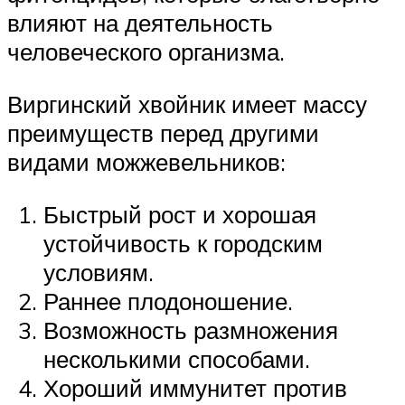
влияют на деятельность
человеческого организма.
Виргинский хвойник имеет массу
преимуществ перед другими
видами можжевельников:
Быстрый рост и хорошая
устойчивость к городским
условиям.
Раннее плодоношение.
Возможность размножения
несколькими способами.
Хороший иммунитет против