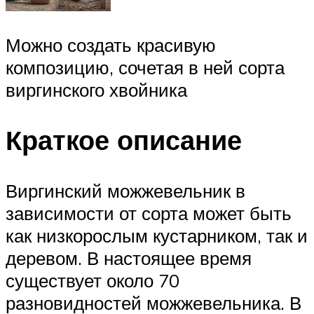
Можно создать красивую
композицию, сочетая в ней сорта
виргинского хвойника
Краткое описание
Виргинский можжевельник в
зависимости от сорта может быть
как низкорослым кустарником, так и
деревом. В настоящее время
существует около 70
разновидностей можжевельника. В