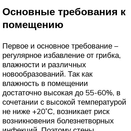
Основные требования к
помещению
Первое и основное требование –
регулярное избавление от грибка,
влажности и различных
новообразований. Так как
влажность в помещении
достаточно высокая до 55-60%, в
сочетании с высокой температурой
не ниже +20˚С, возникает риск
возникновения болезнетворных
инфекций. Поэтому стены