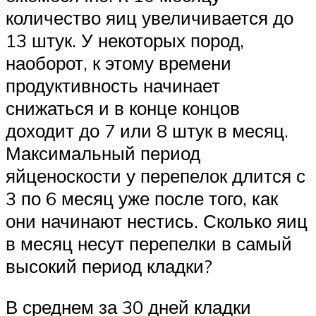
количество яиц увеличивается до
13 штук. У некоторых пород,
наоборот, к этому времени
продуктивность начинает
снижаться и в конце концов
доходит до 7 или 8 штук в месяц.
Максимальный период
яйценоскости у перепелок длится с
3 по 6 месяц уже после того, как
они начинают нестись. Сколько яиц
в месяц несут перепелки в самый
высокий период кладки?
В среднем за 30 дней кладки