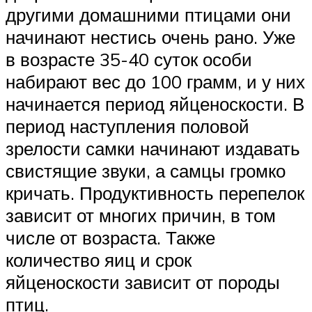
другими домашними птицами они
начинают нестись очень рано. Уже
в возрасте 35-40 суток особи
набирают вес до 100 грамм, и у них
начинается период яйценоскости. В
период наступления половой
зрелости самки начинают издавать
свистящие звуки, а самцы громко
кричать. Продуктивность перепелок
зависит от многих причин, в том
числе от возраста. Также
количество яиц и срок
яйценоскости зависит от породы
птиц.