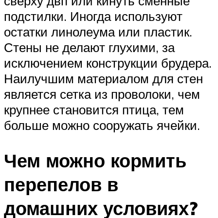
сверху двп или кинуть сменные
подстилки. Иногда используют
остатки линолеума или пластик.
Стены не делают глухими, за
исключением конструкции брудера.
Наилучшим материалом для стен
является сетка из проволоки, чем
крупнее становится птица, тем
больше можно сооружать ячейки.
Чем можно кормить
перепелов в
домашних условиях?