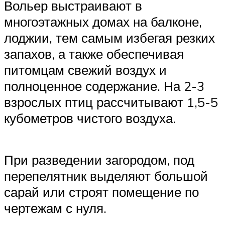
Вольер выстраивают в
многоэтажных домах на балконе,
лоджии, тем самым избегая резких
запахов, а также обеспечивая
питомцам свежий воздух и
полноценное содержание. На 2-3
взрослых птиц рассчитывают 1,5-5
кубометров чистого воздуха.
При разведении загородом, под
перепелятник выделяют большой
сарай или строят помещение по
чертежам с нуля.