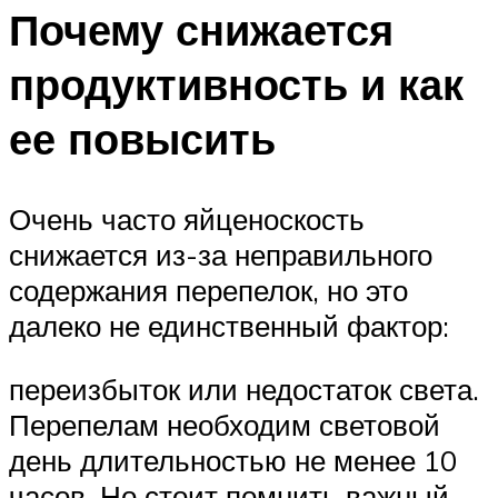
Почему снижается
продуктивность и как
ее повысить
Очень часто яйценоскость
снижается из-за неправильного
содержания перепелок, но это
далеко не единственный фактор:
переизбыток или недостаток света.
Перепелам необходим световой
день длительностью не менее 10
часов. Но стоит помнить важный