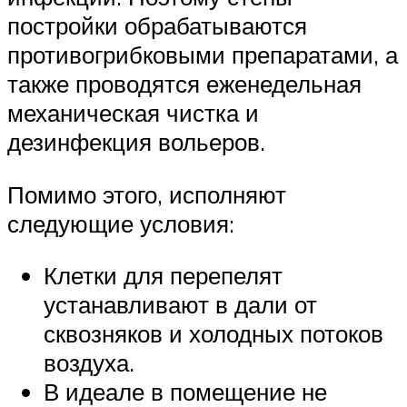
постройки обрабатываются
противогрибковыми препаратами, а
также проводятся еженедельная
механическая чистка и
дезинфекция вольеров.
Помимо этого, исполняют
следующие условия:
Клетки для перепелят
устанавливают в дали от
сквозняков и холодных потоков
воздуха.
В идеале в помещение не