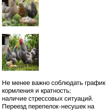
Не менее важно соблюдать график
кормления и кратность;
наличие стрессовых ситуаций.
Переезд перепелок-несушек на