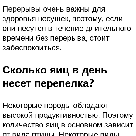
Перерывы очень важны для
здоровья несушек, поэтому, если
они несутся в течение длительного
времени без перерыва, стоит
забеспокоиться.
Сколько яиц в день
несет перепелка?
Некоторые породы обладают
высокой продуктивностью. Поэтому
количество яиц в основном зависит
от вида птицы. Некоторые виды