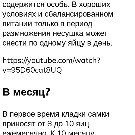
содержится особь. В хороших
условиях и сбалансированном
питании только в период
размножения несушка может
снести по одному яйцу в день.
https://youtube.com/watch?
v=95D60cat8UQ
В месяц?
В первое время кладки самки
приносят от 8 до 10 яиц
ежемесячно. К 10 месяцу