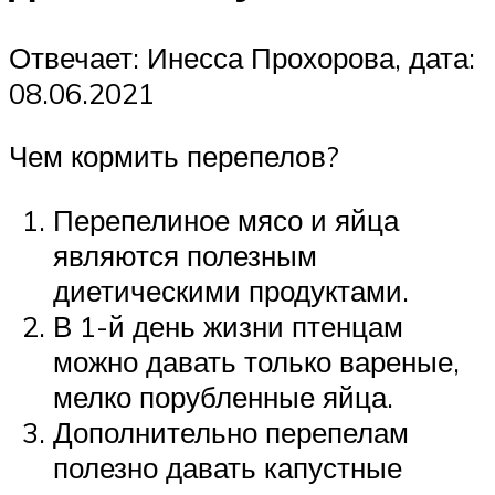
Отвечает: Инесса Прохорова, дата:
08.06.2021
Чем кормить перепелов?
Перепелиное мясо и яйца
являются полезным
диетическими продуктами.
В 1-й день жизни птенцам
можно давать только вареные,
мелко порубленные яйца.
Дополнительно перепелам
полезно давать капустные