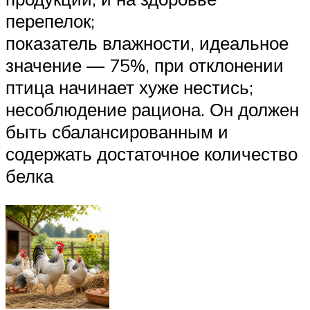
перепелок;
показатель влажности, идеальное
значение — 75%, при отклонении
птица начинает хуже нестись;
несоблюдение рациона. Он должен
быть сбалансированным и
содержать достаточное количество
белка