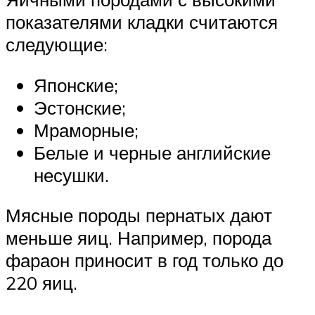
показателями кладки считаются
следующие:
Японские;
Эстонские;
Мраморные;
Белые и черные английские
несушки.
Мясные породы пернатых дают
меньше яиц. Например, порода
фараон приносит в год только до
220 яиц.