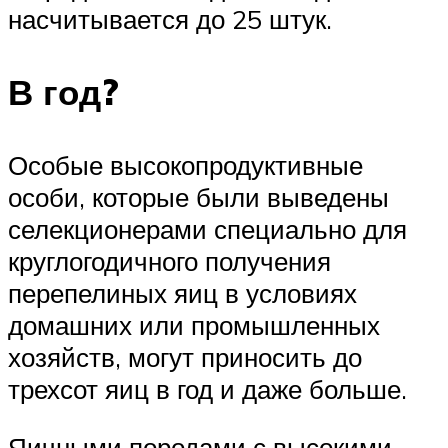
насчитывается до 25 штук.
В год?
Особые высокопродуктивные
особи, которые были выведены
селекционерами специально для
круглогодичного получения
перепелиных яиц в условиях
домашних или промышленных
хозяйств, могут приносить до
трехсот яиц в год и даже больше.
Яичными породами с высокими