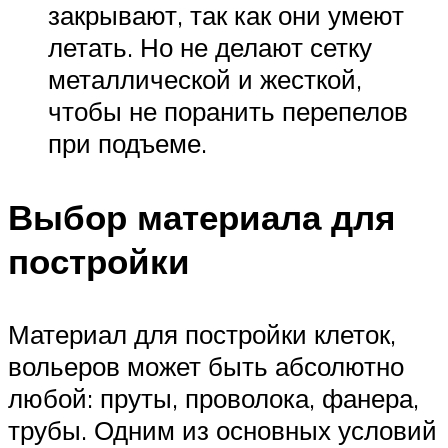
закрывают, так как они умеют
летать. Но не делают сетку
металлической и жесткой,
чтобы не поранить перепелов
при подъеме.
Выбор материала для
постройки
Материал для постройки клеток,
вольеров может быть абсолютно
любой: пруты, проволока, фанера,
трубы. Одним из основных условий