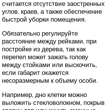
считается отсутствие заостренных
углов, краев, а также обеспечение
быстрой уборки помещения.
Обязательно регулируйте
расстояние между рейками, при
постройке из дерева, так как
перепел может зажать голову
между стойками или выскочить,
если габарит окажется
несоразмерным к объему особи.
Например, дно клетки можно
выложить стекловолокном, покрыв