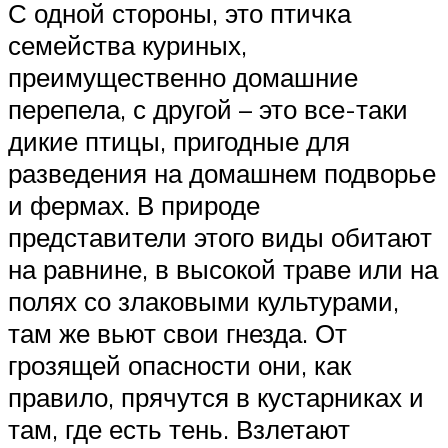
С одной стороны, это птичка
семейства куриных,
преимущественно домашние
перепела, с другой – это все-таки
дикие птицы, пригодные для
разведения на домашнем подворье
и фермах. В природе
представители этого виды обитают
на равнине, в высокой траве или на
полях со злаковыми культурами,
там же вьют свои гнезда. От
грозящей опасности они, как
правило, прячутся в кустарниках и
там, где есть тень. Взлетают