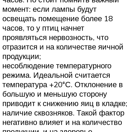
момент: если лампы будут
освещать помещение более 18
часов, то у птиц начнет
проявляться нервозность, что
отразится и на количестве яичной
продукции;
несоблюдение температурного
режима. Идеальной считается
температура +20°С. Отклонение в
большую и меньшую сторону
приводит к снижению яиц в кладке;
наличие сквозняков. Такой фактор
негативно влияет и на количество
продукции, и на здоровье