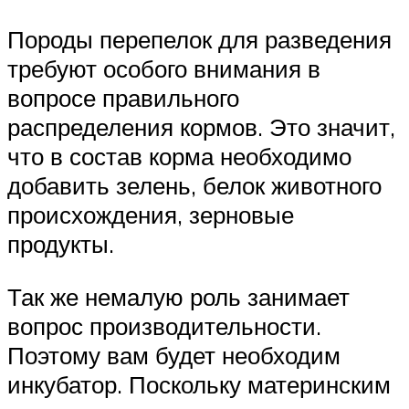
Породы перепелок для разведения
требуют особого внимания в
вопросе правильного
распределения кормов. Это значит,
что в состав корма необходимо
добавить зелень, белок животного
происхождения, зерновые
продукты.
Так же немалую роль занимает
вопрос производительности.
Поэтому вам будет необходим
инкубатор. Поскольку материнским