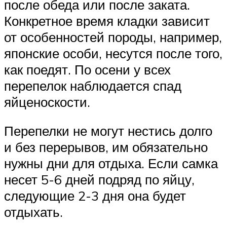
после обеда или после заката.
Конкретное время кладки зависит
от особенностей породы, например,
японские особи, несутся после того,
как поедят. По осени у всех
перепелок наблюдается спад
яйценоскости.
Перепелки не могут нестись долго
и без перерывов, им обязательно
нужны дни для отдыха. Если самка
несет 5-6 дней подряд по яйцу,
следующие 2-3 дня она будет
отдыхать.