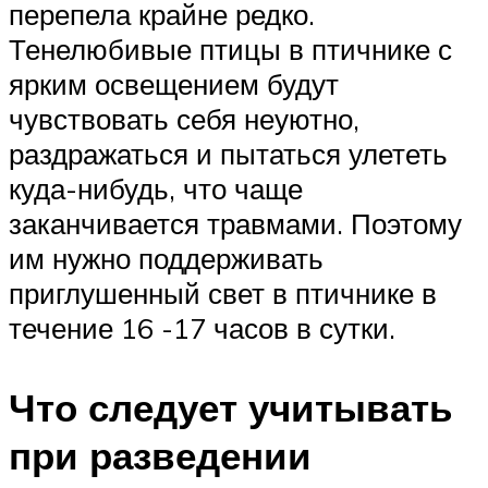
перепела крайне редко.
Тенелюбивые птицы в птичнике с
ярким освещением будут
чувствовать себя неуютно,
раздражаться и пытаться улететь
куда-нибудь, что чаще
заканчивается травмами. Поэтому
им нужно поддерживать
приглушенный свет в птичнике в
течение 16 -17 часов в сутки.
Что следует учитывать
при разведении