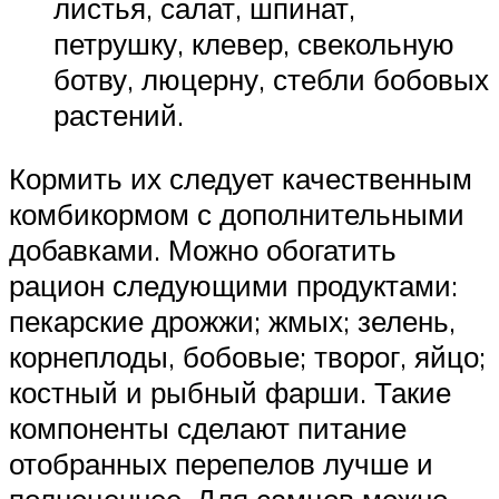
листья, салат, шпинат,
петрушку, клевер, свекольную
ботву, люцерну, стебли бобовых
растений.
Кормить их следует качественным
комбикормом с дополнительными
добавками. Можно обогатить
рацион следующими продуктами:
пекарские дрожжи; жмых; зелень,
корнеплоды, бобовые; творог, яйцо;
костный и рыбный фарши. Такие
компоненты сделают питание
отобранных перепелов лучше и