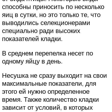
способны приносить по несколько
яиц в сутки, но это только те, что
выводились селекционерами
специально ради высоких
показателей кладки.
В среднем перепелка несет по
одному яйцу в день.
Несушка не сразу выходит на свои
максимальные показатели, для
этого ей нужно определенное
время. Также количество кладки
зависит от условий, в которых