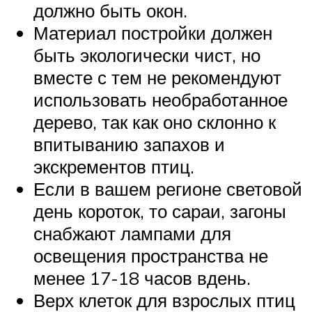
должно быть окон.
Материал постройки должен
быть экологически чист, но
вместе с тем не рекомендуют
использовать необработанное
дерево, так как оно склонно к
впитыванию запахов и
экскрементов птиц.
Если в вашем регионе световой
день короток, то сараи, загоны
снабжают лампами для
освещения пространства не
менее 17-18 часов вдень.
Верх клеток для взрослых птиц