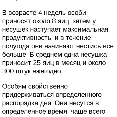
В возрасте 4 недель особи
приносят около 8 яиц, затем у
несушек наступает максимальная
продуктивность, и в течение
полугода они начинают нестись все
больше. В среднем одна несушка
приносит 25 яиц в месяц и около
300 штук ежегодно.
Особям свойственно
придерживаться определенного
распорядка дня. Они несутся в
определенное время, чаще всего