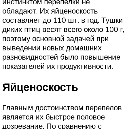
инстинктом перепелки не
обладают. Их яйценоскость
составляет до 110 шт. в год. Тушки
диких птиц весят всего около 100 г,
поэтому основной задачей при
выведении новых домашних
разновидностей было повышение
показателей их продуктивности.
Яйценоскость
Главным достоинством перепелов
является их быстрое половое
дозревание. По сравнению с