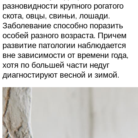
разновидности крупного рогатого
скота, овцы, свиньи, лошади.
Заболевание способно поразить
особей разного возраста. Причем
развитие патологии наблюдается
вне зависимости от времени года,
хотя по большей части недуг
диагностируют весной и зимой.