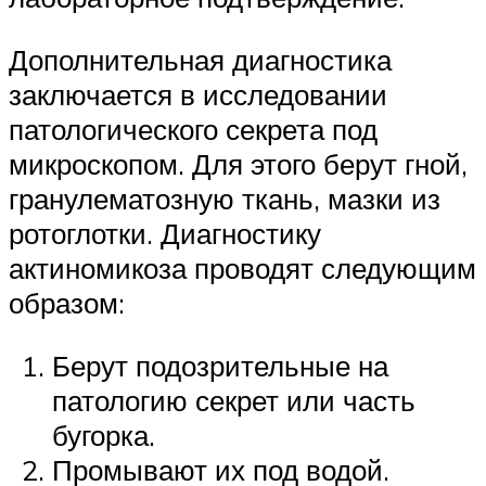
Дополнительная диагностика
заключается в исследовании
патологического секрета под
микроскопом. Для этого берут гной,
гранулематозную ткань, мазки из
ротоглотки. Диагностику
актиномикоза проводят следующим
образом:
Берут подозрительные на
патологию секрет или часть
бугорка.
Промывают их под водой.