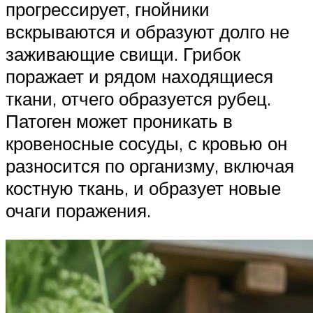
прогрессирует, гнойники
вскрываются и образуют долго не
заживающие свищи. Грибок
поражает и рядом находящиеся
ткани, отчего образуется рубец.
Патоген может проникать в
кровеносные сосуды, с кровью он
разносится по организму, включая
костную ткань, и образует новые
очаги поражения.