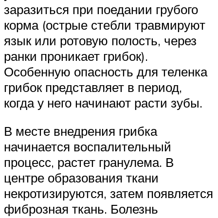
заразиться при поедании грубого
корма (острые стебли травмируют
язык или ротовую полость, через
ранки проникает грибок).
Особенную опасность для теленка
грибок представляет в период,
когда у него начинают расти зубы.
В месте внедрения грибка
начинается воспалительный
процесс, растет гранулема. В
центре образования ткани
некротизируются, затем появляется
фиброзная ткань. Болезнь