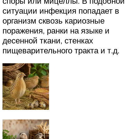
споры или мицеллы. В подобной
ситуации инфекция попадает в
организм сквозь кариозные
поражения, ранки на языке и
десенной ткани, стенках
пищеварительного тракта и т.д.