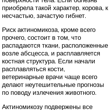
приобрела такой характер, корова, к
несчастью, зачастую гибнет.
Риск актиномикоза, кроме всего
прочего, состоит в том, что
распадаются ткани, расположенные
возле абсцесса, и расплавляется
костная структура. Если начали
расплавляться кости,
ветеринарные врачи чаще всего
делают неутешительные прогнозы
по поводу излечения животного.
Актиномикозу подвержены все