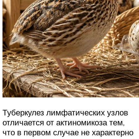
Туберкулез лимфатических узлов
отличается от актиномикоза тем,
что в первом случае не характерно