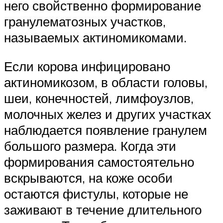
него свойственно формирование
гранулематозных участков,
называемых актиномикомами.
Если корова инфицировано
актиномикозом, в области головы,
шеи, конечностей, лимфоузлов,
молочных желез и других участках
наблюдается появление гранулем
большого размера. Когда эти
формирования самостоятельно
вскрываются, на коже особи
остаются фистулы, которые не
заживают в течение длительного