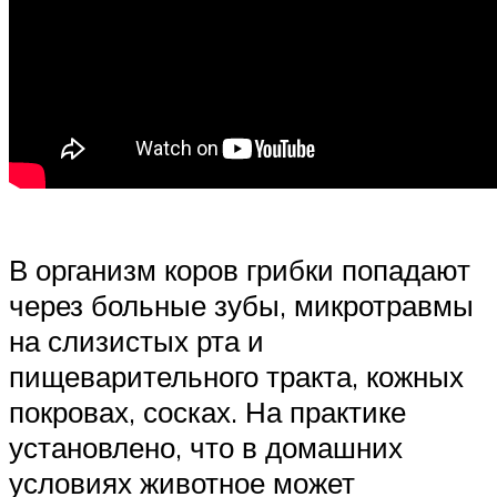
В организм коров грибки попадают
через больные зубы, микротравмы
на слизистых рта и
пищеварительного тракта, кожных
покровах, сосках. На практике
установлено, что в домашних
условиях животное может