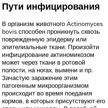
Пути инфицирования
В организм животного Actinomyces
bovis способен проникнуть сквозь
поврежденную эпидерму или
эпителиальные ткани. Произойти
инфицирование актиномикозом
может через ткани в ротовой
полости, на ногах, вымени и пр.
Зачастую заражение этим
патогенным микроорганизмом
происходит во время поедания
кормов, в которых присутствуют его