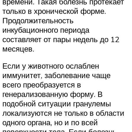
времени. Такая болезнь протекает
только в хронической форме.
Продолжительность
инкубационного периода
составляет от пары недель до 12
месяцев.
Если у животного ослаблен
иммунитет, заболевание чаще
всего преобразуется в
генерализованную форму. В
подобной ситуации гранулемы
локализуются не только в области
одного органа, но и по всей
поверхности тела. Если болезнь