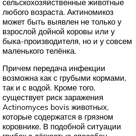
сельскохозяйственные животные
любого возраста. Актиномикоз
может быть выявлен не только у
взрослой дойной коровы или у
быка-производителя, но и у совсем
маленького телёнка.
Причем передача инфекции
возможна как с грубыми кормами,
так и с водой. Кроме того,
существует риск заражения
Actinomyces bovis животных,
которые содержатся в грязном
коровнике. В подобной ситуации