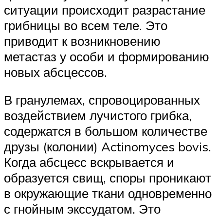
ситуации происходит разрастание
грибницы во всем теле. Это
приводит к возникновению
метастаз у особи и формированию
новых абсцессов.
В гранулемах, спровоцированных
воздействием лучистого грибка,
содержатся в большом количестве
друзы (колонии) Actinomyces bovis.
Когда абсцесс вскрывается и
образуется свищ, споры проникают
в окружающие ткани одновременно
с гнойным экссудатом. Это