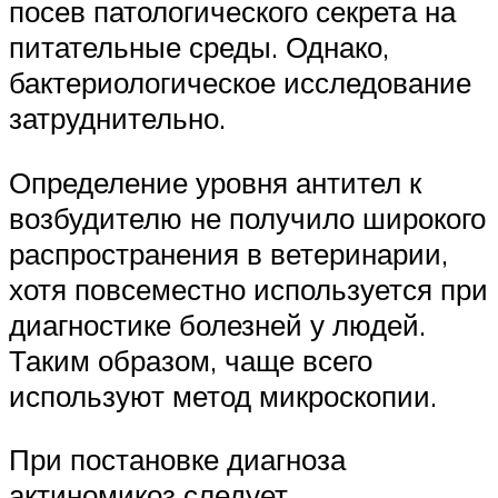
посев патологического секрета на
питательные среды. Однако,
бактериологическое исследование
затруднительно.
Определение уровня антител к
возбудителю не получило широкого
распространения в ветеринарии,
хотя повсеместно используется при
диагностике болезней у людей.
Таким образом, чаще всего
используют метод микроскопии.
При постановке диагноза
актиномикоз следует