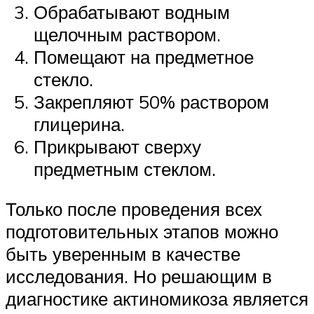
Обрабатывают водным
щелочным раствором.
Помещают на предметное
стекло.
Закрепляют 50% раствором
глицерина.
Прикрывают сверху
предметным стеклом.
Только после проведения всех
подготовительных этапов можно
быть уверенным в качестве
исследования. Но решающим в
диагностике актиномикоза является