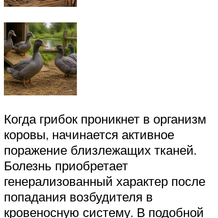
Когда грибок проникнет в организм
коровы, начинается активное
поражение близлежащих тканей.
Болезнь приобретает
генерализованный характер после
попадания возбудителя в
кровеносную систему. В подобной