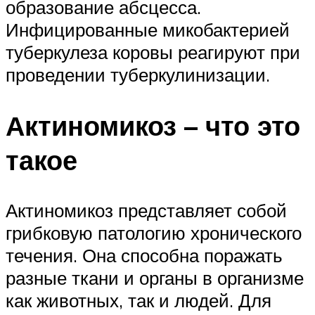
образование абсцесса.
Инфицированные микобактерией
туберкулеза коровы реагируют при
проведении туберкулинизации.
Актиномикоз – что это
такое
Актиномикоз представляет собой
грибковую патологию хронического
течения. Она способна поражать
разные ткани и органы в организме
как животных, так и людей. Для