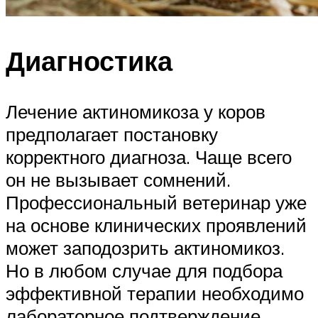
Диагностика
Лечение актиномикоза у коров
предполагает постановку
корректного диагноза. Чаще всего
он не вызывает сомнений.
Профессиональный ветеринар уже
на основе клинических проявлений
может заподозрить актиномикоз.
Но в любом случае для подбора
эффективной терапии необходимо
лабораторное подтверждение.