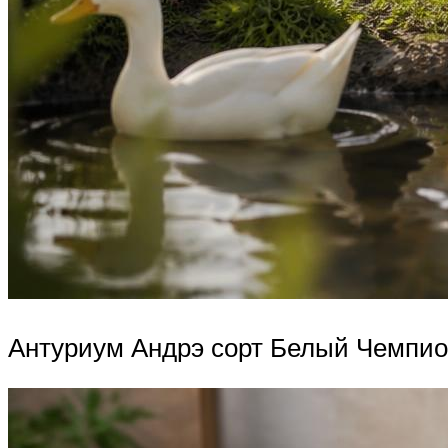
Антуриум Андрэ сорт Белый Чемпио