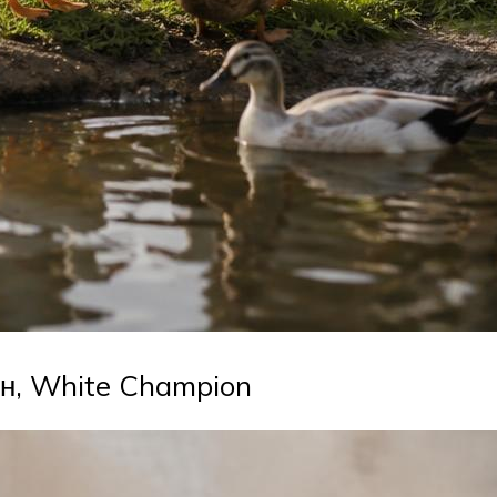
н, White Champion