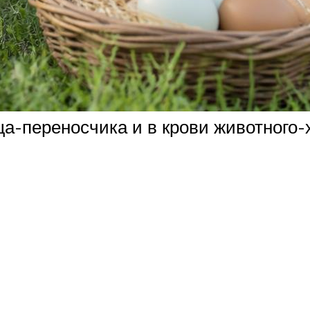
-переносчика и в крови животного-х