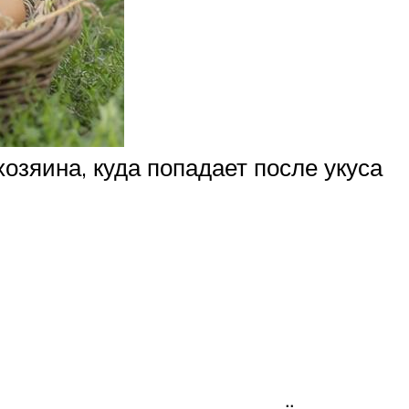
озяина, куда попадает после укуса