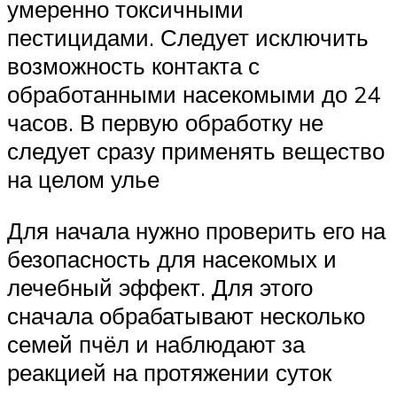
умеренно токсичными
пестицидами. Следует исключить
возможность контакта с
обработанными насекомыми до 24
часов. В первую обработку не
следует сразу применять вещество
на целом улье
Для начала нужно проверить его на
безопасность для насекомых и
лечебный эффект. Для этого
сначала обрабатывают несколько
семей пчёл и наблюдают за
реакцией на протяжении суток