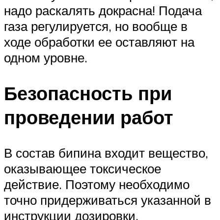
надо раскалять докрасна! Подача
газа регулируется, но вообще в
ходе обработки ее оставляют на
одном уровне.
Безопасность при
проведении работ
В состав бипина входит вещество,
оказывающее токсическое
действие. Поэтому необходимо
точно придерживаться указанной в
инструкции дозировки.