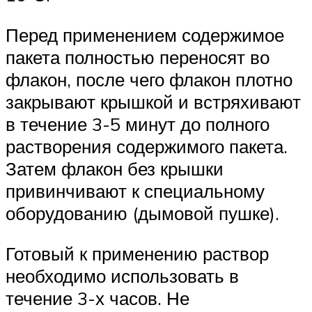
Перед применением содержимое
пакета полностью переносят во
флакон, после чего флакон плотно
закрывают крышкой и встряхивают
в течение 3-5 минут до полного
растворения содержимого пакета.
Затем флакон без крышки
привинчивают к специальному
оборудованию (дымовой пушке).
Готовый к применению раствор
необходимо использовать в
течение 3-х часов. Не