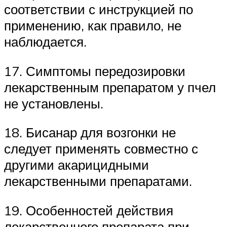
соответствии с инструкцией по
применению, как правило, не
наблюдается.
17. Симптомы передозировки
лекарственным препаратом у пчел
не установлены.
18. Бисанар для возгонки не
следует применять совместно с
другими акарицидными
лекарственными препаратами.
19. Особенностей действия
лекарственного препарата при