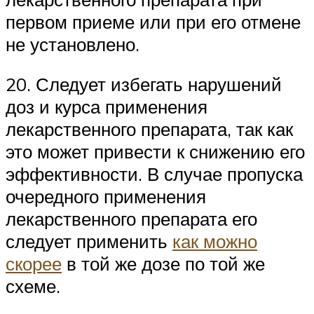
первом приеме или при его отмене
не установлено.
20. Следует избегать нарушений
доз и курса применения
лекарственного препарата, так как
это может привести к снижению его
эффективности. В случае пропуска
очередного применения
лекарственного препарата его
следует применить
как можно
скорее
в той же дозе по той же
схеме.