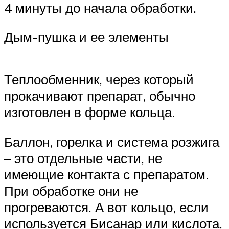
4 минуты до начала обработки.
Дым-пушка и ее элементы
Теплообменник, через который
прокачивают препарат, обычно
изготовлен в форме кольца.
Баллон, горелка и система розжига
– это отдельные части, не
имеющие контакта с препаратом.
При обработке они не
прогреваются. А вот кольцо, если
используется Бисанар или кислота,