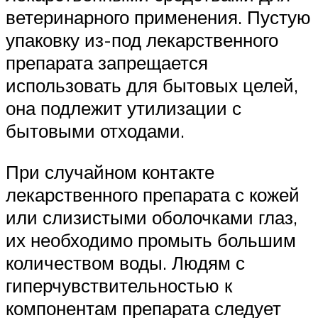
ветеринарного применения. Пустую
упаковку из-под лекарственного
препарата запрещается
использовать для бытовых целей,
она подлежит утилизации с
бытовыми отходами.
При случайном контакте
лекарственного препарата с кожей
или слизистыми оболочками глаз,
их необходимо промыть большим
количеством воды. Людям с
гиперчувствительностью к
компонентам препарата следует