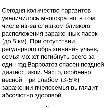
Сегодня количество паразитов
увеличилось многократно, в том
числе из-за слишком близкого
расположения зараженных пасек
(до 5 км). При отсутствии
регулярного обрызгивания ульев,
семья может погибнуть всего за
один год.Варроатоз опасен поздней
диагностикой. Часто, особенно
весной, при слабом (3-5%)
заражении пчелосемья выглядит
абсолютно здоровой.