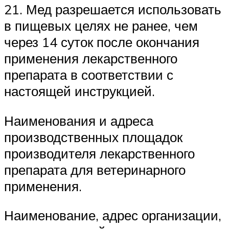
21. Мед разрешается использовать
в пищевых целях не ранее, чем
через 14 суток после окончания
применения лекарственного
препарата в соответствии с
настоящей инструкцией.
Наименования и адреса
производственных площадок
производителя лекарственного
препарата для ветеринарного
применения.
Наименование, адрес организации,