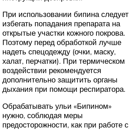
При использовании бипина следует
избегать попадания препарата на
открытые участки кожного покрова.
Поэтому перед обработкой лучше
надеть спецодежду (очки, маску,
халат, перчатки). При термическом
воздействии рекомендуется
дополнительно защитить органы
дыхания при помощи респиратора.
Обрабатывать ульи «Бипином»
нужно, соблюдая меры
предосторожности, как при работе с