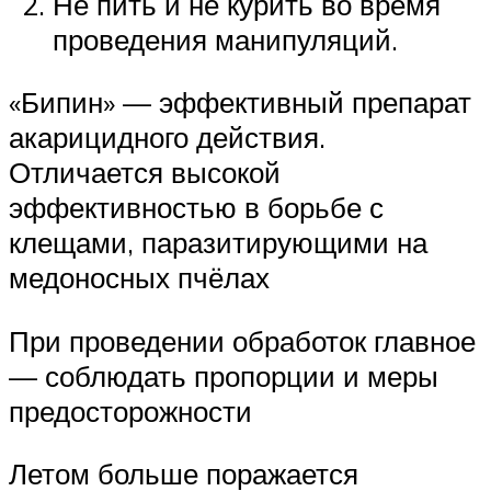
Не пить и не курить во время
проведения манипуляций.
«Бипин» — эффективный препарат
акарицидного действия.
Отличается высокой
эффективностью в борьбе с
клещами, паразитирующими на
медоносных пчёлах
При проведении обработок главное
— соблюдать пропорции и меры
предосторожности
Летом больше поражается