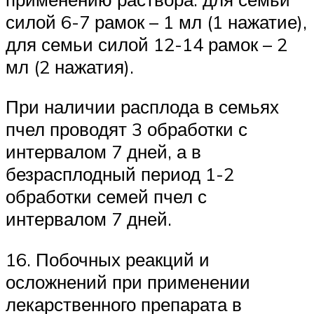
силой 6-7 рамок – 1 мл (1 нажатие),
для семьи силой 12-14 рамок – 2
мл (2 нажатия).
При наличии расплода в семьях
пчел проводят 3 обработки с
интервалом 7 дней, а в
безрасплодный период 1-2
обработки семей пчел с
интервалом 7 дней.
16. Побочных реакций и
осложнений при применении
лекарственного препарата в