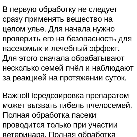
В первую обработку не следует
сразу применять вещество на
целом улье. Для начала нужно
проверить его на безопасность для
насекомых и лечебный эффект.
Для этого сначала обрабатывают
несколько семей пчёл и наблюдают
за реакцией на протяжении суток.
Важно!Передозировка препаратом
может вызвать гибель пчелосемей.
Полная обработка пасеки
проводится только при участии
ветеринара. Полная обработка