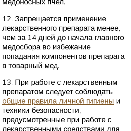
медоносных пчел.
12. Запрещается применение
лекарственного препарата менее,
чем за 14 дней до начала главного
медосбора во избежание
попадания компонентов препарата
в товарный мед.
13. При работе с лекарственным
препаратом следует соблюдать
общие правила личной гигиены
и
техники безопасности,
предусмотренные при работе с
лекарственными средствами для