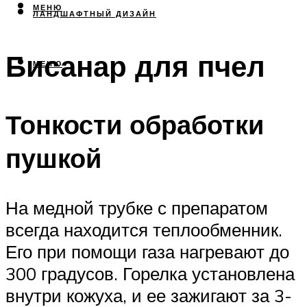
МЕНЮ
ЛАНДШАФТНЫЙ ДИЗАЙН
Бисанар для пчел
МЕНЮ
Тонкости обработки
пушкой
На медной трубке с препаратом
всегда находится теплообменник.
Его при помощи газа нагревают до
300 градусов. Горелка установлена
внутри кожуха, и ее зажигают за 3-