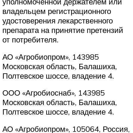
уполномоченной держателем или
владельцем регистрационного
удостоверения лекарственного
препарата на принятие претензий
от потребителя.
АО «Агробиопром», 143985
Московская область, Балашиха,
Полтевское шоссе, владение 4.
ООО «Агробиоснаб», 143985
Московская область, Балашиха,
Полтевское шоссе, владение 4.
АО «Агробиопром», 105064, Россия,