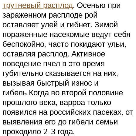
трутневый расплод
. Осенью при
зараженном расплоде рой
оставляет улей и гибнет. Зимой
пораженные насекомые ведут себя
беспокойно, часто покидают ульи,
оставляя расплод. Активное
поведение пчел в это время
губительно сказывается на них,
вызывая быстрый износ и
гибель.Когда во второй половине
прошлого века, варроа только
появился на российских пасеках, от
выявления его до гибели семьи
проходило 2-3 года.