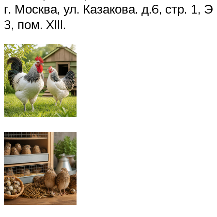
г. Москва, ул. Казакова. д.6, стр. 1, Э
3, пом. XIII.