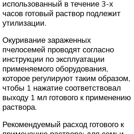
использованный в течение 3-х
часов готовый раствор подлежит
утилизации.
Окуривание зараженных
пчелосемей проводят согласно
инструкции по эксплуатации
применяемого оборудования,
которое регулируют таким образом,
чтобы 1 нажатие соответствовал
выходу 1 мл готового к применению
раствора.
Рекомендуемый расход готового к
применению раствора: для семьи