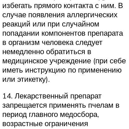
избегать прямого контакта с ним. В
случае появления аллергических
реакций или при случайном
попадании компонентов препарата
в организм человека следует
немедленно обратиться в
медицинское учреждение (при себе
иметь инструкцию по применению
или этикетку).
14. Лекарственный препарат
запрещается применять пчелам в
период главного медосбора,
возрастные ограничения