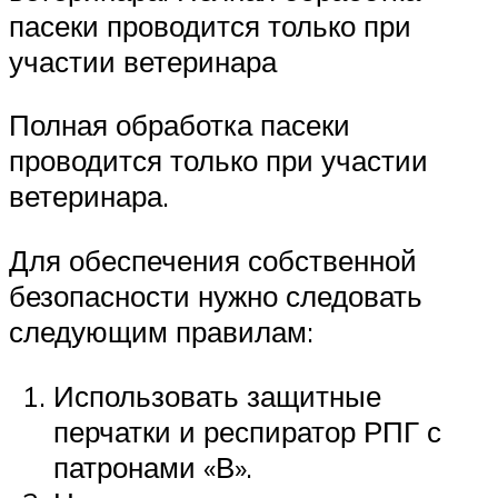
пасеки проводится только при
участии ветеринара
Полная обработка пасеки
проводится только при участии
ветеринара.
Для обеспечения собственной
безопасности нужно следовать
следующим правилам:
Использовать защитные
перчатки и респиратор РПГ с
патронами «В».