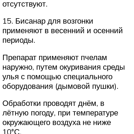
отсутствуют.
15. Бисанар для возгонки
применяют в весенний и осенний
периоды.
Препарат применяют пчелам
наружно, путем окуривания среды
улья с помощью специального
оборудования (дымовой пушки).
Обработки проводят днём, в
лётную погоду, при температуре
окружающего воздуха не ниже
10°С.