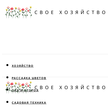
ХОЗЯЙСТВО
РАССАДКА ЦВЕТОВ
САД И ОГОРОД
САДОВАЯ ТЕХНИКА