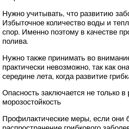
Нужно учитывать, что развитию за
Избыточное количество воды и тепл
спор. Именно поэтому в качестве п
полива.
Нужно также принимать во внимание
практически невозможно, так как он
середине лета, когда развитие гриб
Опасность заключается не только в 
морозостойкость
Профилактические меры, если они 
распространение грибкового заболе