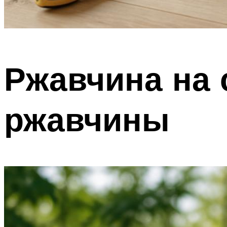
Ржавчина на 
ржавчины