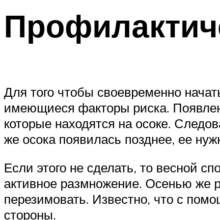
Профилактич
Для того чтобы своевременно начат
имеющиеся факторы риска. Появлен
которые находятся на осоке. Следов
же осока появилась позднее, ее нуж
Если этого не сделать, то весной с
активное размножение. Осенью же р
перезимовать. Известно, что с помо
стороны.