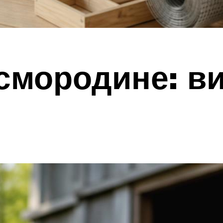
смородине: в