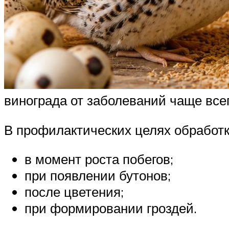
винограда от заболеваний чаще все
В профилактических целях обработк
в момент роста побегов;
при появлении бутонов;
после цветения;
при формировании гроздей.