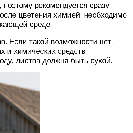
, поэтому рекомендуется сразу
после цветения химией, необходимо
ужающей среде.
в. Если такой возможности нет,
х и химических средств
оду, листва должна быть сухой.