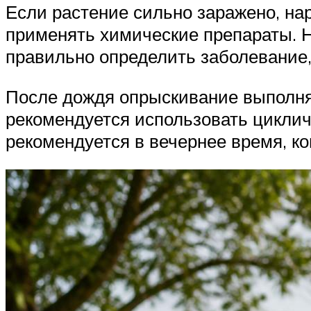
Если растение сильно заражено, на
применять химические препараты. Н
правильно определить заболевание,
После дождя опрыскивание выполняет
рекомендуется использовать цикли
рекомендуется в вечернее время, ко