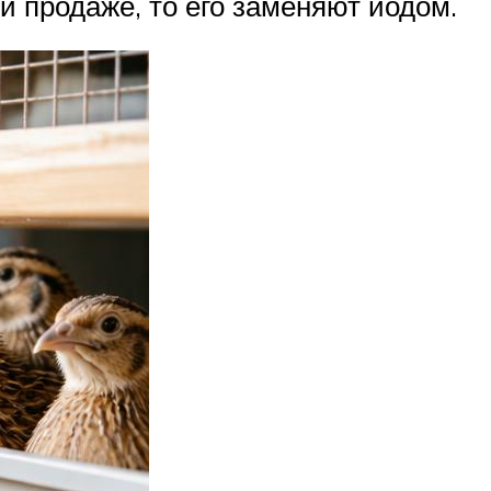
ой продаже, то его заменяют йодом.