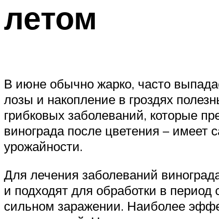
летом
В июне обычно жарко, часто выпада
лозы и накопление в гроздях полезн
грибковых заболеваний, которые пр
винограда после цветения – имеет 
урожайности.
Для лечения заболеваний виноград
и подходят для обработки в период
сильном заражении. Наиболее эффе