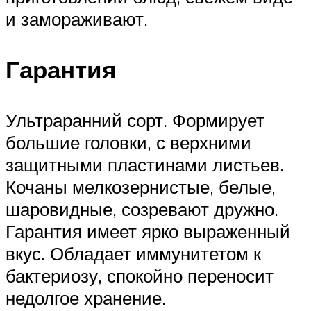
и замораживают.
Гарантия
Ультраранний сорт. Формирует
большие головки, с верхними
защитными пластинами листьев.
Кочаны мелкозернистые, белые,
шаровидные, созревают дружно.
Гарантия имеет ярко выраженный
вкус. Обладает иммунитетом к
бактериозу, спокойно переносит
недолгое хранение.