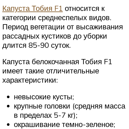
Капуста Тобия F1
относится к
категории среднеспелых видов.
Период вегетации от высаживания
рассадных кустиков до уборки
длится 85-90 суток.
Капуста белокочанная Тобия F1
имеет такие отличительные
характеристики:
невысокие кусты;
крупные головки (средняя масса
в пределах 5-7 кг);
окрашивание темно-зеленое;