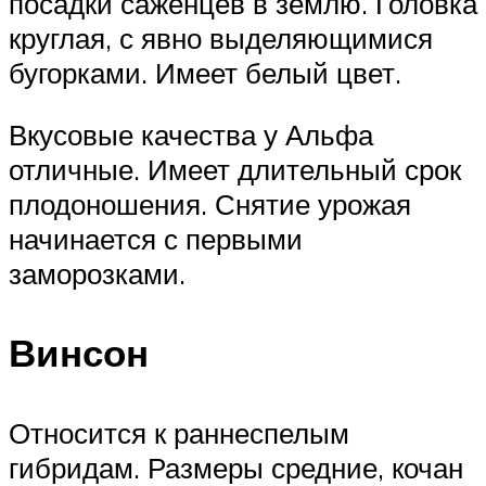
посадки саженцев в землю. Головка
круглая, с явно выделяющимися
бугорками. Имеет белый цвет.
Вкусовые качества у Альфа
отличные. Имеет длительный срок
плодоношения. Снятие урожая
начинается с первыми
заморозками.
Винсон
Относится к раннеспелым
гибридам. Размеры средние, кочан