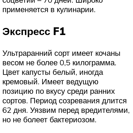
применяется в кулинарии.
Экспресс F1
Ультраранний сорт имеет кочаны
весом не более 0,5 килограмма.
Цвет капусты белый, иногда
кремовый. Имеет ведущую
позицию по вкусу среди ранних
сортов. Период созревания длится
62 дня. Уязвим перед вредителями,
но не болеет бактериозом.