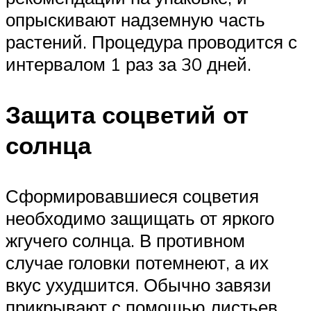
опрыскивают надземную часть
растений. Процедура проводится с
интервалом 1 раз за 30 дней.
Защита соцветий от
солнца
Сформировавшиеся соцветия
необходимо защищать от яркого
жгучего солнца. В противном
случае головки потемнеют, а их
вкус ухудшится. Обычно завязи
прикрывают с помощью листьев,