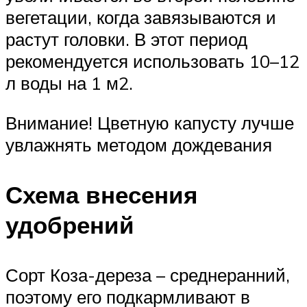
вегетации, когда завязываются и
растут головки. В этот период
рекомендуется использовать 10–12
л воды на 1 м2.
Внимание! Цветную капусту лучше
увлажнять методом дождевания
Схема внесения
удобрений
Сорт Коза-дереза – среднеранний,
поэтому его подкармливают в