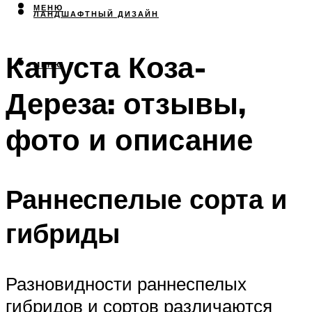
МЕНЮ
ЛАНДШАФТНЫЙ ДИЗАЙН
Капуста Коза-
МЕНЮ
Дереза: отзывы,
фото и описание
Раннеспелые сорта и
гибриды
Разновидности раннеспелых
гибридов и сортов различаются