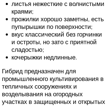
листья нежесткие с волнистыми
краями;
прожилки хорошо заметны, есть
пупырышки по поверхности;
вкус классический без горчинки
и остроты, но зато с приятной
сладостью;
кочерыжки недлинные.
Гибрид предназначен для
промышленного культивирования в
тепличных сооружениях и
возделывания на огородных
участках в защищенных и открытых