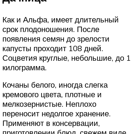
Как и Альфа, имеет длительный
срок плодоношения. После
появления семян до зрелости
капусты проходит 108 дней.
Соцветия круглые, небольшие, до 1
килограмма.
Кочаны белого, иногда слегка
кремового цвета, плотные и
мелкозернистые. Неплохо
переносит недолгое хранение.
Применяют в консервации,
приготовлении блюд, свежем виде