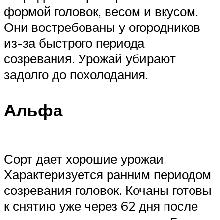
формой головок, весом и вкусом.
Они востребованы у огородников
из-за быстрого периода
созревания. Урожай убирают
задолго до похолодания.
Альфа
Сорт дает хорошие урожаи.
Характеризуется ранним периодом
созревания головок. Кочаны готовы
к снятию уже через 62 дня после