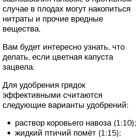
случае в плодах могут накопиться
нитраты и прочие вредные
вещества.
Вам будет интересно узнать, что
делать, если цветная капуста
зацвела.
Для удобрения грядок
эффективными считаются
следующие варианты удобрений:
раствор коровьего навоза (1:10);
жидкий птичий помёт (1:15);