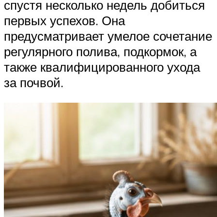
спустя несколько недель добиться
первых успехов. Она
предусматривает умелое сочетание
регулярного полива, подкормок, а
также квалифицированного ухода
за почвой.