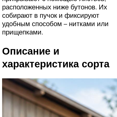
расположенных ниже бутонов. Их
собирают в пучок и фиксируют
удобным способом – нитками или
прищепками.
Описание и
характеристика сорта