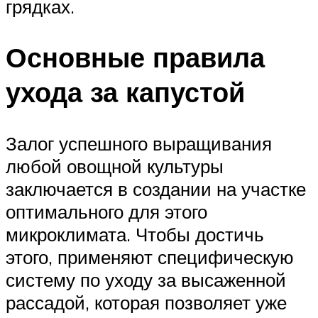
грядках.
Основные правила
ухода за капустой
Залог успешного выращивания
любой овощной культуры
заключается в создании на участке
оптимального для этого
микроклимата. Чтобы достичь
этого, применяют специфическую
систему по уходу за высаженной
рассадой, которая позволяет уже