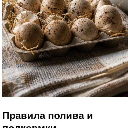
Правила полива и
подкормки