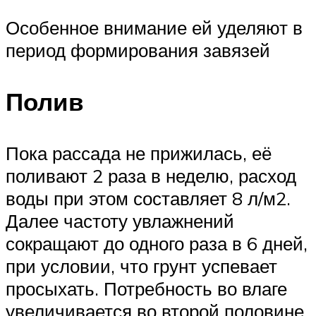
Особенное внимание ей уделяют в
период формирования завязей
Полив
Пока рассада не прижилась, её
поливают 2 раза в неделю, расход
воды при этом составляет 8 л/м2.
Далее частоту увлажнений
сокращают до одного раза в 6 дней,
при условии, что грунт успевает
просыхать. Потребность во влаге
увеличивается во второй половине