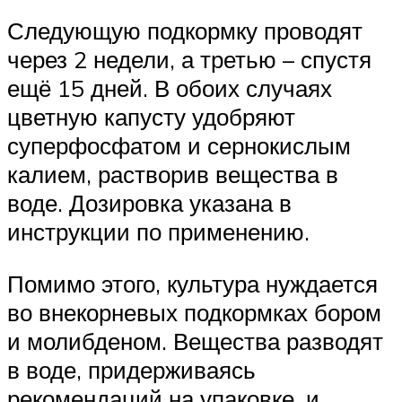
Следующую подкормку проводят
через 2 недели, а третью – спустя
ещё 15 дней. В обоих случаях
цветную капусту удобряют
суперфосфатом и сернокислым
калием, растворив вещества в
воде. Дозировка указана в
инструкции по применению.
Помимо этого, культура нуждается
во внекорневых подкормках бором
и молибденом. Вещества разводят
в воде, придерживаясь
рекомендаций на упаковке, и