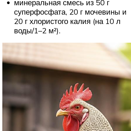
минеральная смесь из 50 г
суперфосфата, 20 г мочевины и
20 г хлористого калия (на 10 л
воды/1–2 м²).