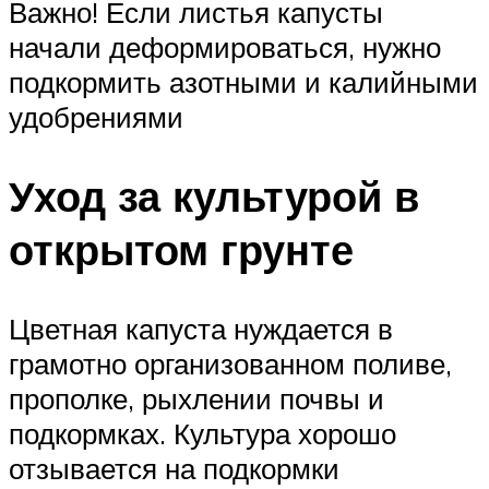
Важно! Если листья капусты
начали деформироваться, нужно
подкормить азотными и калийными
удобрениями
Уход за культурой в
открытом грунте
Цветная капуста нуждается в
грамотно организованном поливе,
прополке, рыхлении почвы и
подкормках. Культура хорошо
отзывается на подкормки