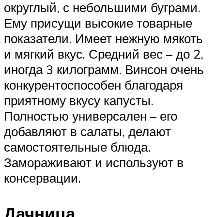
округлый, с небольшими буграми.
Ему присущи высокие товарные
показатели. Имеет нежную мякоть
и мягкий вкус. Средний вес – до 2,
иногда 3 килограмм. Винсон очень
конкурентоспособен благодаря
приятному вкусу капусты.
Полностью универсален – его
добавляют в салаты, делают
самостоятельные блюда.
Замораживают и используют в
консервации.
Дачница