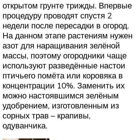
открытом грунте трижды. Впервые
процедуру проводят спустя 2
недели после пересадки в огород.
На данном этапе растениям нужен
азот для наращивания зелёной
массы, поэтому огородники чаще
используют разведённые настои
птичьего помёта или коровяка в
концентрации 10%. Заменить их
можно настоявшимся зелёным
удобрением, изготовленным из
сорных трав – крапивы,
одуванчика.