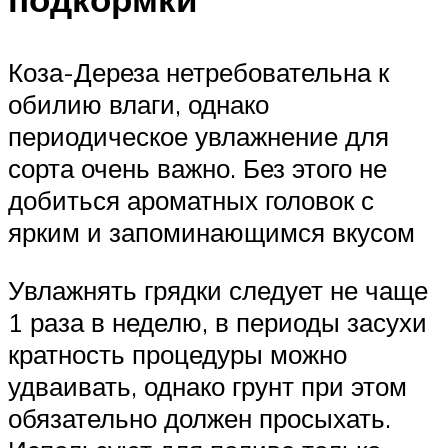
Коза-Дереза нетребовательна к
обилию влаги, однако
периодическое увлажнение для
сорта очень важно. Без этого не
добиться ароматных головок с
ярким и запоминающимся вкусом
Увлажнять грядки следует не чаще
1 раза в неделю, в периоды засухи
кратность процедуры можно
удваивать, однако грунт при этом
обязательно должен просыхать.