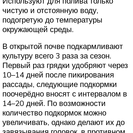
Используют для полива только
чистую и отстоянную воду,
подогретую до температуры
окружающей среды.
В открытой почве подкармливают
культуру всего 3 раза за сезон.
Первый раз грядки удобряют через
10–14 дней после пикирования
рассады, следующие подкормки
поочерёдно вносят с интервалом в
14–20 дней. По возможности
количество подкормок можно
увеличивать, однако делают их до
завязывания головок, в противном