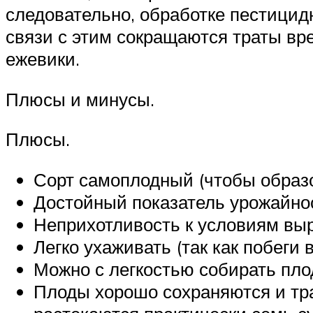
следовательно, обработке пестицид
связи с этим сокращаются траты вре
ежевики.
Плюсы и минусы.
Плюсы.
Сорт самоплодный (чтобы образ
Достойный показатель урожайнос
Неприхотливость к условиям вы
Легко ухаживать (так как побеги 
Можно с легкостью собирать плод
Плоды хорошо сохраняются и тра