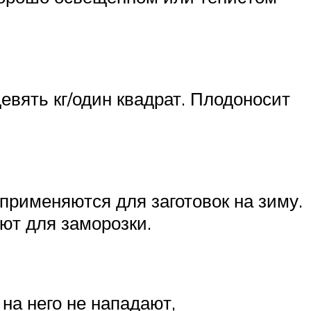
евять кг/один квадрат. Плодоносит
применяются для заготовок на зиму.
уют для заморозки.
на него не нападают,