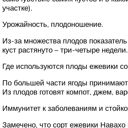
участке).
Урожайность, плодоношение.
Из-за множества плодов показатель 
куст растянуто – три-четыре недели.
Где используются плоды ежевики со
По большей части ягоды принимают 
Из плодов готовят компот, джем, ва
Иммунитет к заболеваниям и стойко
Замечено, что сорт ежевики Навахо 