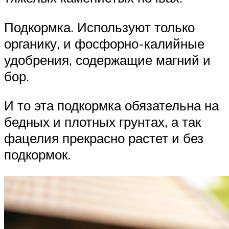
Подкормка. Используют только
органику, и фосфорно-калийные
удобрения, содержащие магний и
бор.
И то эта подкормка обязательна на
бедных и плотных грунтах, а так
фацелия прекрасно растет и без
подкормок.