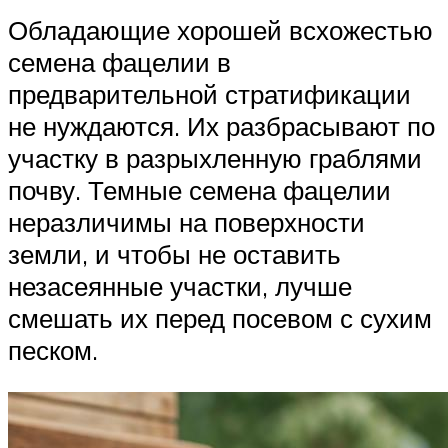
Обладающие хорошей всхожестью
семена фацелии в
предварительной стратификации
не нуждаются. Их разбрасывают по
участку в разрыхленную граблями
почву. Темные семена фацелии
неразличимы на поверхности
земли, и чтобы не оставить
незасеянные участки, лучше
смешать их перед посевом с сухим
песком.