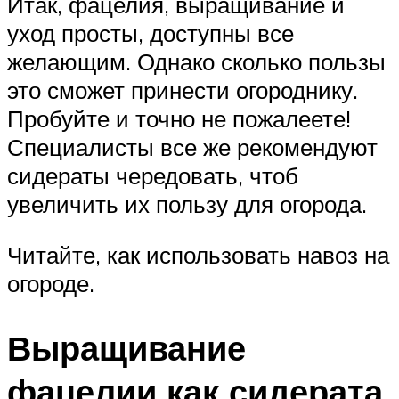
Итак, фацелия, выращивание и
уход просты, доступны все
желающим. Однако сколько пользы
это сможет принести огороднику.
Пробуйте и точно не пожалеете!
Специалисты все же рекомендуют
сидераты чередовать, чтоб
увеличить их пользу для огорода.
Читайте, как использовать навоз на
огороде.
Выращивание
фацелии как сидерата