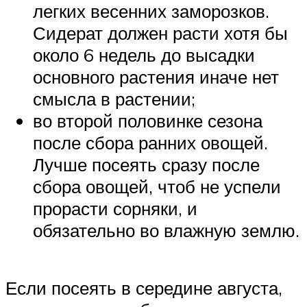
легких весенних заморозков.
Сидерат должен расти хотя бы
около 6 недель до высадки
основного растения иначе нет
смысла в растении;
во второй половинке сезона
после сбора ранних овощей.
Лучше посеять сразу после
сбора овощей, чтоб не успели
прорасти сорняки, и
обязательно во влажную землю.
Если посеять в середине августа,