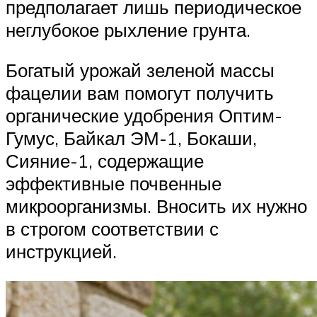
предполагает лишь периодическое
неглубокое рыхление грунта.
Богатый урожай зеленой массы
фацелии вам помогут получить
органические удобрения Оптим-
Гумус, Байкал ЭМ-1, Бокаши,
Сияние-1, содержащие
эффективные почвенные
микроорганизмы. Вносить их нужно
в строгом соответствии с
инструкцией.