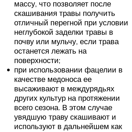
массу, что позволяет после
скашивания травы получить
отличный перегной при условии
неглубокой заделки травы в
почву или мульчу, если трава
останется лежать на
поверхности;
при использовании фацелии в
качестве медоноса ее
высаживают в междурядьях
других культур на протяжении
всего сезона. В этом случае
увядшую траву скашивают и
используют в дальнейшем как