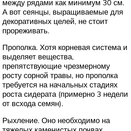
между рядами как минимум 30 см.
А вот сеянцы, выращиваемые для
декоративных целей, не стоит
прореживать.
Прополка. Хотя корневая система и
выделяет вещества,
препятствующие чрезмерному
росту сорной травы, но прополка
требуется на начальных стадиях
роста сидерата (примерно 3 недели
от всхода семян).
Рыхление. Оно необходимо на
тяжелых каменистых почвах.