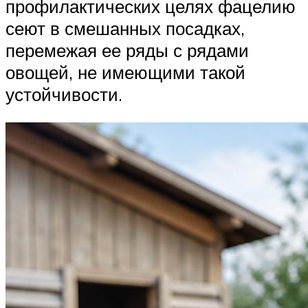
профилактических целях фацелию
сеют в смешанных посадках,
перемежая ее ряды с рядами
овощей, не имеющими такой
устойчивости.