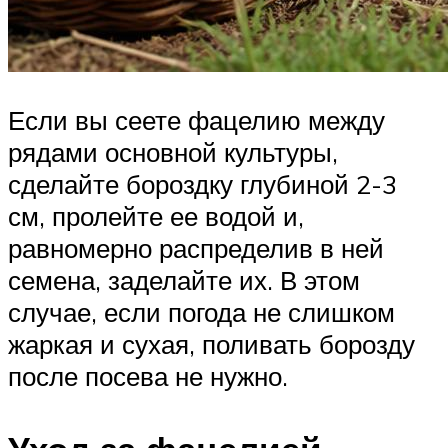
Если вы сеете фацелию между
рядами основной культуры,
сделайте бороздку глубиной 2-3
см, пролейте ее водой и,
равномерно распределив в ней
семена, заделайте их. В этом
случае, если погода не слишком
жаркая и сухая, поливать борозду
после посева не нужно.