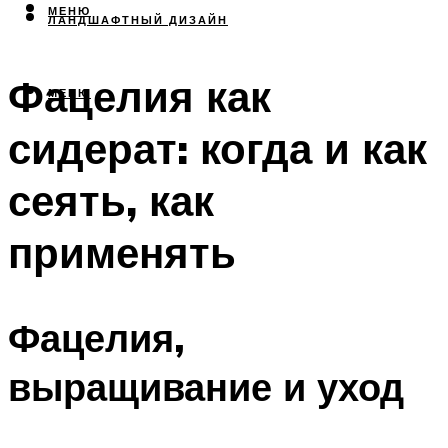
МЕНЮ
ЛАНДШАФТНЫЙ ДИЗАЙН
Фацелия как
МЕНЮ
сидерат: когда и как
сеять, как
применять
Фацелия,
выращивание и уход