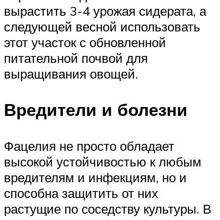
вырастить 3-4 урожая сидерата, а
следующей весной использовать
этот участок с обновленной
питательной почвой для
выращивания овощей.
Вредители и болезни
Фацелия не просто обладает
высокой устойчивостью к любым
вредителям и инфекциям, но и
способна защитить от них
растущие по соседству культуры. В