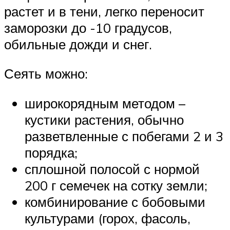
растет и в тени, легко переносит
заморозки до -10 градусов,
обильные дожди и снег.
Сеять можно:
широкорядным методом –
кустики растения, обычно
разветвленные с побегами 2 и 3
порядка;
сплошной полосой с нормой
200 г семечек на сотку земли;
комбинирование с бобовыми
культурами (горох, фасоль,