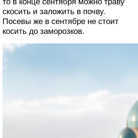
то в конце сентября можно траву
скосить и заложить в почву.
Посевы же в сентябре не стоит
косить до заморозков.