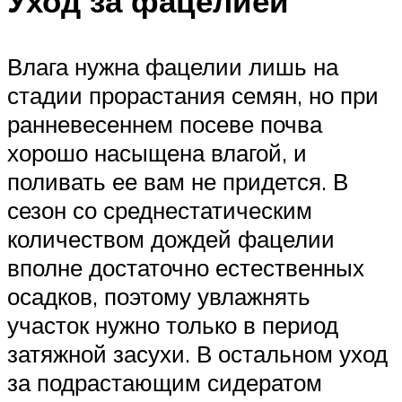
Уход за фацелией
Влага нужна фацелии лишь на
стадии прорастания семян, но при
ранневесеннем посеве почва
хорошо насыщена влагой, и
поливать ее вам не придется. В
сезон со среднестатическим
количеством дождей фацелии
вполне достаточно естественных
осадков, поэтому увлажнять
участок нужно только в период
затяжной засухи. В остальном уход
за подрастающим сидератом