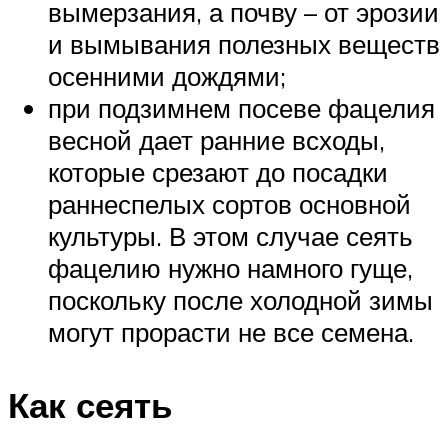
вымерзания, а почву – от эрозии
и вымывания полезных веществ
осенними дождями;
при подзимнем посеве фацелия
весной дает ранние всходы,
которые срезают до посадки
раннеспелых сортов основной
культуры. В этом случае сеять
фацелию нужно намного гуще,
поскольку после холодной зимы
могут прорасти не все семена.
Как сеять