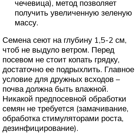
чечевица), метод позволяет
получить увеличенную зеленую
массу.
Семена сеют на глубину 1,5-2 см,
чтоб не выдуло ветром. Перед
посевом не стоит копать грядку,
достаточно ее подрыхлить. Главное
условие для дружных всходов –
почва должна быть влажной.
Никакой предпосевной обработки
семян не требуется (замачивание,
обработка стимуляторами роста,
дезинфицирование).