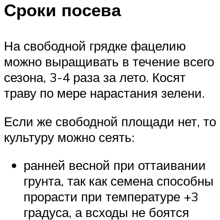
Сроки посева
На свободной грядке фацелию
можно выращивать в течение всего
сезона, 3-4 раза за лето. Косят
траву по мере нарастания зелени.
Если же свободной площади нет, то
культуру можно сеять:
ранней весной при оттаивании
грунта, так как семена способны
прорасти при температуре +3
градуса, а всходы не боятся