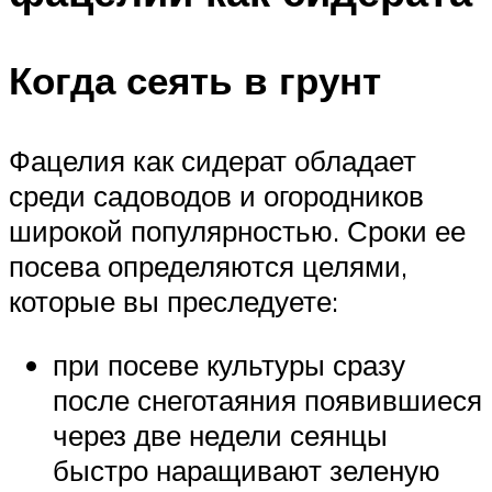
Когда сеять в грунт
Фацелия как сидерат обладает
среди садоводов и огородников
широкой популярностью. Сроки ее
посева определяются целями,
которые вы преследуете:
при посеве культуры сразу
после снеготаяния появившиеся
через две недели сеянцы
быстро наращивают зеленую