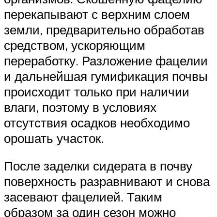
перекапывают с верхним слоем
земли, предварительно обработав
средством, ускоряющим
переработку. Разложение фацелии
и дальнейшая гумификация почвы
происходит только при наличии
влаги, поэтому в условиях
отсутствия осадков необходимо
орошать участок.
После заделки сидерата в почву
поверхность разравнивают и снова
засевают фацелией. Таким
образом за один сезон можно