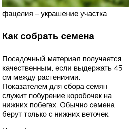
фацелия – украшение участка
Как собрать семена
Посадочный материал получается
качественным, если выдержать 45
см между растениями.
Показателем для сбора семян
служит побурение коробочек на
нижних побегах. Обычно семена
берут только с нижних веточек.