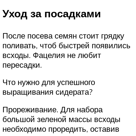
Уход за посадками
После посева семян стоит грядку
поливать, чтоб быстрей появились
всходы. Фацелия не любит
пересадки.
Что нужно для успешного
выращивания сидерата?
Прореживание. Для набора
большой зеленой массы всходы
необходимо проредить, оставив