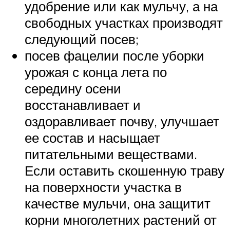
удобрение или как мульчу, а на
свободных участках производят
следующий посев;
посев фацелии после уборки
урожая с конца лета по
середину осени
восстанавливает и
оздоравливает почву, улучшает
ее состав и насыщает
питательными веществами.
Если оставить скошенную траву
на поверхности участка в
качестве мульчи, она защитит
корни многолетних растений от