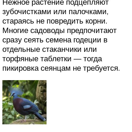
Нежное растение подцепляют
зубочистками или палочками,
стараясь не повредить корни.
Многие садоводы предпочитают
сразу сеять семена годеции в
отдельные стаканчики или
торфяные таблетки — тогда
пикировка сеянцам не требуется.