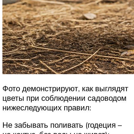
Фото демонстрируют, как выглядят
цветы при соблюдении садоводом
нижеследующих правил:
Не забывать поливать (годеция –