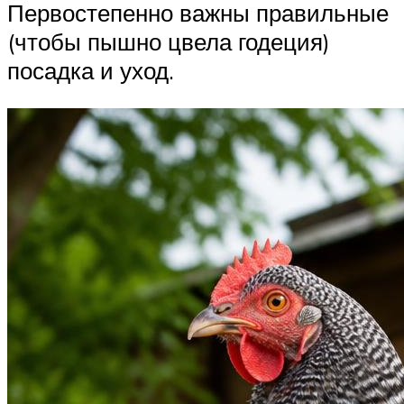
Первостепенно важны правильные
(чтобы пышно цвела годеция)
посадка и уход.