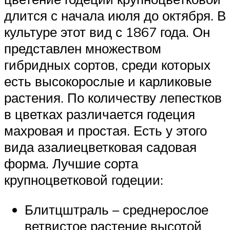
длится с начала июля до октября. В
культуре этот вид с 1867 года. Он
представлен множеством
гибридных сортов, среди которых
есть высокорослые и карликовые
растения. По количеству лепестков
в цветках различается годеция
махровая и простая. Есть у этого
вида азалиецветковая садовая
форма. Лучшие сорта
крупноцветковой годеции:
Блитцштраль – среднерослое
ветвистое растение высотой