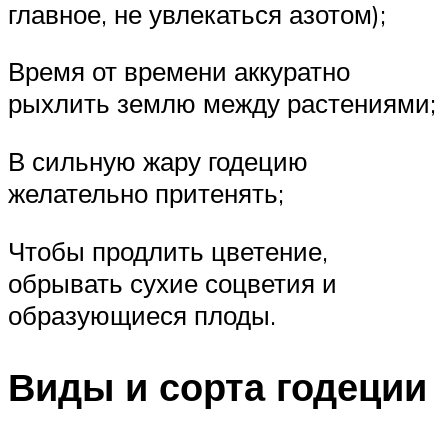
главное, не увлекаться азотом);
Время от времени аккуратно
рыхлить землю между растениями;
В сильную жару годецию
желательно притенять;
Чтобы продлить цветение,
обрывать сухие соцветия и
образующиеся плоды.
Виды и сорта годеции