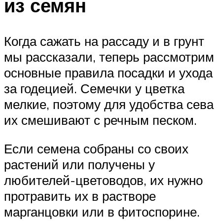
из семян
Когда сажать на рассаду и в грунт
мы рассказали, теперь рассмотрим
основные правила посадки и ухода
за годецией. Семечки у цветка
мелкие, поэтому для удобства сева
их смешивают с речным песком.
Если семена собраны со своих
растений или получены у
любителей-цветоводов, их нужно
протравить их в растворе
марганцовки или в фитоспорине.