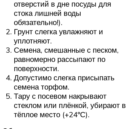
отверстий в дне посуды для
стока лишней воды
обязательно!).
Грунт слегка увлажняют и
уплотняют.
Семена, смешанные с песком,
равномерно рассыпают по
поверхности.
Допустимо слегка присыпать
семена торфом.
Тару с посевом накрывают
стеклом или плёнкой, убирают в
тёплое место (+24ºС).