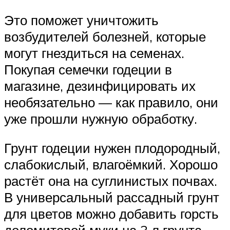
Это поможет уничтожить
возбудителей болезней, которые
могут гнездиться на семенах.
Покупая семечки годеции в
магазине, дезинфицировать их
необязательно — как правило, они
уже прошли нужную обработку.
Грунт годеции нужен плодородный,
слабокислый, влагоёмкий. Хорошо
растёт она на суглинистых почвах.
В универсальный рассадный грунт
для цветов можно добавить горсть