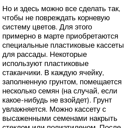
Но и здесь можно все сделать так,
чтобы не повреждать корневую
систему цветов. Для этого
примерно в марте приобретаются
специальные пластиковые кассеты
для рассады. Некоторые
используют пластиковые
стаканчики. В каждую ячейку,
заполненную грунтом, помещается
несколько семян (на случай, если
какое-нибудь не взойдет). Грунт
увлажняется. Можно кассету с
высаженными семенами накрыть
стеклом или полиэтиленом. После