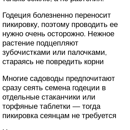
Годеция болезненно переносит
пикировку, поэтому проводить ее
нужно очень осторожно. Нежное
растение подцепляют
зубочистками или палочками,
стараясь не повредить корни
Многие садоводы предпочитают
сразу сеять семена годеции в
отдельные стаканчики или
торфяные таблетки — тогда
пикировка сеянцам не требуется