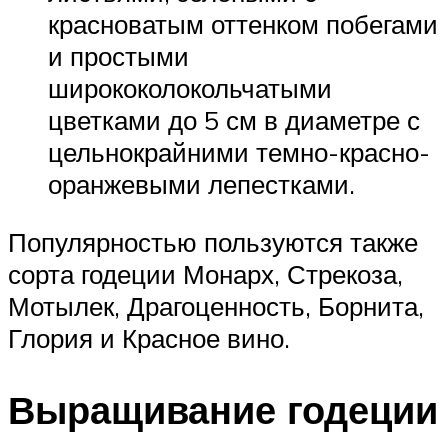
красноватым оттенком побегами
и простыми
ширококолокольчатыми
цветками до 5 см в диаметре с
цельнокрайними темно-красно-
оранжевыми лепестками.
Популярностью пользуются также
сорта годеции Монарх, Стрекоза,
Мотылек, Драгоценность, Борнита,
Глория и Красное вино.
Выращивание годеции