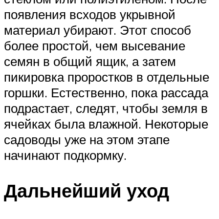
появления всходов укрывной
материал убирают. Этот способ
более простой, чем высевание
семян в общий ящик, а затем
пикировка проростков в отдельные
горшки. Естественно, пока рассада
подрастает, следят, чтобы земля в
ячейках была влажной. Некоторые
садоводы уже на этом этапе
начинают подкормку.
Дальнейший уход