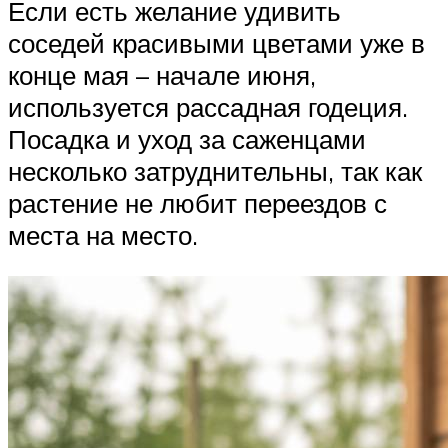
Если есть желание удивить
соседей красивыми цветами уже в
конце мая – начале июня,
используется рассадная годеция.
Посадка и уход за саженцами
несколько затруднительны, так как
растение не любит переездов с
места на место.