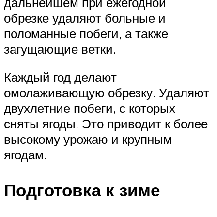
дальнейшем при ежегодной
обрезке удаляют больные и
поломанные побеги, а также
загущающие ветки.
Каждый год делают
омолаживающую обрезку. Удаляют
двухлетние побеги, с которых
сняты ягоды. Это приводит к более
высокому урожаю и крупным
ягодам.
Подготовка к зиме