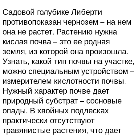
Садовой голубике Либерти
противопоказан чернозем – на нем
она не растет. Растению нужна
кислая почва – это ее родная
земля, из которой она произошла.
Узнать, какой тип почвы на участке,
можно специальным устройством –
измерителем кислотности почвы.
Нужный характер почве дает
природный субстрат – сосновые
опады. В хвойных подлесках
практически отсутствуют
травянистые растения, что дает