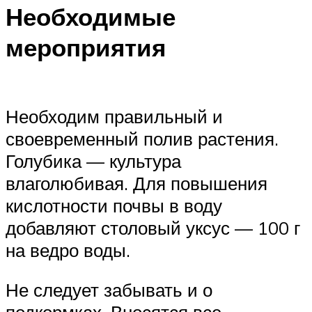
Необходимые
мероприятия
Необходим правильный и
своевременный полив растения.
Голубика — культура
влаголюбивая. Для повышения
кислотности почвы в воду
добавляют столовый уксус — 100 г
на ведро воды.
Не следует забывать и о