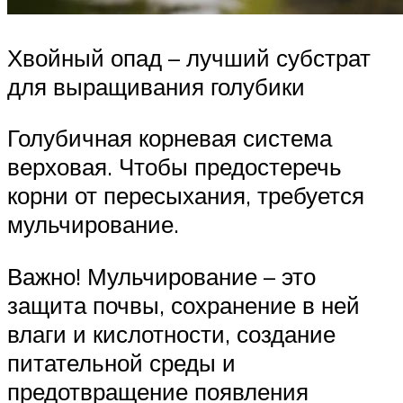
Хвойный опад – лучший субстрат
для выращивания голубики
Голубичная корневая система
верховая. Чтобы предостеречь
корни от пересыхания, требуется
мульчирование.
Важно! Мульчирование – это
защита почвы, сохранение в ней
влаги и кислотности, создание
питательной среды и
предотвращение появления