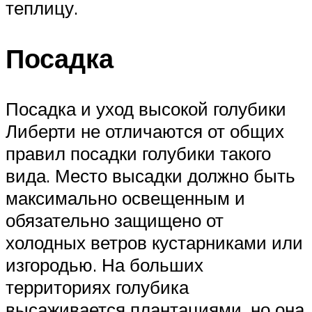
теплицу.
Посадка
Посадка и уход высокой голубики
Либерти не отличаются от общих
правил посадки голубики такого
вида. Место высадки должно быть
максимально освещенным и
обязательно защищено от
холодных ветров кустарниками или
изгородью. На больших
территориях голубика
высаживается плантациями, но она