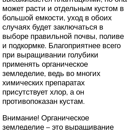
может расти и отдельным кустом в
большой емкости, уход в обоих
случаях будет заключаться в
выборе правильной почвы, поливе
и подкормке. Благоприятнее всего
при выращивании голубики
применять органическое
земледелие, ведь во многих
химических препаратах
присутствует хлор, а он
противопоказан кустам.
Внимание! Органическое
земледелие – это выращивание