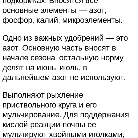
подкормках. Вносятся все
основные элементы — азот,
фосфор, калий, микроэлементы.
Одно из важных удобрений — это
азот. Основную часть вносят в
начале сезона, остальную норму
делят на июнь-июль, в
дальнейшем азот не используют.
Выполняют рыхление
приствольного круга и его
мульчирование. Для поддержания
кислой реакции почвы ее
мульчируют хвойными иголками,