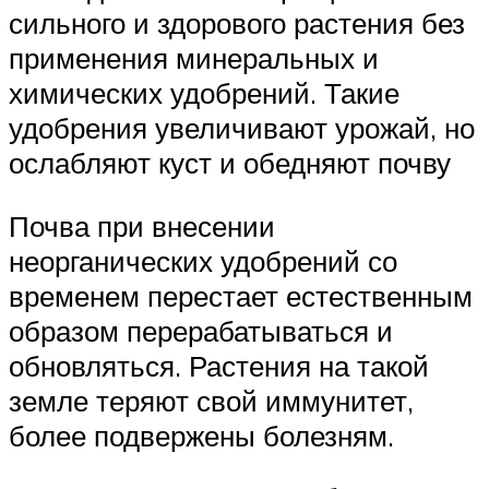
сильного и здорового растения без
применения минеральных и
химических удобрений. Такие
удобрения увеличивают урожай, но
ослабляют куст и обедняют почву
Почва при внесении
неорганических удобрений со
временем перестает естественным
образом перерабатываться и
обновляться. Растения на такой
земле теряют свой иммунитет,
более подвержены болезням.