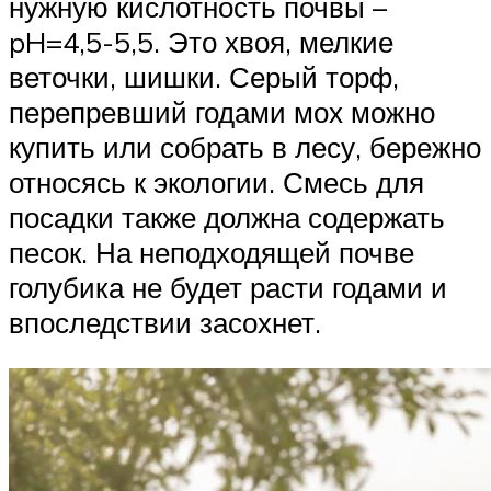
нужную кислотность почвы –
pH=4,5-5,5. Это хвоя, мелкие
веточки, шишки. Серый торф,
перепревший годами мох можно
купить или собрать в лесу, бережно
относясь к экологии. Смесь для
посадки также должна содержать
песок. На неподходящей почве
голубика не будет расти годами и
впоследствии засохнет.