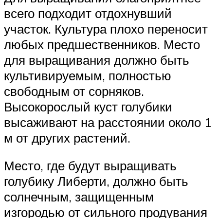
всего подходит отдохнувший
участок. Культура плохо переносит
любых предшественников. Место
для выращивания должно быть
культивируемым, полностью
свободным от сорняков.
Высокорослый куст голубики
высаживают на расстоянии около 1
м от других растений.
Место, где будут выращивать
голубику Либерти, должно быть
солнечным, защищенным
изгородью от сильного продувания