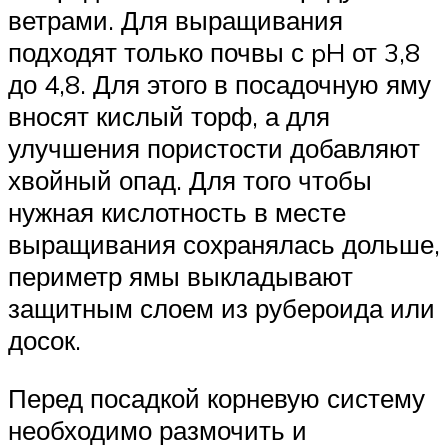
ветрами. Для выращивания
подходят только почвы с pH от 3,8
до 4,8. Для этого в посадочную яму
вносят кислый торф, а для
улучшения пористости добавляют
хвойный опад. Для того чтобы
нужная кислотность в месте
выращивания сохранялась дольше,
периметр ямы выкладывают
защитным слоем из рубероида или
досок.
Перед посадкой корневую систему
необходимо размочить и