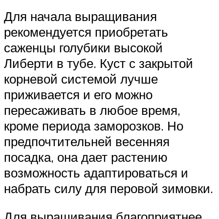
Для начала выращивания
рекомендуется приобретать
саженцы голубики высокой
Либерти в тубе. Куст с закрытой
корневой системой лучше
приживается и его можно
пересаживать в любое время,
кроме периода заморозков. Но
предпочтительней весенняя
посадка, она дает растению
возможность адаптироваться и
набрать силу для перовой зимовки.
Для выращивания благоприятнее