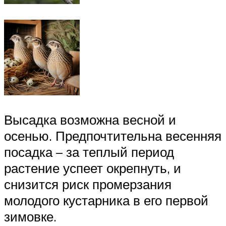
Высадка возможна весной и
осенью. Предпочтительна весенняя
посадка – за теплый период
растение успеет окрепнуть, и
снизится риск промерзания
молодого кустарника в его первой
зимовке.