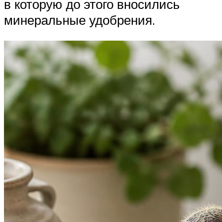
в которую до этого вносились
минеральные удобрения.