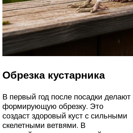
Обрезка кустарника
В первый год после посадки делают
формирующую обрезку. Это
создаст здоровый куст с сильными
скелетными ветвями. В