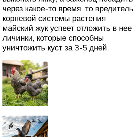
через какое-то время, то вредитель
корневой системы растения
майский жук успеет отложить в нее
личинки, которые способны
уничтожить куст за 3-5 дней.