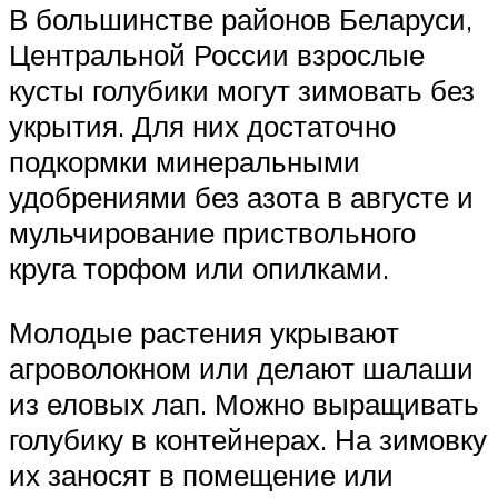
В большинстве районов Беларуси,
Центральной России взрослые
кусты голубики могут зимовать без
укрытия. Для них достаточно
подкормки минеральными
удобрениями без азота в августе и
мульчирование приствольного
круга торфом или опилками.
Молодые растения укрывают
агроволокном или делают шалаши
из еловых лап. Можно выращивать
голубику в контейнерах. На зимовку
их заносят в помещение или