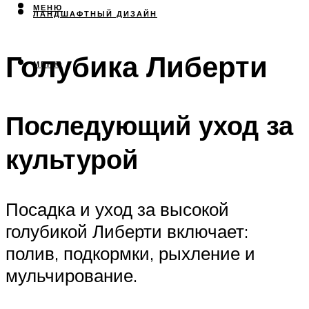
МЕНЮ
ЛАНДШАФТНЫЙ ДИЗАЙН
Голубика Либерти
МЕНЮ
Последующий уход за
культурой
Посадка и уход за высокой
голубикой Либерти включает:
полив, подкормки, рыхление и
мульчирование.