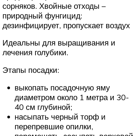
сорняков. Хвойные отходы –
природный фунгицид:
дезинфицирует, пропускает воздух
Идеальны для выращивания и
лечения голубики.
Этапы посадки:
выкопать посадочную яму
диаметром около 1 метра и 30-
40 см глубиной;
насыпать черный торф и
перепревшие опилки,
перемешать, засыпать верховой