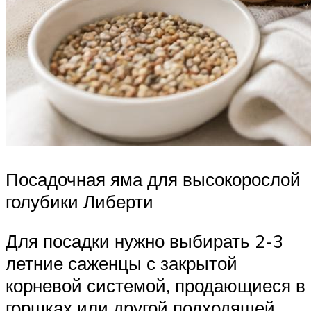
Посадочная яма для высокорослой
голубики Либерти
Для посадки нужно выбирать 2-3
летние саженцы с закрытой
корневой системой, продающиеся в
горшках или другой подходящей