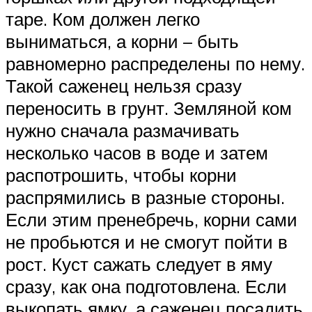
таре. Ком должен легко
выниматься, а корни – быть
равномерно распределены по нему.
Такой саженец нельзя сразу
переносить в грунт. Земляной ком
нужно сначала размачивать
несколько часов в воде и затем
распотрошить, чтобы корни
распрямились в разные стороны.
Если этим пренебречь, корни сами
не пробьются и не смогут пойти в
рост. Куст сажать следует в яму
сразу, как она подготовлена. Если
выкопать ямку, а саженец посадить