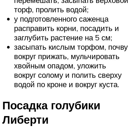
торф, пролить водой;
у подготовленного саженца
расправить корни, посадить и
заглубить растение на 5 см;
засыпать кислым торфом, почву
вокруг прижать, мульчировать
хвойным опадом, уложить
вокруг солому и полить сверху
водой по кроне и вокруг куста.
Посадка голубики
Либерти