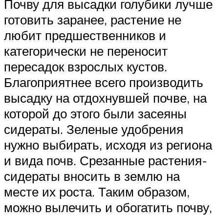
Почву для высадки голубики лучше
готовить заранее, растение не
любит предшественников и
категорически не переносит
пересадок взрослых кустов.
Благоприятнее всего производить
высадку на отдохнувшей почве, на
которой до этого были засеяны
сидераты. Зеленые удобрения
нужно выбирать, исходя из региона
и вида почв. Срезанные растения-
сидераты вносить в землю на
месте их роста. Таким образом,
можно вылечить и обогатить почву,