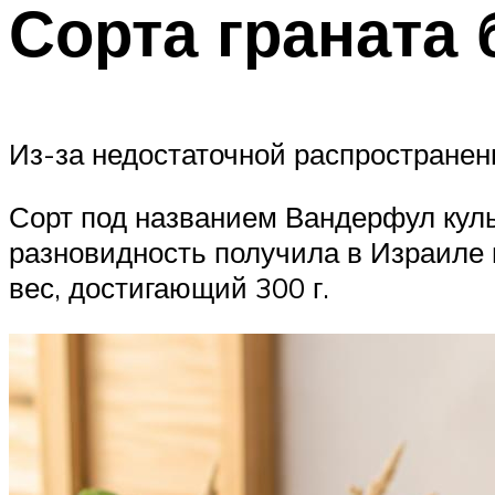
Сорта граната 
Из-за недостаточной распространенн
Сорт под названием Вандерфул куль
разновидность получила в Израиле 
вес, достигающий 300 г.