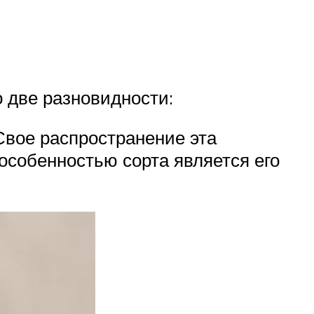
о две разновидности:
Свое распространение эта
особенностью сорта является его