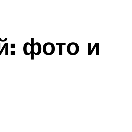
й: фото и