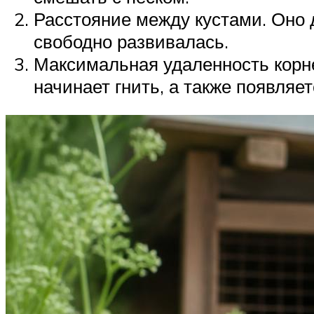
Расстояние между кустами. Оно д
свободно развивалась.
Максимальная удаленность корне
начинает гнить, а также появляет