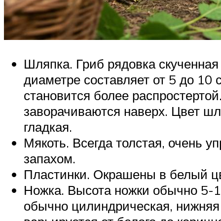
Шляпка. Гриб рядовка скученная
диаметре составляет от 5 до 10
становится более распростертой
заворачиваются наверх. Цвет шл
гладкая.
Мякоть. Всегда толстая, очень 
запахом.
Пластинки. Окрашены в белый цв
Ножка. Высота ножки обычно 5-1
обычно цилиндрическая, нижняя 