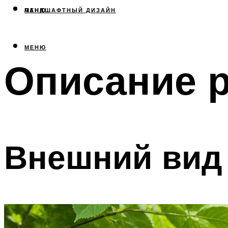
МЕНЮ
ЛАНДШАФТНЫЙ ДИЗАЙН
МЕНЮ
Описание р
Внешний вид