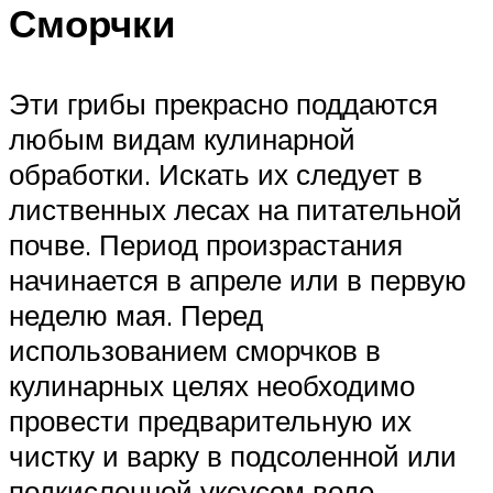
Сморчки
Эти грибы прекрасно поддаются
любым видам кулинарной
обработки. Искать их следует в
лиственных лесах на питательной
почве. Период произрастания
начинается в апреле или в первую
неделю мая. Перед
использованием сморчков в
кулинарных целях необходимо
провести предварительную их
чистку и варку в подсоленной или
подкисленной уксусом воде.