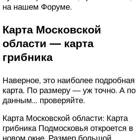
на нашем Форуме.
Карта Московской
области — карта
грибника
Наверное, это наиболее подробная
карта. По размеру — уж точно. А по
данным… проверяйте.
Карта Московской области: Карта
грибника Подмосковья откроется в
новом окне. Размер большой,