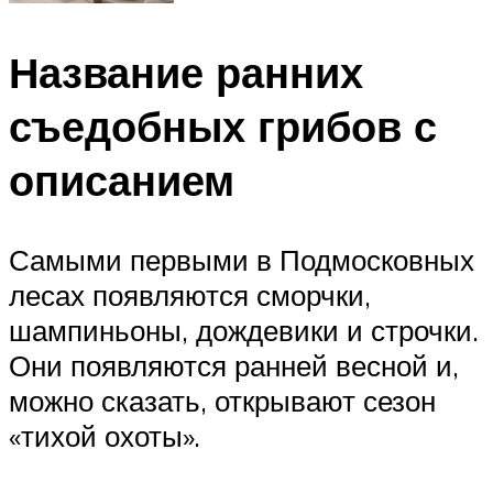
Название ранних
съедобных грибов с
описанием
Самыми первыми в Подмосковных
лесах появляются сморчки,
шампиньоны, дождевики и строчки.
Они появляются ранней весной и,
можно сказать, открывают сезон
«тихой охоты».