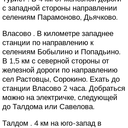
с западной стороны направлении
селениям Парамоново, Дьячково.
Власово . В километре западнее
станции по направлению к
селениям Бобылино и Попадьино.
В 1,5 км с северной стороны от
железной дороги по направлению
сел Растовцы, Сорокино. Ехать до
станции Власово 2 часа. Добраться
можно на электричке, следующей
до Талдома или Савелова.
Талдом . 4 км на юго-запад в