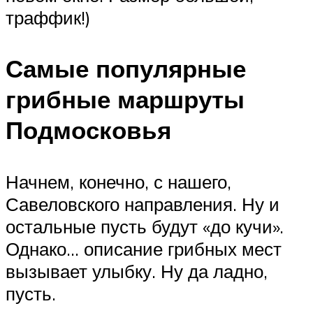
траффик!)
Самые популярные
грибные маршруты
Подмосковья
Начнем, конечно, с нашего,
Савеловского направления. Ну и
остальные пусть будут «до кучи».
Однако… описание грибных мест
вызывает улыбку. Ну да ладно,
пусть.