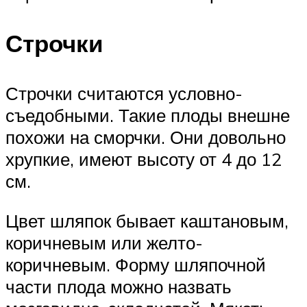
Строчки
Строчки считаются условно-
съедобными. Такие плоды внешне
похожи на сморчки. Они довольно
хрупкие, имеют высоту от 4 до 12
см.
Цвет шляпок бывает каштановым,
коричневым или желто-
коричневым. Форму шляпочной
части плода можно назвать