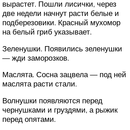
вырастет. Пошли лисички, через
две недели начнут расти белые и
подберезовики. Красный мухомор
на белый гриб указывает.
Зеленушки. Появились зеленушки
— жди заморозков.
Маслята. Сосна зацвела — под ней
маслята расти стали.
Волнушки появляются перед
чернушками и груздями, а рыжик
перед опятами.