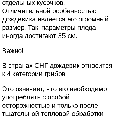
отдельных кусочков.
Отличительной особенностью
дождевика является его огромный
размер. Так, параметры плода
иногда достигают 35 см.
Важно!
В странах СНГ дождевик относится
к 4 категории грибов
Это означает, что его необходимо
употреблять с особой
осторожностью и только после
тщательной тепловой обработки