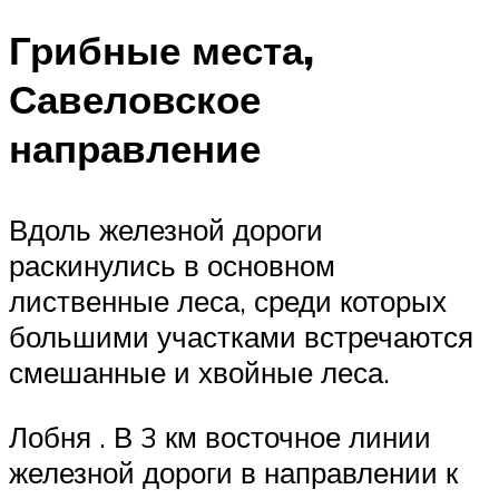
Грибные места,
Савеловское
направление
Вдоль железной дороги
раскинулись в основном
лиственные леса, среди которых
большими участками встречаются
смешанные и хвойные леса.
Лобня . В 3 км восточное линии
железной дороги в направлении к