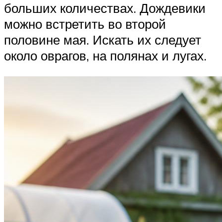
больших количествах. Дождевики
можно встретить во второй
половине мая. Искать их следует
около оврагов, на полянах и лугах.