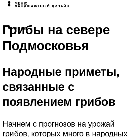
МЕНЮ
ЛАНДШАФТНЫЙ ДИЗАЙН
Грибы на севере
МЕНЮ
Подмосковья
Народные приметы,
связанные с
появлением грибов
Начнем с прогнозов на урожай
грибов, которых много в народных