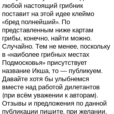
любой настоящий грибник
поставит на этой идее клеймо
«бред полнейший». По
представленным ниже картам
грибы, конечно, найти можно.
Случайно. Тем не менее, поскольку
в «наиболее грибных местах
Подмосковья» присутствует
название Икша, то — публикуем.
Давайте хотя бы улыбнемся
вместе над работой дилетантов
(при всём уважении к авторам).
Отзывы и предложения по данной
публикации пишите, при желании,