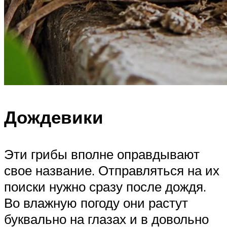
Дождевики
Эти грибы вполне оправдывают
свое название. Отправляться на их
поиски нужно сразу после дождя.
Во влажную погоду они растут
буквально на глазах и в довольно