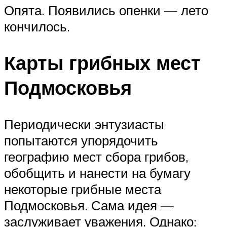
Опята. Появились опенки — лето
кончилось.
Карты грибных мест
Подмосковья
Периодически энтузиасты
попытаются упорядочить
географию мест сбора грибов,
обобщить и нанести на бумагу
некоторые грибные места
Подмосковья. Сама идея —
заслуживает уважения. Однако: