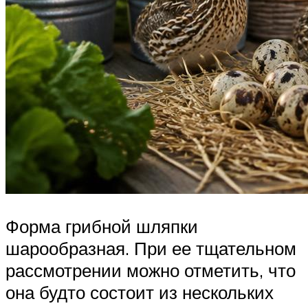
Форма грибной шляпки
шарообразная. При ее тщательном
рассмотрении можно отметить, что
она будто состоит из нескольких