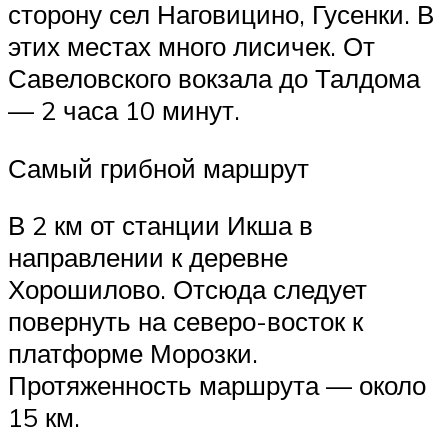
сторону сел Наговицино, Гусенки. В
этих местах много лисичек. От
Савеловского вокзала до Талдома
— 2 часа 10 минут.
Самый грибной маршрут
В 2 км от станции Икша в
направлении к деревне
Хорошилово. Отсюда следует
повернуть на северо-восток к
платформе Морозки.
Протяженность маршрута — около
15 км.