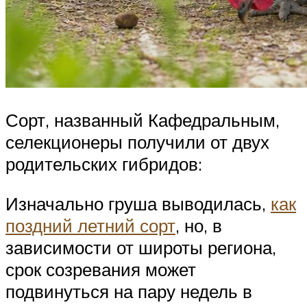
Сорт, названный Кафедральным,
селекционеры получили от двух
родительских гибридов:
Изначально груша выводилась,
как
поздний летний сорт
, но, в
зависимости от широты региона,
срок созревания может
подвинуться на пару недель в