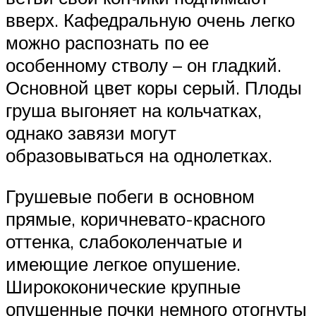
вверх. Кафедральную очень легко
можно распознать по ее
особенному стволу – он гладкий.
Основной цвет коры серый. Плоды
груша выгоняет на кольчатках,
однако завязи могут
образовываться на однолетках.
Грушевые побеги в основном
прямые, коричневато-красного
оттенка, слабоколенчатые и
имеющие легкое опушение.
Ширококонические крупные
опушенные почки немного отогнуты