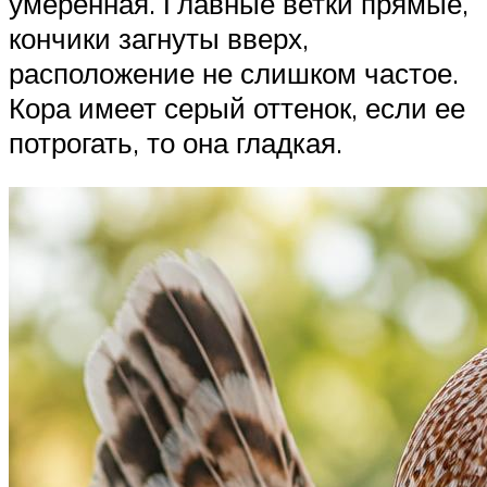
умеренная. Главные ветки прямые,
кончики загнуты вверх,
расположение не слишком частое.
Кора имеет серый оттенок, если ее
потрогать, то она гладкая.