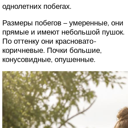
однолетних побегах.
Размеры побегов – умеренные, они
прямые и имеют небольшой пушок.
По оттенку они красновато-
коричневые. Почки большие,
конусовидные, опушенные.