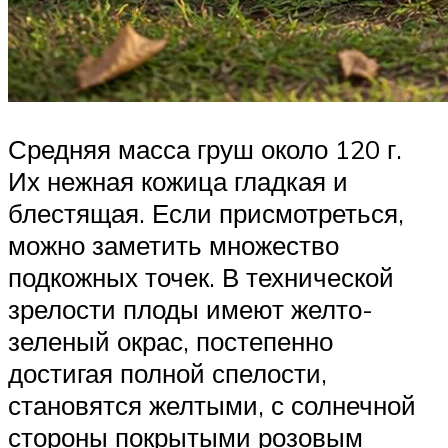
Средняя масса груш около 120 г.
Их нежная кожица гладкая и
блестящая. Если присмотреться,
можно заметить множество
подкожных точек. В технической
зрелости плоды имеют желто-
зеленый окрас, постепенно
достигая полной спелости,
становятся желтыми, с солнечной
стороны покрытыми розовым