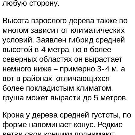
любую сторону.
Высота взрослого дерева также во
многом зависит от климатических
условий. Заявлен гибрид средней
высотой в 4 метра, но в более
северных областях он вырастает
немного ниже – примерно 3-4 м, а
вот в районах, отличающихся
более покладистым климатом,
груша может вырасти до 5 метров.
Крона у дерева средней густоты, по
форме напоминает конус. Редкие
ветви свои кончики поднимают