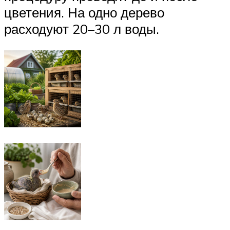
цветения. На одно дерево
расходуют 20–30 л воды.