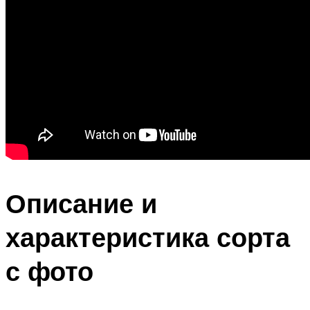
Описание и
характеристика сорта
с фото