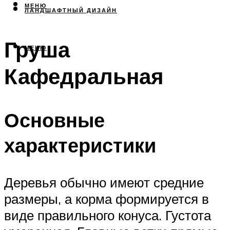
МЕНЮ
ЛАНДШАФТНЫЙ ДИЗАЙН
Груша
МЕНЮ
Кафедральная
Основные
характеристики
Деревья обычно имеют средние
размеры, а корма формируется в
виде правильного конуса. Густота