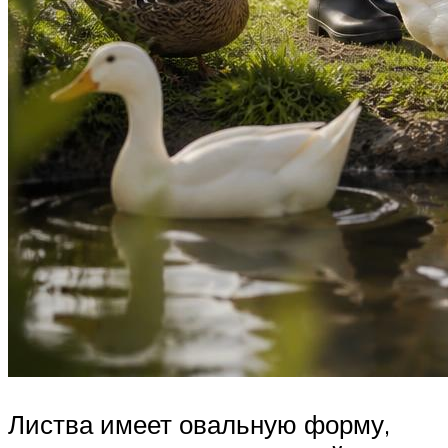
Листва имеет овальную форму,