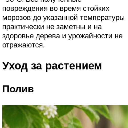
повреждения во время стойких
морозов до указанной температуры
практически не заметны и на
здоровье дерева и урожайности не
отражаются.
Уход за растением
Полив