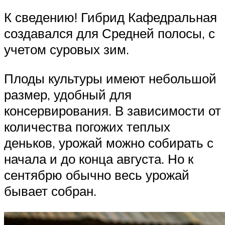
К сведению! Гибрид Кафедральная
создавался для Средней полосы, с
учетом суровых зим.
Плоды культуры имеют небольшой
размер, удобный для
консервирования. В зависимости от
количества погожих теплых
деньков, урожай можно собирать с
начала и до конца августа. Но к
сентябрю обычно весь урожай
бывает собран.