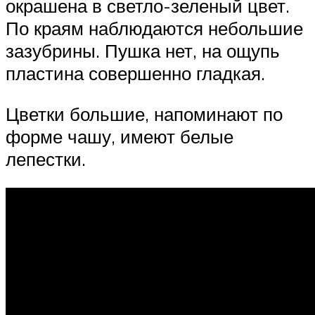
окрашена в светло-зеленый цвет.
По краям наблюдаются небольшие
зазубрины. Пушка нет, на ощупь
пластина совершенно гладкая.
Цветки большие, напоминают по
форме чашу, имеют белые
лепестки.