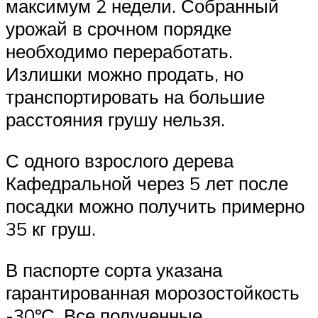
максимум 2 недели. Собранный
урожай в срочном порядке
необходимо переработать.
Излишки можно продать, но
транспортировать на большие
расстояния грушу нельзя.
С одного взрослого дерева
Кафедральной через 5 лет после
посадки можно получить примерно
35 кг груш.
В паспорте сорта указана
гарантированная морозостойкость
-30ºС. Все полученные