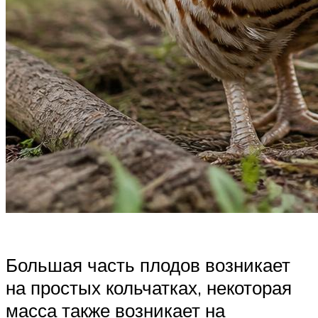
Большая часть плодов возникает
на простых кольчатках, некоторая
масса также возникает на