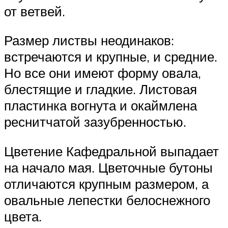
от ветвей.
Размер листвы неодинаков:
встречаются и крупные, и средние.
Но все они имеют форму овала,
блестящие и гладкие. Листовая
пластинка вогнута и окаймлена
реснитчатой зазубренностью.
Цветение Кафедральной выпадает
на начало мая. Цветочные бутоны
отличаются крупным размером, а
овальные лепестки белоснежного
цвета.