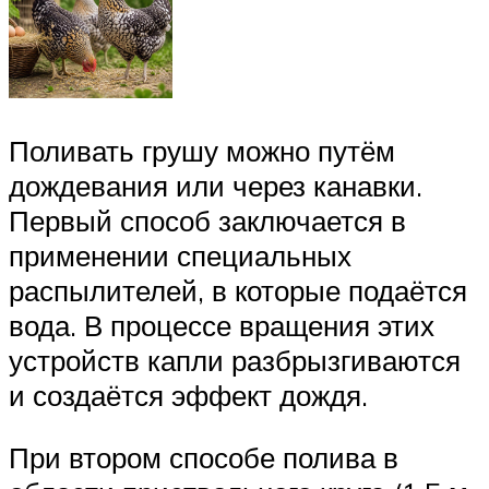
Поливать грушу можно путём
дождевания или через канавки.
Первый способ заключается в
применении специальных
распылителей, в которые подаётся
вода. В процессе вращения этих
устройств капли разбрызгиваются
и создаётся эффект дождя.
При втором способе полива в