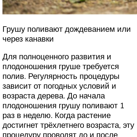
Грушу поливают дождеванием или
через канавки
Для полноценного развития и
плодоношения груше требуется
полив. Регулярность процедуры
зависит от погодных условий и
возраста дерева. До начала
плодоношения грушу поливают 1
раз в неделю. Когда растение
достигнет трёхлетнего возраста, эту
процедуру проводят до и после