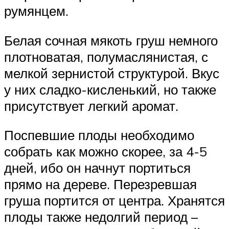
румянцем.
Белая сочная мякоть груш немного
плотноватая, полумаслянистая, с
мелкой зернистой структурой. Вкус
у них сладко-кисленький, но также
присутствует легкий аромат.
Поспевшие плоды необходимо
собрать как можно скорее, за 4-5
дней, ибо он начнут портиться
прямо на дереве. Перезревшая
груша портится от центра. Хранятся
плоды также недолгий период –