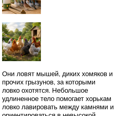
Они ловят мышей, диких хомяков и
прочих грызунов, за которыми
ловко охотятся. Небольшое
удлиненное тело помогает хорькам
ловко лавировать между камнями и
ориентироваться в невысокой