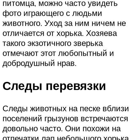
питомца, можно часто увидеть
фото играющего с людьми
животного. Уход за ним ничем не
отличается от хорька. Хозяева
такого экзотичного зверька
отмечают этот любопытный и
добродушный нрав.
Следы перевязки
Следы животных на песке вблизи
поселений грызунов встречаются
довольно часто. Они похожи на
отпечатки лап небольшого хорька,