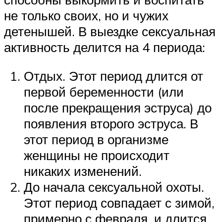
не только своих, но и чужих
детенышей. В выездке сексуальная
активность делится на 4 периода:
Отдых. Этот период длится от
первой беременности (или
после прекращения эструса) до
появления второго эструса. В
этот период в организме
женщины не происходит
никаких изменений.
До начала сексуальной охоты.
Этот период совпадает с зимой,
примерно с февраля, и длится