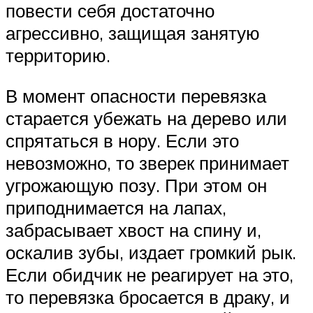
повести себя достаточно
агрессивно, защищая занятую
территорию.
В момент опасности перевязка
старается убежать на дерево или
спрятаться в нору. Если это
невозможно, то зверек принимает
угрожающую позу. При этом он
приподнимается на лапах,
забрасывает хвост на спину и,
оскалив зубы, издает громкий рык.
Если обидчик не реагирует на это,
то перевязка бросается в драку, и