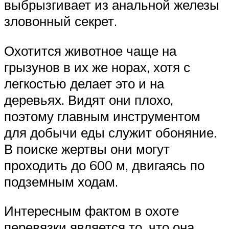
выбрызгивает из анальной железы
зловонный секрет.
Охотится животное чаще на
грызунов в их же норах, хотя с
легкостью делает это и на
деревьях. Видят они плохо,
поэтому главным инструментом
для добычи еды служит обоняние.
В поиске жертвы они могут
проходить до 600 м, двигаясь по
подземным ходам.
Интересным фактом в охоте
перевязки является то, что она