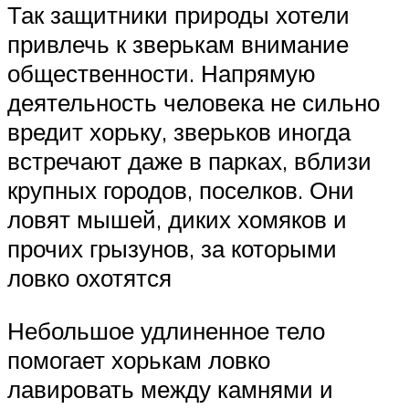
Так защитники природы хотели
привлечь к зверькам внимание
общественности. Напрямую
деятельность человека не сильно
вредит хорьку, зверьков иногда
встречают даже в парках, вблизи
крупных городов, поселков. Они
ловят мышей, диких хомяков и
прочих грызунов, за которыми
ловко охотятся
Небольшое удлиненное тело
помогает хорькам ловко
лавировать между камнями и