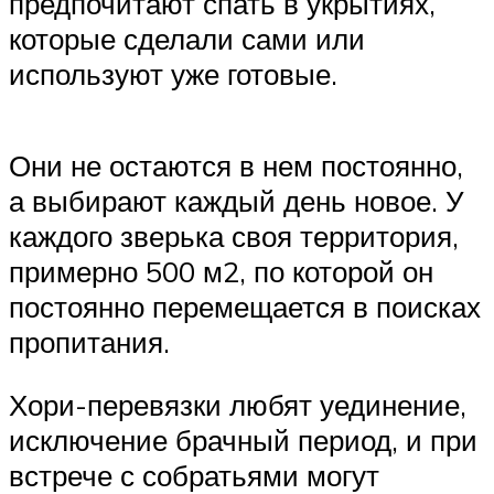
предпочитают спать в укрытиях,
которые сделали сами или
используют уже готовые.
Они не остаются в нем постоянно,
а выбирают каждый день новое. У
каждого зверька своя территория,
примерно 500 м2, по которой он
постоянно перемещается в поисках
пропитания.
Хори-перевязки любят уединение,
исключение брачный период, и при
встрече с собратьями могут