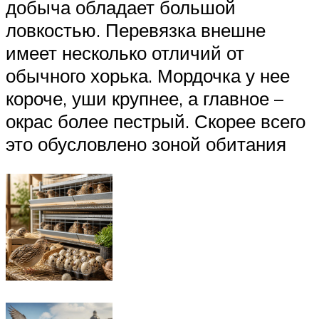
добыча обладает большой
ловкостью. Перевязка внешне
имеет несколько отличий от
обычного хорька. Мордочка у нее
короче, уши крупнее, а главное –
окрас более пестрый. Скорее всего
это обусловлено зоной обитания