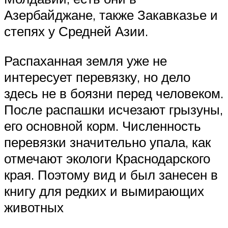
Азербайджане, также Закавказье и
степях у Средней Азии.
Распаханная земля уже не
интересует перевязку, но дело
здесь не в боязни перед человеком.
После распашки исчезают грызуны,
его основной корм. Численность
перевязки значительно упала, как
отмечают экологи Краснодарского
края. Поэтому вид и был занесен в
книгу для редких и вымирающих
животных