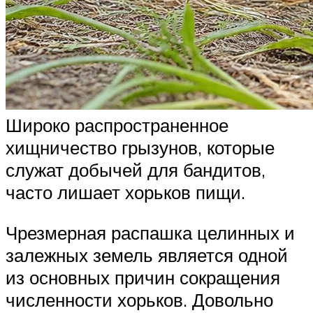
Широко распространенное
хищничество грызунов, которые
служат добычей для бандитов,
часто лишает хорьков пищи.
Чрезмерная распашка целинных и
залежных земель является одной
из основных причин сокращения
численности хорьков. Довольно