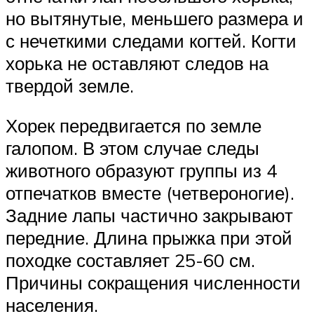
но вытянутые, меньшего размера и
с нечеткими следами когтей. Когти
хорька не оставляют следов на
твердой земле.
Хорек передвигается по земле
галопом. В этом случае следы
животного образуют группы из 4
отпечатков вместе (четвероногие).
Задние лапы частично закрывают
передние. Длина прыжка при этой
походке составляет 25-60 см.
Причины сокращения численности
населения.