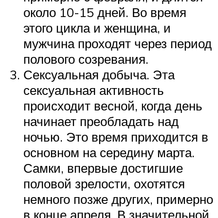
около 10-15 дней. Во время
этого цикла и женщина, и
мужчина проходят через период
полового созревания.
Сексуальная добыча. Эта
сексуальная активность
происходит весной, когда день
начинает преобладать над
ночью. Это время приходится в
основном на середину марта.
Самки, впервые достигшие
половой зрелости, охотятся
немного позже других, примерно
в конце апреля. В значительной