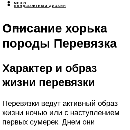
МЕНЮ
ЛАНДШАФТНЫЙ ДИЗАЙН
Описание хорька
МЕНЮ
породы Перевязка
Характер и образ
жизни перевязки
Перевязки ведут активный образ
жизни ночью или с наступлением
первых сумерек. Днем они