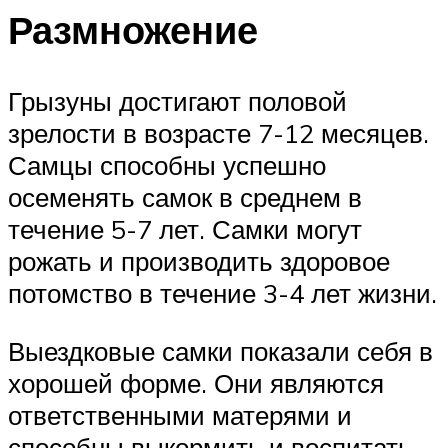
Размножение
Грызуны достигают половой
зрелости в возрасте 7-12 месяцев.
Самцы способны успешно
осеменять самок в среднем в
течение 5-7 лет. Самки могут
рожать и производить здоровое
потомство в течение 3-4 лет жизни.
Выездковые самки показали себя в
хорошей форме. Они являются
ответственными матерями и
способны выкормить и воспитать