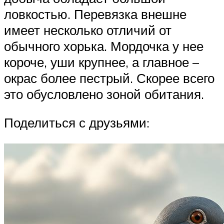
ловкостью. Перевязка внешне
имеет несколько отличий от
обычного хорька. Мордочка у нее
короче, уши крупнее, а главное –
окрас более пестрый. Скорее всего
это обусловлено зоной обитания.
Поделиться с друзьями: