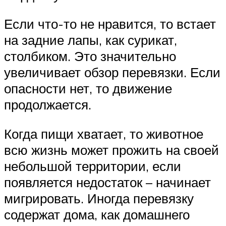
Если что-то не нравится, то встает
на задние лапы, как сурикат,
столбиком. Это значительно
увеличивает обзор перевязки. Если
опасности нет, то движение
продолжается.
Когда пищи хватает, то животное
всю жизнь может прожить на своей
небольшой территории, если
появляется недостаток – начинает
мигрировать. Иногда перевязку
содержат дома, как домашнего