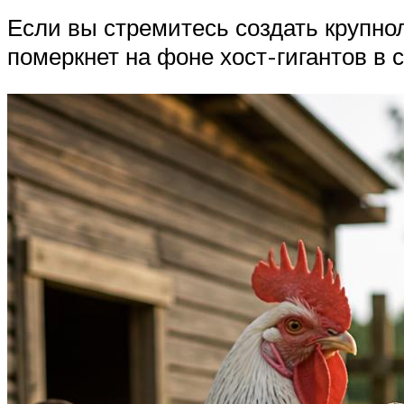
Если вы стремитесь создать крупно
померкнет на фоне хост-гигантов в