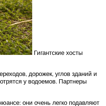
Гигантские хосты
ереходов, дорожек, углов зданий и
мотрятся у водоемов. Партнеры
нюансе: они очень легко подавляют