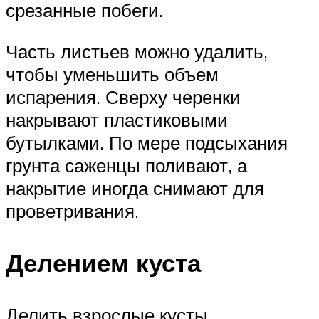
срезанные побеги.
Часть листьев можно удалить,
чтобы уменьшить объем
испарения. Сверху черенки
накрывают пластиковыми
бутылками. По мере подсыхания
грунта саженцы поливают, а
накрытие иногда снимают для
проветривания.
Делением куста
Делить взрослые кусты