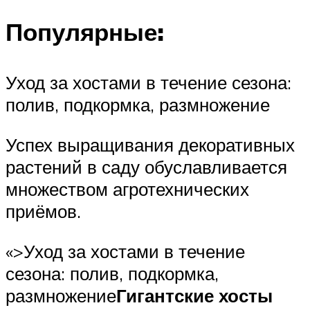
Популярные:
Уход за хостами в течение сезона:
полив, подкормка, размножение
Успех выращивания декоративных
растений в саду обуславливается
множеством агротехнических
приёмов.
«>Уход за хостами в течение
сезона: полив, подкормка,
размножение
Гигантские хосты