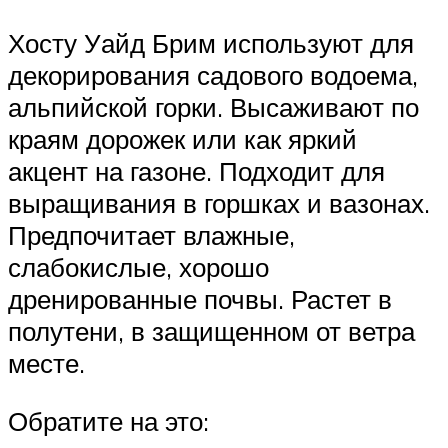
Хосту Уайд Брим используют для
декорирования садового водоема,
альпийской горки. Высаживают по
краям дорожек или как яркий
акцент на газоне. Подходит для
выращивания в горшках и вазонах.
Предпочитает влажные,
слабокислые, хорошо
дренированные почвы. Растет в
полутени, в защищенном от ветра
месте.
Обратите на это: