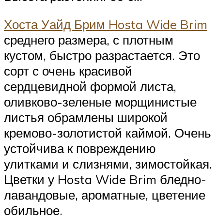
Хоста Уайд Брим Hosta Wide Brim
среднего размера, с плотным
кустом, быстро разрастается. Это
сорт с очень красивой
сердцевидной формой листа,
оливково-зеленые морщинистые
листья обрамлены широкой
кремово-золотистой каймой. Очень
устойчива к повреждению
улитками и слизнями, зимостойкая.
Цветки у Hosta Wide Brim бледно-
лавандовые, ароматные, цветение
обильное.