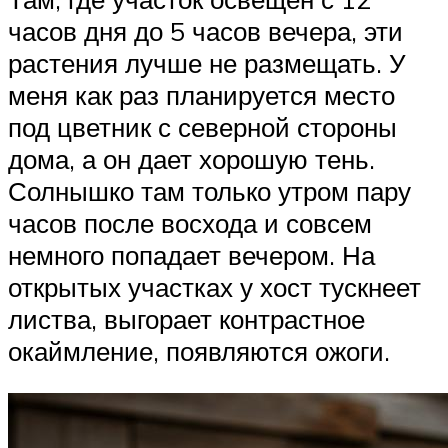
часов дня до 5 часов вечера, эти
растения лучше не размещать. У
меня как раз планируется место
под цветник с северной стороны
дома, а он дает хорошую тень.
Солнышко там только утром пару
часов после восхода и совсем
немного попадает вечером. На
открытых участках у хост тускнеет
листва, выгорает контрастное
окаймление, появляются ожоги.