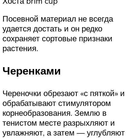
Хоста brim cup
Посевной материал не всегда
удается достать и он редко
сохраняет сортовые признаки
растения.
Черенками
Череночки обрезают «с пяткой» и
обрабатывают стимулятором
корнеобразования. Землю в
тенистом месте разрыхляют и
увлажняют, а затем — углубляют