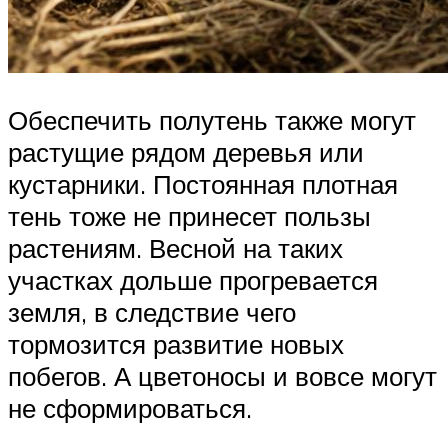
Обеспечить полутень также могут
растущие рядом деревья или
кустарники. Постоянная плотная
тень тоже не принесет пользы
растениям. Весной на таких
участках дольше прогревается
земля, в следствие чего
тормозится развитие новых
побегов. А цветоносы и вовсе могут
не сформироваться.