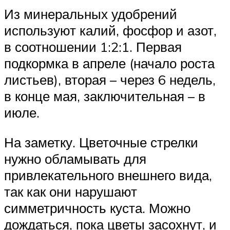
Из минеральных удобрений
используют калий, фосфор и азот,
в соотношении 1:2:1. Первая
подкормка в апреле (начало роста
листьев), вторая – через 6 недель,
в конце мая, заключительная – в
июле.
На заметку. Цветочные стрелки
нужно обламывать для
привлекательного внешнего вида,
так как они нарушают
симметричность куста. Можно
дождаться, пока цветы засохнут, и