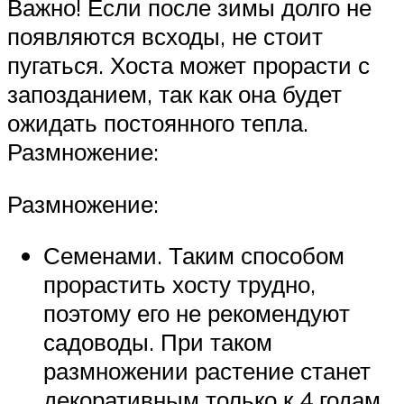
Важно! Если после зимы долго не
появляются всходы, не стоит
пугаться. Хоста может прорасти с
запозданием, так как она будет
ожидать постоянного тепла.
Размножение:
Размножение:
Семенами. Таким способом
прорастить хосту трудно,
поэтому его не рекомендуют
садоводы. При таком
размножении растение станет
декоративным только к 4 годам.