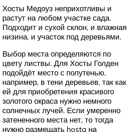
Хосты Медоуз неприхотливы и
растут на любом участке сада.
Подходит и сухой склон, и влажная
низина, и участок под деревьями.
Выбор места определяются по
цвету листвы. Для Хосты Голден
подойдёт место с полутенью,
например, в тени деревьев, так как
ей для приобретения красивого
золотого окраса нужно немного
солнечных лучей. Если умеренно
затененного места нет, то тогда
нужно размещать hosta на