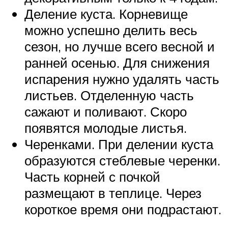
Деление куста. Корневище
можно успешно делить весь
сезон, но лучше всего весной и
ранней осенью. Для снижения
испарения нужно удалять часть
листьев. Отделенную часть
сажают и поливают. Скоро
появятся молодые листья.
Черенками. При делении куста
образуются стеблевые черенки.
Часть корней с почкой
размещают в теплице. Через
короткое время они подрастают.