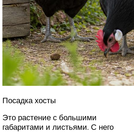
Посадка хосты
Это растение с большими
габаритами и листьями. С него