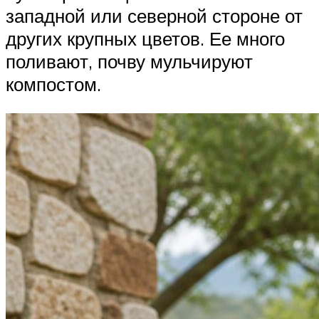
западной или северной стороне от
других крупных цветов. Ее много
поливают, почву мульчируют
компостом.