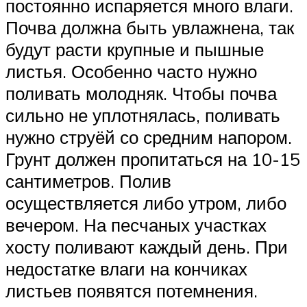
постоянно испаряется много влаги.
Почва должна быть увлажнена, так
будут расти крупные и пышные
листья. Особенно часто нужно
поливать молодняк. Чтобы почва
сильно не уплотнялась, поливать
нужно струёй со средним напором.
Грунт должен пропитаться на 10-15
сантиметров. Полив
осуществляется либо утром, либо
вечером. На песчаных участках
хосту поливают каждый день. При
недостатке влаги на кончиках
листьев появятся потемнения.