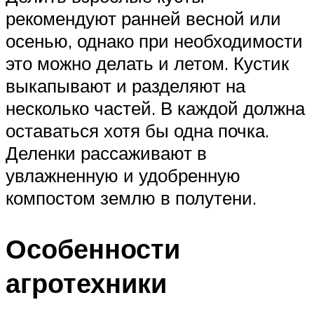
рекомендуют ранней весной или
осенью, однако при необходимости
это можно делать и летом. Кустик
выкапывают и разделяют на
несколько частей. В каждой должна
оставаться хотя бы одна почка.
Деленки рассаживают в
увлажненную и удобренную
компостом землю в полутени.
Особенности
агротехники