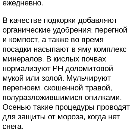
ежедневно.
В качестве подкорки добавляют
органические удобрения: перегной
и компост, а также во время
посадки насыпают в яму комплекс
минералов. В кислых почвах
нормализуют PH доломитовой
мукой или золой. Мульчируют
перегноем, скошенной травой,
полуразложившимися опилками.
Осенью такие процедуры проводят
для защиты от мороза, когда нет
снега.