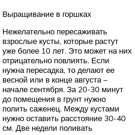
Выращивание в горшках
Нежелательно пересаживать
взрослые кусты, которые растут
уже более 10 лет. Это может на них
отрицательно повлиять. Если
нужна пересадка, то делают ее
весной или в конце августа –
начале сентября. За 20-30 минут
до помещения в грунт нужно
полить саженец. Между кустами
нужно оставить расстояние 30-40
см. Две недели поливать