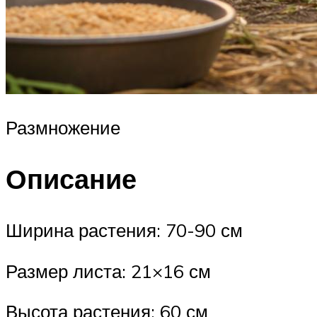
Размножение
Описание
Ширина растения: 70-90 см
Размер листа: 21×16 см
Высота растения: 60 см