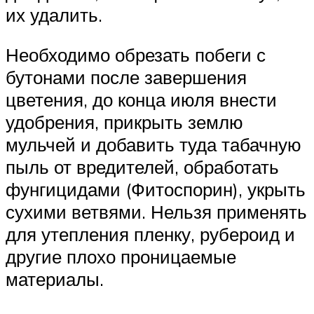
их удалить.
Необходимо обрезать побеги с
бутонами после завершения
цветения, до конца июля внести
удобрения, прикрыть землю
мульчей и добавить туда табачную
пыль от вредителей, обработать
фунгицидами (Фитоспорин), укрыть
сухими ветвями. Нельзя применять
для утепления пленку, рубероид и
другие плохо проницаемые
материалы.