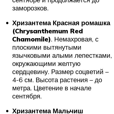
заморозков.
Хризантема Красная ромашка
(Chrysanthemum Red
Chamomile)
. Немахровая, с
плоскими вытянутыми
язычковыми алыми лепестками,
окружающими желтую
сердцевину. Размер соцветий –
4-6 см. Высота растения – до
метра. Цветение в начале
сентября.
Хризантема Мальчиш