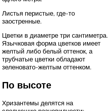
Листья перистые, где-то
заостренные.
Цветки в диаметре три сантиметра.
Язычковая форма цветков имеет
желтый либо белый оттенок, а
трубчатые цветки обладают
зеленовато-желтым оттенком.
По высоте
Хризантемы делятся на
следующие разновидности: