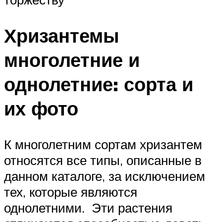
Хризантемы
многолетние и
однолетние: сорта и
их фото
К многолетним сортам хризантем
относятся все типы, описанные в
данном каталоге, за исключением
тех, которые являются
однолетними. Эти растения