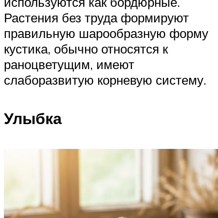
используются как бордюрные.
Растения без труда формируют
правильную шарообразную форму
кустика, обычно относятся к
раноцветущим, имеют
слаборазвитую корневую систему.
Улыбка