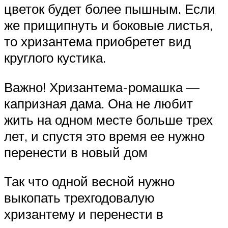
цветок будет более пышным. Если
же прищипнуть и боковые листья,
то хризантема приобретет вид
круглого кустика.
Важно! Хризантема-ромашка —
капризная дама. Она не любит
жить на одном месте больше трех
лет, и спустя это время ее нужно
перенести в новый дом
Так что одной весной нужно
выкопать трехгодовалую
хризантему и перенести в