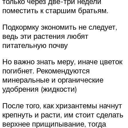
только через две-три недели
поместить к старшим братьям.
Подкормку экономить не следует,
ведь эти растения любят
питательную почву
Но важно знать меру, иначе цветок
погибнет. Рекомендуются
минеральные и органические
удобрения (жидкости)
После того, как хризантемы начнут
крепнуть и расти, им стоит сделать
верхнее прищипывание, тогда