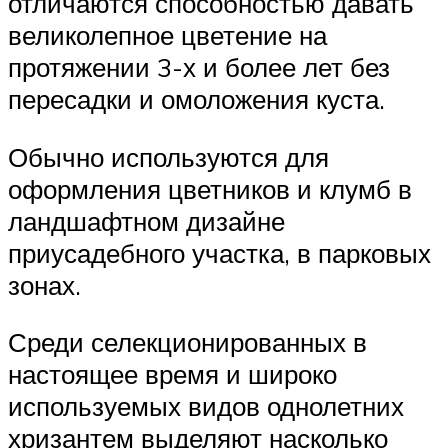
отличаются способностью давать
великолепное цветение на
протяжении 3-х и более лет без
пересадки и омоложения куста.
Обычно используются для
оформления цветников и клумб в
ландшафтном дизайне
приусадебного участка, в парковых
зонах.
Среди селекционированных в
настоящее время и широко
используемых видов однолетних
хризантем выделяют насколько