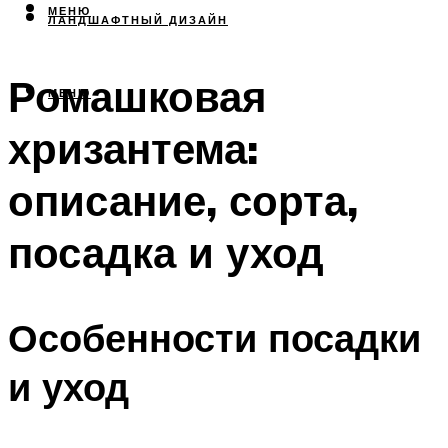
МЕНЮ
ЛАНДШАФТНЫЙ ДИЗАЙН
Ромашковая
МЕНЮ
хризантема:
описание, сорта,
посадка и уход
Особенности посадки
и уход