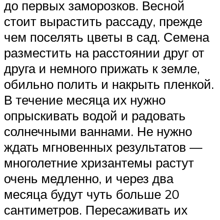
до первых заморозков. Весной
стоит вырастить рассаду, прежде
чем поселять цветы в сад. Семена
разместить на расстоянии друг от
друга и немного прижать к земле,
обильно полить и накрыть пленкой.
В течение месяца их нужно
опрыскивать водой и радовать
солнечными ваннами. Не нужно
ждать мгновенных результатов —
многолетние хризантемы растут
очень медленно, и через два
месяца будут чуть больше 20
сантиметров. Пересаживать их