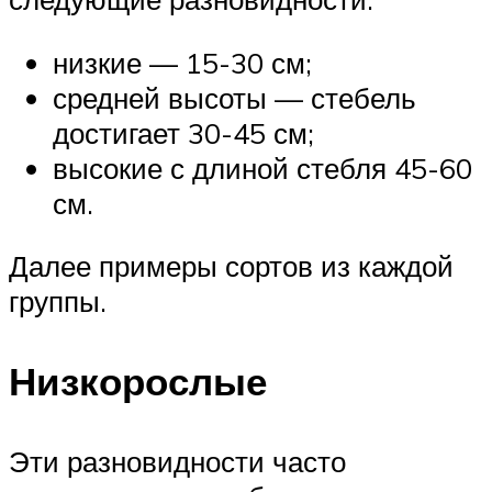
низкие — 15-30 см;
средней высоты — стебель
достигает 30-45 см;
высокие с длиной стебля 45-60
см.
Далее примеры сортов из каждой
группы.
Низкорослые
Эти разновидности часто