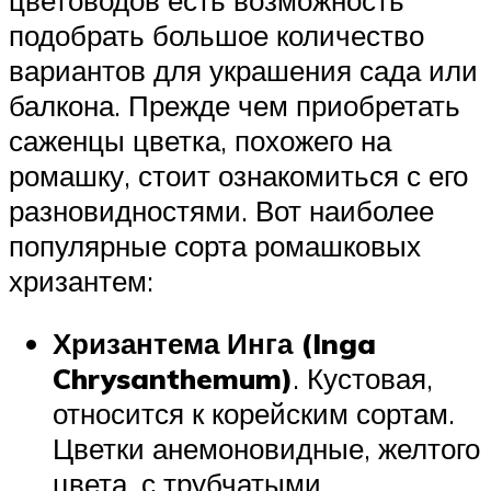
подобрать большое количество
вариантов для украшения сада или
балкона. Прежде чем приобретать
саженцы цветка, похожего на
ромашку, стоит ознакомиться с его
разновидностями. Вот наиболее
популярные сорта ромашковых
хризантем:
Хризантема Инга (Inga
Chrysanthemum)
. Кустовая,
относится к корейским сортам.
Цветки анемоновидные, желтого
цвета, с трубчатыми