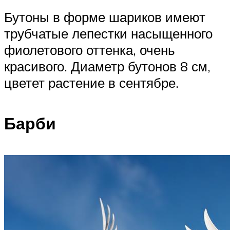
Бутоны в форме шариков имеют
трубчатые лепестки насыщенного
фиолетового оттенка, очень
красивого. Диаметр бутонов 8 см,
цветет растение в сентябре.
Барби