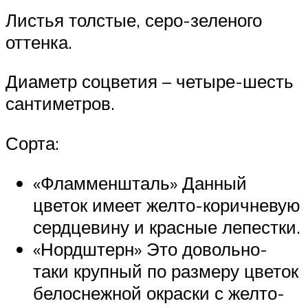
Листья толстые, серо-зеленого
оттенка.
Диаметр соцветия – четыре-шесть
сантиметров.
Сорта:
«Фламменшталь» Данный
цветок имеет желто-коричневую
сердцевину и красные лепестки.
«Нордштерн» Это довольно-
таки крупный по размеру цветок
белоснежной окраски с желто-