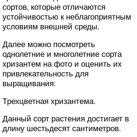
сортов, которые отличаются
устойчивостью к неблагоприятным
условиям внешней среды.
Далее можно посмотреть
однолетние и многолетние сорта
хризантем на фото и оценить их
привлекательность для
выращивания:
Трехцветная хризантема.
Данный сорт растения достигает в
длину шестьдесят сантиметров.