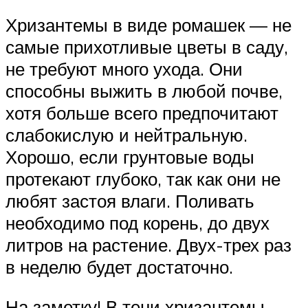
Хризантемы в виде ромашек — не
самые прихотливые цветы в саду,
не требуют много ухода. Они
способны выжить в любой почве,
хотя больше всего предпочитают
слабокислую и нейтральную.
Хорошо, если грунтовые воды
протекают глубоко, так как они не
любят застоя влаги. Поливать
необходимо под корень, до двух
литров на растение. Двух-трех раз
в неделю будет достаточно.
На заметку! В тени хризантемы