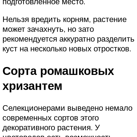
подготовленное место.
Нельзя вредить корням, растение
может зачахнуть, но зато
рекомендуется аккуратно разделить
куст на несколько новых отростков.
Сорта ромашковых
хризантем
Селекционерами выведено немало
современных сортов этого
декоративного растения. У
цветоводов есть возможность