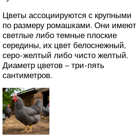
Цветы ассоциируются с крупными
по размеру ромашками. Они имеют
светлые либо темные плоские
середины, их цвет белоснежный,
серо-желтый либо чисто желтый.
Диаметр цветов – три-пять
сантиметров.