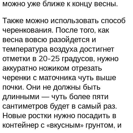
можно уже ближе к концу весны.
Также можно использовать способ
черенкования. После того, как
весна вовсю разойдется и
температура воздуха достигнет
отметки в 20-25 градусов, нужно
аккуратно ножиком отрезать
черенки с маточника чуть выше
почки. Они не должны быть
длинными — чуть более пяти
сантиметров будет в самый раз.
Новые ростки нужно посадить в
контейнер с «вкусным» грунтом, и