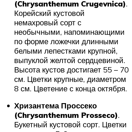
(Chrysanthemum Crugevnica)
.
Корейский кустовой
немахровый сорт с
необычными, напоминающими
по форме ложечки длинными
белыми лепестками крупной,
выпуклой желтой сердцевиной.
Высота кустов достигает 55 – 70
см. Цветки крупные, диаметром
8 см. Цветение с конца октября.
Хризантема Проссеко
(Chrysanthemum Prosseco)
.
Букетный кустовой сорт. Цветки