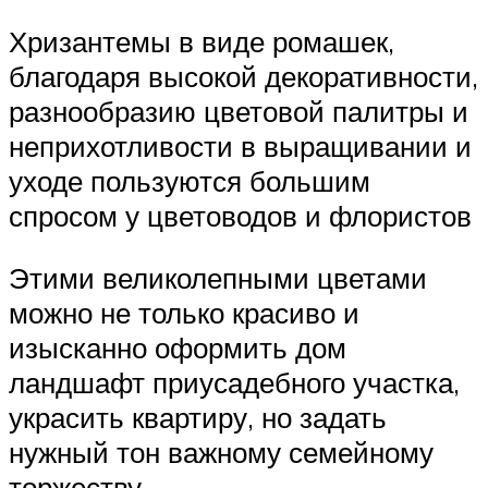
Хризантемы в виде ромашек,
благодаря высокой декоративности,
разнообразию цветовой палитры и
неприхотливости в выращивании и
уходе пользуются большим
спросом у цветоводов и флористов
Этими великолепными цветами
можно не только красиво и
изысканно оформить дом
ландшафт приусадебного участка,
украсить квартиру, но задать
нужный тон важному семейному
торжеству