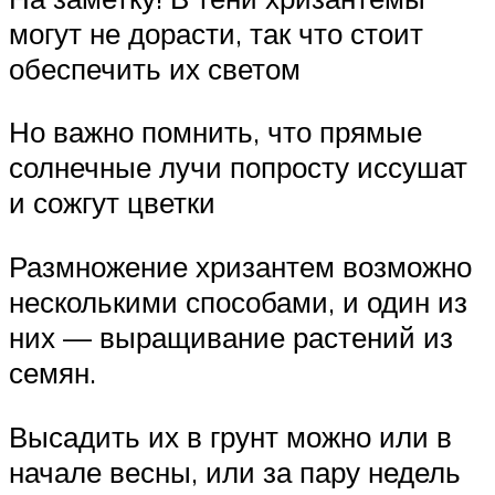
могут не дорасти, так что стоит
обеспечить их светом
Но важно помнить, что прямые
солнечные лучи попросту иссушат
и сожгут цветки
Размножение хризантем возможно
несколькими способами, и один из
них — выращивание растений из
семян.
Высадить их в грунт можно или в
начале весны, или за пару недель