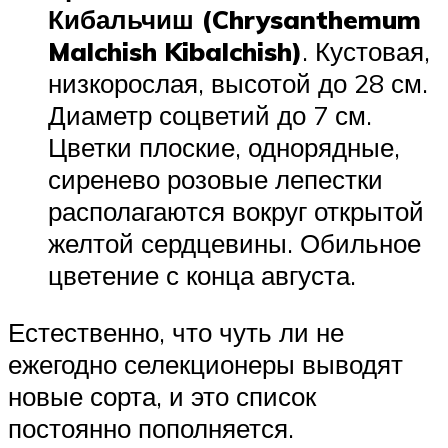
Кибальчиш (Chrysanthemum
Malchish Kibalchish)
. Кустовая,
низкорослая, высотой до 28 см.
Диаметр соцветий до 7 см.
Цветки плоские, однорядные,
сиренево розовые лепестки
располагаются вокруг открытой
желтой сердцевины. Обильное
цветение с конца августа.
Естественно, что чуть ли не
ежегодно селекционеры выводят
новые сорта, и это список
постоянно пополняется.