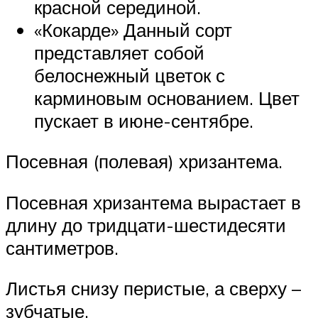
красной серединой.
«Кокарде» Данный сорт
представляет собой
белоснежный цветок с
карминовым основанием. Цвет
пускает в июне-сентябре.
Посевная (полевая) хризантема.
Посевная хризантема вырастает в
длину до тридцати-шестидесяти
сантиметров.
Листья снизу перистые, а сверху –
зубчатые.