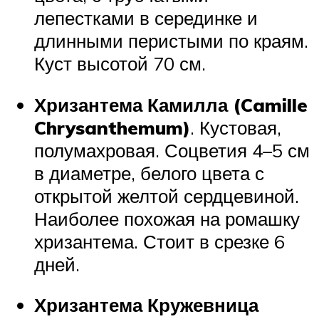
лепестками в серединке и
длинными перистыми по краям.
Куст высотой 70 см.
Хризантема Камилла (Camille
Chrysanthemum)
. Кустовая,
полумахровая. Соцветия 4–5 см
в диаметре, белого цвета с
открытой желтой сердцевиной.
Наиболее похожая на ромашку
хризантема. Стоит в срезке 6
дней.
Хризантема Кружевница