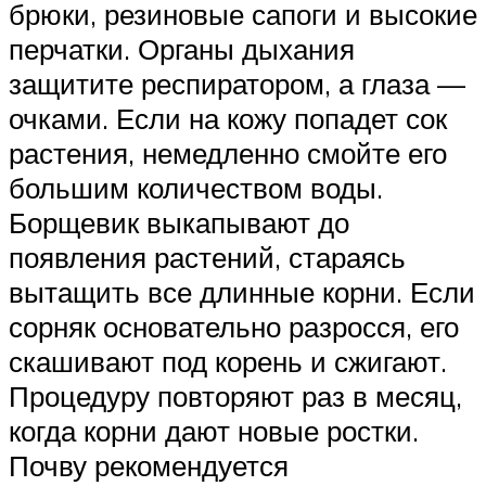
брюки, резиновые сапоги и высокие
перчатки. Органы дыхания
защитите респиратором, а глаза —
очками. Если на кожу попадет сок
растения, немедленно смойте его
большим количеством воды.
Борщевик выкапывают до
появления растений, стараясь
вытащить все длинные корни. Если
сорняк основательно разросся, его
скашивают под корень и сжигают.
Процедуру повторяют раз в месяц,
когда корни дают новые ростки.
Почву рекомендуется