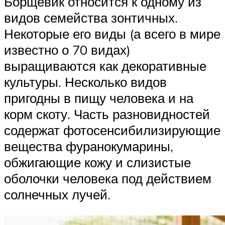
Борщевик относится к одному из
видов семейства зонтичных.
Некоторые его виды (а всего в мире
известно о 70 видах)
выращиваются как декоративные
культуры. Несколько видов
пригодны в пищу человека и на
корм скоту. Часть разновидностей
содержат фотосенсибилизирующие
вещества фуранокумарины,
обжигающие кожу и слизистые
оболочки человека под действием
солнечных лучей.