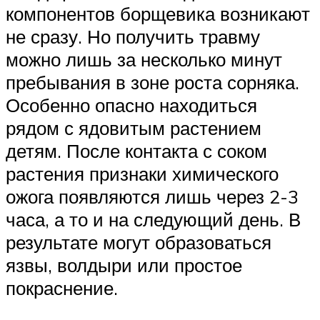
компонентов борщевика возникают
не сразу. Но получить травму
можно лишь за несколько минут
пребывания в зоне роста сорняка.
Особенно опасно находиться
рядом с ядовитым растением
детям. После контакта с соком
растения признаки химического
ожога появляются лишь через 2-3
часа, а то и на следующий день. В
результате могут образоваться
язвы, волдыри или простое
покраснение.