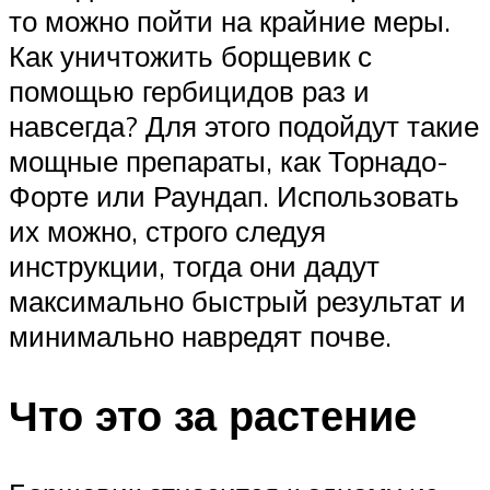
то можно пойти на крайние меры.
Как уничтожить борщевик с
помощью гербицидов раз и
навсегда? Для этого подойдут такие
мощные препараты, как Торнадо-
Форте или Раундап. Использовать
их можно, строго следуя
инструкции, тогда они дадут
максимально быстрый результат и
минимально навредят почве.
Что это за растение