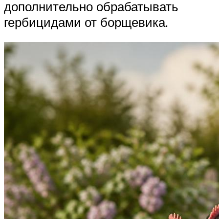
дополнительно обрабатывать
гербицидами от борщевика.