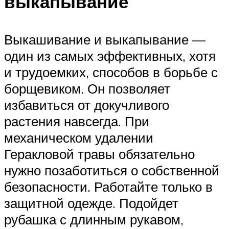
выкапывание
Выкашивание и выкапывание —
один из самых эффективных, хотя
и трудоемких, способов в борьбе с
борщевиком. Он позволяет
избавиться от докучливого
растения навсегда. При
механическом удалении
Геракловой травы обязательно
нужно позаботиться о собственной
безопасности. Работайте только в
защитной одежде. Подойдет
рубашка с длинным рукавом,