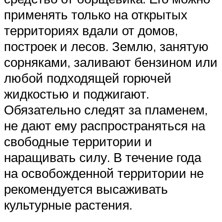
применять только на открытых
территориях вдали от домов,
построек и лесов. Землю, занятую
сорняками, заливают бензином или
любой подходящей горючей
жидкостью и поджигают.
Обязательно следят за пламенем,
не дают ему распространяться на
свободные территории и
наращивать силу. В течение года
на освобожденной территории не
рекомендуется высаживать
культурные растения.