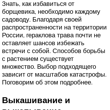
Знать, как избавиться от
борщевика, необходимо каждому
садоводу. Благодаря своей
распространенности на территории
России, гераклова трава почти не
оставляет шансов избежать
встречи с собой. Способов борьбы
с растением существует
множество. Выбор подходящего
зависит от масштабов катастрофы.
Поговорим об этом подробнее.
Выкашивание и