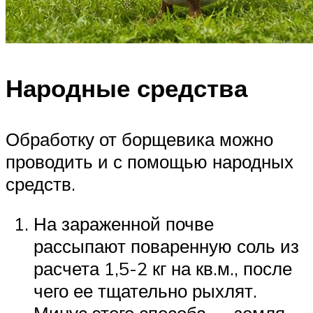
Народные средства
Обработку от борщевика можно
проводить и с помощью народных
средств.
На зараженной почве
рассыпают поваренную соль из
расчета 1,5-2 кг на кв.м., после
чего ее тщательно рыхлят.