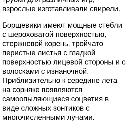
взрослые изготавливали свирели.
Борщевики имеют мощные стебли
с шероховатой поверхностью,
стержневой корень, тройчато-
перистые листья с гладкой
поверхностью лицевой стороны и с
волосками с изнаночной.
Приблизительно к середине лета
на сорняке появляются
самоопыляющиеся соцветия в
виде сложных зонтиков с
многочисленными лучами.