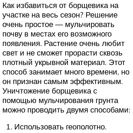
Как избавиться от борщевика на
участке на весь сезон? Решение
очень простое — мульчировать
почву в местах его возможного
появления. Растение очень любит
свет и не сможет прорасти сквозь
плотный укрывной материал. Этот
способ занимает много времени, но
он признан самым эффективным.
Уничтожение борщевика с
помощью мульчирования грунта
можно проводить двумя способами:
Использовать геополотно.