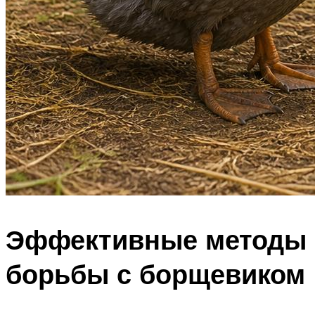
Эффективные методы
борьбы с борщевиком