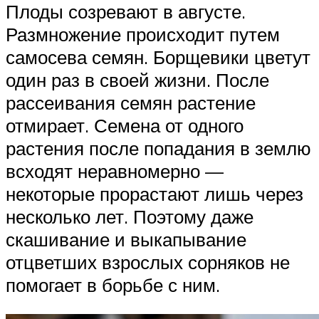
Плоды созревают в августе.
Размножение происходит путем
самосева семян. Борщевики цветут
один раз в своей жизни. После
рассеивания семян растение
отмирает. Семена от одного
растения после попадания в землю
всходят неравномерно —
некоторые прорастают лишь через
несколько лет. Поэтому даже
скашивание и выкапывание
отцветших взрослых сорняков не
помогает в борьбе с ним.