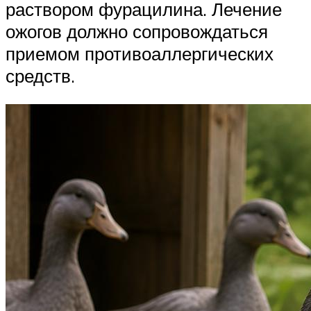
раствором фурацилина. Лечение
ожогов должно сопровождаться
приемом противоаллергических
средств.