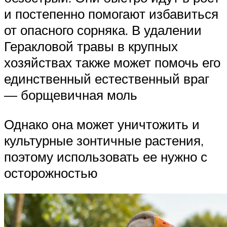
и постепенно помогают избавиться
от опасного сорняка. В удалении
Геракловой травы в крупных
хозяйствах также может помочь его
единственный естественный враг
— борщевичная моль
Однако она может уничтожить и
культурные зонтичные растения,
поэтому использовать ее нужно с
осторожностью