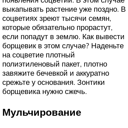
выкапывать растение уже поздно. В
соцветиях зреют тысячи семян,
которые обязательно прорастут,
если попадут в землю. Как вывести
борщевик в этом случае? Наденьте
на соцветие плотный
полиэтиленовый пакет, плотно
завяжите бечевкой и аккуратно
срежьте у основания. Зонтики
борщевика нужно сжечь.
Мульчирование