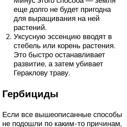
Минус этого способа — земля
еще долго не будет пригодна
для выращивания на ней
растений.
Уксусную эссенцию вводят в
стебель или корень растения.
Это быстро останавливает
развитие, а затем убивает
Гераклову траву.
Гербициды
Если все вышеописанные способы
не подошли по каким-то причинам,