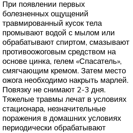
При появлении первых
болезненных ощущений
травмированный кусок тела
промывают водой с мылом или
обрабатывают спиртом, смазывают
противоожоговым средством на
основе цинка, гелем «Спасатель»,
смягчающим кремом. Затем место
ожога необходимо накрыть марлей.
Повязку не снимают 2-3 дня.
Тяжелые травмы лечат в условиях
стационара, незначительные
поражения в домашних условиях
периодически обрабатывают