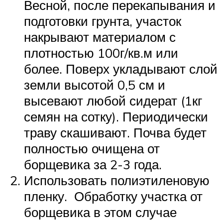
Весной, после перекапывания и
подготовки грунта, участок
накрывают материалом с
плотностью 100г/кв.м или
более. Поверх укладывают слой
земли высотой 0,5 см и
высевают любой сидерат (1кг
семян на сотку). Периодически
траву скашивают. Почва будет
полностью очищена от
борщевика за 2-3 года.
Использовать полиэтиленовую
пленку. Обработку участка от
борщевика в этом случае