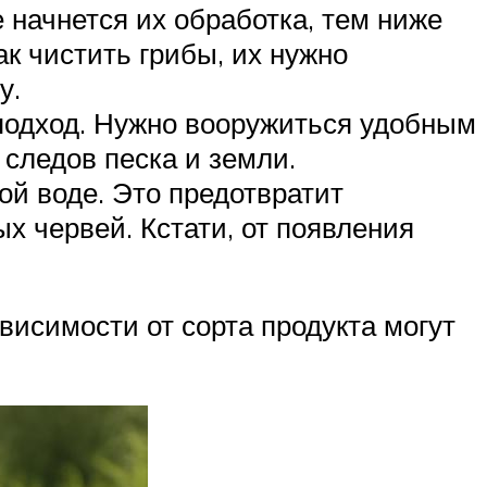
 начнется их обработка, тем ниже
ак чистить грибы, их нужно
у.
 подход. Нужно вооружиться удобным
 следов песка и земли.
ой воде. Это предотвратит
х червей. Кстати, от появления
висимости от сорта продукта могут