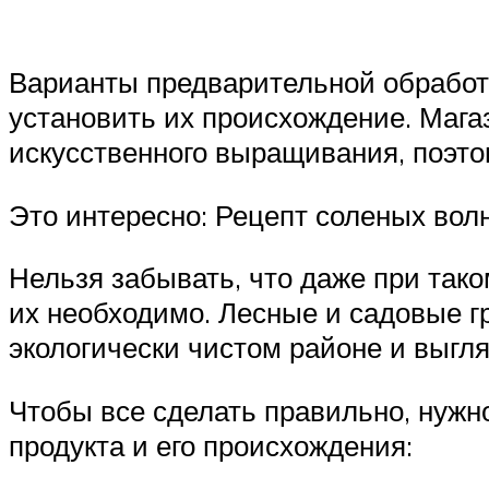
Варианты предварительной обработк
установить их происхождение. Маг
искусственного выращивания, поэто
Это интересно: Рецепт соленых во
Нельзя забывать, что даже при так
их необходимо. Лесные и садовые г
экологически чистом районе и выгл
Чтобы все сделать правильно, нужн
продукта и его происхождения: