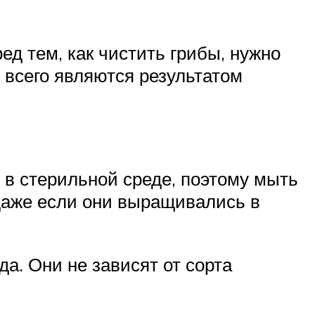
д тем, как чистить грибы, нужно
всего являются результатом
 в стерильной среде, поэтому мыть
даже если они выращивались в
а. Они не зависят от сорта