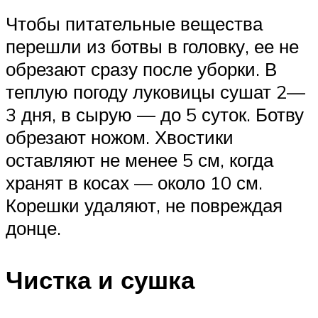
Чтобы питательные вещества
перешли из ботвы в головку, ее не
обрезают сразу после уборки. В
теплую погоду луковицы сушат 2—
3 дня, в сырую — до 5 суток. Ботву
обрезают ножом. Хвостики
оставляют не менее 5 см, когда
хранят в косах — около 10 см.
Корешки удаляют, не повреждая
донце.
Чистка и сушка