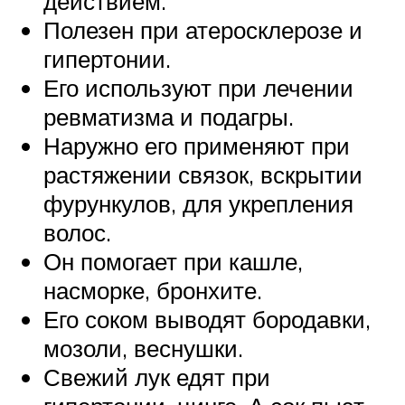
действием.
Полезен при атеросклерозе и
гипертонии.
Его используют при лечении
ревматизма и подагры.
Наружно его применяют при
растяжении связок, вскрытии
фурункулов, для укрепления
волос.
Он помогает при кашле,
насморке, бронхите.
Его соком выводят бородавки,
мозоли, веснушки.
Свежий лук едят при