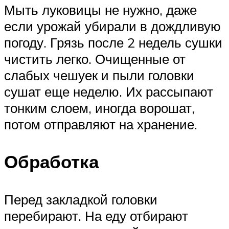
Мыть луковицы не нужно, даже
если урожай убирали в дождливую
погоду. Грязь после 2 недель сушки
чистить легко. Очищенные от
слабых чешуек и пыли головки
сушат еще неделю. Их рассыпают
тонким слоем, иногда ворошат,
потом отправляют на хранение.
Обработка
Перед закладкой головки
перебирают. На еду отбирают