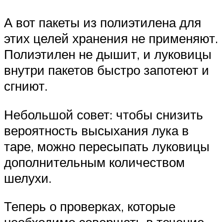
А вот пакеты из полиэтилена для
этих целей хранения не применяют.
Полиэтилен не дышит, и луковицы
внутри пакетов быстро запотеют и
сгниют.
Небольшой совет: чтобы снизить
вероятность высыхания лука в
таре, можно пересыпать луковицы
дополнительным количеством
шелухи.
Теперь о проверках, которые