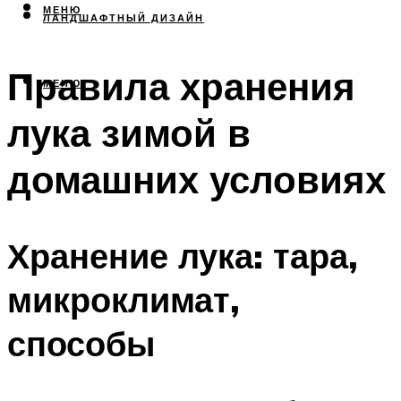
МЕНЮ
ЛАНДШАФТНЫЙ ДИЗАЙН
Правила хранения
МЕНЮ
лука зимой в
домашних условиях
Хранение лука: тара,
микроклимат,
способы