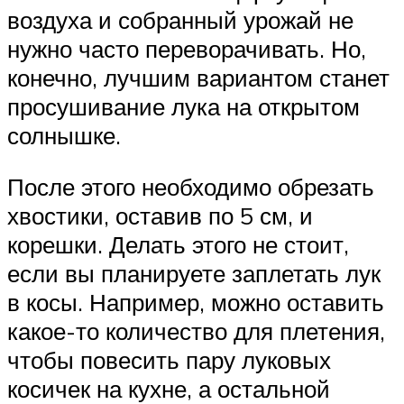
воздуха и собранный урожай не
нужно часто переворачивать. Но,
конечно, лучшим вариантом станет
просушивание лука на открытом
солнышке.
После этого необходимо обрезать
хвостики, оставив по 5 см, и
корешки. Делать этого не стоит,
если вы планируете заплетать лук
в косы. Например, можно оставить
какое-то количество для плетения,
чтобы повесить пару луковых
косичек на кухне, а остальной