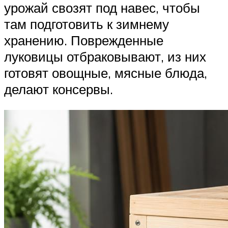
урожай свозят под навес, чтобы
там подготовить к зимнему
хранению. Поврежденные
луковицы отбраковывают, из них
готовят овощные, мясные блюда,
делают консервы.