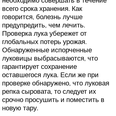
необходимо совершать в течение
всего срока хранения. Как
говорится, болезнь лучше
предупредить, чем лечить.
Проверка лука убережет от
глобальных потерь урожая.
Обнаруженные испорченные
луковицы выбрасываются, что
гарантирует сохранение
оставшегося лука. Если же при
проверке обнаружено, что луковая
репка сыровата, то следует их
срочно просушить и поместить в
новую тару.