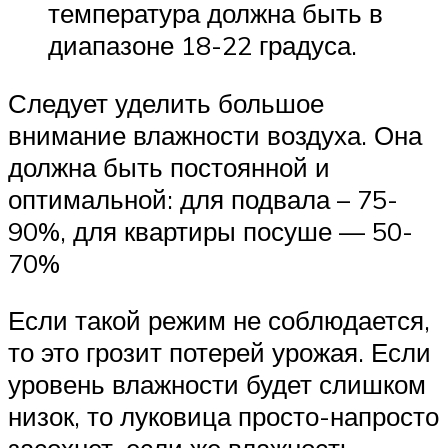
температура должна быть в
диапазоне 18-22 градуса.
Следует уделить большое
внимание влажности воздуха. Она
должна быть постоянной и
оптимальной: для подвала – 75-
90%, для квартиры посуше — 50-
70%
Если такой режим не соблюдается,
то это грозит потерей урожая. Если
уровень влажности будет слишком
низок, то луковица просто-напросто