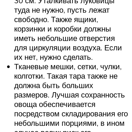
30 см. Уталкивать луковицы
туда не нужно, пусть лежат
свободно. Также ящики,
корзинки и коробки должны
иметь небольшие отверстия
для циркуляции воздуха. Если
их нет, нужно сделать.
Тканевые мешки, сетки, чулки,
колготки. Такая тара также не
должна быть больших
размеров. Лучшая сохранность
овоща обеспечивается
посредством складирования его
небольшими порциями, в ином