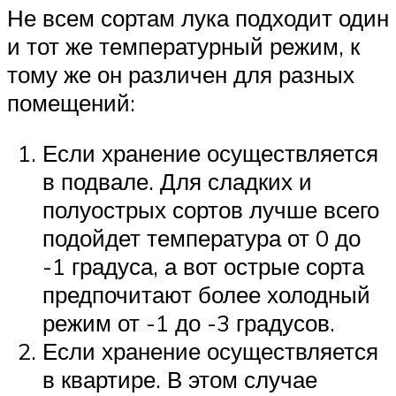
Не всем сортам лука подходит один
и тот же температурный режим, к
тому же он различен для разных
помещений:
Если хранение осуществляется
в подвале. Для сладких и
полуострых сортов лучше всего
подойдет температура от 0 до
-1 градуса, а вот острые сорта
предпочитают более холодный
режим от -1 до -3 градусов.
Если хранение осуществляется
в квартире. В этом случае