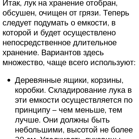
Итак, лук на хранение отобран,
обсушен, очищен от грязи. Теперь
следует подумать о емкости, в
которой и будет осуществлено
непосредственное длительное
хранение. Вариантов здесь
множество, чаще всего используют:
Деревянные ящики, корзины,
коробки. Складирование лука в
эти емкости осуществляется по
принципу – чем меньше, тем
лучше. Они должны быть
небольшими, высотой не более