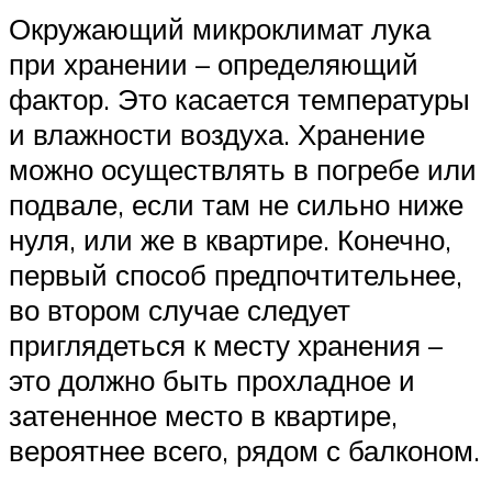
Окружающий микроклимат лука
при хранении – определяющий
фактор. Это касается температуры
и влажности воздуха. Хранение
можно осуществлять в погребе или
подвале, если там не сильно ниже
нуля, или же в квартире. Конечно,
первый способ предпочтительнее,
во втором случае следует
приглядеться к месту хранения –
это должно быть прохладное и
затененное место в квартире,
вероятнее всего, рядом с балконом.