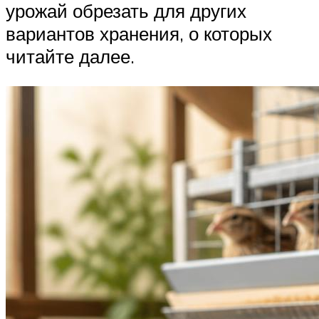
урожай обрезать для других
вариантов хранения, о которых
читайте далее.