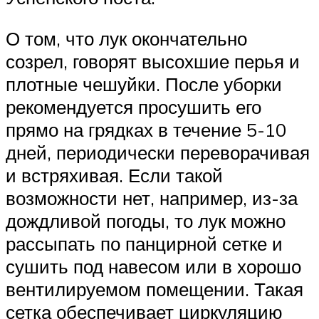
О том, что лук окончательно
созрел, говорят высохшие перья и
плотные чешуйки. После уборки
рекомендуется просушить его
прямо на грядках в течение 5-10
дней, периодически переворачивая
и встряхивая. Если такой
возможности нет, например, из-за
дождливой погоды, то лук можно
рассыпать по панцирной сетке и
сушить под навесом или в хорошо
вентилируемом помещении. Такая
сетка обеспечивает циркуляцию