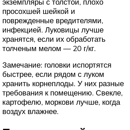
экземпляры с толстой, плохо
просохшей шейкой и
поврежденные вредителями,
инфекцией. Луковицы лучше
хранятся, если их обработать
толченым мелом — 20 г/кг.
Замечание: головки испортятся
быстрее, если рядом с луком
хранить корнеплоды. У них разные
требования к помещению. Свекле,
картофелю, моркови лучше, когда
воздух влажнее.