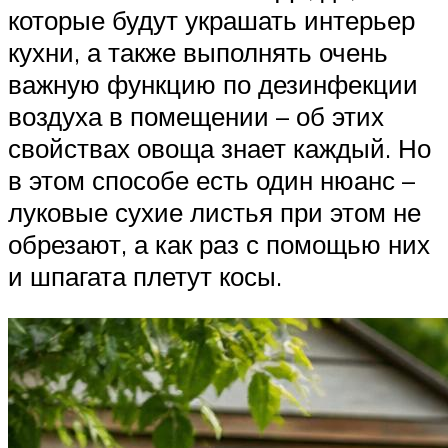
которые будут украшать интерьер
кухни, а также выполнять очень
важную функцию по дезинфекции
воздуха в помещении – об этих
свойствах овоща знает каждый. Но
в этом способе есть один нюанс –
луковые сухие листья при этом не
обрезают, а как раз с помощью них
и шпагата плетут косы.