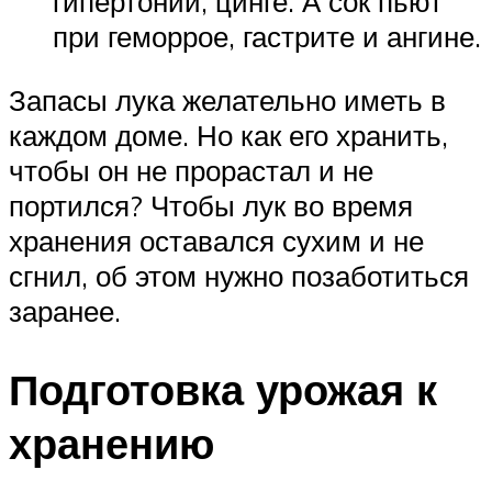
гипертонии, цинге. А сок пьют
при геморрое, гастрите и ангине.
Запасы лука желательно иметь в
каждом доме. Но как его хранить,
чтобы он не прорастал и не
портился? Чтобы лук во время
хранения оставался сухим и не
сгнил, об этом нужно позаботиться
заранее.
Подготовка урожая к
хранению