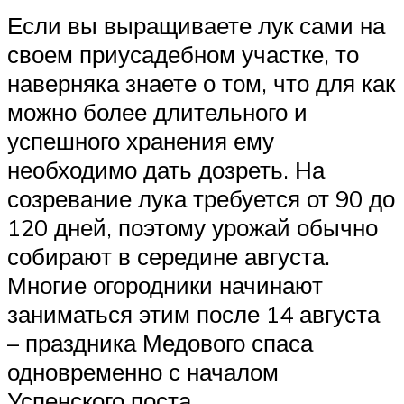
Если вы выращиваете лук сами на
своем приусадебном участке, то
наверняка знаете о том, что для как
можно более длительного и
успешного хранения ему
необходимо дать дозреть. На
созревание лука требуется от 90 до
120 дней, поэтому урожай обычно
собирают в середине августа.
Многие огородники начинают
заниматься этим после 14 августа
– праздника Медового спаса
одновременно с началом
Успенского поста.