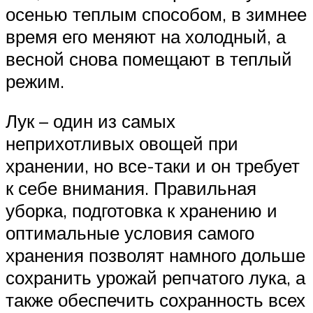
осенью теплым способом, в зимнее
время его меняют на холодный, а
весной снова помещают в теплый
режим.
Лук – один из самых
неприхотливых овощей при
хранении, но все-таки и он требует
к себе внимания. Правильная
уборка, подготовка к хранению и
оптимальные условия самого
хранения позволят намного дольше
сохранить урожай репчатого лука, а
также обеспечить сохранность всех