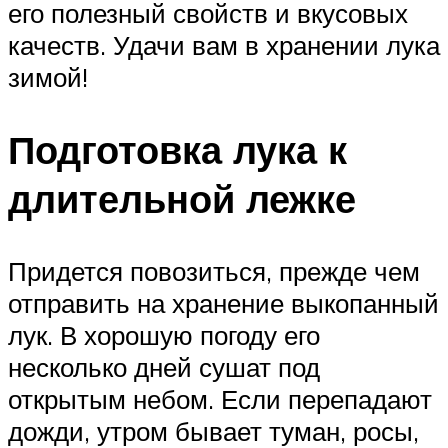
его полезный свойств и вкусовых
качеств. Удачи вам в хранении лука
зимой!
Подготовка лука к
длительной лежке
Придется повозиться, прежде чем
отправить на хранение выкопанный
лук. В хорошую погоду его
несколько дней сушат под
открытым небом. Если перепадают
дожди, утром бывает туман, росы,