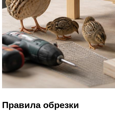
Правила обрезки