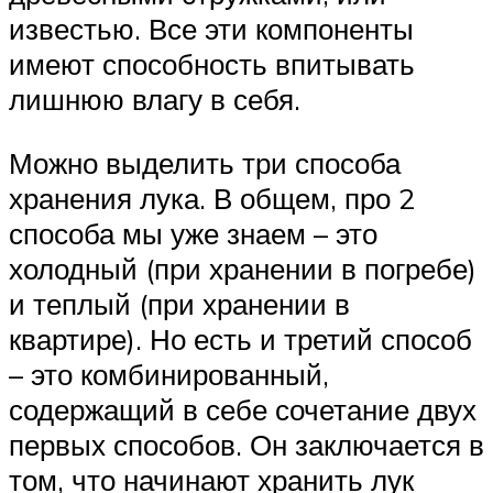
известью. Все эти компоненты
имеют способность впитывать
лишнюю влагу в себя.
Можно выделить три способа
хранения лука. В общем, про 2
способа мы уже знаем – это
холодный (при хранении в погребе)
и теплый (при хранении в
квартире). Но есть и третий способ
– это комбинированный,
содержащий в себе сочетание двух
первых способов. Он заключается в
том, что начинают хранить лук