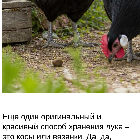
Еще один оригинальный и
красивый способ хранения лука –
это косы или вязанки. Да, да,