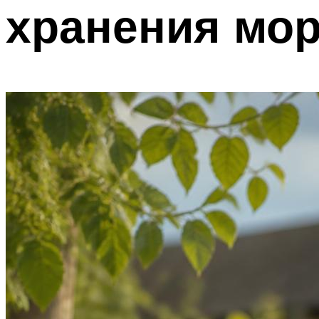
хранения мо