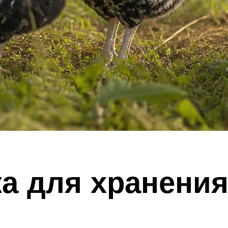
а для хранени