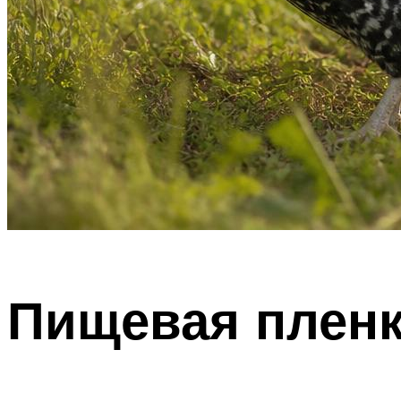
Пищевая пленк