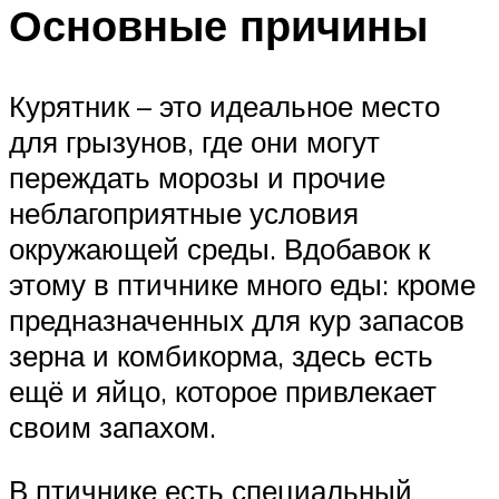
Основные причины
Курятник – это идеальное место
для грызунов, где они могут
переждать морозы и прочие
неблагоприятные условия
окружающей среды. Вдобавок к
этому в птичнике много еды: кроме
предназначенных для кур запасов
зерна и комбикорма, здесь есть
ещё и яйцо, которое привлекает
своим запахом.
В птичнике есть специальный