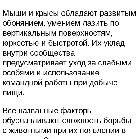
Мыши и крысы обладают развитым
обонянием, умением лазить по
вертикальным поверхностям,
юркостью и быстротой. Их уклад
внутри сообщества
предусматривает уход за слабыми
особями и использование
командной работы при добыче
пищи.
Все названные факторы
обуславливают сложность борьбы
с животными при их появлении в