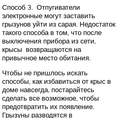
Способ 3. Отпугиватели
электронные могут заставить
грызунов уйти из сарая. Недостаток
такого способа в том, что после
выключения прибора из сети,
крысы возвращаются на
привычное место обитания.
Чтобы не пришлось искать
способы, как избавиться от крыс в
доме навсегда, постарайтесь
сделать все возможное, чтобы
предотвратить их появление.
Грызуны разводятся в