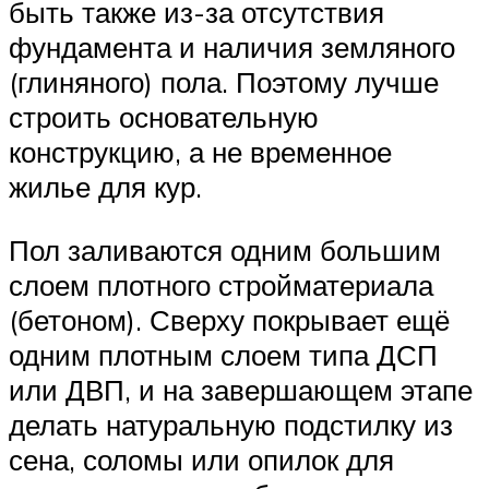
быть также из-за отсутствия
фундамента и наличия земляного
(глиняного) пола. Поэтому лучше
строить основательную
конструкцию, а не временное
жилье для кур.
Пол заливаются одним большим
слоем плотного стройматериала
(бетоном). Сверху покрывает ещё
одним плотным слоем типа ДСП
или ДВП, и на завершающем этапе
делать натуральную подстилку из
сена, соломы или опилок для