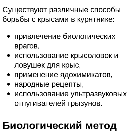
Существуют различные способы
борьбы с крысами в курятнике:
привлечение биологических
врагов,
использование крысоловок и
ловушек для крыс,
применение ядохимикатов,
народные рецепты,
использование ультразвуковых
отпугивателей грызунов.
Биологический метод