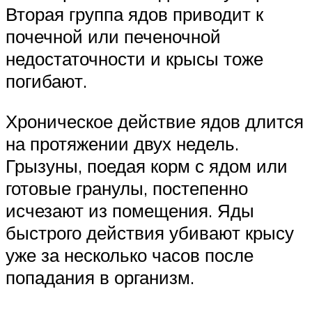
Вторая группа ядов приводит к
почечной или печеночной
недостаточности и крысы тоже
погибают.
Хроническое действие ядов длится
на протяжении двух недель.
Грызуны, поедая корм с ядом или
готовые гранулы, постепенно
исчезают из помещения. Яды
быстрого действия убивают крысу
уже за несколько часов после
попадания в организм.