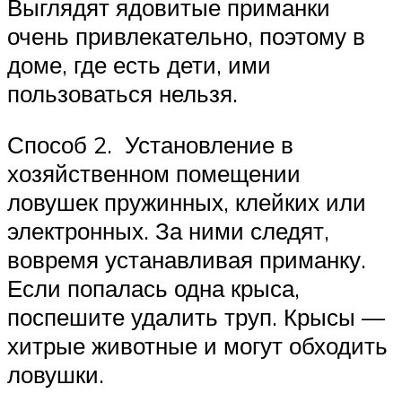
Выглядят ядовитые приманки
очень привлекательно, поэтому в
доме, где есть дети, ими
пользоваться нельзя.
Способ 2. Установление в
хозяйственном помещении
ловушек пружинных, клейких или
электронных. За ними следят,
вовремя устанавливая приманку.
Если попалась одна крыса,
поспешите удалить труп. Крысы —
хитрые животные и могут обходить
ловушки.