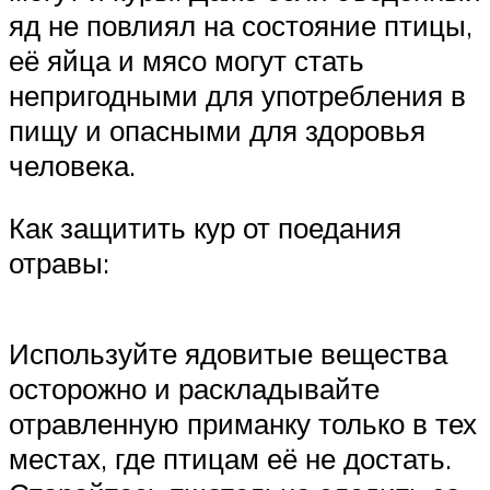
яд не повлиял на состояние птицы,
её яйца и мясо могут стать
непригодными для употребления в
пищу и опасными для здоровья
человека.
Как защитить кур от поедания
отравы:
Используйте ядовитые вещества
осторожно и раскладывайте
отравленную приманку только в тех
местах, где птицам её не достать.