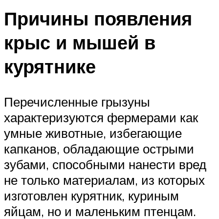
Причины появления
крыс и мышей в
курятнике
Перечисленные грызуны
характеризуются фермерами как
умные животные, избегающие
капканов, обладающие острыми
зубами, способными нанести вред
не только материалам, из которых
изготовлен курятник, куриным
яйцам, но и маленьким птенцам.