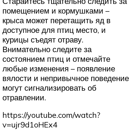
Старайтесь тщательно следить за
помещением и кормушками –
крыса может перетащить яд в
доступное для птиц место, и
курицы съедят отраву.
Внимательно следите за
состоянием птиц и отмечайте
любые изменения – появление
вялости и непривычное поведение
могут сигнализировать об
отравлении.
https://youtube.com/watch?
v=ujr9d1oHEx4