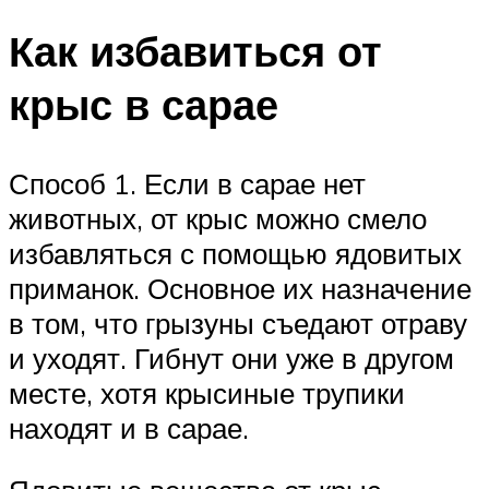
Как избавиться от
крыс в сарае
Способ 1. Если в сарае нет
животных, от крыс можно смело
избавляться с помощью ядовитых
приманок. Основное их назначение
в том, что грызуны съедают отраву
и уходят. Гибнут они уже в другом
месте, хотя крысиные трупики
находят и в сарае.