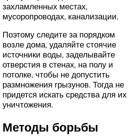
захламленных местах,
мусоропроводах, канализации.
Поэтому следите за порядком
возле дома, удаляйте стоячие
источники воды, заделывайте
отверстия в стенах, на полу и
потолке, чтобы не допустить
размножения грызунов. Тогда не
придется искать средства для их
уничтожения.
Методы борьбы