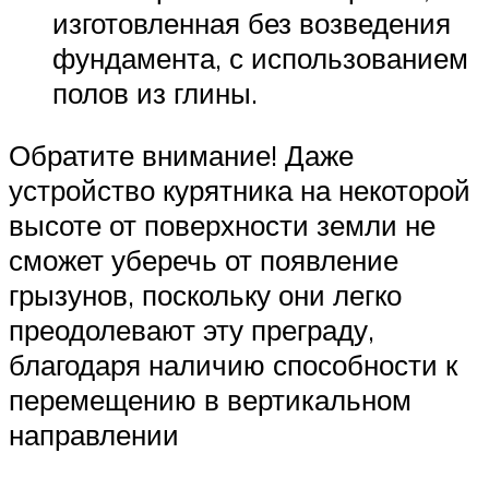
изготовленная без возведения
фундамента, с использованием
полов из глины.
Обратите внимание! Даже
устройство курятника на некоторой
высоте от поверхности земли не
сможет уберечь от появление
грызунов, поскольку они легко
преодолевают эту преграду,
благодаря наличию способности к
перемещению в вертикальном
направлении