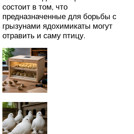
состоит в том, что
предназначенные для борьбы с
грызунами ядохимикаты могут
отравить и саму птицу.