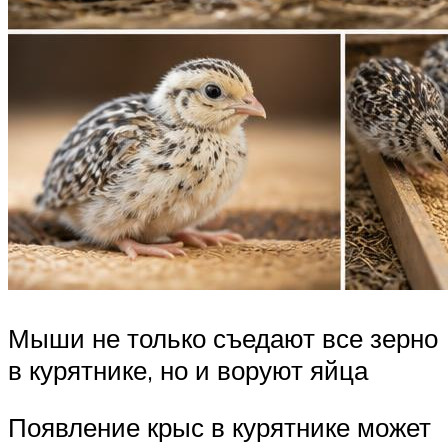
Мыши не только съедают все зерно
в курятнике, но и воруют яйца
Появление крыс в курятнике может