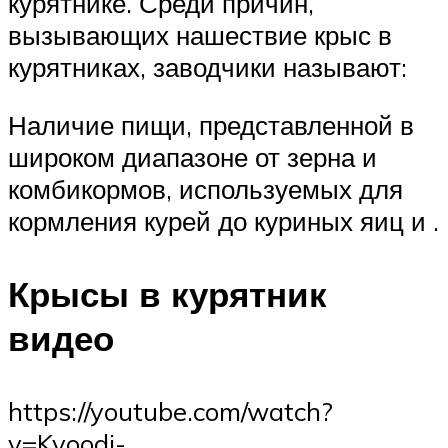
курятнике. Среди причин,
вызывающих нашествие крыс в
курятниках, заводчики называют:
Наличие пищи, представленной в
широком диапазоне от зерна и
комбикормов, используемых для
кормления курей до куриных яиц и .
Крысы в курятник
видео
https://youtube.com/watch?
v=Kvoodi-