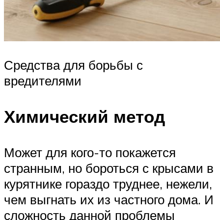
Средства для борьбы с
вредителями
Химический метод
Может для кого-то покажется
странным, но бороться с крысами в
курятнике гораздо труднее, нежели,
чем выгнать их из частного дома. И
сложность данной проблемы