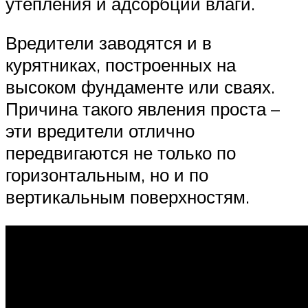
утепления и адсорбции влаги.
Вредители заводятся и в
курятниках, построенных на
высоком фундаменте или сваях.
Причина такого явления проста –
эти вредители отлично
передвигаются не только по
горизонтальным, но и по
вертикальным поверхностям.