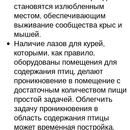
становятся излюбленным
местом, обеспечивающим
выживание сообщества крыс и
мышей.
Наличие лазов для курей,
которыми, как правило,
оборудованы помещения для
содержания птиц, делают
проникновение в помещение с
достаточным количеством пищи
простой задачей. Облегчить
задачу проникновения в
область содержания птицы
может временная постройка,