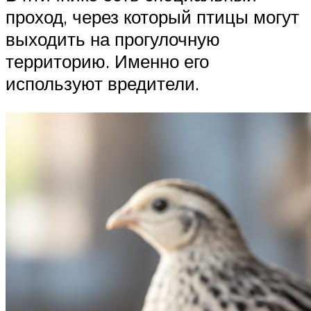
проход, через который птицы могут
выходить на прогулочную
территорию. Именно его
используют вредители.