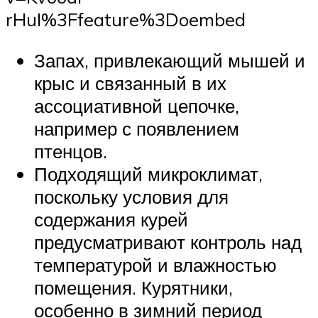
rHuI%3Ffeature%3Doembed
Запах, привлекающий мышей и
крыс и связанный в их
ассоциативной цепочке,
например с появлением
птенцов.
Подходящий микроклимат,
поскольку условия для
содержания курей
предусматривают контроль над
температурой и влажностью
помещения. Курятники,
особенно в зимний период