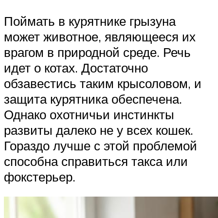
Поймать в курятнике грызуна
может животное, являющееся их
врагом в природной среде. Речь
идет о котах. Достаточно
обзавестись таким крысоловом, и
защита курятника обеспечена.
Однако охотничьи инстинкты
развиты далеко не у всех кошек.
Гораздо лучше с этой проблемой
способна справиться такса или
фокстерьер.