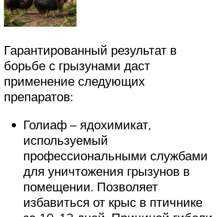
Гарантированный результат в
борьбе с грызунами даст
применение следующих
препаратов:
Голиаф – ядохимикат,
используемый
профессиональными службами
для уничтожения грызунов в
помещении. Позволяет
избавиться от крыс в птичнике