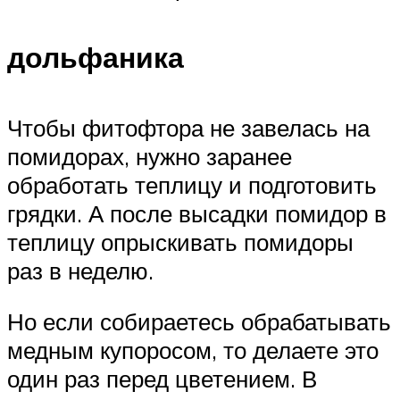
дольфаника
Чтобы фитофтора не завелась на
помидорах, нужно заранее
обработать теплицу и подготовить
грядки. А после высадки помидор в
теплицу опрыскивать помидоры
раз в неделю.
Но если собираетесь обрабатывать
медным купоросом, то делаете это
один раз перед цветением. В