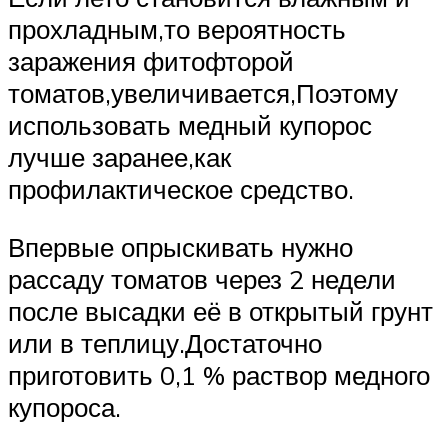
прохладным,то вероятность
заражения фитофторой
томатов,увеличивается,Поэтому
использовать медный купорос
лучше заранее,как
профилактическое средство.
Впервые опрыскивать нужно
рассаду томатов через 2 недели
после высадки её в открытый грунт
или в теплицу.Достаточно
приготовить 0,1 % раствор медного
купороса.