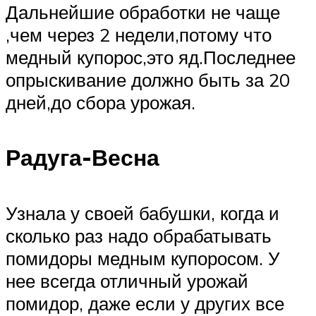
Дальнейшие обработки не чаще
,чем через 2 недели,потому что
медный купорос,это яд.Последнее
опрыскивание должно быть за 20
дней,до сбора урожая.
Радуга-Весна
Узнала у своей бабушки, когда и
сколько раз надо обрабатывать
помидоры медным купоросом. У
нее всегда отличный урожай
помидор, даже если у других все