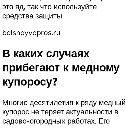
это яд, так что используйте
средства защиты.
bolshoyvopros.ru
В каких случаях
прибегают к медному
купоросу?
Многие десятилетия к ряду медный
купорос не теряет актуальности в
садово-огородных работах. Его