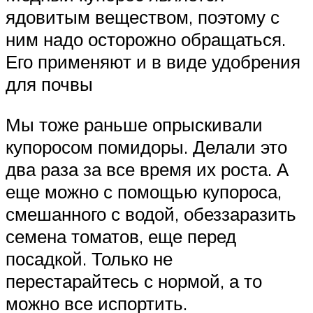
ядовитым веществом, поэтому с
ним надо осторожно обращаться.
Его применяют и в виде удобрения
для почвы
Мы тоже раньше опрыскивали
купоросом помидоры. Делали это
два раза за все время их роста. А
еще можно с помощью купороса,
смешанного с водой, обеззаразить
семена томатов, еще перед
посадкой. Только не
перестарайтесь с нормой, а то
можно все испортить.