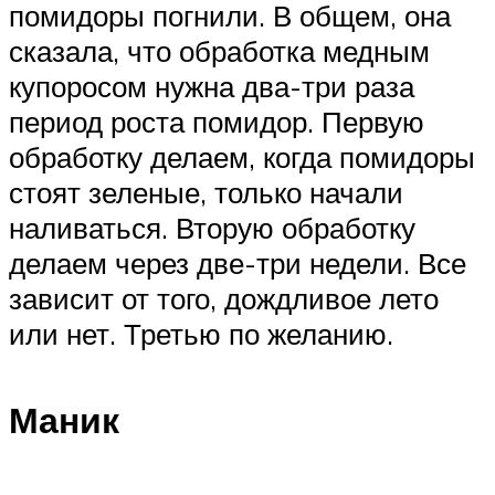
помидоры погнили. В общем, она
сказала, что обработка медным
купоросом нужна два-три раза
период роста помидор. Первую
обработку делаем, когда помидоры
стоят зеленые, только начали
наливаться. Вторую обработку
делаем через две-три недели. Все
зависит от того, дождливое лето
или нет. Третью по желанию.
Маник