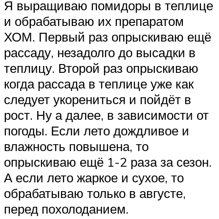
Я выращиваю помидоры в теплице
и обрабатываю их препаратом
ХОМ. Первый раз опрыскиваю ещё
рассаду, незадолго до высадки в
теплицу. Второй раз опрыскиваю
когда рассада в теплице уже как
следует укорениться и пойдёт в
рост. Ну а далее, в зависимости от
погоды. Если лето дождливое и
влажность повышена, то
опрыскиваю ещё 1-2 раза за сезон.
А если лето жаркое и сухое, то
обрабатываю только в августе,
перед похолоданием.