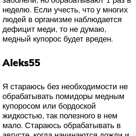
неделю. Если учесть, что у многих
людей в организме наблюдается
дефицит меди, то не думаю,
медный купорос будет вреден.
Aleks55
Я стараюсь без необходимости не
обрабатывать помидоры медным
купоросом или бордоской
жидкостью, так полезного в нем
мало. Стараюсь обрабатывать в
августе, когда начинаются дожди и