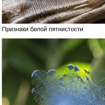
Признаки белой пятнистости