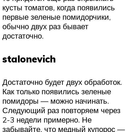
кусты томатов, когда появились
первые зеленые помидорчики,
обычно двух раз бывает
достаточно.
stalonevich
Достаточно будет двух обработок.
Как только появились зеленые
помидоры — можно начинать.
Следующий раз повторяем через
2-3 недели примерно. Не
забывайте, что медный купорос —