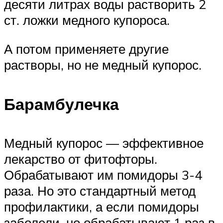
десяти литрах воды растворить 2
ст. ложки медного купороса.
А потом применяете другие
растворы, но не медный купорос.
Барамбулечка
Медный купорос — эффективное
лекарство от фитофторы.
Обрабатывают им помидоры 3-4
раза. Но это стандартный метод
профилактики, а если помидоры
заболели, но обрабатывают 1 раз в