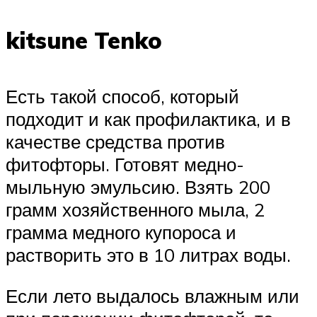
kitsune Tenko
Есть такой способ, который
подходит и как профилактика, и в
качестве средства против
фитофторы. Готовят медно-
мыльную эмульсию. Взять 200
грамм хозяйственного мыла, 2
грамма медного купороса и
растворить это в 10 литрах воды.
Если лето выдалось влажным или