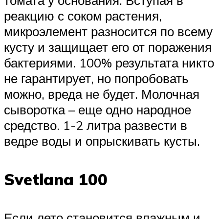
томата у основания. Вступая в
реакцию с соком растения,
микроэлемент разносится по всему
кусту и защищает его от поражения
бактериями. 100% результата никто
не гарантирует, но попробовать
можно, вреда не будет. Молочная
сыворотка – еще одно народное
средство. 1-2 литра развести в
ведре воды и опрыскивать кусты.
Svetlana 100
Если лето становится влажным и