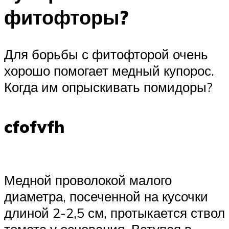
фитофторы?
Для борьбы с фитофторой очень
хорошо помогает медный купорос.
Когда им опрыскивать помидоры?
cfofvfh
Медной проволокой малого
диаметра, посеченной на кусочки
длиной 2-2,5 см, протыкается ствол