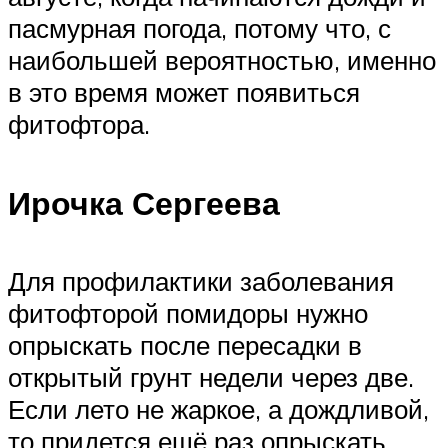
пасмурная погода, потому что, с
наибольшей вероятностью, именно
в это время может появиться
фитофтора.
Ирочка Сергеева
Для профилактики заболевания
фитофторой помидоры нужно
опрыскать после пересадки в
открытый грунт недели через две.
Если лето не жаркое, а дождливой,
то придется ещё раз опрыскать