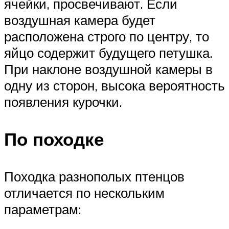
ячейки, просвечивают. Если
воздушная камера будет
расположена строго по центру, то
яйцо содержит будущего петушка.
При наклоне воздушной камеры в
одну из сторон, высока вероятность
появления курочки.
По походке
Походка разнополых птенцов
отличается по нескольким
параметрам: