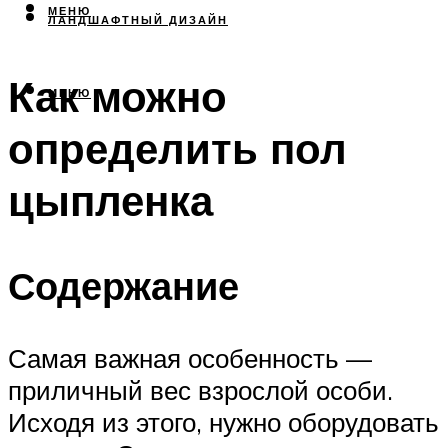
МЕНЮ
ЛАНДШАФТНЫЙ ДИЗАЙН
Как можно
МЕНЮ
определить пол
цыпленка
Содержание
Самая важная особенность —
приличный вес взрослой особи.
Исходя из этого, нужно оборудовать