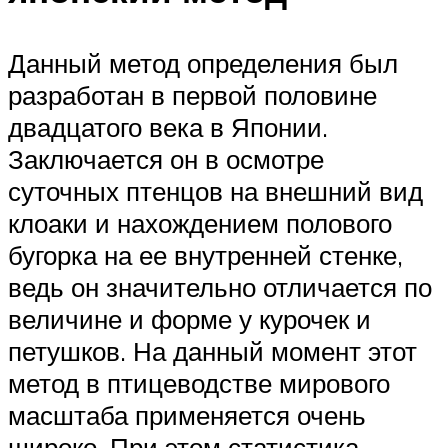
Данный метод определения был
разработан в первой половине
двадцатого века в Японии.
Заключается он в осмотре
суточных птенцов на внешний вид
клоаки и нахождением полового
бугорка на ее внутренней стенке,
ведь он значительно отличается по
величине и форме у курочек и
петушков. На данный момент этот
метод в птицеводстве мирового
масштаба применяется очень
широко. При этом статистика