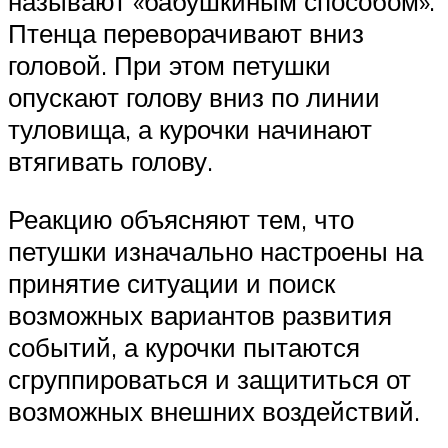
называют «бабушкиным способом».
Птенца переворачивают вниз
головой. При этом петушки
опускают голову вниз по линии
туловища, а курочки начинают
втягивать голову.
Реакцию объясняют тем, что
петушки изначально настроены на
принятие ситуации и поиск
возможных вариантов развития
событий, а курочки пытаются
сгруппироваться и защититься от
возможных внешних воздействий.