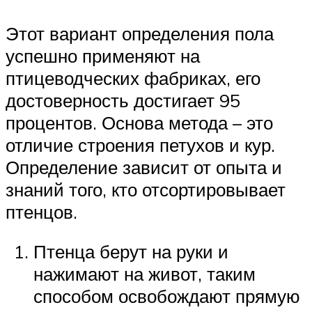
Этот вариант определения пола
успешно применяют на
птицеводческих фабриках, его
достоверность достигает 95
процентов. Основа метода – это
отличие строения петухов и кур.
Определение зависит от опыта и
знаний того, кто отсортировывает
птенцов.
Птенца берут на руки и
нажимают на живот, таким
способом освобождают прямую