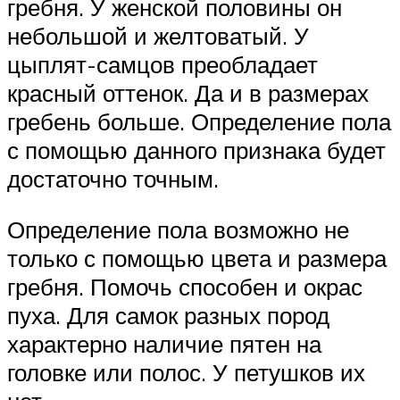
гребня. У женской половины он
небольшой и желтоватый. У
цыплят-самцов преобладает
красный оттенок. Да и в размерах
гребень больше. Определение пола
с помощью данного признака будет
достаточно точным.
Определение пола возможно не
только с помощью цвета и размера
гребня. Помочь способен и окрас
пуха. Для самок разных пород
характерно наличие пятен на
головке или полос. У петушков их