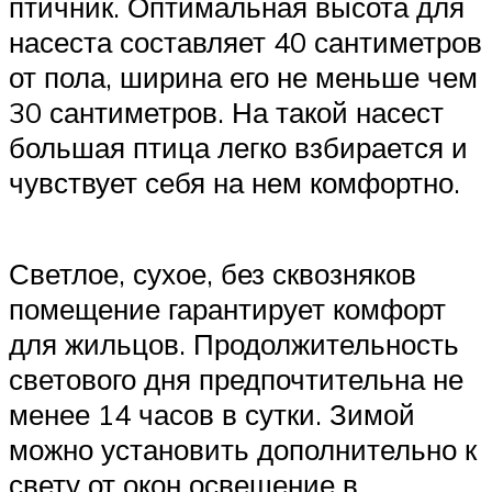
птичник. Оптимальная высота для
насеста составляет 40 сантиметров
от пола, ширина его не меньше чем
30 сантиметров. На такой насест
большая птица легко взбирается и
чувствует себя на нем комфортно.
Светлое, сухое, без сквозняков
помещение гарантирует комфорт
для жильцов. Продолжительность
светового дня предпочтительна не
менее 14 часов в сутки. Зимой
можно установить дополнительно к
свету от окон освещение в