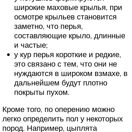
широкие маховые крылья, при
осмотре крыльев становится
заметно, что перья,
составляющие крыло, длинные
и частые;
у кур перья короткие и редкие,
это связано с тем, что они не
нуждаются в широком взмахе, в
дальнейшем будут плотно
покрыты пухом.
Кроме того, по оперению можно
легко определить пол у некоторых
пород. Например, цыплята