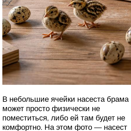
В небольшие ячейки насеста брама
может просто физически не
поместиться, либо ей там будет не
комфортно. На этом фото — насест