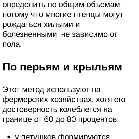
определить по общим объемам,
потому что многие птенцы могут
рождаться хилыми и
болезненными, не зависимо от
пола.
По перьям и крыльям
Этот метод используют на
фермерских хозяйствах, хотя его
достоверность колеблется на
границе от 60 до 80 процентов:
у петушков формируются