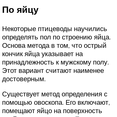
По яйцу
Некоторые птицеводы научились
определять пол по строению яйца.
Основа метода в том, что острый
кончик яйца указывает на
принадлежность к мужскому полу.
Этот вариант считают наименее
достоверным.
Существует метод определения с
помощью овоскопа. Его включают,
помещают яйцо на поверхность