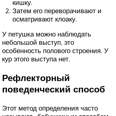
кишку.
Затем его переворачивают и
осматривают клоаку.
У петушка можно наблюдать
небольшой выступ, это
особенность полового строения. У
кур этого выступа нет.
Рефлекторный
поведенческий способ
Этот метод определения часто