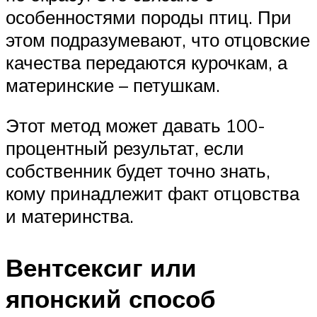
особенностями породы птиц. При
этом подразумевают, что отцовские
качества передаются курочкам, а
материнские – петушкам.
Этот метод может давать 100-
процентный результат, если
собственник будет точно знать,
кому принадлежит факт отцовства
и материнства.
Вентсексиг или
японский способ