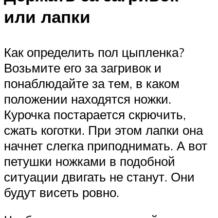
или лапки
Как определить пол цыпленка?
Возьмите его за загривок и
понаблюдайте за тем, в каком
положении находятся ножки.
Курочка постарается скрючить,
сжать коготки. При этом лапки она
начнет слегка приподнимать. А вот
петушки ножками в подобной
ситуации двигать не станут. Они
будут висеть ровно.