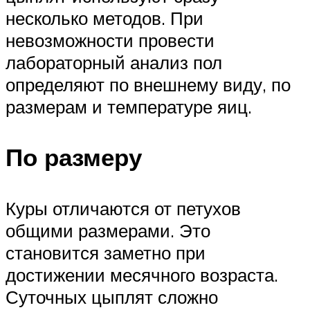
несколько методов. При
невозможности провести
лабораторный анализ пол
определяют по внешнему виду, по
размерам и температуре яиц.
По размеру
Куры отличаются от петухов
общими размерами. Это
становится заметно при
достижении месячного возраста.
Суточных цыплят сложно