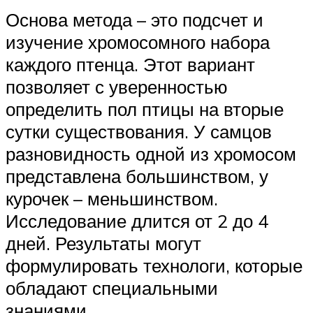
Основа метода – это подсчет и
изучение хромосомного набора
каждого птенца. Этот вариант
позволяет с уверенностью
определить пол птицы на вторые
сутки существования. У самцов
разновидность одной из хромосом
представлена большинством, у
курочек – меньшинством.
Исследование длится от 2 до 4
дней. Результаты могут
формулировать технологи, которые
обладают специальными
знаниями.