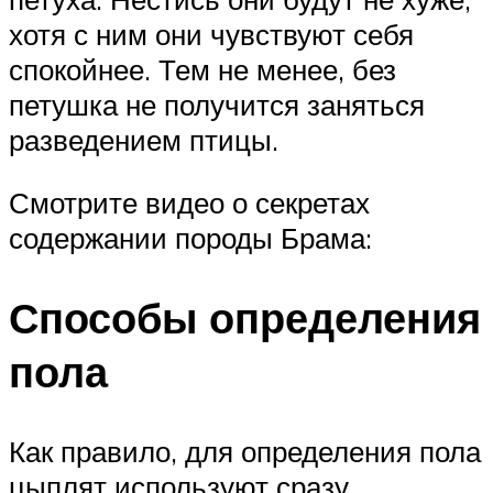
хотя с ним они чувствуют себя
спокойнее. Тем не менее, без
петушка не получится заняться
разведением птицы.
Смотрите видео о секретах
содержании породы Брама:
Способы определения
пола
Как правило, для определения пола
цыплят используют сразу