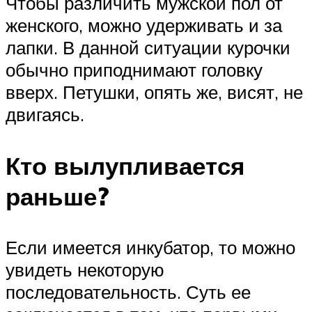
Чтобы различить мужской пол от
женского, можно удерживать и за
лапки. В данной ситуации курочки
обычно приподнимают головку
вверх. Петушки, опять же, висят, не
двигаясь.
Кто вылупливается
раньше?
Если имеется инкубатор, то можно
увидеть некоторую
последовательность. Суть ее