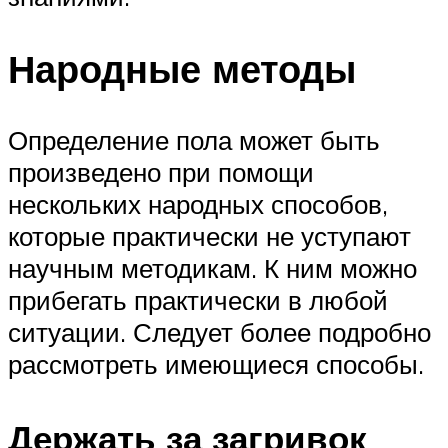
Народные методы
Определение пола может быть
произведено при помощи
нескольких народных способов,
которые практически не уступают
научным методикам. К ним можно
прибегать практически в любой
ситуации. Следует более подробно
рассмотреть имеющиеся способы.
Держать за загривок