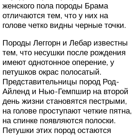
женского пола породы Брама
отличаются тем, что у них на
голове четко видны черные точки.
Породы Леггорн и Лебар известны
тем, что несушки после рождения
имеют однотонное оперение, у
петушков окрас полосатый.
Представительницы пород Род-
Айленд и Нью-Гемпшир на второй
день жизни становятся пестрыми,
на голове проступают четкие пятна,
на спинке появляются полоски.
Петушки этих пород остаются