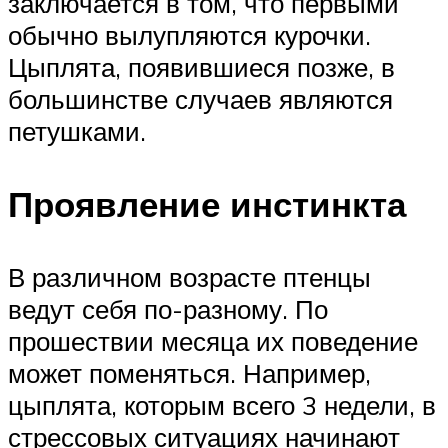
заключается в том, что первыми
обычно вылупляются курочки.
Цыплята, появившиеся позже, в
большинстве случаев являются
петушками.
Проявление инстинкта
В различном возрасте птенцы
ведут себя по-разному. По
прошествии месяца их поведение
может поменяться. Например,
цыплята, которым всего 3 недели, в
стрессовых ситуациях начинают