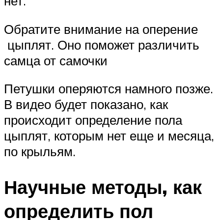
нет.
Обратите внимание на оперение
цыплят. Оно поможет различить
самца от самочки
Петушки оперяются намного позже.
В видео будет показано, как
происходит определение пола
цыплят, которым нет еще и месяца,
по крыльям.
Научные методы, как
определить пол