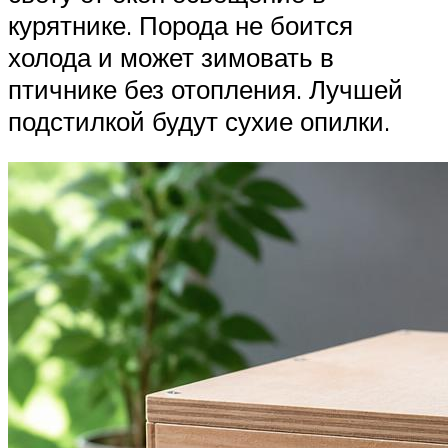
курятнике. Порода не боится
холода и может зимовать в
птичнике без отопления. Лучшей
подстилкой будут сухие опилки.