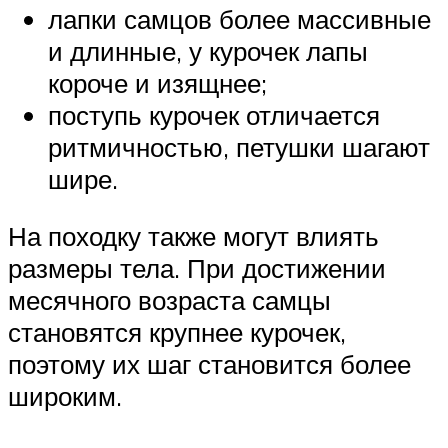
лапки самцов более массивные
и длинные, у курочек лапы
короче и изящнее;
поступь курочек отличается
ритмичностью, петушки шагают
шире.
На походку также могут влиять
размеры тела. При достижении
месячного возраста самцы
становятся крупнее курочек,
поэтому их шаг становится более
широким.