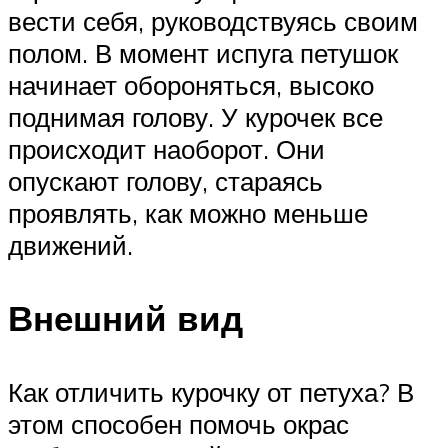
вести себя, руководствуясь своим
полом. В момент испуга петушок
начинает обороняться, высоко
поднимая голову. У курочек все
происходит наоборот. Они
опускают голову, стараясь
проявлять, как можно меньше
движений.
Внешний вид
Как отличить курочку от петуха? В
этом способен помочь окрас