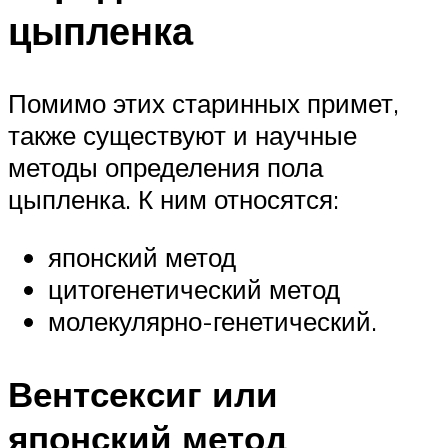
цыпленка
Помимо этих старинных примет,
также существуют и научные
методы определения пола
цыпленка. К ним относятся:
японский метод
цитогенетический метод
молекулярно-генетический.
Вентсексиг или
японский метод