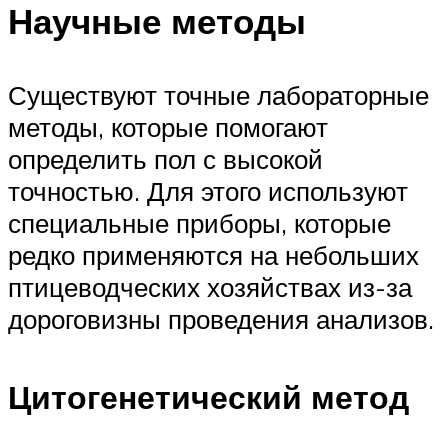
Научные методы
Существуют точные лабораторные
методы, которые помогают
определить пол с высокой
точностью. Для этого используют
специальные приборы, которые
редко применяются на небольших
птицеводческих хозяйствах из-за
дороговизны проведения анализов.
Цитогенетический метод