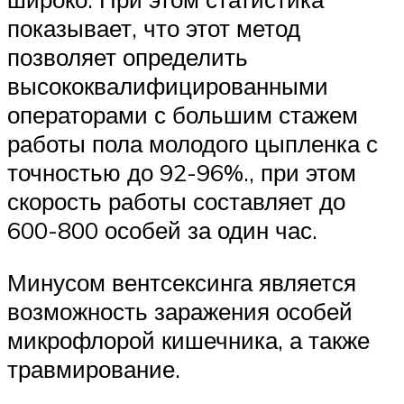
показывает, что этот метод
позволяет определить
высококвалифицированными
операторами с большим стажем
работы пола молодого цыпленка с
точностью до 92-96%., при этом
скорость работы составляет до
600-800 особей за один час.
Минусом вентсексинга является
возможность заражения особей
микрофлорой кишечника, а также
травмирование.