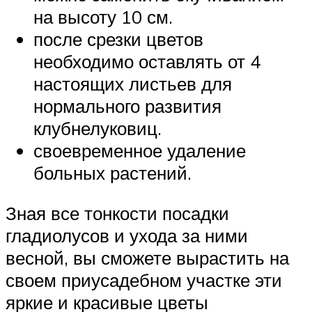
на высоту 10 см.
после срезки цветов
необходимо оставлять от 4
настоящих листьев для
нормального развития
клубнелуковиц.
своевременное удаление
больных растений.
Зная все тонкости посадки
гладиолусов и ухода за ними
весной, вы сможете вырастить на
своем приусадебном участке эти
яркие и красивые цветы