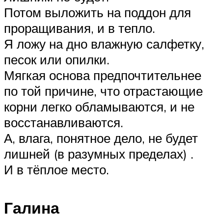
Потом выложить на поддон для
проращивания, и в тепло.
Я ложу на дно влажную салфетку,
песок или опилки.
Мягкая основа предпочтительнее
по той причине, что отрастающие
корни легко обламываются, и не
восстанавливаются.
А, влага, понятное дело, не будет
лишней (в разумных пределах) .
И в тёплое место.
Галина