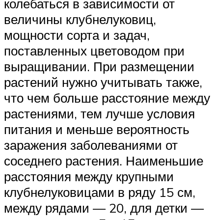
колебаться в зависимости от
величины клубнелуковиц,
мощности сорта и задач,
поставленных цветоводом при
выращивании. При размещении
растений нужно учитывать также,
что чем больше расстояние между
растениями, тем лучше условия
питания и меньше вероятность
заражения заболеваниями от
соседнего растения. Наименьшие
расстояния между крупными
клубнелуковицами в ряду 15 см,
между рядами — 20, для детки —