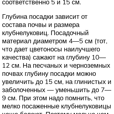
соответственно 5 и 15 см.
Глубина посадки зависит от
состава почвы и размера
клубнелуковиц. Посадочный
материал диаметром 4—5 см (тот,
что дает цветоносы наилучшего
качества) сажают на глубину 10—
12 см. На песчаных и черноземных
почвах глубину посадки можно
увеличить до 15 см, на глинистых и
заболоченных — уменьшить до 7—
9 см. При этом надо помнить, что
мелко посаженные клубнелуковицы