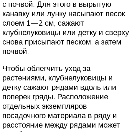
с почвой. Для этого в вырытую
канавку или лунку насыпают песок
слоем 1—2 см, сажают
клубнелуковицы или детку и сверху
снова присыпают песком, а затем
почвой.
Чтобы облегчить уход за
растениями, клубнелуковицы и
детку сажают рядами вдоль или
поперек гряды. Расположение
отдельных экземпляров
посадочного материала в ряду и
расстояние между рядами может