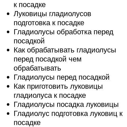
к посадке
Луковицы гладиолусов
подготовка к посадке
Гладиолусы обработка перед
посадкой
Как обрабатывать гладиолусы
перед посадкой чем
обрабатывать
Гладиолусы перед посадкой
Как приготовить луковицы
гладиолуса к посадке
Гладиолусы посадка луковицы
Гладиолус подготовка луковиц к
посадке