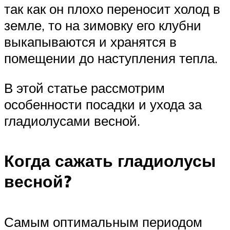
так как он плохо переносит холод в
земле, то на зимовку его клубни
выкапываются и хранятся в
помещении до наступления тепла.
В этой статье рассмотрим
особенности посадки и ухода за
гладиолусами весной.
Когда сажать гладиолусы
весной?
Самым оптимальным периодом