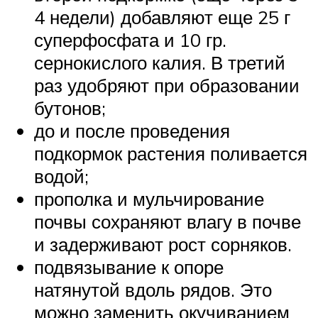
4 недели) добавляют еще 25 г
суперфосфата и 10 гр.
сернокислого калия. В третий
раз удобряют при образовании
бутонов;
до и после проведения
подкормок растения поливается
водой;
прополка и мульчирование
почвы сохраняют влагу в почве
и задерживают рост сорняков.
подвязывание к опоре
натянутой вдоль рядов. Это
можно заменить окучиванием