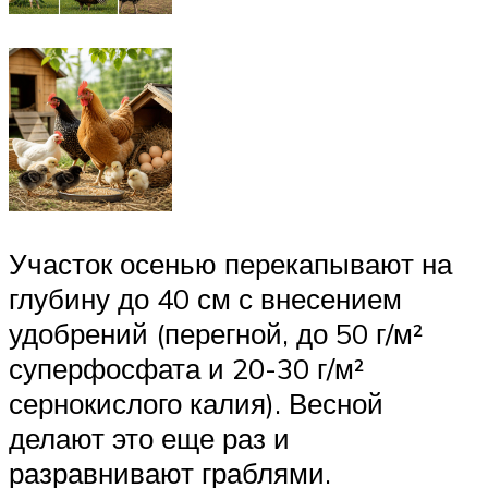
Участок осенью перекапывают на
глубину до 40 см с внесением
удобрений (перегной, до 50 г/м²
суперфосфата и 20-30 г/м²
сернокислого калия). Весной
делают это еще раз и
разравнивают граблями.