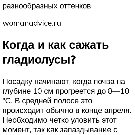
разнообразных оттенков.
womanadvice.ru
Когда и как сажать
гладиолусы?
Посадку начинают, когда почва на
глубине 10 см прогреется до 8—10
ºС. В средней полосе это
происходит обычно в конце апреля.
Необходимо четко уловить этот
момент, так как запаздывание с