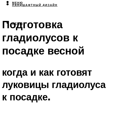
МЕНЮ
ЛАНДШАФТНЫЙ ДИЗАЙН
Подготовка
МЕНЮ
гладиолусов к
посадке весной
когда и как готовят
луковицы гладиолуса
к посадке.