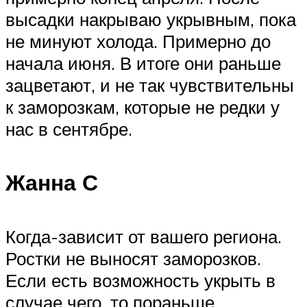
высадки накрываю укрывным, пока
не минуют холода. Примерно до
начала июня. В итоге они раньше
зацветают, и не так чувствительны
к заморозкам, которые не редки у
нас в сентябре.
Жанна С
Когда-зависит от вашего региона.
Ростки не выносят заморозков.
Если есть возможность укрыть в
случае чего, то пораньше.