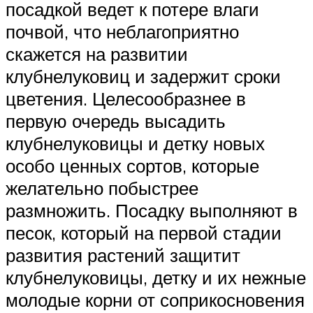
посадкой ведет к потере влаги
почвой, что неблагоприятно
скажется на развитии
клубнелуковиц и задержит сроки
цветения. Целесообразнее в
первую очередь высадить
клубнелуковицы и детку новых
особо ценных сортов, которые
желательно побыстрее
размножить. Посадку выполняют в
песок, который на первой стадии
развития растений защитит
клубнелуковицы, детку и их нежные
молодые корни от соприкосновения