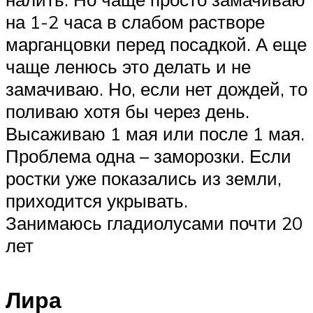
на 1-2 часа в слабом растворе
марганцовки перед посадкой. А еще
чаще ленюсь это делать и не
замачиваю. Но, если нет дождей, то
поливаю хотя бы через день.
Высаживаю 1 мая или после 1 мая.
Проблема одна – заморозки. Если
ростки уже показались из земли,
приходится укрывать.
Занимаюсь гладиолусами почти 20
лет
Лира