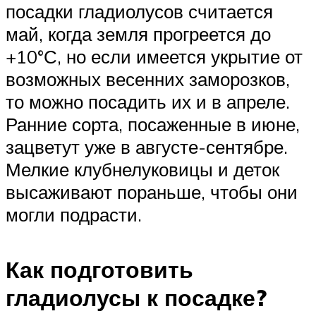
посадки гладиолусов считается
май, когда земля прогреется до
+10°С, но если имеется укрытие от
возможных весенних заморозков,
то можно посадить их и в апреле.
Ранние сорта, посаженные в июне,
зацветут уже в августе-сентябре.
Мелкие клубнелуковицы и деток
высаживают пораньше, чтобы они
могли подрасти.
Как подготовить
гладиолусы к посадке?