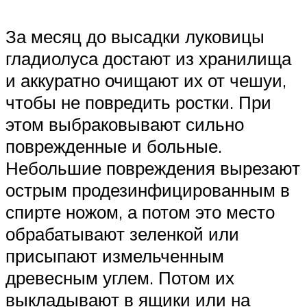
За месяц до высадки луковицы
гладиолуса достают из хранилища
и аккуратно очищают их от чешуи,
чтобы не повредить ростки. При
этом выбраковывают сильно
поврежденные и больные.
Небольшие повреждения вырезают
острым продезинфицированным в
спирте ножом, а потом это место
обрабатывают зеленкой или
присыпают измельченным
древесным углем. Потом их
выкладывают в ящики или на