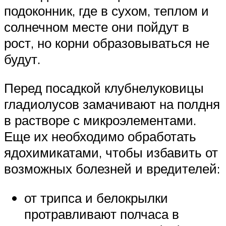
подоконник, где в сухом, теплом и
солнечном месте они пойдут в
рост, но корни образовываться не
будут.
Перед посадкой клубнелуковицы
гладиолусов замачивают на полдня
в растворе с микроэлементами.
Еще их необходимо обработать
ядохимикатами, чтобы избавить от
возможных болезней и вредителей:
от трипса и белокрылки
протравливают полчаса в