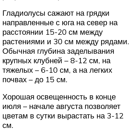
Гладиолусы сажают на грядки
направленные с юга на север на
расстоянии 15-20 см между
растениями и 30 см между рядами.
Обычная глубина заделывания
крупных клубней – 8-12 см, на
тяжелых – 6-10 см, а на легких
почвах – до 15 см.
Хорошая освещенность в конце
июля – начале августа позволяет
цветам в сутки вырастать на 3-12
см.