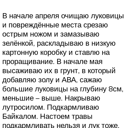
В начале апреля очищаю луковицы
и повреждённые места срезаю
острым ножом и замазываю
зелёнкой, раскладываю в низкую
картонную коробку и ставлю на
проращивание. В начале мая
высаживаю их в грунт, в который
добавляю золу и АВА, сажаю
большие луковицы на глубину 8см,
меньшие – выше. Накрываю
лутросилом. Подкармливаю
Байкалом. Настоем травы
подкармливать нельзя и лук тоже.