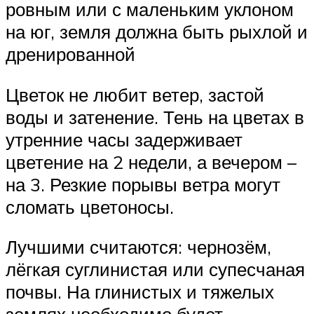
ровным или с маленьким уклоном
на юг, земля должна быть рыхлой и
дренированной
Цветок не любит ветер, застой
воды и затенение. Тень на цветах в
утренние часы задерживает
цветение на 2 недели, а вечером –
на 3. Резкие порывы ветра могут
сломать цветоносы.
Лучшими считаются: чернозём,
лёгкая суглинистая или супесчаная
почвы. На глинистых и тяжелых