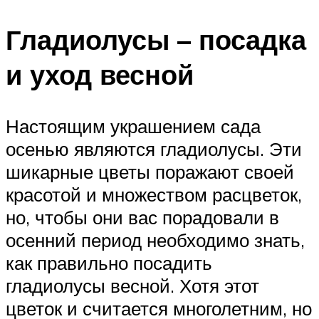
Гладиолусы – посадка
и уход весной
Настоящим украшением сада
осенью являются гладиолусы. Эти
шикарные цветы поражают своей
красотой и множеством расцветок,
но, чтобы они вас порадовали в
осенний период необходимо знать,
как правильно посадить
гладиолусы весной. Хотя этот
цветок и считается многолетним, но