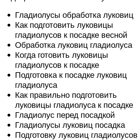
Гладиолусы обработка луковиц
Как подготовить луковицы
гладиолусов к посадке весной
Обработка луковиц гладиолуса
Когда готовить луковицы
гладиолусов к посадке
Подготовка к посадке луковиц
гладиолуса
Как правильно подготовить
луковицы гладиолуса к посадке
Гладиолус перед посадкой
Гладиолусы луковиц посадка
Подготовку луковиц гладиолусов