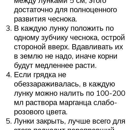
между лунками 5 см, этого
достаточно для полноценного
развития чеснока.
В каждую лунку положить по
одному зубчику чеснока, острой
стороной вверх. Вдавливать их
в землю не надо, иначе корни
будут медленнее расти.
Если грядка не
обеззараживалась, в каждую
лунку можно налить по 100-200
мл раствора марганца слабо-
розового цвета.
Лунки закрыть, лучше всего для