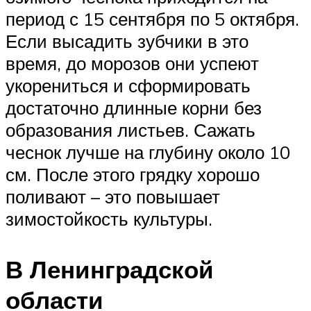
период с 15 сентября по 5 октября.
Если высадить зубчики в это
время, до морозов они успеют
укорениться и сформировать
достаточно длинные корни без
образования листьев. Сажать
чеснок лучше на глубину около 10
см. После этого грядку хорошо
поливают – это повышает
зимостойкость культуры.
В Ленинградской
области