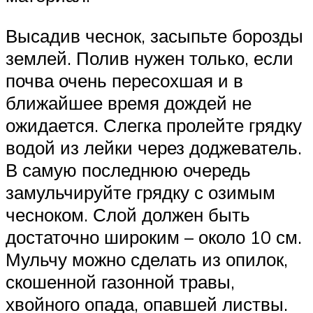
Высадив чеснок, засыпьте борозды
землей. Полив нужен только, если
почва очень пересохшая и в
ближайшее время дождей не
ожидается. Слегка пролейте грядку
водой из лейки через доджеватель.
В самую последнюю очередь
замульчируйте грядку с озимым
чесноком. Слой должен быть
достаточно широким – около 10 см.
Мульчу можно сделать из опилок,
скошенной газонной травы,
хвойного опада, опавшей листвы.