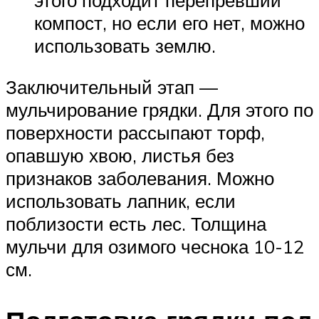
этого подходит перепревший
компост, но если его нет, можно
использовать землю.
Заключительный этап —
мульчирование грядки. Для этого по
поверхности рассыпают торф,
опавшую хвою, листья без
признаков заболевания. Можно
использовать лапник, если
поблизости есть лес. Толщина
мульчи для озимого чеснока 10-12
см.