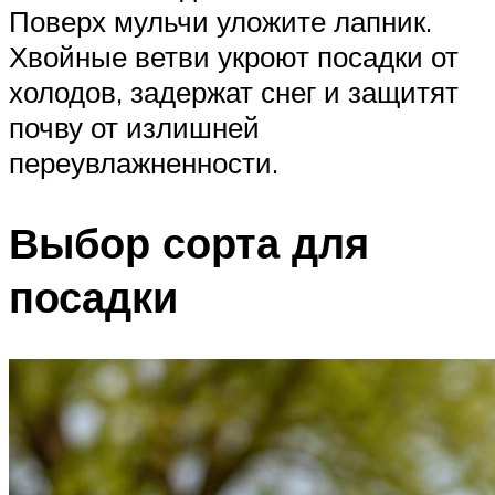
Поверх мульчи уложите лапник.
Хвойные ветви укроют посадки от
холодов, задержат снег и защитят
почву от излишней
переувлажненности.
Выбор сорта для
посадки