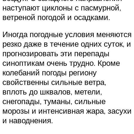
наступают циклоны с пасмурной,
ветреной погодой и осадками.
Иногда погодные условия меняются
резко даже в течение одних суток, и
прогнозировать эти перепады
синоптикам очень трудно. Кроме
колебаний погоды региону
свойственны сильные ветра,
вплоть до шквалов, метели,
снегопады, туманы, сильные
морозы и интенсивная жара, засухи
и наводнения.