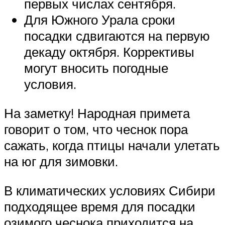
первых числах сентября.
Для Южного Урала сроки
посадки сдвигаются на первую
декаду октября. Коррективы
могут вносить погодные
условия.
На заметку! Народная примета
говорит о том, что чеснок пора
сажать, когда птицы начали улетать
на юг для зимовки.
В климатических условиях Сибири
подходящее время для посадки
озимого чеснока приходится на