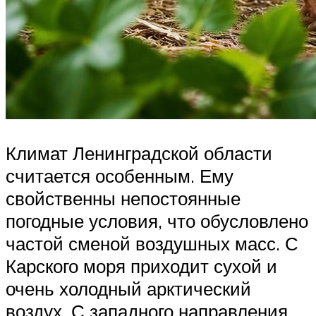
Климат Ленинградской области
считается особенным. Ему
свойственны непостоянные
погодные условия, что обусловлено
частой сменой воздушных масс. С
Карского моря приходит сухой и
очень холодный арктический
воздух. С западного направления