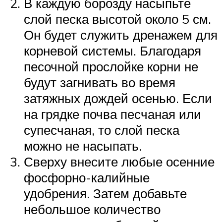
В каждую борозду насыпьте
слой песка высотой около 5 см.
Он будет служить дренажем для
корневой системы. Благодаря
песочной прослойке корни не
будут загнивать во время
затяжных дождей осенью. Если
на грядке почва песчаная или
супесчаная, то слой песка
можно не насыпать.
Сверху внесите любые осенние
фосфорно-калийные
удобрения. Затем добавьте
небольшое количество