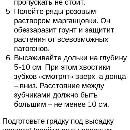
пропускать не стоит.
Полейте ряды розовым
раствором марганцовки. Он
обеззаразит грунт и защитит
растения от всевозможных
патогенов.
Высаживайте дольки на глубину
5-10 см. При этом хвостики
зубков «смотрят» вверх, а донца
– вниз. Расстояние между
зубчиками должно быть
большим – не менее 10 см.
Подготовьте грядку под высадку
чеснокаПолейте ряды розовым