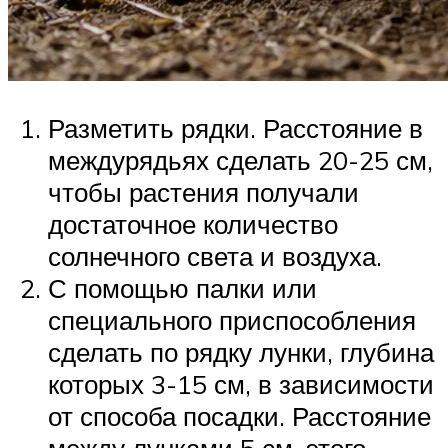
Разметить рядки. Расстояние в
междурядьях сделать 20-25 см,
чтобы растения получали
достаточное количество
солнечного света и воздуха.
С помощью палки или
специального приспособления
сделать по рядку лунки, глубина
которых 3-15 см, в зависимости
от способа посадки. Расстояние