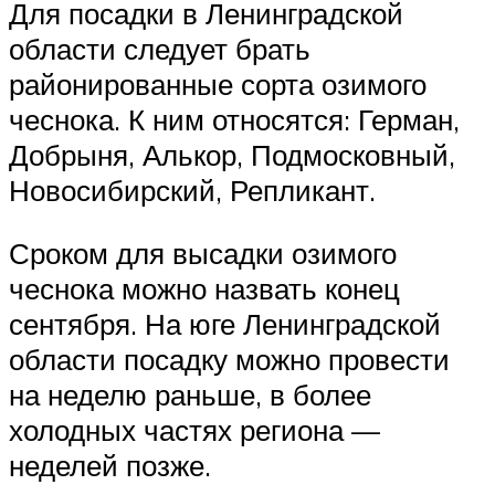
Для посадки в Ленинградской
области следует брать
районированные сорта озимого
чеснока. К ним относятся: Герман,
Добрыня, Алькор, Подмосковный,
Новосибирский, Репликант.
Сроком для высадки озимого
чеснока можно назвать конец
сентября. На юге Ленинградской
области посадку можно провести
на неделю раньше, в более
холодных частях региона —
неделей позже.