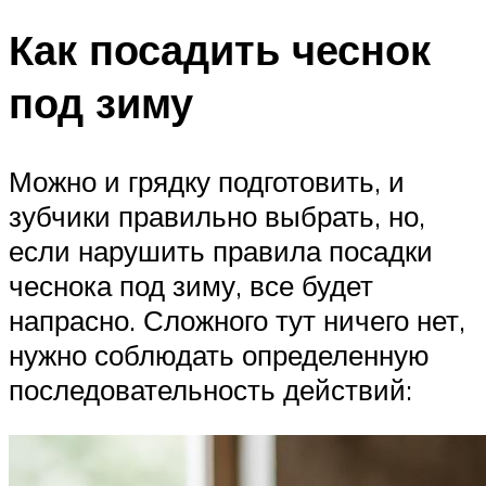
Как посадить чеснок
под зиму
Можно и грядку подготовить, и
зубчики правильно выбрать, но,
если нарушить правила посадки
чеснока под зиму, все будет
напрасно. Сложного тут ничего нет,
нужно соблюдать определенную
последовательность действий: