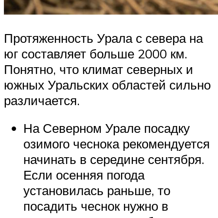
Протяженность Урала с севера на
юг составляет больше 2000 км.
Понятно, что климат северных и
южных Уральских областей сильно
различается.
На Северном Урале посадку
озимого чеснока рекомендуется
начинать в середине сентября.
Если осенняя погода
установилась раньше, то
посадить чеснок нужно в