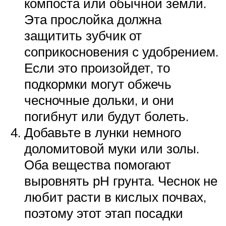
компоста или обычной земли.
Эта прослойка должна
защитить зубчик от
соприкосновения с удобрением.
Если это произойдет, то
подкормки могут обжечь
чесночные дольки, и они
погибнут или будут болеть.
Добавьте в лунки немного
доломитовой муки или золы.
Оба вещества помогают
выровнять рН грунта. Чеснок не
любит расти в кислых почвах,
поэтому этот этап посадки