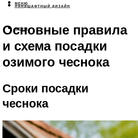
МЕНЮ
ЛАНДШАФТНЫЙ ДИЗАЙН
Основные правила
МЕНЮ
и схема посадки
озимого чеснока
Сроки посадки
чеснока