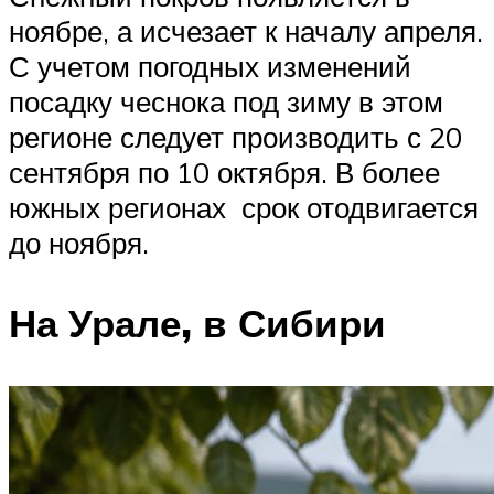
ноябре, а исчезает к началу апреля.
С учетом погодных изменений
посадку чеснока под зиму в этом
регионе следует производить с 20
сентября по 10 октября. В более
южных регионах срок отодвигается
до ноября.
На Урале, в Сибири