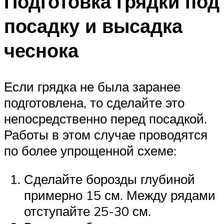
Подготовка грядки под
посадку и высадка
чеснока
Если грядка не была заранее
подготовлена, то сделайте это
непосредственно перед посадкой.
Работы в этом случае проводятся
по более упрощенной схеме:
Сделайте борозды глубиной
примерно 15 см. Между рядами
отступайте 25-30 см.