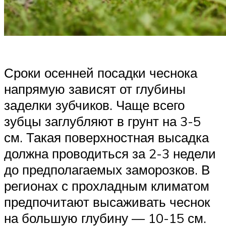
Сроки осенней посадки чеснока
напрямую зависят от глубины
заделки зубчиков. Чаще всего
зубцы заглубляют в грунт на 3-5
см. Такая поверхностная высадка
должна проводиться за 2-3 недели
до предполагаемых заморозков. В
регионах с прохладным климатом
предпочитают высаживать чеснок
на большую глубину — 10-15 см.