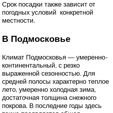
Срок посадки также зависит от
погодных условий конкретной
местности.
В Подмосковье
Климат Подмосковья — умеренно-
континентальный, с резко
выраженной сезонностью. Для
средней полосы характерно теплое
лето, умеренно холодная зима,
достаточная толщина снежного
покрова. В последние годы здесь