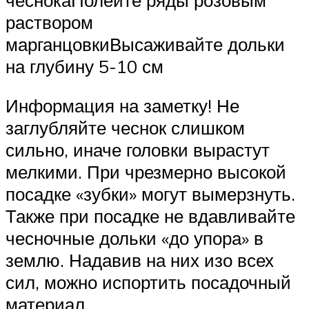
раствором
марганцовкиВысаживайте дольки
на глубину 5-10 см
Информация на заметку! Не
заглубляйте чеснок слишком
сильно, иначе головки вырастут
мелкими. При чрезмерно высокой
посадке «зубки» могут вымерзнуть.
Также при посадке не вдавливайте
чесночные дольки «до упора» в
землю. Надавив на них изо всех
сил, можно испортить посадочный
материал.