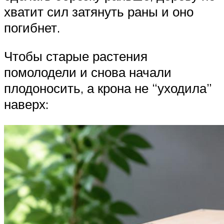
хватит сил затянуть раны и оно
погибнет.
Чтобы старые растения
помолодели и снова начали
плодоносить, а крона не “уходила”
наверх: