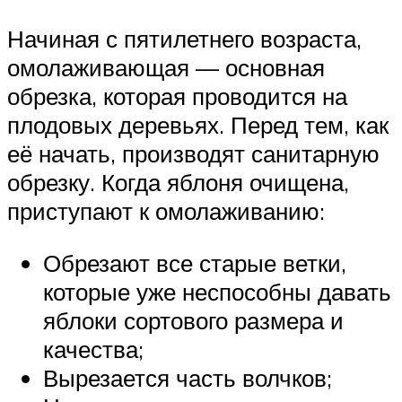
Начиная с пятилетнего возраста,
омолаживающая — основная
обрезка, которая проводится на
плодовых деревьях. Перед тем, как
её начать, производят санитарную
обрезку. Когда яблоня очищена,
приступают к омолаживанию:
Обрезают все старые ветки,
которые уже неспособны давать
яблоки сортового размера и
качества;
Вырезается часть волчков;