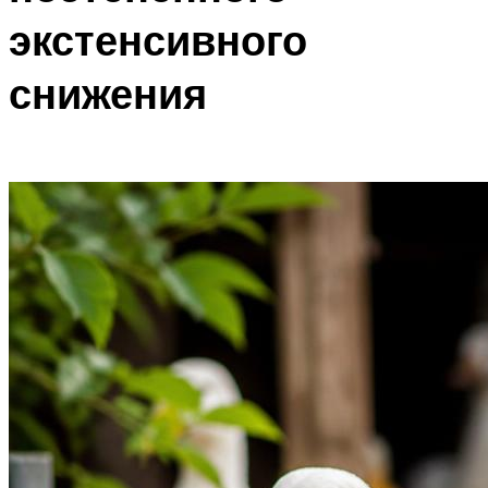
экстенсивного
снижения