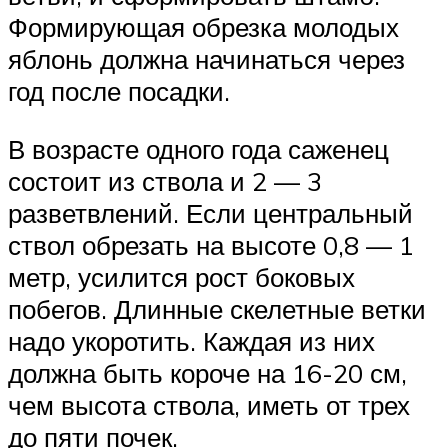
Формирующая обрезка молодых
яблонь должна начинаться через
год после посадки.
В возрасте одного года саженец
состоит из ствола и 2 — 3
разветвлений. Если центральный
ствол обрезать на высоте 0,8 — 1
метр, усилится рост боковых
побегов. Длинные скелетные ветки
надо укоротить. Каждая из них
должна быть короче на 16-20 см,
чем высота ствола, иметь от трех
до пяти почек.