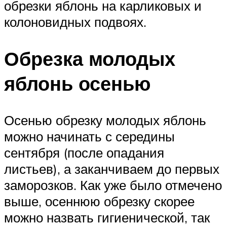
обрезки яблонь на карликовых и
колоновидных подвоях.
Обрезка молодых
яблонь осенью
Осенью обрезку молодых яблонь
можно начинать с середины
сентября (после опадания
листьев), а заканчиваем до первых
заморозков. Как уже было отмечено
выше, осеннюю обрезку скорее
можно назвать гигиенической, так