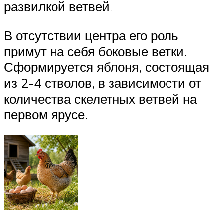
развилкой ветвей.
В отсутствии центра его роль
примут на себя боковые ветки.
Сформируется яблоня, состоящая
из 2-4 стволов, в зависимости от
количества скелетных ветвей на
первом ярусе.