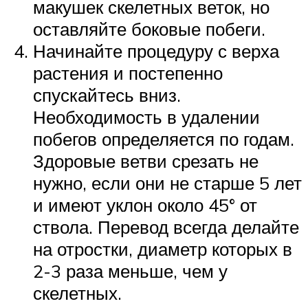
макушек скелетных веток, но
оставляйте боковые побеги.
Начинайте процедуру с верха
растения и постепенно
спускайтесь вниз.
Необходимость в удалении
побегов определяется по годам.
Здоровые ветви срезать не
нужно, если они не старше 5 лет
и имеют уклон около 45° от
ствола. Перевод всегда делайте
на отростки, диаметр которых в
2-3 раза меньше, чем у
скелетных.