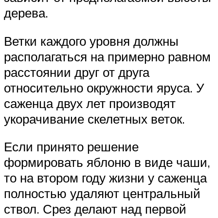
дерева.
Ветки каждого уровня должны
располагаться на примерно равном
расстоянии друг от друга
относительно окружности яруса. У
саженца двух лет производят
укорачивание скелетных веток.
Если принято решение
формировать яблоню в виде чаши,
то на втором году жизни у саженца
полностью удаляют центральный
ствол. Срез делают над первой