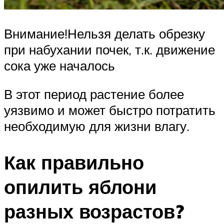
Внимание!Нельзя делать обрезку
при набухании почек, т.к. движение
сока уже началось
В этот период растение более
уязвимо и может быстро потратить
необходимую для жизни влагу.
Как правильно
опилить яблони
разных возрастов?