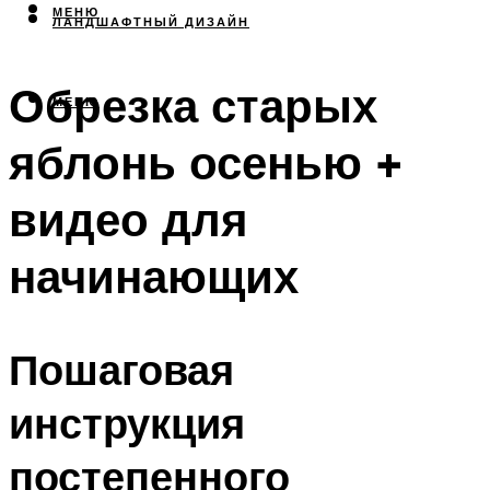
МЕНЮ
ЛАНДШАФТНЫЙ ДИЗАЙН
Обрезка старых
МЕНЮ
яблонь осенью +
видео для
начинающих
Пошаговая
инструкция
постепенного