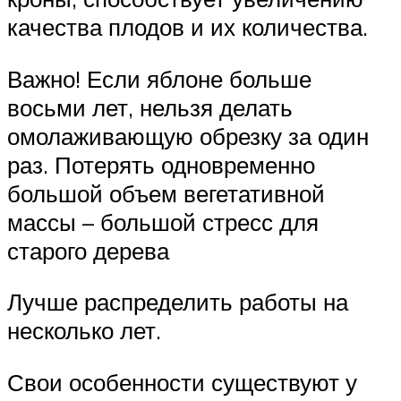
качества плодов и их количества.
Важно! Если яблоне больше
восьми лет, нельзя делать
омолаживающую обрезку за один
раз. Потерять одновременно
большой объем вегетативной
массы – большой стресс для
старого дерева
Лучше распределить работы на
несколько лет.
Свои особенности существуют у