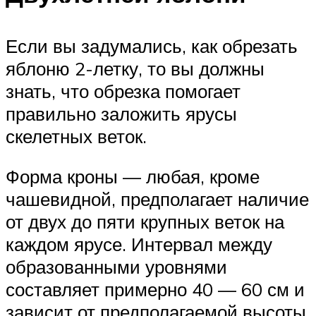
Если вы задумались, как обрезать
яблоню 2-летку, то вы должны
знать, что обрезка помогает
правильно заложить ярусы
скелетных веток.
Форма кроны — любая, кроме
чашевидной, предполагает наличие
от двух до пяти крупных веток на
каждом ярусе. Интервал между
образованными уровнями
составляет примерно 40 — 60 см и
зависит от предполагаемой высоты