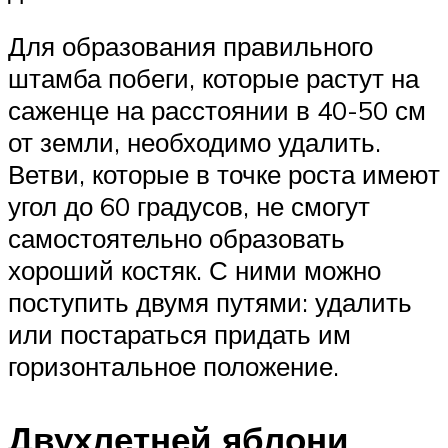
Для образования правильного
штамба побеги, которые растут на
саженце на расстоянии в 40-50 см
от земли, необходимо удалить.
Ветви, которые в точке роста имеют
угол до 60 градусов, не смогут
самостоятельно образовать
хороший костяк. С ними можно
поступить двумя путями: удалить
или постараться придать им
горизонтальное положение.
Двухлетней яблони