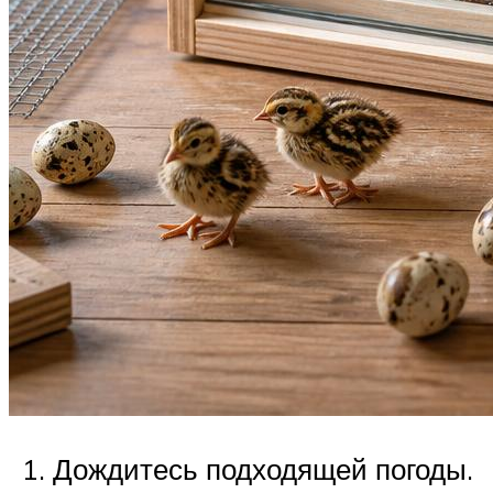
Дождитесь подходящей погоды.