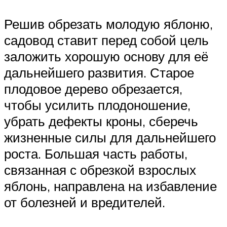
Решив обрезать молодую яблоню,
садовод ставит перед собой цель
заложить хорошую основу для её
дальнейшего развития. Старое
плодовое дерево обрезается,
чтобы усилить плодоношение,
убрать дефекты кроны, сберечь
жизненные силы для дальнейшего
роста. Большая часть работы,
связанная с обрезкой взрослых
яблонь, направлена на избавление
от болезней и вредителей.