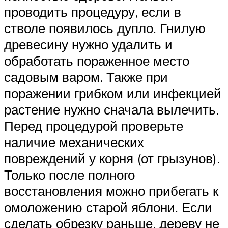
проводить процедуру, если в
стволе появилось дупло. Гнилую
древесину нужно удалить и
обработать пораженное место
садовым варом. Также при
поражении грибком или инфекцией
растение нужно сначала вылечить.
Перед процедурой проверьте
наличие механических
повреждений у корня (от грызунов).
Только после полного
восстановления можно прибегать к
омоложению старой яблони. Если
сделать обрезку раньше, дереву не