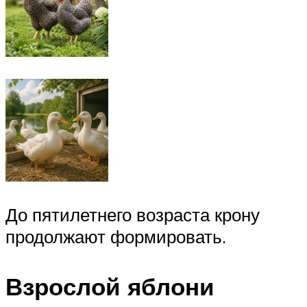
До пятилетнего возраста крону
продолжают формировать.
Взрослой яблони