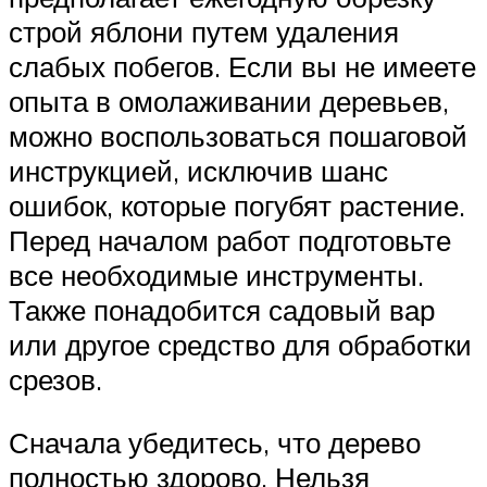
строй яблони путем удаления
слабых побегов. Если вы не имеете
опыта в омолаживании деревьев,
можно воспользоваться пошаговой
инструкцией, исключив шанс
ошибок, которые погубят растение.
Перед началом работ подготовьте
все необходимые инструменты.
Также понадобится садовый вар
или другое средство для обработки
срезов.
Сначала убедитесь, что дерево
полностью здорово. Нельзя