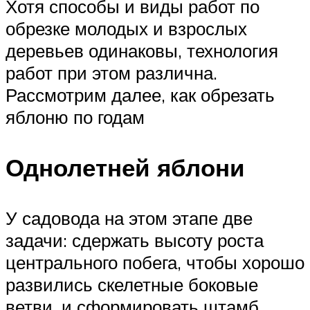
Хотя способы и виды работ по
обрезке молодых и взрослых
деревьев одинаковы, технология
работ при этом различна.
Рассмотрим далее, как обрезать
яблоню по годам
Однолетней яблони
У садовода на этом этапе две
задачи: сдержать высоту роста
центрального побега, чтобы хорошо
развились скелетные боковые
ветви, и сформировать штамб.