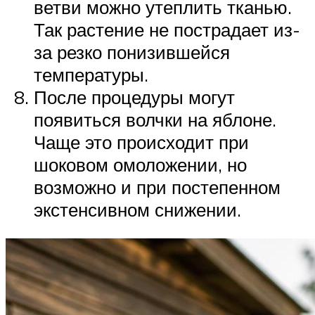
ветви можно утеплить тканью.
Так растение не пострадает из-
за резко понизившейся
температуры.
После процедуры могут
появиться волчки на яблоне.
Чаще это происходит при
шоковом омоложении, но
возможно и при постепенном
экстенсивном снижении.