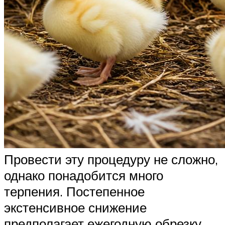
Провести эту процедуру не сложно,
однако понадобится много
терпения. Постепенное
экстенсивное снижение
предполагает ежегодную обрезку