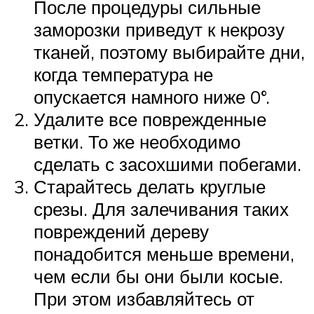
После процедуры сильные
заморозки приведут к некрозу
тканей, поэтому выбирайте дни,
когда температура не
опускается намного ниже 0°.
Удалите все поврежденные
ветки. То же необходимо
сделать с засохшими побегами.
Старайтесь делать круглые
срезы. Для залечивания таких
повреждений дереву
понадобится меньше времени,
чем если бы они были косые.
При этом избавляйтесь от