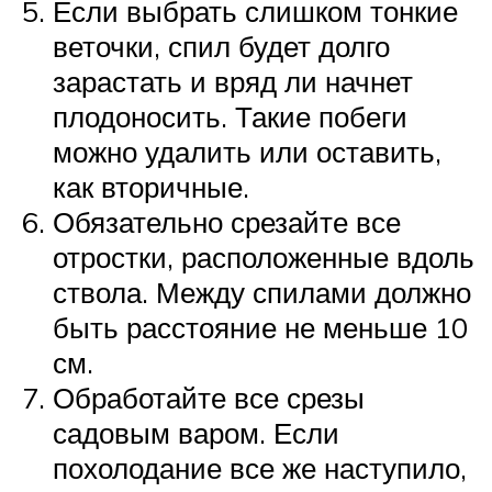
Если выбрать слишком тонкие
веточки, спил будет долго
зарастать и вряд ли начнет
плодоносить. Такие побеги
можно удалить или оставить,
как вторичные.
Обязательно срезайте все
отростки, расположенные вдоль
ствола. Между спилами должно
быть расстояние не меньше 10
см.
Обработайте все срезы
садовым варом. Если
похолодание все же наступило,