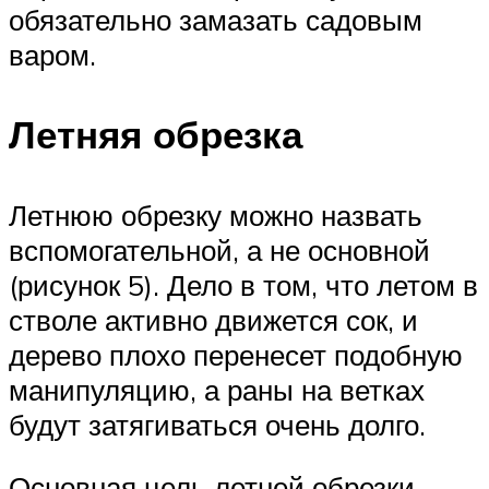
обязательно замазать садовым
варом.
Летняя обрезка
Летнюю обрезку можно назвать
вспомогательной, а не основной
(рисунок 5). Дело в том, что летом в
стволе активно движется сок, и
дерево плохо перенесет подобную
манипуляцию, а раны на ветках
будут затягиваться очень долго.
Основная цель летней обрезки –