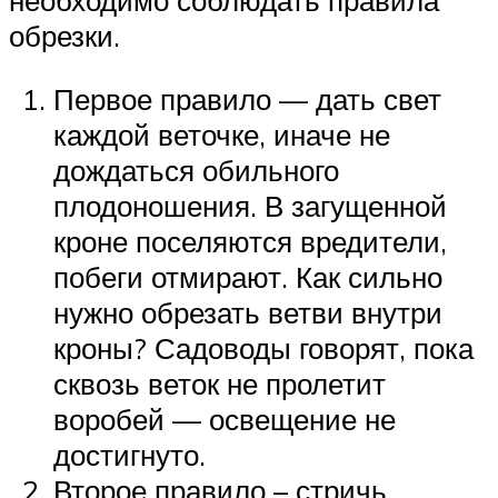
обрезки.
Первое правило — дать свет
каждой веточке, иначе не
дождаться обильного
плодоношения. В загущенной
кроне поселяются вредители,
побеги отмирают. Как сильно
нужно обрезать ветви внутри
кроны? Садоводы говорят, пока
сквозь веток не пролетит
воробей — освещение не
достигнуто.
Второе правило – стричь