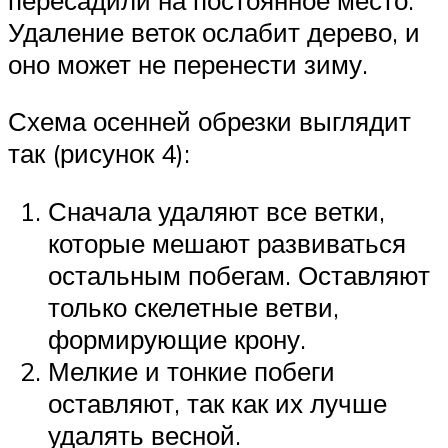
Удаление веток ослабит дерево, и
оно может не перенести зиму.
Схема осенней обрезки выглядит
так (рисунок 4):
Сначала удаляют все ветки,
которые мешают развиваться
остальным побегам. Оставляют
только скелетные ветви,
формирующие крону.
Мелкие и тонкие побеги
оставляют, так как их лучше
удалять весной.