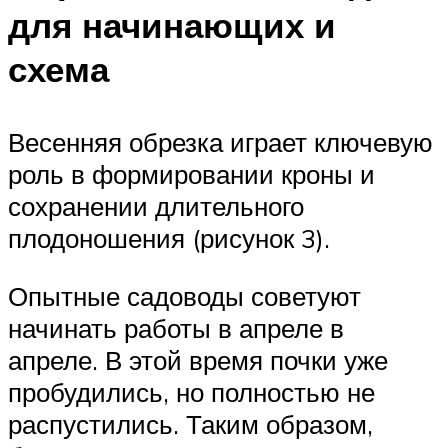
для начинающих и
схема
Весенняя обрезка играет ключевую
роль в формировании кроны и
сохранении длительного
плодоношения (рисунок 3).
Опытные садоводы советуют
начинать работы в апреле в
апреле. В этой время почки уже
пробудились, но полностью не
распустились. Таким образом,