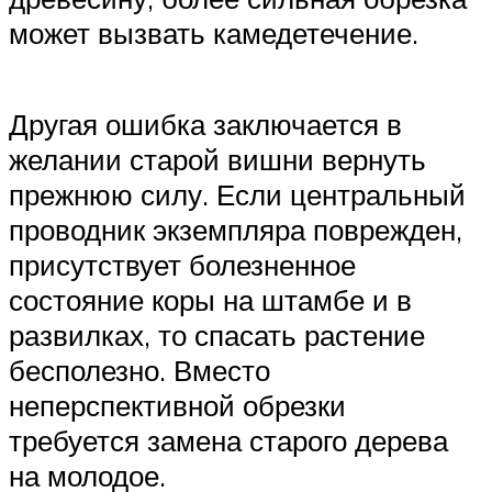
может вызвать камедетечение.
Другая ошибка заключается в
желании старой вишни вернуть
прежнюю силу. Если центральный
проводник экземпляра поврежден,
присутствует болезненное
состояние коры на штамбе и в
развилках, то спасать растение
бесполезно. Вместо
неперспективной обрезки
требуется замена старого дерева
на молодое.