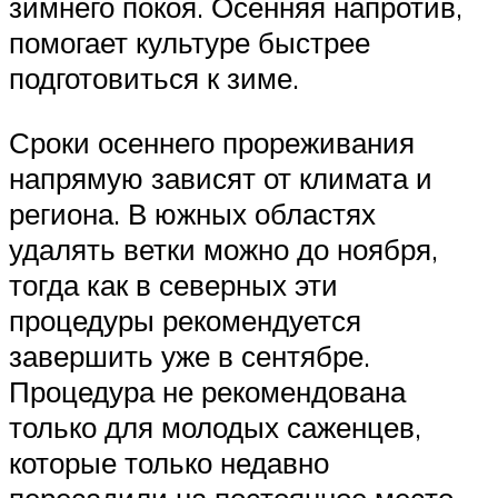
зимнего покоя. Осенняя напротив,
помогает культуре быстрее
подготовиться к зиме.
Сроки осеннего прореживания
напрямую зависят от климата и
региона. В южных областях
удалять ветки можно до ноября,
тогда как в северных эти
процедуры рекомендуется
завершить уже в сентябре.
Процедура не рекомендована
только для молодых саженцев,
которые только недавно
пересадили на постоянное место.