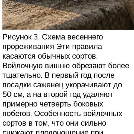
Рисунок 3. Схема весеннего
прореживания Эти правила
касаются обычных сортов.
Войлочную вишню обрезают более
тщательно. В первый год после
посадки саженец укорачивают до
50 см, а на второй год удаляют
примерно четверть боковых
побегов. Особенность войлочных
сортов в том, что они сильно
снижают плодоношение при