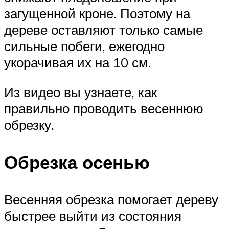
загущенной кроне. Поэтому на
дереве оставляют только самые
сильные побеги, ежегодно
укорачивая их на 10 см.
Из видео вы узнаете, как
правильно проводить весеннюю
обрезку.
Обрезка осенью
Весенняя обрезка помогает дереву
быстрее выйти из состояния