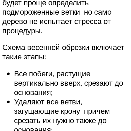
будет проще определить
подмороженные ветки, но само
дерево не испытает стресса от
процедуры.
Схема весенней обрезки включает
такие этапы:
Все побеги, растущие
вертикально вверх, срезают до
основания;
Удаляют все ветви,
загущающие крону, причем
срезать их нужно также до
основания;