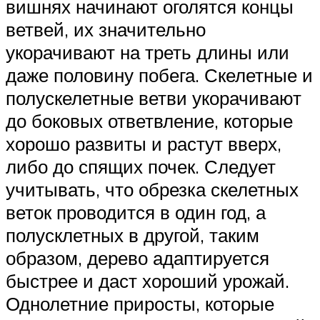
вишнях начинают оголятся концы
ветвей, их значительно
укорачивают на треть длины или
даже половину побега. Скелетные и
полускелетные ветви укорачивают
до боковых ответвление, которые
хорошо развиты и растут вверх,
либо до спящих почек. Следует
учитывать, что обрезка скелетных
веток проводится в один год, а
полусклетных в другой, таким
образом, дерево адаптируется
быстрее и даст хороший урожай.
Однолетние приросты, которые