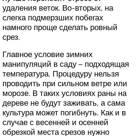
удаления веток. Во-вторых, на
слегка подмерзших побегах
намного проще сделать ровный
срез.
Главное условие зимних
манипуляций в саду – подходящая
температура. Процедуру нельзя
проводить при сильном ветре или
морозе. В таких условиях раны на
дереве не будут заживать, а сама
культура может погибнуть. Как и в
случае с весенней и осенней
обрезкой места срезов нужно