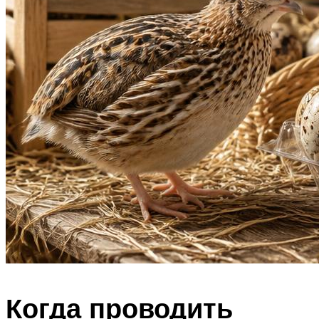
Когда проводить