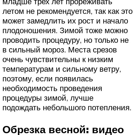
младше трех лет прореживать
летом не рекомендуется, так как это
может замедлить их рост и начало
плодоношения. Зимой тоже можно
проводить процедуру, но только не
в сильный мороз. Места срезов
очень чувствительны к низким
температурам и сильному ветру,
поэтому, если появилась
необходимость проведения
процедуры зимой, лучше
подождать небольшого потепления.
Обрезка весной: видео