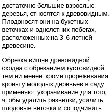
достаточно большие взрослые
деревья, относятся к древовидным.
Плодоносят они на букетных
веточках и однолетних побегах,
расположенных на 3-6 летней
древесине.
Обрезка вишни древовидной
сходна с обрезанием кустовидной,
тем ни менее, кроме прореживания
кроны у молодых деревьев в саду
применяют укорачивание для того,
чтобы удалить развилки, усилить
плодовые веточки и соподчинить