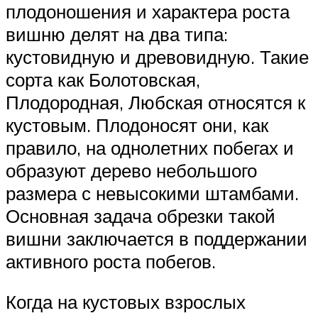
плодоношения и характера роста
вишню делят на два типа:
кустовидную и древовидную. Такие
сорта как Болотовская,
Плодородная, Любская относятся к
кустовым. Плодоносят они, как
правило, на однолетних побегах и
образуют дерево небольшого
размера с невысокими штамбами.
Основная задача обрезки такой
вишни заключается в поддержании
активного роста побегов.
Когда на кустовых взрослых