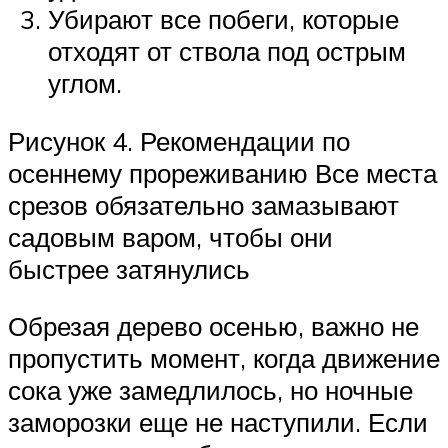
Убирают все побеги, которые
отходят от ствола под острым
углом.
Рисунок 4. Рекомендации по
осеннему прореживанию Все места
срезов обязательно замазывают
садовым варом, чтобы они
быстрее затянулись
Обрезая дерево осенью, важно не
пропустить момент, когда движение
сока уже замедлилось, но ночные
заморозки еще не наступили. Если