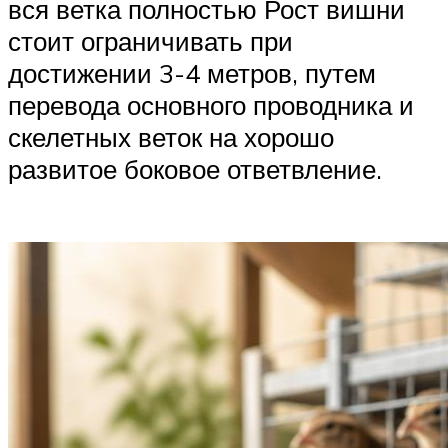
вся ветка полностью Рост вишни
стоит ограничивать при
достижении 3-4 метров, путем
перевода основного проводника и
скелетных веток на хорошо
развитое боковое ответвление.