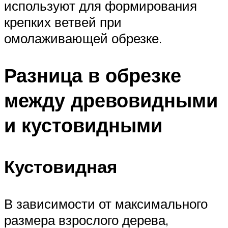
используют для формирования
крепких ветвей при
омолаживающей обрезке.
Разница в обрезке
между древовидными
и кустовидными
Кустовидная
В зависимости от максимального
размера взрослого дерева,