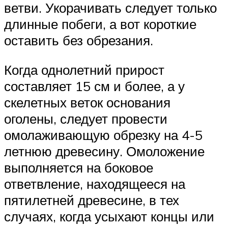
ветви. Укорачивать следует только
длинные побеги, а вот короткие
оставить без обрезания.
Когда однолетний прирост
составляет 15 см и более, а у
скелетных веток основания
оголены, следует провести
омолаживающую обрезку на 4-5
летнюю древесину. Омоложение
выполняется на боковое
ответвление, находящееся на
пятилетней древесине, в тех
случаях, когда усыхают концы или