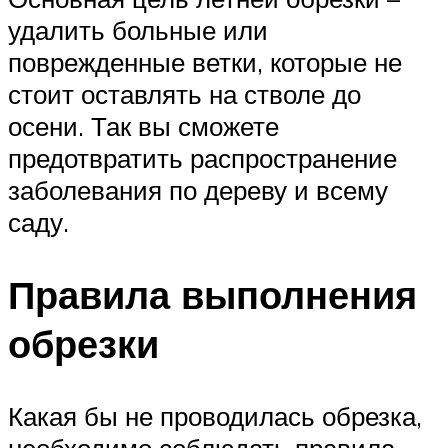
удалить больные или
поврежденные ветки, которые не
стоит оставлять на стволе до
осени. Так вы сможете
предотвратить распространение
заболевания по дереву и всему
саду.
Правила выполнения
обрезки
Какая бы не проводилась обрезка,
необходимо соблюдать правила