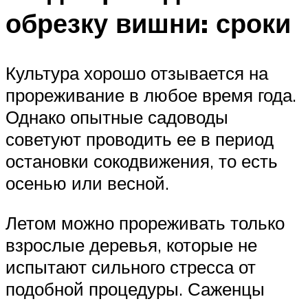
обрезку вишни: сроки
Культура хорошо отзывается на
прореживание в любое время года.
Однако опытные садоводы
советуют проводить ее в период
остановки сокодвижения, то есть
осенью или весной.
Летом можно прореживать только
взрослые деревья, которые не
испытают сильного стресса от
подобной процедуры. Саженцы