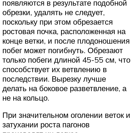
появляются в результате подобной
обрезки, удалять не следует,
поскольку при этом обрезается
ростовая почка, расположенная на
конце ветки, и после плодоношения
побег может погибнуть. Обрезают
только побеги длиной 45-55 см, что
способствует их ветвлению в
последствии. Вырезку лучше
делать на боковое разветвление, а
не на кольцо.
При значительном оголении веток и
затухании роста пагонов