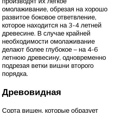
производят их легкое
омолаживание, обрезая на хорошо
развитое боковое ответвление,
которое находится на 3-4 летней
древесине. В случае крайней
необходимости омолаживание
делают более глубокое – на 4-6
летнюю древесину, одновременно
подрезая ветки вишни второго
порядка.
Древовидная
Сорта вишен, которые образует