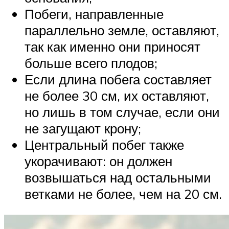
Побеги, направленные
параллельно земле, оставляют,
так как именно они приносят
больше всего плодов;
Если длина побега составляет
не более 30 см, их оставляют,
но лишь в том случае, если они
не загущают крону;
Центральный побег также
укорачивают: он должен
возвышаться над остальными
ветками не более, чем на 20 см.