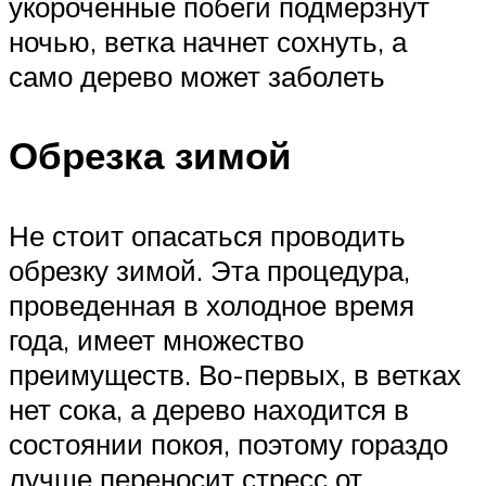
укороченные побеги подмерзнут
ночью, ветка начнет сохнуть, а
само дерево может заболеть
Обрезка зимой
Не стоит опасаться проводить
обрезку зимой. Эта процедура,
проведенная в холодное время
года, имеет множество
преимуществ. Во-первых, в ветках
нет сока, а дерево находится в
состоянии покоя, поэтому гораздо
лучше переносит стресс от