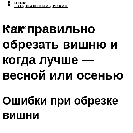
МЕНЮ
ЛАНДШАФТНЫЙ ДИЗАЙН
Как правильно
МЕНЮ
обрезать вишню и
когда лучше —
весной или осенью
Ошибки при обрезке
вишни