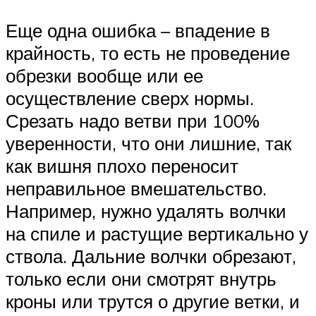
Еще одна ошибка – впадение в
крайность, то есть не проведение
обрезки вообще или ее
осуществление сверх нормы.
Срезать надо ветви при 100%
уверенности, что они лишние, так
как вишня плохо переносит
неправильное вмешательство.
Например, нужно удалять волчки
на спиле и растущие вертикально у
ствола. Дальние волчки обрезают,
только если они смотрят внутрь
кроны или трутся о другие ветки, и