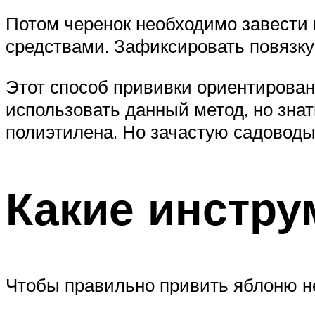
Потом черенок необходимо завести 
средствами. Зафиксировать повязку
Этот способ прививки ориентирован
использовать данный метод, но зна
полиэтилена. Но зачастую садоводы
Какие инстру
Чтобы правильно привить яблоню н