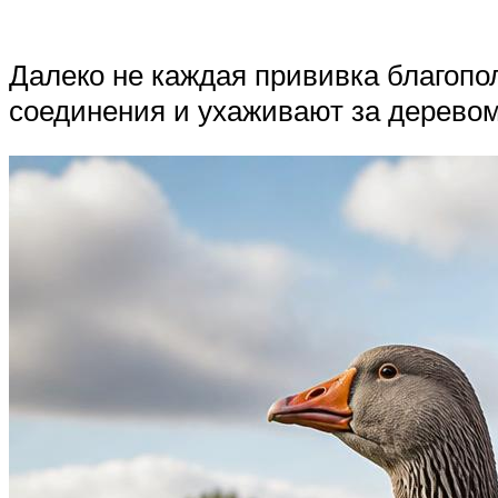
Далеко не каждая прививка благопо
соединения и ухаживают за деревом