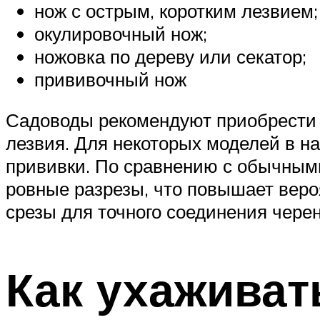
нож с острым, коротким лезвием;
окулировочный нож;
ножовка по дереву или секатор;
прививочный нож
Садоводы рекомендуют приобрести 
лезвия. Для некоторых моделей в н
прививки. По сравнению с обычным
ровные разрезы, что повышает веро
срезы для точного соединения черен
Как ухаживат