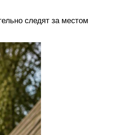
тельно следят за местом