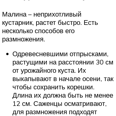
Малина – неприхотливый
кустарник, растет быстро. Есть
несколько способов его
размножения.
Одревесневшими отпрысками,
растущими на расстоянии 30 см
от урожайного куста. Их
выкапывают в начале осени, так
чтобы сохранить корешки.
Длина их должна быть не менее
12 см. Саженцы осматривают,
для размножения подходят