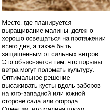
Место, где планируется
выращивание малины, должно
хорошо освещаться на протяжении
всего дня, а также быть
защищенным от сильных ветров.
Это объясняется тем, что порывы
ветра могут поломать культуру.
Оптимальное решение –
высаживать кусты вдоль заборов
на юго-западной или южной
стороне сада или огорода.
Отметим, что малина плохо