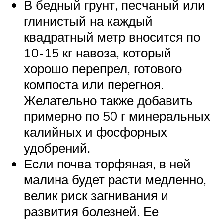
В бедный грунт, песчаный или
глинистый на каждый
квадратный метр вносится по
10-15 кг навоза, который
хорошо перепрел, готового
компоста или перегноя.
Желательно также добавить
примерно по 50 г минеральных
калийных и фосфорных
удобрений.
Если почва торфяная, в ней
малина будет расти медленно,
велик риск загнивания и
развития болезней. Ее