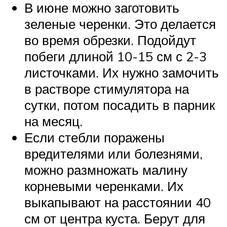
В июне можно заготовить
зеленые черенки. Это делается
во время обрезки. Подойдут
побеги длиной 10-15 см с 2-3
листочками. Их нужно замочить
в растворе стимулятора на
сутки, потом посадить в парник
на месяц.
Если стебли поражены
вредителями или болезнями,
можно размножать малину
корневыми черенками. Их
выкапывают на расстоянии 40
см от центра куста. Берут для