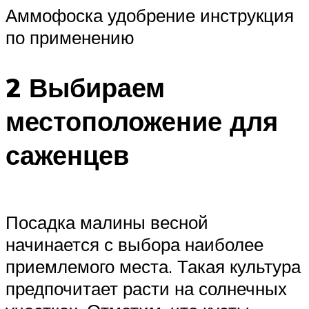
Аммофоска удобрение инструкция
по применению
2 Выбираем
местоположение для
саженцев
Посадка малины весной
начинается с выбора наиболее
приемлемого места. Такая культура
предпочитает расти на солнечных