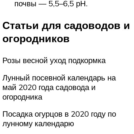
почвы — 5,5–6,5 рН.
Статьи для садоводов и
огородников
Розы весной уход подкормка
Лунный посевной календарь на
май 2020 года садовода и
огородника
Посадка огурцов в 2020 году по
лунному календарю