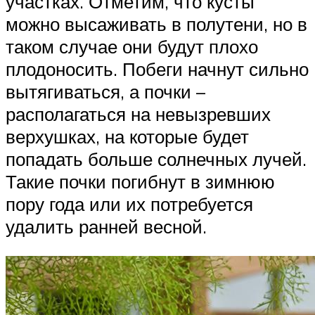
участках. Отметим, что кусты
можно высаживать в полутени, но в
таком случае они будут плохо
плодоносить. Побеги начнут сильно
вытягиваться, а почки –
располагаться на невызревших
верхушках, на которые будет
попадать больше солнечных лучей.
Такие почки погибнут в зимнюю
пору года или их потребуется
удалить ранней весной.