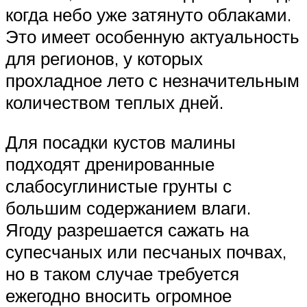
когда небо уже затянуто облаками.
Это имеет особенную актуальность
для регионов, у которых
прохладное лето с незначительным
количеством теплых дней.
Для посадки кустов малины
подходят дренированные
слабосуглинистые грунты с
большим содержанием влаги.
Ягоду разрешается сажать на
супесчаных или песчаных почвах,
но в таком случае требуется
ежегодно вносить огромное