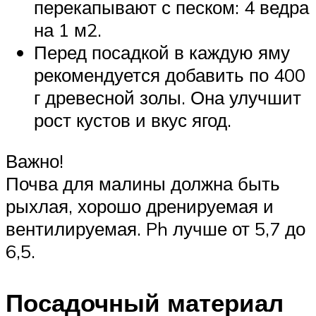
перекапывают с песком: 4 ведра
на 1 м2.
Перед посадкой в каждую яму
рекомендуется добавить по 400
г древесной золы. Она улучшит
рост кустов и вкус ягод.
Важно!
Почва для малины должна быть
рыхлая, хорошо дренируемая и
вентилируемая. Ph лучше от 5,7 до
6,5.
Посадочный материал