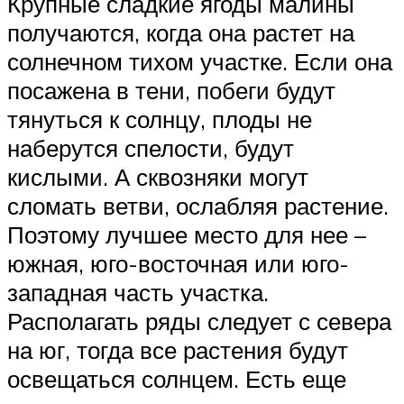
Крупные сладкие ягоды малины
получаются, когда она растет на
солнечном тихом участке. Если она
посажена в тени, побеги будут
тянуться к солнцу, плоды не
наберутся спелости, будут
кислыми. А сквозняки могут
сломать ветви, ослабляя растение.
Поэтому лучшее место для нее –
южная, юго-восточная или юго-
западная часть участка.
Располагать ряды следует с севера
на юг, тогда все растения будут
освещаться солнцем. Есть еще