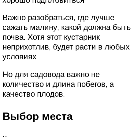
Важно разобраться, где лучше
сажать малину, какой должна быть
почва. Хотя этот кустарник
неприхотлив, будет расти в любых
условиях
Но для садовода важно не
количество и длина побегов, а
качество плодов.
Выбор места