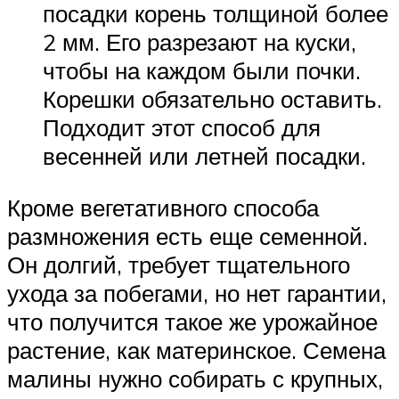
посадки корень толщиной более
2 мм. Его разрезают на куски,
чтобы на каждом были почки.
Корешки обязательно оставить.
Подходит этот способ для
весенней или летней посадки.
Кроме вегетативного способа
размножения есть еще семенной.
Он долгий, требует тщательного
ухода за побегами, но нет гарантии,
что получится такое же урожайное
растение, как материнское. Семена
малины нужно собирать с крупных,