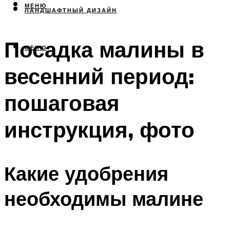
МЕНЮ
ЛАНДШАФТНЫЙ ДИЗАЙН
Посадка малины в
МЕНЮ
весенний период:
пошаговая
инструкция, фото
Какие удобрения
необходимы малине