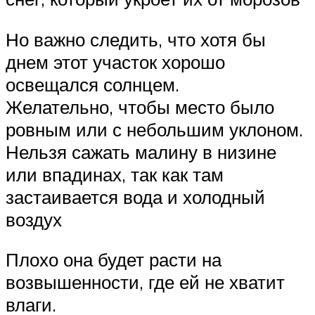
Но важно следить, что хотя бы
днем этот участок хорошо
освещался солнцем.
Желательно, чтобы место было
ровным или с небольшим уклоном.
Нельзя сажать малину в низине
или впадинах, так как там
застаивается вода и холодный
воздух
Плохо она будет расти на
возвышенности, где ей не хватит
влаги.