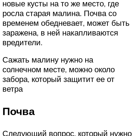
новые кусты на то же место, где
росла старая малина. Почва со
временем обедневает, может быть
заражена, в ней накапливаются
вредители.
Сажать малину нужно на
солнечном месте, можно около
забора, который защитит ее от
ветра
Почва
Следующий вопрос, который нужно