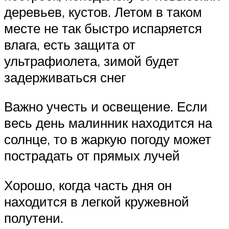
деревьев, кустов. Летом в таком
месте не так быстро испаряется
влага, есть защита от
ультрафиолета, зимой будет
задерживаться снег
Важно учесть и освещение. Если
весь день малинник находится на
солнце, то в жаркую погоду может
пострадать от прямых лучей
Хорошо, когда часть дня он
находится в легкой кружевной
полутени.