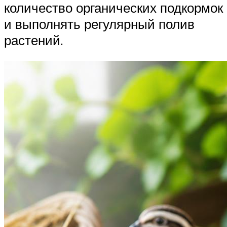
количество органических подкормок
и выполнять регулярный полив
растений.