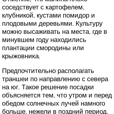
соседствует с картофелем,
клубникой, кустами помидор и
плодовыми деревьями. Культуру
можно высаживать на места, где в
минувшем году находились
плантации смородины или
крыжовника.
Предпочтительно располагать
траншеи по направлению с севера
на юг. Такое решение посадки
объясняется тем, что утром и перед
обедом солнечных лучей намного
больше, нежели в поздний период,