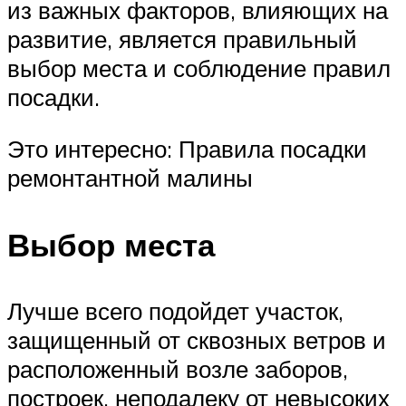
из важных факторов, влияющих на
развитие, является правильный
выбор места и соблюдение правил
посадки.
Это интересно: Правила посадки
ремонтантной малины
Выбор места
Лучше всего подойдет участок,
защищенный от сквозных ветров и
расположенный возле заборов,
построек, неподалеку от невысоких