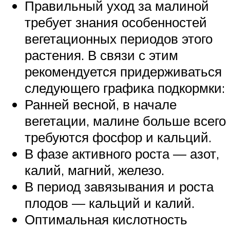
Правильный уход за малиной
требует знания особенностей
вегетационных периодов этого
растения. В связи с этим
рекомендуется придерживаться
следующего графика подкормки:
Ранней весной, в начале
вегетации, малине больше всего
требуются фосфор и кальций.
В фазе активного роста — азот,
калий, магний, железо.
В период завязывания и роста
плодов — кальций и калий.
Оптимальная кислотность