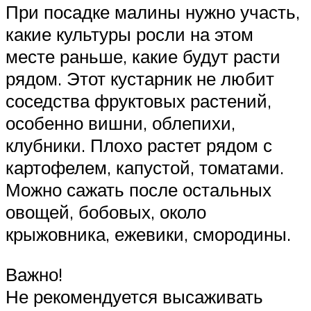
При посадке малины нужно участь,
какие культуры росли на этом
месте раньше, какие будут расти
рядом. Этот кустарник не любит
соседства фруктовых растений,
особенно вишни, облепихи,
клубники. Плохо растет рядом с
картофелем, капустой, томатами.
Можно сажать после остальных
овощей, бобовых, около
крыжовника, ежевики, смородины.
Важно!
Не рекомендуется высаживать