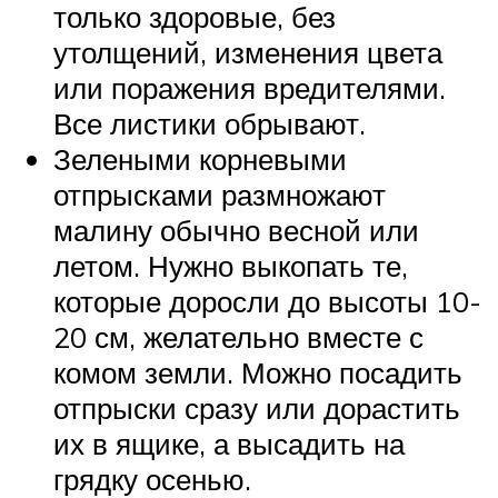
только здоровые, без
утолщений, изменения цвета
или поражения вредителями.
Все листики обрывают.
Зелеными корневыми
отпрысками размножают
малину обычно весной или
летом. Нужно выкопать те,
которые доросли до высоты 10-
20 см, желательно вместе с
комом земли. Можно посадить
отпрыски сразу или дорастить
их в ящике, а высадить на
грядку осенью.