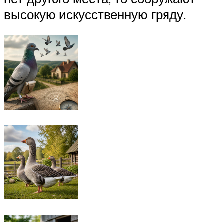
высокую искусственную гряду.