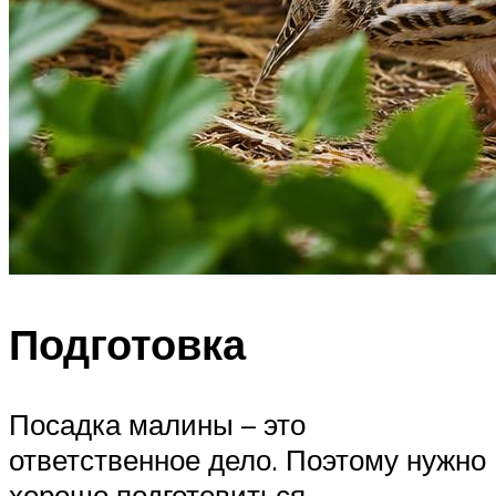
Подготовка
Посадка малины – это
ответственное дело. Поэтому нужно
хорошо подготовиться