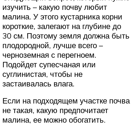
изучить – какую почву любит
малина. У этого кустарника корни
короткие, залегают на глубине до
30 см. Поэтому земля должна быть
плодородной, лучше всего –
черноземная с перегноем.
Подойдет супесчаная или
суглинистая, чтобы не
застаивалась влага.
Если на подходящем участке почва
не такая, какую предпочитает
малина, ее можно обогатить.