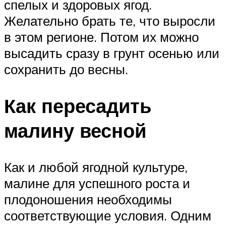
спелых и здоровых ягод.
Желательно брать те, что выросли
в этом регионе. Потом их можно
высадить сразу в грунт осенью или
сохранить до весны.
Как пересадить
малину весной
Как и любой ягодной культуре,
малине для успешного роста и
плодоношения необходимы
соответствующие условия. Одним