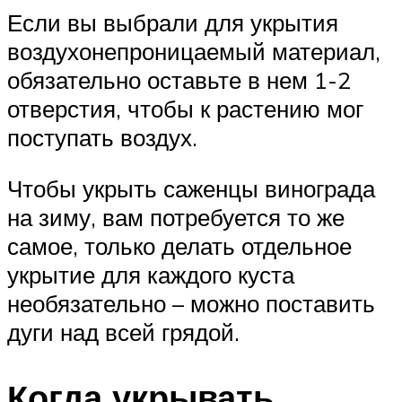
Если вы выбрали для укрытия
воздухонепроницаемый материал,
обязательно оставьте в нем 1-2
отверстия, чтобы к растению мог
поступать воздух.
Чтобы укрыть саженцы винограда
на зиму, вам потребуется то же
самое, только делать отдельное
укрытие для каждого куста
необязательно – можно поставить
дуги над всей грядой.
Когда укрывать