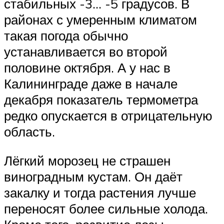
стабильных -3… -5 градусов. В
районах с умеренным климатом
такая погода обычно
устанавливается во второй
половине октября. А у нас в
Калининграде даже в начале
декабря показатель термометра
редко опускается в отрицательную
область.
Лёгкий морозец не страшен
виноградным кустам. Он даёт
закалку и тогда растения лучше
переносят более сильные холода.