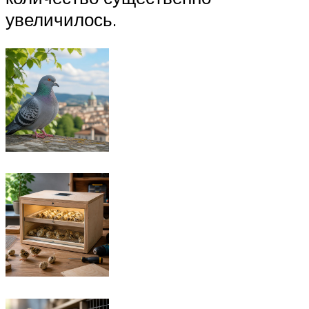
увеличилось.