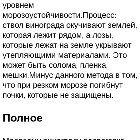
уровнем
морозоустойчивости.Процесс:
ствол винограда окучивают землей,
которая лежит рядом, а лозы,
которые лежат на земле укрывают
утепляющими материалами. Это
может быть солома, пленка,
мешки.Минус данного метода в том,
что при резком морозе погибнут
почки, которые не защищены.
Полное