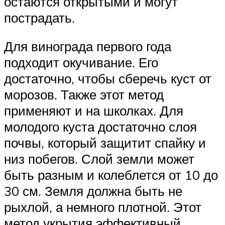
остаются открытыми и могут
пострадать.
Для винограда первого года
подходит окучивание. Его
достаточно, чтобы сберечь куст от
морозов. Также этот метод
применяют и на школках. Для
молодого куста достаточно слоя
почвы, который защитит спайку и
низ побегов. Слой земли может
быть разным и колеблется от 10 до
30 см. Земля должна быть не
рыхлой, а немного плотной. Этот
метод укрытия эффективный,