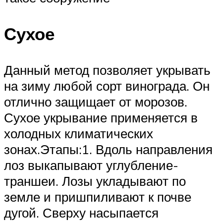
Сухое
Данный метод позволяет укрывать
на зиму любой сорт винограда. Он
отлично защищает от морозов.
Сухое укрывание применяется в
холодных климатических
зонах.Этапы:1. Вдоль направления
лоз выкапывают углубление-
траншеи. Лозы укладывают по
земле и пришпиливают к почве
дугой. Сверху насыпается