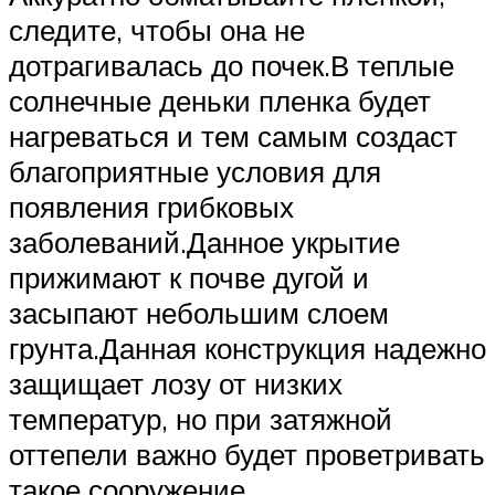
следите, чтобы она не
дотрагивалась до почек.В теплые
солнечные деньки пленка будет
нагреваться и тем самым создаст
благоприятные условия для
появления грибковых
заболеваний.Данное укрытие
прижимают к почве дугой и
засыпают небольшим слоем
грунта.Данная конструкция надежно
защищает лозу от низких
температур, но при затяжной
оттепели важно будет проветривать
такое сооружение