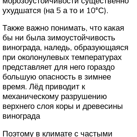
морозоустойчивости существенно
ухудшатся (на 5 а то и 10°С).
Также важно понимать, что какая
бы ни была зимоустойчивость
винограда, наледь, образующаяся
при околонулевых температурах
представляет для него гораздо
большую опасность в зимнее
время. Лёд приводит к
механическому разрушению
верхнего слоя коры и древесины
винограда
Поэтому в климате с частыми