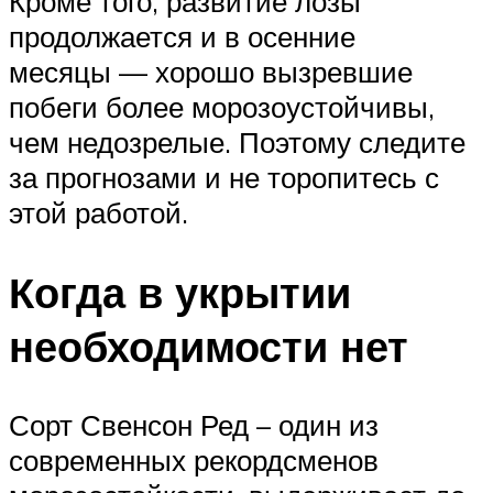
Кроме того, развитие лозы
продолжается и в осенние
месяцы — хорошо вызревшие
побеги более морозоустойчивы,
чем недозрелые. Поэтому следите
за прогнозами и не торопитесь с
этой работой.
Когда в укрытии
необходимости нет
Сорт Свенсон Ред – один из
современных рекордсменов