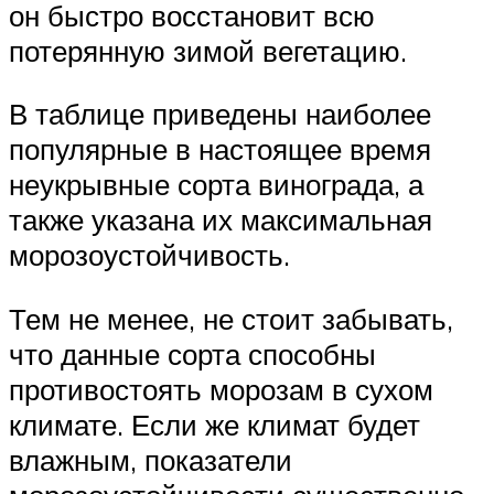
он быстро восстановит всю
потерянную зимой вегетацию.
В таблице приведены наиболее
популярные в настоящее время
неукрывные сорта винограда, а
также указана их максимальная
морозоустойчивость.
Тем не менее, не стоит забывать,
что данные сорта способны
противостоять морозам в сухом
климате. Если же климат будет
влажным, показатели