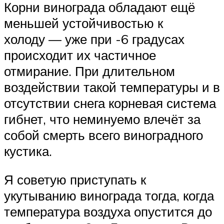
Корни винограда обладают ещё
меньшей устойчивостью к
холоду — уже при -6 градусах
происходит их частичное
отмирание. При длительном
воздействии такой температуры и в
отсутствии снега корневая система
гибнет, что неминуемо влечёт за
собой смерть всего виноградного
кустика.
Я советую приступать к
укутыванию винограда тогда, когда
температура воздуха опустится до