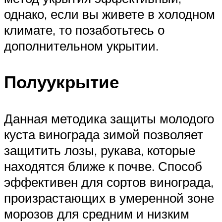
однако, если вы живете в холодном
климате, то позаботьтесь о
дополнительном укрытии.
Полуукрытие
Данная методика защиты молодого
куста винограда зимой позволяет
защитить лозы, рукава, которые
находятся ближе к почве. Способ
эффективен для сортов винограда,
произрастающих в умеренной зоне
морозов для средним и низким