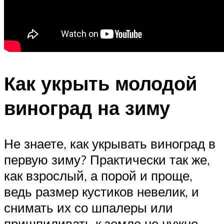
Как укрыть молодой
виноград на зиму
Не знаете, как укрывать виноград в
первую зиму? Практически так же,
как взрослый, а порой и проще,
ведь размер кустиков невелик, и
снимать их со шпалеры или
пришпиливать к земле не нужно.