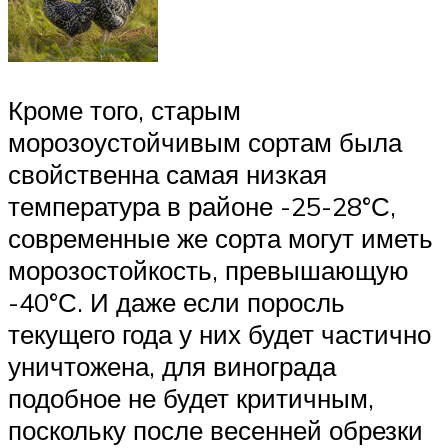
Кроме того, старым
морозоустойчивым сортам была
свойственна самая низкая
температура в районе -25-28°С,
современные же сорта могут иметь
морозостойкость, превышающую
-40°С. И даже если поросль
текущего года у них будет частично
уничтожена, для винограда
подобное не будет критичным,
поскольку после весенней обрезки