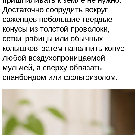
Достаточно соорудить вокруг
саженцев небольшие твердые
конусы из толстой проволоки,
сетки-рабицы или обычных
колышков, затем наполнить конус
любой воздухопроницаемой
мульчей, а сверху обвязать
спанбондом или фольгоизолом.