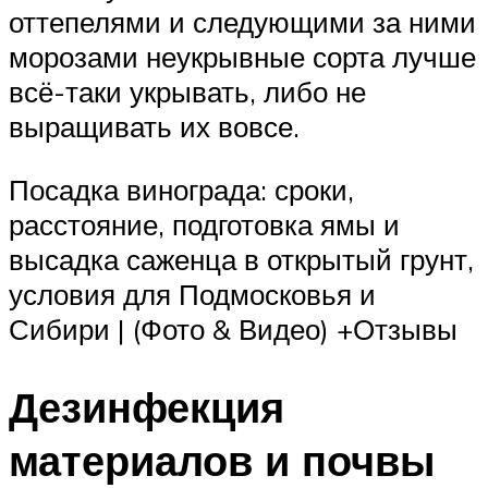
оттепелями и следующими за ними
морозами неукрывные сорта лучше
всё-таки укрывать, либо не
выращивать их вовсе.
Посадка винограда: сроки,
расстояние, подготовка ямы и
высадка саженца в открытый грунт,
условия для Подмосковья и
Сибири | (Фото & Видео) +Отзывы
Дезинфекция
материалов и почвы