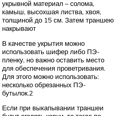
укрывной материал – солома,
камыш, высохшая листва, хвоя,
толщиной до 15 см. Затем траншею
накрывают
В качестве укрытия можно
использовать шифер либо ПЭ-
пленку, но важно оставить место
для обеспечения проветривания.
Для этого можно использовать:
несколько обрезанных ПЭ-
бутылок.2
Если при выкапывании траншеи