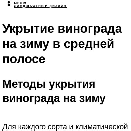
МЕНЮ
ЛАНДШАФТНЫЙ ДИЗАЙН
Укрытие винограда
МЕНЮ
на зиму в средней
полосе
Методы укрытия
винограда на зиму
Для каждого сорта и климатической