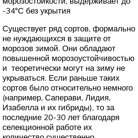
морозостойкости, выдерживает до
-34°С без укрытия
Существует ряд сортов, формально
не нуждающихся в защите от
морозов зимой. Они обладают
повышенной морозоустойчивостью
и теоретически могут на зиму не
укрываться. Если раньше таких
сортов было относительно немного
(например, Саперави, Лидия,
Изабелла и их гибриды), то за
последние 20-30 лет благодаря
селекционной работе их
количество существенно