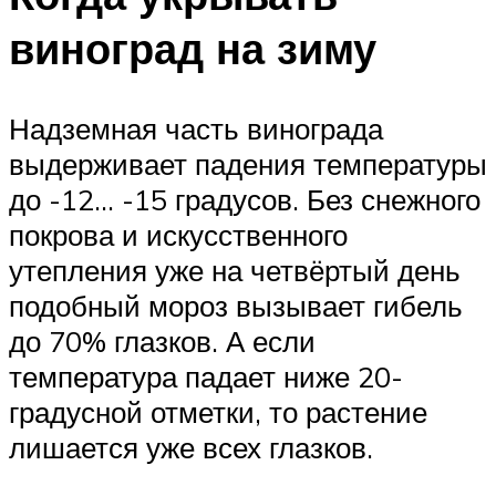
виноград на зиму
Надземная часть винограда
выдерживает падения температуры
до -12… -15 градусов. Без снежного
покрова и искусственного
утепления уже на четвёртый день
подобный мороз вызывает гибель
до 70% глазков. А если
температура падает ниже 20-
градусной отметки, то растение
лишается уже всех глазков.