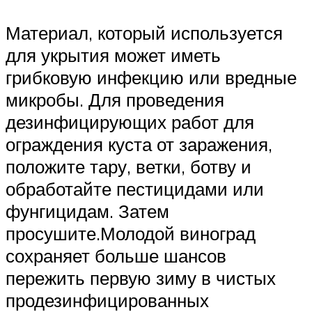
Материал, который используется
для укрытия может иметь
грибковую инфекцию или вредные
микробы. Для проведения
дезинфицирующих работ для
ограждения куста от заражения,
положите тару, ветки, ботву и
обработайте пестицидами или
фунгицидам. Затем
просушите.Молодой виноград
сохраняет больше шансов
пережить первую зиму в чистых
продезинфицированных