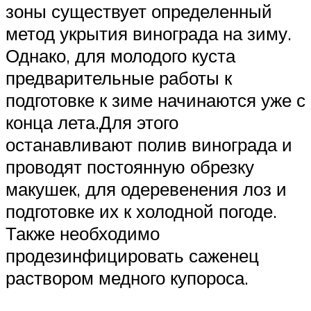
зоны существует определенный
метод укрытия винограда на зиму.
Однако, для молодого куста
предварительные работы к
подготовке к зиме начинаются уже с
конца лета.Для этого
останавливают полив винограда и
проводят постоянную обрезку
макушек, для одеревенения лоз и
подготовке их к холодной погоде.
Также необходимо
продезинфицировать саженец
раствором медного купороса.