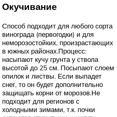
Окучивание
Способ подходит для любого сорта
винограда (первогодки) и для
неморозостойких, произрастающих
в южных районах.Процесс:
насыпают кучу грунта у ствола
высотой до 25 см. Посыпают слоем
опилок и листвы. Если выпадет
снег, то он будет дополнительно
защищать корни от морозов.Не
подходит для регионов с
холодными зимами, т.к. почки