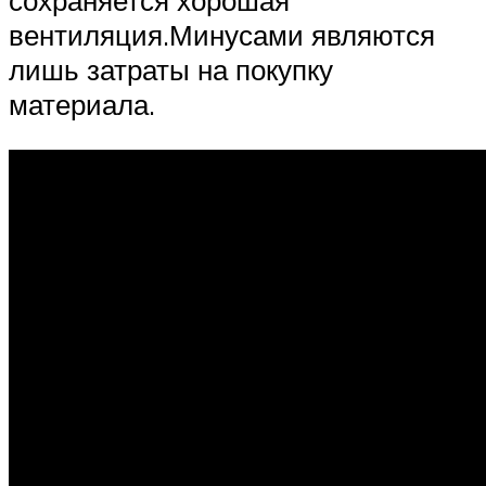
сохраняется хорошая
вентиляция.Минусами являются
лишь затраты на покупку
материала.