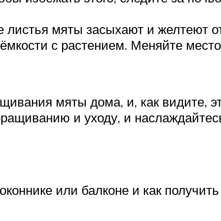
 листья мяты засыхают и желтеют о
ёмкости с растением. Меняйте место
щивания мяты дома, и, как видите, 
ращиванию и уходу, и наслаждайтесь
оконнике или балконе и как получит