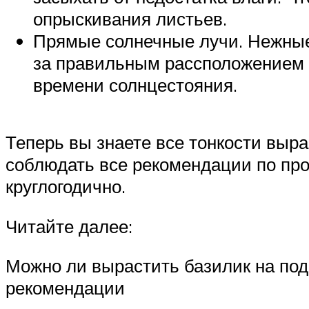
опрыскивания листьев.
Прямые солнечные лучи. Нежные
за правильным рассположением 
времени солнцестояния.
Теперь вы знаете все тонкости выра
соблюдать все рекомендации по про
круглогодично.
Читайте далее:
Можно ли вырастить базилик на под
рекомендации