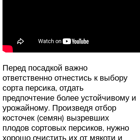
Перед посадкой важно
ответственно отнестись к выбору
сорта персика, отдать
предпочтение более устойчивому и
урожайному. Произведя отбор
косточек (семян) вызревших
плодов сортовых персиков, нужно
хорошо очистить их от мякоти и