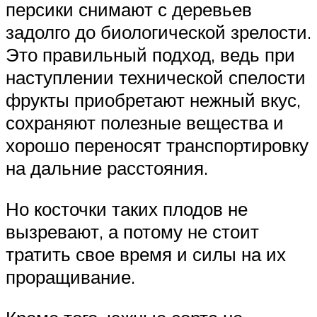
персики снимают с деревьев
задолго до биологической зрелости.
Это правильный подход, ведь при
наступлении технической спелости
фрукты приобретают нежный вкус,
сохраняют полезные вещества и
хорошо переносят транспортировку
на дальние расстояния.
Но косточки таких плодов не
вызревают, а потому не стоит
тратить свое время и силы на их
проращивание.