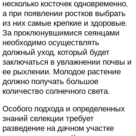
несколько косточек одновременно,
а при появлении ростков выбрать
из них самые крепкие и здоровые.
За проклюнувшимися сеянцами
необходимо осуществлять
должный уход, который будет
заключаться в увлажнении почвы и
ее рыхлении. Молодое растение
должно получать большое
количество солнечного света.
Особого подхода и определенных
знаний селекции требует
разведение на дачном участке