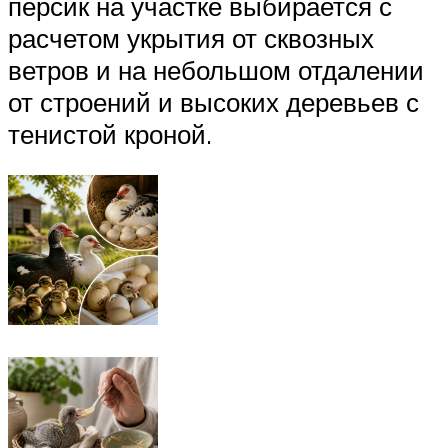
персик на участке выбирается с
расчетом укрытия от сквозных
ветров и на небольшом отдалении
от строений и высоких деревьев с
тенистой кроной.