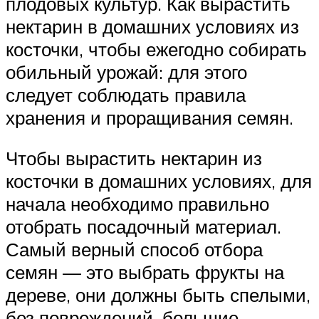
плодовых культур. Как вырастить
нектарин в домашних условиях из
косточки, чтобы ежегодно собирать
обильный урожай: для этого
следует соблюдать правила
хранения и проращивания семян.
Чтобы вырастить нектарин из
косточки в домашних условиях, для
начала необходимо правильно
отобрать посадочный материал.
Самый верный способ отбора
семян — это выбрать фрукты на
дереве, они должны быть спелыми,
без повреждений, большие.