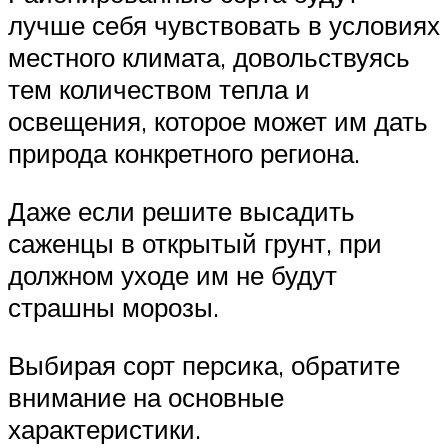
лучше себя чувствовать в условиях
местного климата, довольствуясь
тем количеством тепла и
освещения, которое может им дать
природа конкретного региона.
Даже если решите высадить
саженцы в открытый грунт, при
должном уходе им не будут
страшны морозы.
Выбирая сорт персика, обратите
внимание на основные
характеристики.