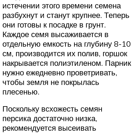
истечении этого времени семена
разбухнут и станут крупнее. Теперь
они готовы к посадке в грунт.
Каждое семя высаживается в
отдельную емкость на глубину 8-10
см, производится их полив, горшок
накрывается полиэтиленом. Парник
нужно ежедневно проветривать,
чтобы земля не покрылась
плесенью.
Поскольку всхожесть семян
персика достаточно низка,
рекомендуется высеивать