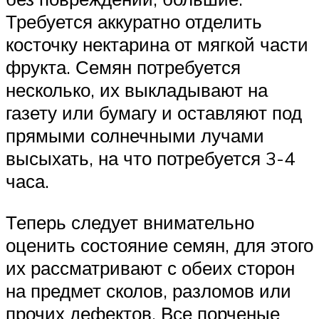
Требуется аккуратно отделить
косточку нектарина от мягкой части
фрукта. Семян потребуется
несколько, их выкладывают на
газету или бумагу и оставляют под
прямыми солнечными лучами
высыхать, на что потребуется 3-4
часа.
Теперь следует внимательно
оценить состояние семян, для этого
их рассматривают с обеих сторон
на предмет сколов, разломов или
прочих дефектов. Все порченые