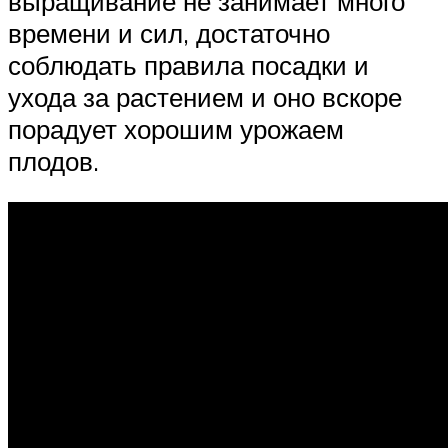
выращивание не занимает много
времени и сил, достаточно
соблюдать правила посадки и
ухода за растением и оно вскоре
порадует хорошим урожаем
плодов.