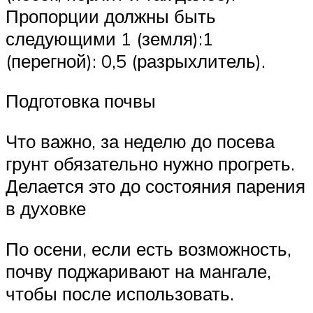
Пропорции должны быть
следующими 1 (земля):1
(перегной): 0,5 (разрыхлитель).
Подготовка почвы
Что важно, за неделю до посева
грунт обязательно нужно прогреть.
Делается это до состояния парения
в духовке
По осени, если есть возможность,
почву поджаривают на мангале,
чтобы после использовать.