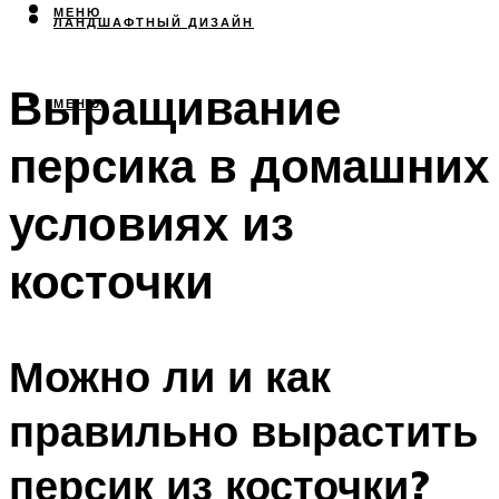
МЕНЮ
ЛАНДШАФТНЫЙ ДИЗАЙН
Выращивание
МЕНЮ
персика в домашних
условиях из
косточки
Можно ли и как
правильно вырастить
персик из косточки?