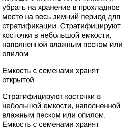
убрать на хранение в прохладное
место на весь зимний период для
стратификации. Стратифицируют
косточки в небольшой емкости,
наполненной влажным песком или
опилом
Емкость с семенами хранят
открытой
Стратифицируют косточки в
небольшой емкости, наполненной
влажным песком или опилом.
Емкость с семенами хранят