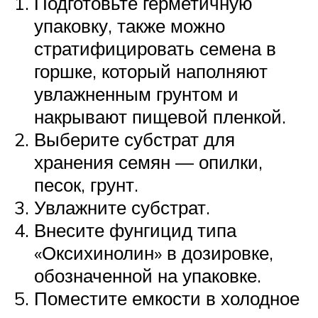
Подготовьте герметичную
упаковку, также можно
стратифицировать семена в
горшке, который наполняют
увлажненным грунтом и
накрывают пищевой пленкой.
Выберите субстрат для
хранения семян — опилки,
песок, грунт.
Увлажните субстрат.
Внесите фунгицид типа
«Оксихинолин» в дозировке,
обозначенной на упаковке.
Поместите емкости в холодное