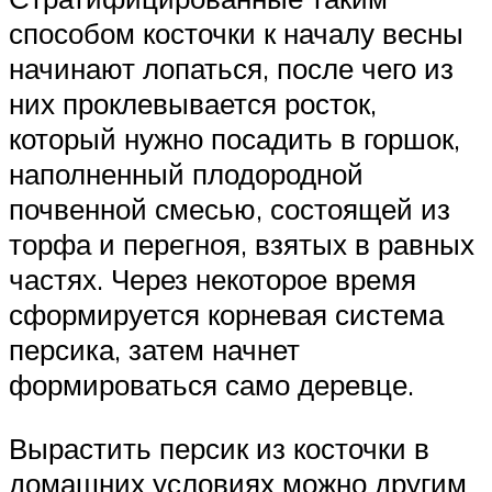
способом косточки к началу весны
начинают лопаться, после чего из
них проклевывается росток,
который нужно посадить в горшок,
наполненный плодородной
почвенной смесью, состоящей из
торфа и перегноя, взятых в равных
частях. Через некоторое время
сформируется корневая система
персика, затем начнет
формироваться само деревце.
Вырастить персик из косточки в
домашних условиях можно другим