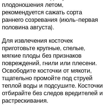
плодоношения летом,
рекомендуется сажать сорта
раннего созревания (июль-первая
половина августа).
Для извлечения косточек
приготовьте крупные, спелые,
мягкие плоды без признаков
повреждений, гнили или плесени.
Освободите косточки от мякоти,
тщательно промойте под струей
теплой воды и подсушите. Косточки
отбирайте без следов вредителей и
растрескивания.