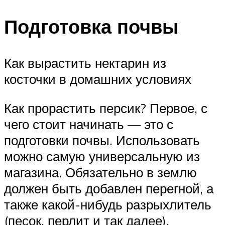
Подготовка почвы
Как вырастить нектарин из
косточки в домашних условиях
Как прорастить персик? Первое, с
чего стоит начинать — это с
подготовки почвы. Использовать
можно самую универсальную из
магазина. Обязательно в землю
должен быть добавлен перегной, а
также какой-нибудь разрыхлитель
(песок, перлит и так далее).