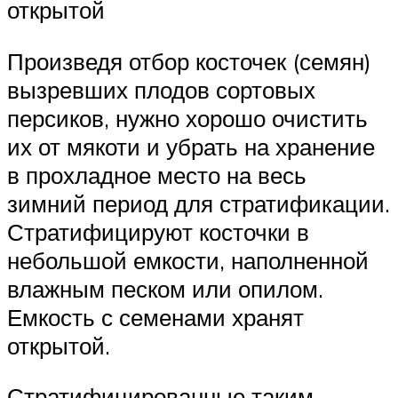
открытой
Произведя отбор косточек (семян)
вызревших плодов сортовых
персиков, нужно хорошо очистить
их от мякоти и убрать на хранение
в прохладное место на весь
зимний период для стратификации.
Стратифицируют косточки в
небольшой емкости, наполненной
влажным песком или опилом.
Емкость с семенами хранят
открытой.
Стратифицированные таким