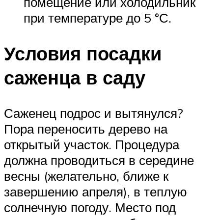
помещение или холодильник
при температуре до 5 °С.
Условия посадки
саженца в саду
Саженец подрос и вытянулся?
Пора переносить дерево на
открытый участок. Процедура
должна проводиться в середине
весны (желательно, ближе к
завершению апреля), в теплую
солнечную погоду. Место под