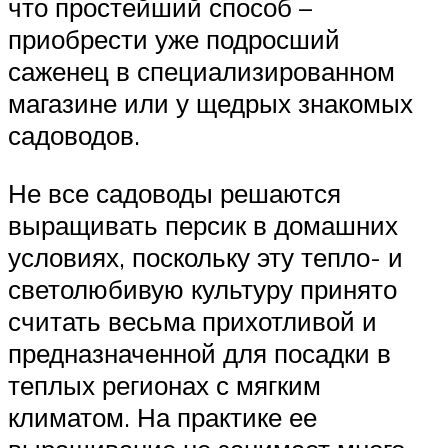
что простейший способ –
приобрести уже подросший
саженец в специализированном
магазине или у щедрых знакомых
садоводов.
Не все садоводы решаются
выращивать персик в домашних
условиях, поскольку эту тепло- и
светолюбивую культуру принято
считать весьма прихотливой и
предназначенной для посадки в
теплых регионах с мягким
климатом. На практике ее