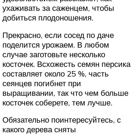
ухаживать за саженцем, чтобы
добиться плодоношения.
Прекрасно, если сосед по даче
поделится урожаем. В любом
случае заготовьте несколько
косточек. Всхожесть семян персика
составляет около 25 %, часть
сеянцев погибнет при
выращивании, так что чем больше
косточек соберете, тем лучше.
Обязательно поинтересуйтесь, с
какого дерева сняты