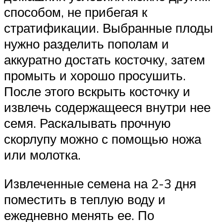
способом, не прибегая к
стратификации. Выбранные плоды
нужно разделить пополам и
аккуратно достать косточку, затем
промыть и хорошо просушить.
После этого вскрыть косточку и
извлечь содержащееся внутри нее
семя. Раскалывать прочную
скорлупу можно с помощью ножа
или молотка.
Извлеченные семена на 2-3 дня
поместить в теплую воду и
ежедневно менять ее. По