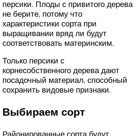
персики. Плоды с привитого дерева
не берите, потому что
характеристики сорта при
выращивании вряд ли будут
соответствовать материнским.
Только персики с
корнесобственного дерева дают
посадочный материал, способный
сохранить видовые признаки.
Выбираем сорт
Районированные сорта будут