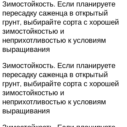
Зимостойкость. Если планируете
пересадку саженца в открытый
грунт, выбирайте сорта с хорошей
зимостойкостью и
неприхотливостью к условиям
выращивания
Зимостойкость. Если планируете
пересадку саженца в открытый
грунт, выбирайте сорта с хорошей
зимостойкостью и
неприхотливостью к условиям
выращивания
Зимостойкость. Если планируете