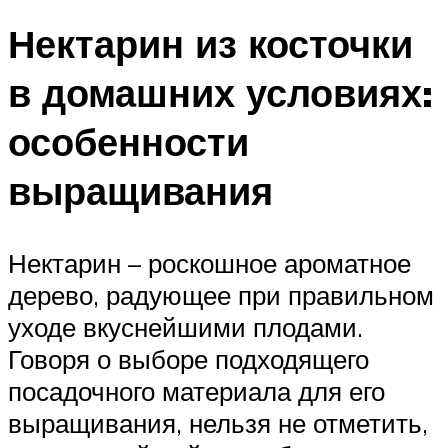
Нектарин из косточки
в домашних условиях:
особенности
выращивания
Нектарин – роскошное ароматное
дерево, радующее при правильном
уходе вкуснейшими плодами.
Говоря о выборе подходящего
посадочного материала для его
выращивания, нельзя не отметить,