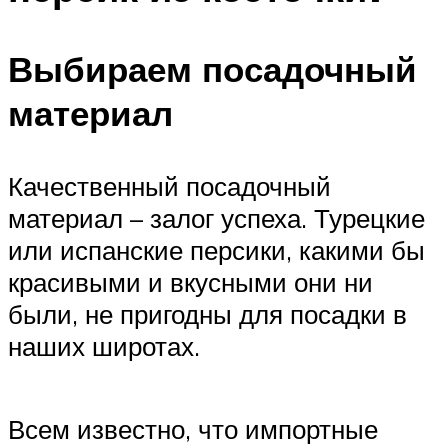
Выбираем посадочный
материал
Качественный посадочный
материал – залог успеха. Турецкие
или испанские персики, какими бы
красивыми и вкусными они ни
были, не пригодны для посадки в
наших широтах.
Всем известно, что импортные