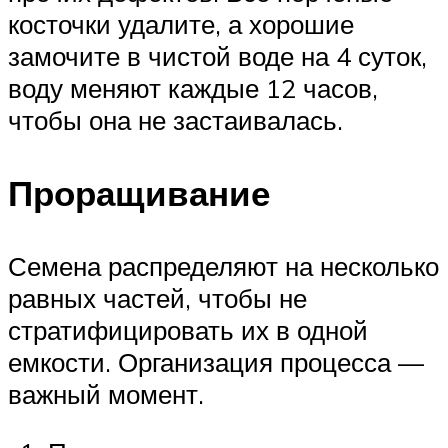
косточки удалите, а хорошие
замочите в чистой воде на 4 суток,
воду меняют каждые 12 часов,
чтобы она не застаивалась.
Проращивание
Семена распределяют на несколько
равных частей, чтобы не
стратифицировать их в одной
емкости. Организация процесса —
важный момент.