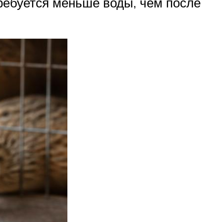
требуется меньше воды, чем после