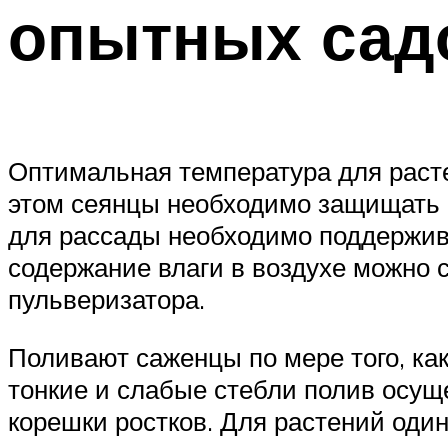
опытных сад
Оптимальная температура для расте
этом сеянцы необходимо защищать о
для рассады необходимо поддержив
содержание влаги в воздухе можно
пульверизатора.
Поливают саженцы по мере того, ка
тонкие и слабые стебли полив осущ
корешки ростков. Для растений оди