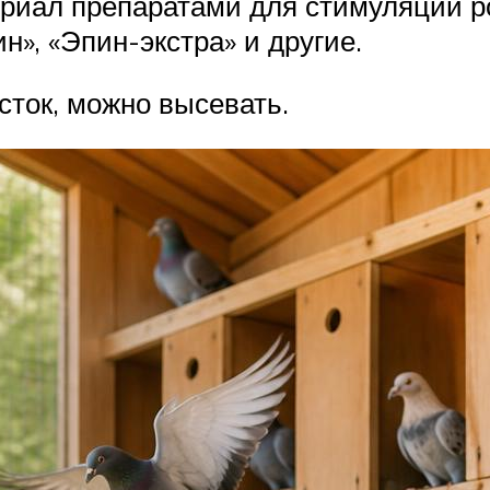
риал препаратами для стимуляции 
н», «Эпин-экстра» и другие.
ток, можно высевать.