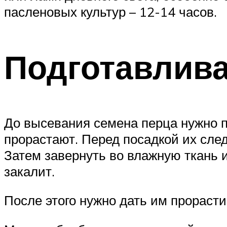
пасленовых культур – 12-14 часов.
Подготавлив
До высевания семена перца нужно п
прорастают. Перед посадкой их след
Затем завернуть во влажную ткань и
закалит.
После этого нужно дать им прорасти