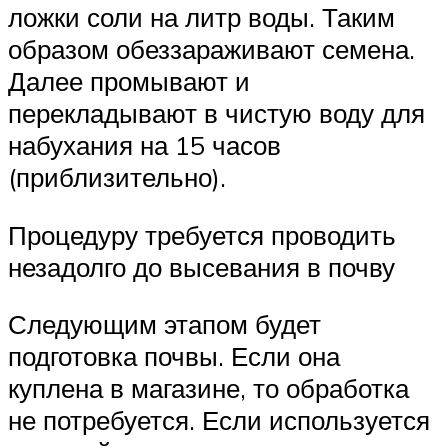
ложки соли на литр воды. Таким
образом обеззараживают семена.
Далее промывают и
перекладывают в чистую воду для
набухания на 15 часов
(приблизительно).
Процедуру требуется проводить
незадолго до высевания в почву
Следующим этапом будет
подготовка почвы. Если она
куплена в магазине, то обработка
не потребуется. Если используется