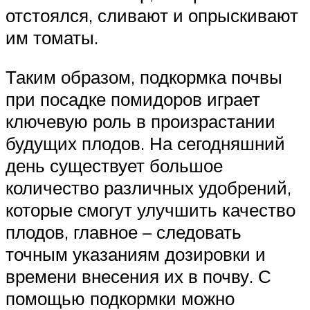
отстоялся, сливают и опрыскивают
им томаты.
Таким образом, подкормка почвы
при посадке помидоров играет
ключевую роль в произрастании
будущих плодов. На сегодняшний
день существует большое
количество различных удобрений,
которые смогут улучшить качество
плодов, главное – следовать
точным указаниям дозировки и
времени внесения их в почву. С
помощью подкормки можно