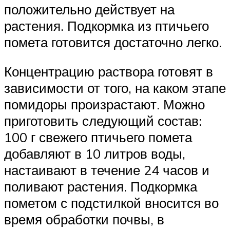
положительно действует на
растения. Подкормка из птичьего
помета готовится достаточно легко.
Концентрацию раствора готовят в
зависимости от того, на каком этапе
помидоры произрастают. Можно
приготовить следующий состав:
100 г свежего птичьего помета
добавляют в 10 литров воды,
настаивают в течение 24 часов и
поливают растения. Подкормка
пометом с подстилкой вносится во
время обработки почвы, в