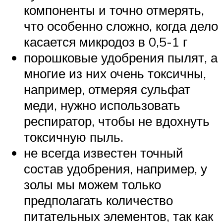
компоненты и точно отмерять,
что особенно сложно, когда дело
касается микродоз в 0,5-1 г
порошковые удобрения пылят, а
многие из них очень токсичны,
например, отмеряя сульфат
меди, нужно использовать
респиратор, чтобы не вдохнуть
токсичную пыль.
не всегда известен точный
состав удобрения, например, у
золы мы можем только
предполагать количество
питательных элементов, так как