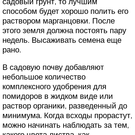
садовый грунт, то лучшим
способом будет хорошо полить его
раствором марганцовки. После
этого земля должна постоять пару
недель. Высаживать семена еще
рано.
В садовую почву добавляют
небольшое количество
комплексного удобрения для
помидоров в жидком виде или
раствор органики, разведенный до
минимума. Когда всходы прорастут,
можно начинать наблюдать за тем,
какого цвета листва, как