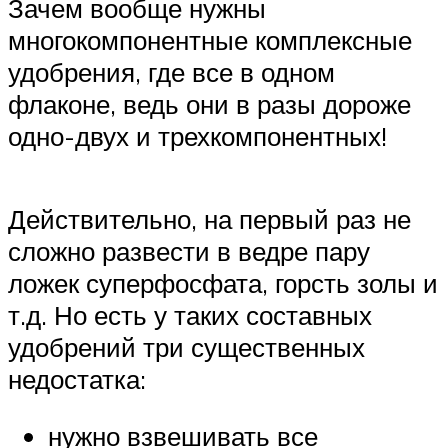
Зачем вообще нужны
многокомпонентные комплексные
удобрения, где все в одном
флаконе, ведь они в разы дороже
одно-двух и трехкомпонентных!
Действительно, на первый раз не
сложно развести в ведре пару
ложек суперфосфата, горсть золы и
т.д. Но есть у таких составных
удобрений три существенных
недостатка:
нужно взвешивать все