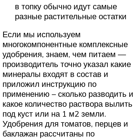
в топку обычно идут самые
разные растительные остатки
Если мы используем
многокомпонентные комплексные
удобрения, знаем, чем питаем —
производитель точно указал какие
минералы входят в состав и
приложил инструкцию по
применению – сколько разводить и
какое количество раствора вылить
под куст или на 1 м2 земли.
Удобрения для томатов, перцев и
баклажан рассчитаны по