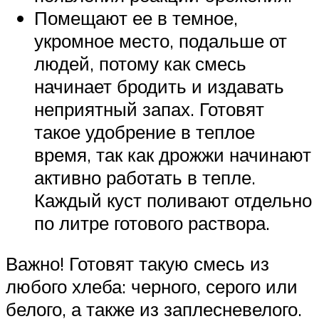
Помещают ее в темное,
укромное место, подальше от
людей, потому как смесь
начинает бродить и издавать
неприятный запах. Готовят
такое удобрение в теплое
время, так как дрожжи начинают
активно работать в тепле.
Каждый куст поливают отдельно
по литре готового раствора.
Важно! Готовят такую смесь из
любого хлеба: черного, серого или
белого, а также из заплесневелого.