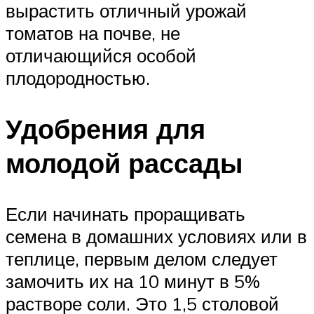
вырастить отличный урожай
томатов на почве, не
отличающийся особой
плодородностью.
Удобрения для
молодой рассады
Если начинать проращивать
семена в домашних условиях или в
теплице, первым делом следует
замочить их на 10 минут в 5%
растворе соли. Это 1,5 столовой