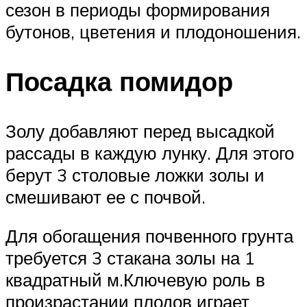
сезон в периоды формирования
бутонов, цветения и плодоношения.
Посадка помидор
Золу добавляют перед высадкой
рассады в каждую лунку. Для этого
берут 3 столовые ложки золы и
смешивают ее с почвой.
Для обогащения почвенного грунта
требуется 3 стакана золы на 1
квадратный м.Ключевую роль в
произрастании плодов играет