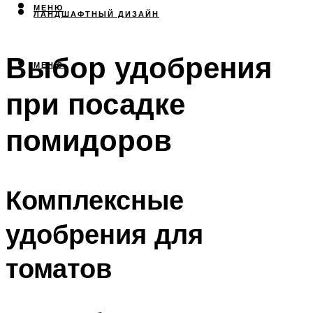
МЕНЮ
ЛАНДШАФТНЫЙ ДИЗАЙН
Выбор удобрения
МЕНЮ
при посадке
помидоров
Комплексные
удобрения для
томатов