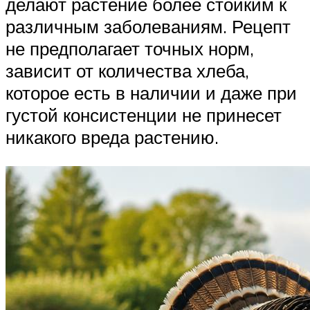
делают растение более стойким к
различным заболеваниям. Рецепт
не предполагает точных норм,
зависит от количества хлеба,
которое есть в наличии и даже при
густой консистенции не принесет
никакого вреда растению.