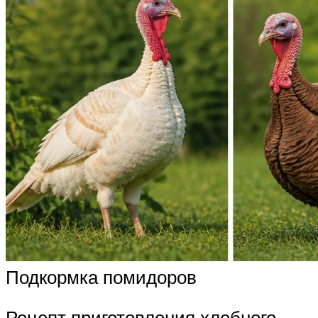
Подкормка помидоров
Рецепт приготовления хлебного