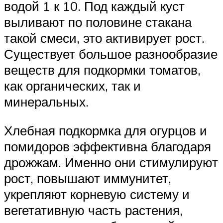
водой 1 к 10. Под каждый куст
выливают по половине стакана
такой смеси, это активирует рост.
Существует большое разнообразие
веществ для подкормки томатов,
как органических, так и
минеральных.
Хлебная подкормка для огурцов и
помидоров эффективна благодаря
дрожжам. Именно они стимулируют
рост, повышают иммунитет,
укрепляют корневую систему и
вегетативную часть растения,