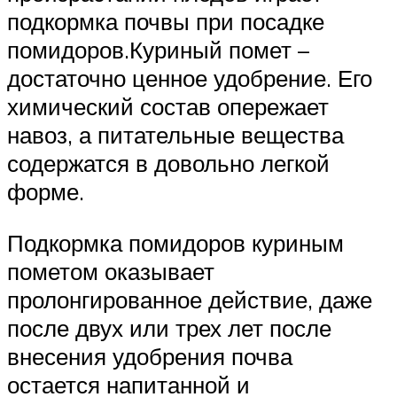
подкормка почвы при посадке
помидоров.Куриный помет –
достаточно ценное удобрение. Его
химический состав опережает
навоз, а питательные вещества
содержатся в довольно легкой
форме.
Подкормка помидоров куриным
пометом оказывает
пролонгированное действие, даже
после двух или трех лет после
внесения удобрения почва
остается напитанной и