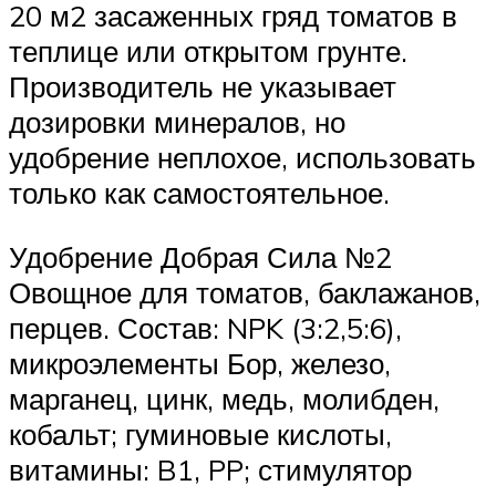
20 м2 засаженных гряд томатов в
теплице или открытом грунте.
Производитель не указывает
дозировки минералов, но
удобрение неплохое, использовать
только как самостоятельное.
Удобрение Добрая Сила №2
Овощное для томатов, баклажанов,
перцев. Состав: NPK (3:2,5:6),
микроэлементы Бор, железо,
марганец, цинк, медь, молибден,
кобальт; гуминовые кислоты,
витамины: B1, PP; стимулятор