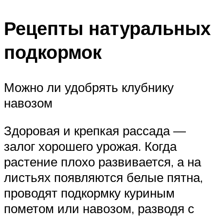
Рецепты натуральных
подкормок
Можно ли удобрять клубнику
навозом
Здоровая и крепкая рассада —
залог хорошего урожая. Когда
растение плохо развивается, а на
листьях появляются белые пятна,
проводят подкормку куриным
пометом или навозом, разводя с