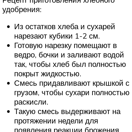
удобрения:
Из остатков хлеба и сухарей
нарезают кубики 1-2 см.
Готовую нарезку помещают в
ведро, бочки и заливают водой
так, чтобы хлеб был полностью
покрыт жидкостью.
Смесь придавливают крышкой с
грузом, чтобы сухари полностью
раскисли.
Такую смесь выдерживают на
протяжении недели для
появления реакции брожения.