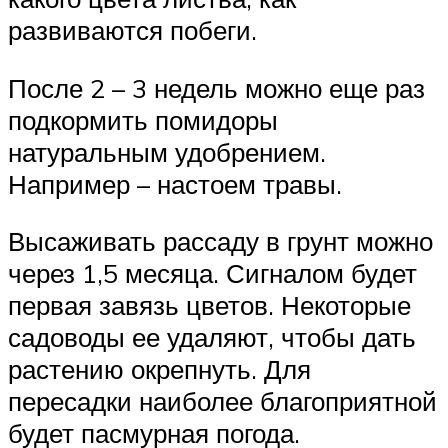
развиваются побеги.
После 2 – 3 недель можно еще раз
подкормить помидоры
натуральным удобрением.
Например – настоем травы.
Высаживать рассаду в грунт можно
через 1,5 месяца. Сигналом будет
первая завязь цветов. Некоторые
садоводы ее удаляют, чтобы дать
растению окрепнуть. Для
пересадки наиболее благоприятной
будет пасмурная погода.