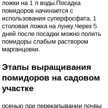
ложки на 1 л воды.Посадка
помидоров начинается с
использования суперфосфата, 1
столовая ложка на лунку.Через 5
дней после посадки можно полить
помидоры слабым раствором
марганцовки.
Этапы выращивания
помидоров на садовом
участке
осенью при перекапывании почвы