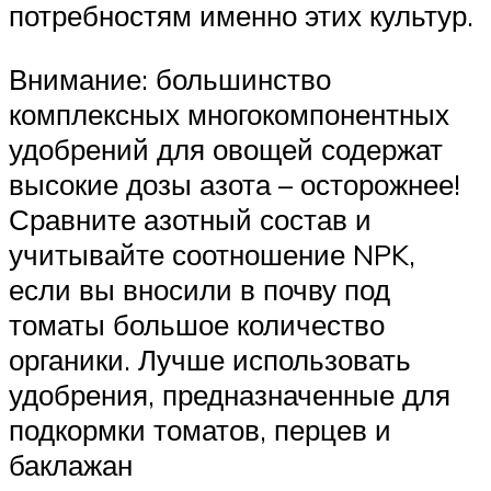
потребностям именно этих культур.
Внимание: большинство
комплексных многокомпонентных
удобрений для овощей содержат
высокие дозы азота – осторожнее!
Сравните азотный состав и
учитывайте соотношение NPK,
если вы вносили в почву под
томаты большое количество
органики. Лучше использовать
удобрения, предназначенные для
подкормки томатов, перцев и
баклажан