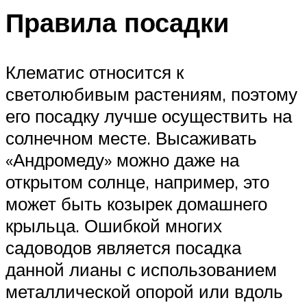
Правила посадки
Клематис относится к
светолюбивым растениям, поэтому
его посадку лучше осуществить на
солнечном месте. Высаживать
«Андромеду» можно даже на
открытом солнце, например, это
может быть козырек домашнего
крыльца. Ошибкой многих
садоводов является посадка
данной лианы с использованием
металлической опорой или вдоль