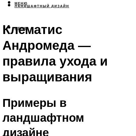
МЕНЮ
ЛАНДШАФТНЫЙ ДИЗАЙН
Клематис
МЕНЮ
Андромеда —
правила ухода и
выращивания
Примеры в
ландшафтном
дизайне