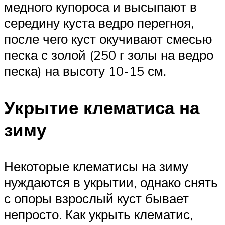
медного купороса и высыпают в
середину куста ведро перегноя,
после чего куст окучивают смесью
песка с золой (250 г золы на ведро
песка) на высоту 10-15 см.
Укрытие клематиса на
зиму
Некоторые клематисы на зиму
нуждаются в укрытии, однако снять
с опоры взрослый куст бывает
непросто. Как укрыть клематис,