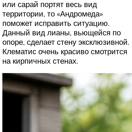
или сарай портят весь вид
территории, то «Андромеда»
поможет исправить ситуацию.
Данный вид лианы, вьющейся по
опоре, сделает стену эксклюзивной.
Клематис очень красиво смотрится
на кирпичных стенах.