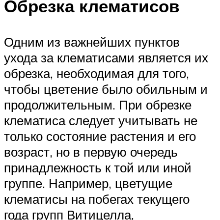
Обрезка клематисов
Одним из важнейших пунктов
ухода за клематисами является их
обрезка, необходимая для того,
чтобы цветение было обильным и
продолжительным. При обрезке
клематиса следует учитывать не
только состояние растения и его
возраст, но в первую очередь
принадлежность к той или иной
группе. Например, цветущие
клематисы на побегах текущего
года групп Витицелла,