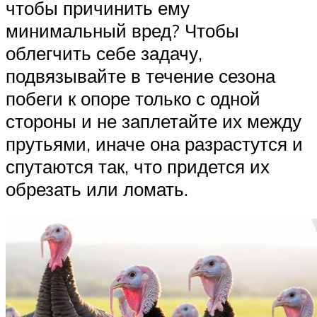
чтобы причинить ему
минимальный вред? Чтобы
облегчить себе задачу,
подвязывайте в течение сезона
побеги к опоре только с одной
стороны и не заплетайте их между
прутьями, иначе она разрастутся и
спутаются так, что придется их
обрезать или ломать.