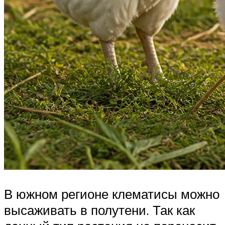
В южном регионе клематисы можно
высаживать в полутени. Так как