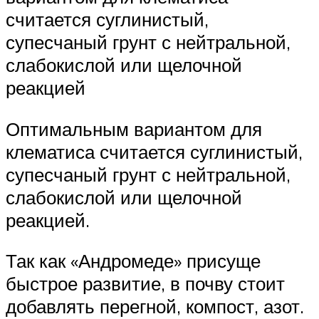
считается суглинистый,
супесчаный грунт с нейтральной,
слабокислой или щелочной
реакцией
Оптимальным вариантом для
клематиса считается суглинистый,
супесчаный грунт с нейтральной,
слабокислой или щелочной
реакцией.
Так как «Андромеде» присуще
быстрое развитие, в почву стоит
добавлять перегной, компост, азот.