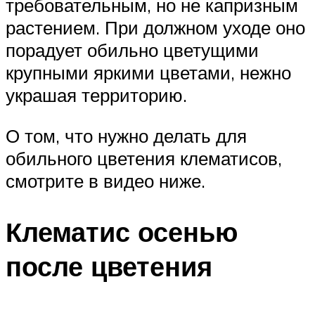
требовательным, но не капризным
растением. При должном уходе оно
порадует обильно цветущими
крупными яркими цветами, нежно
украшая территорию.
О том, что нужно делать для
обильного цветения клематисов,
смотрите в видео ниже.
Клематис осенью
после цветения