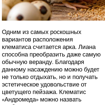
Одним из самых роскошных
вариантов расположения
клематиса считается арка. Лиана
способна преобразить даже самую
обычную веранду. Благодаря
данному насаждению можно будет
не только отдыхать, но и получать
эстетическое удовольствие от
цветущего пейзажа. Клематис
«Андромеда» можно назвать