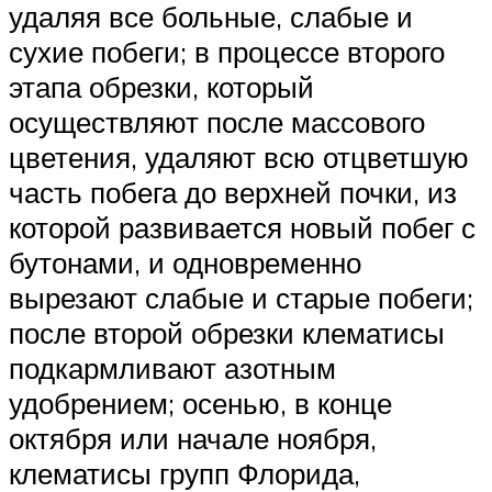
удаляя все больные, слабые и
сухие побеги; в процессе второго
этапа обрезки, который
осуществляют после массового
цветения, удаляют всю отцветшую
часть побега до верхней почки, из
которой развивается новый побег с
бутонами, и одновременно
вырезают слабые и старые побеги;
после второй обрезки клематисы
подкармливают азотным
удобрением; осенью, в конце
октября или начале ноября,
клематисы групп Флорида,