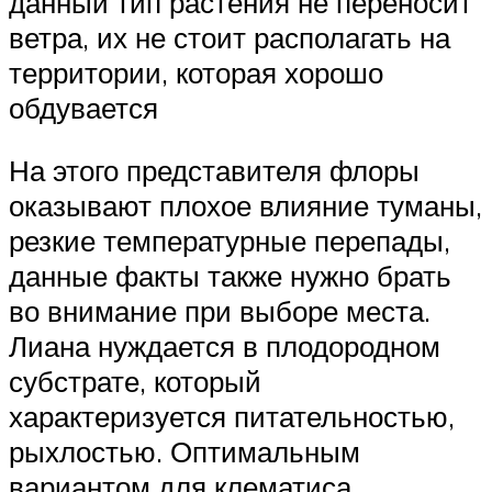
данный тип растения не переносит
ветра, их не стоит располагать на
территории, которая хорошо
обдувается
На этого представителя флоры
оказывают плохое влияние туманы,
резкие температурные перепады,
данные факты также нужно брать
во внимание при выборе места.
Лиана нуждается в плодородном
субстрате, который
характеризуется питательностью,
рыхлостью. Оптимальным
вариантом для клематиса