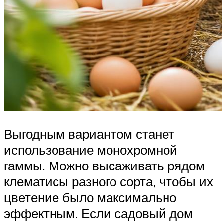
Выгодным вариантом станет
использование монохромной
гаммы. Можно высаживать рядом
клематисы разного сорта, чтобы их
цветение было максимально
эффектным. Если садовый дом