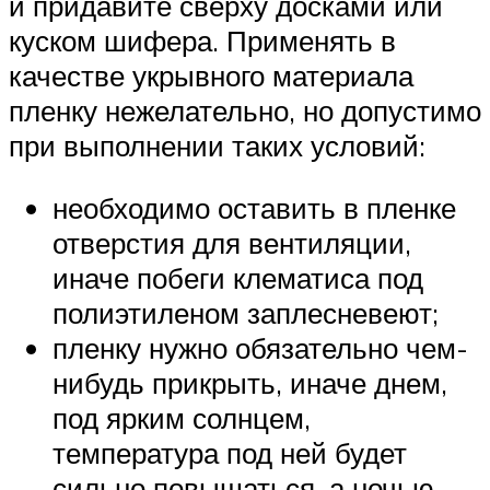
и придавите сверху досками или
куском шифера. Применять в
качестве укрывного материала
пленку нежелательно, но допустимо
при выполнении таких условий:
необходимо оставить в пленке
отверстия для вентиляции,
иначе побеги клематиса под
полиэтиленом заплесневеют;
пленку нужно обязательно чем-
нибудь прикрыть, иначе днем,
под ярким солнцем,
температура под ней будет
сильно повышаться, а ночью