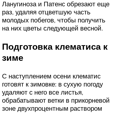
Ланугиноза и Патенс обрезают еще
раз, удаляя отцветшую часть
молодых побегов, чтобы получить
на них цветы следующей весной.
Подготовка клематиса к
зиме
С наступлением осени клематис
готовят к зимовке: в сухую погоду
удаляют с него все листья,
обрабатывают ветки в прикорневой
зоне двухпроцентным раствором