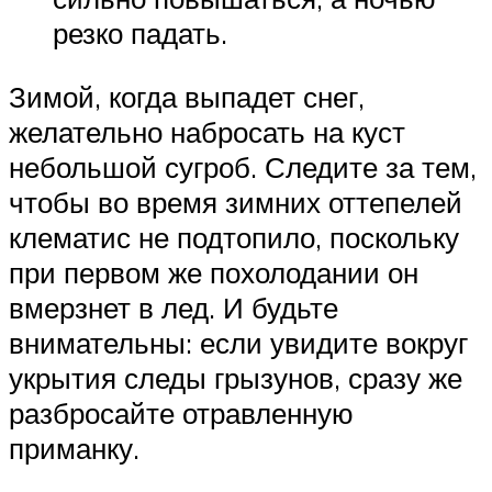
резко падать.
Зимой, когда выпадет снег,
желательно набросать на куст
небольшой сугроб. Следите за тем,
чтобы во время зимних оттепелей
клематис не подтопило, поскольку
при первом же похолодании он
вмерзнет в лед. И будьте
внимательны: если увидите вокруг
укрытия следы грызунов, сразу же
разбросайте отравленную
приманку.