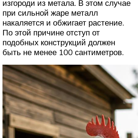
изгороди из метала. В этом случае
при сильной жаре металл
накаляется и обжигает растение.
По этой причине отступ от
подобных конструкций должен
быть не менее 100 сантиметров.