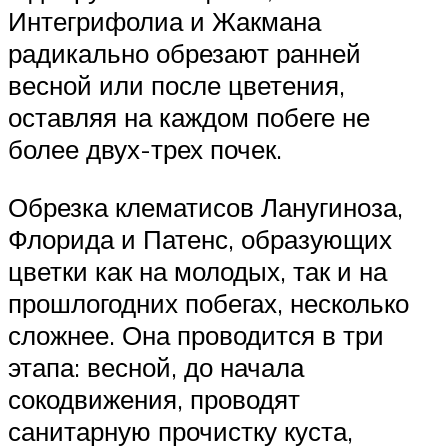
Интегрифолиа и Жакмана
радикально обрезают ранней
весной или после цветения,
оставляя на каждом побеге не
более двух-трех почек.
Обрезка клематисов Ланугиноза,
Флорида и Патенс, образующих
цветки как на молодых, так и на
прошлогодних побегах, несколько
сложнее. Она проводится в три
этапа: весной, до начала
сокодвижения, проводят
санитарную прочистку куста,