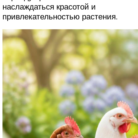
наслаждаться красотой и
привлекательностью растения.