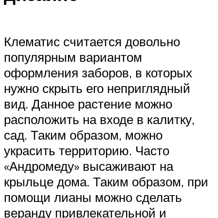
Клематис считается довольно
популярным вариантом
оформления заборов, в которых
нужно скрыть его неприглядный
вид. Данное растение можно
расположить на входе в калитку,
сад. Таким образом, можно
украсить территорию. Часто
«Андромеду» высаживают на
крыльце дома. Таким образом, при
помощи лианы можно сделать
веранду привлекательной и