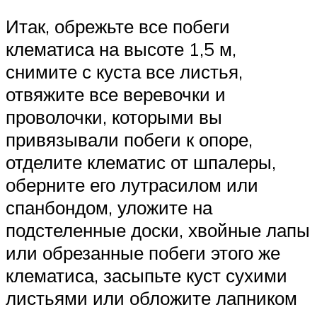
Итак, обрежьте все побеги
клематиса на высоте 1,5 м,
снимите с куста все листья,
отвяжите все веревочки и
проволочки, которыми вы
привязывали побеги к опоре,
отделите клематис от шпалеры,
оберните его лутрасилом или
спанбондом, уложите на
подстеленные доски, хвойные лапы
или обрезанные побеги этого же
клематиса, засыпьте куст сухими
листьями или обложите лапником