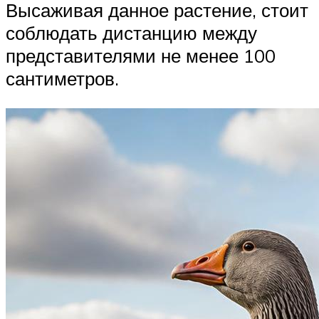
Высаживая данное растение, стоит
соблюдать дистанцию между
представителями не менее 100
сантиметров.