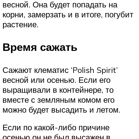
весной. Она будет попадать на
корни, замерзать и в итоге, погубит
растение.
Время сажать
Сажают клематис ‘Polish Spirit’
весной или осенью. Если его
выращивали в контейнере, то
вместе с земляным комом его
можно будет высадить и летом.
Если по какой-либо причине
осенью он не был высажен в