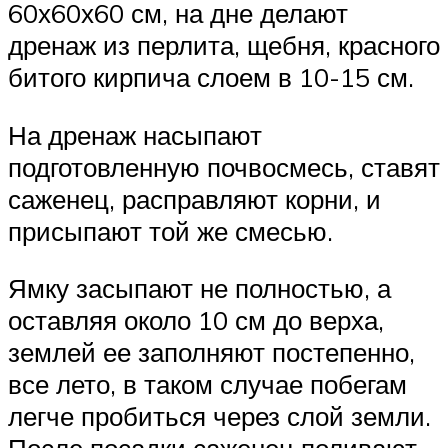
60х60х60 см, на дне делают
дренаж из перлита, щебня, красного
битого кирпича слоем в 10-15 см.
На дренаж насыпают
подготовленную почвосмесь, ставят
саженец, расправляют корни, и
присыпают той же смесью.
Ямку засыпают не полностью, а
оставляя около 10 см до верха,
землей ее заполняют постепенно,
все лето, в таком случае побегам
легче пробиться через слой земли.