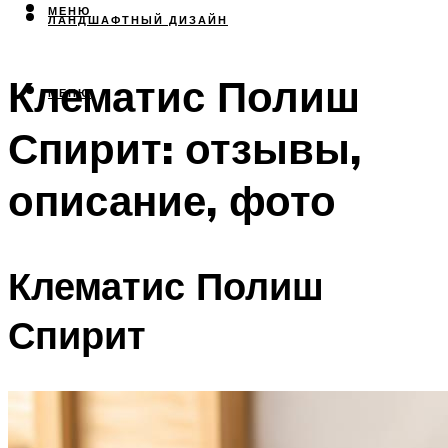
МЕНЮ
ЛАНДШАФТНЫЙ ДИЗАЙН
Клематис Полиш
МЕНЮ
Спирит: отзывы,
описание, фото
Клематис Полиш
Спирит