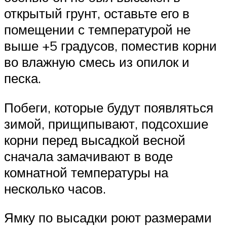
открытый грунт, оставьте его в
помещении с температурой не
выше +5 градусов, поместив корни
во влажную смесь из опилок и
песка.
Побеги, которые будут появляться
зимой, прищипывают, подсохшие
корни перед высадкой весной
сначала замачивают в воде
комнатной температуры на
несколько часов.
Ямку по высадки роют размерами