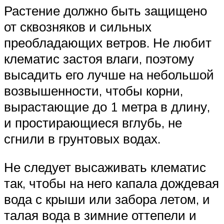
Растение должно быть защищено
от сквозняков и сильных
преобладающих ветров. Не любит
клематис застоя влаги, поэтому
высадить его лучше на небольшой
возвышенности, чтобы корни,
вырастающие до 1 метра в длину,
и простирающиеся вглубь, не
сгнили в грунтовых водах.
Не следует высаживать клематис
так, чтобы на него капала дождевая
вода с крыши или забора летом, и
талая вода в зимние оттепели и