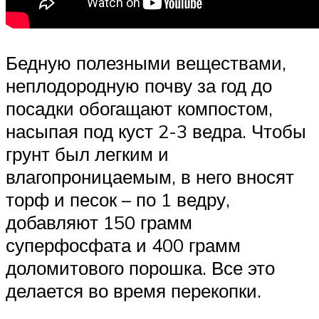
Бедную полезными веществами,
неплодородную почву за год до
посадки обогащают компостом,
насыпая под куст 2-3 ведра. Чтобы
грунт был легким и
влагопроницаемым, в него вносят
торф и песок – по 1 ведру,
добавляют 150 грамм
суперфосфата и 400 грамм
доломитового порошка. Все это
делается во время перекопки.