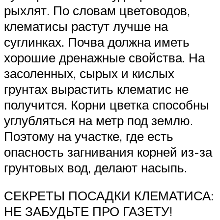
рыхлят. По словам цветоводов,
клематисы растут лучше на
суглинках. Почва должна иметь
хорошие дренажные свойства. На
засоленных, сырых и кислых
грунтах вырастить клематис не
получится. Корни цветка способны
углубляться на метр под землю.
Поэтому на участке, где есть
опасность загнивания корней из-за
грунтовых вод, делают насыпь.
СЕКРЕТЫ ПОСАДКИ КЛЕМАТИСА:
НЕ ЗАБУДЬТЕ ПРО ГАЗЕТУ!