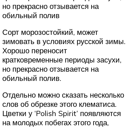
но прекрасно отзывается на
обильный полив
Сорт морозостойкий, может
зимовать в условиях русской зимы.
Хорошо переносит
кратковременные периоды засухи,
но прекрасно отзывается на
обильный полив.
Отдельно можно сказать несколько
слов об обрезке этого клематиса.
Цветки у ‘Polish Spirit’ появляются
на молодых побегах этого года,