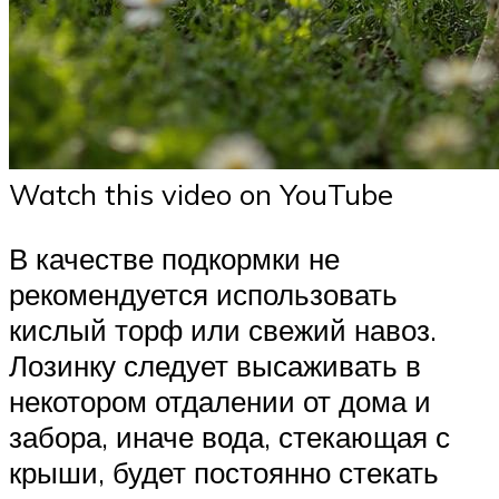
Watch this video on YouTube
В качестве подкормки не
рекомендуется использовать
кислый торф или свежий навоз.
Лозинку следует высаживать в
некотором отдалении от дома и
забора, иначе вода, стекающая с
крыши, будет постоянно стекать