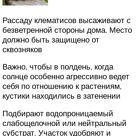
Рассаду клематисов высаживают с
безветренной стороны дома. Место
должно быть защищено от
сквозняков
Важно, чтобы в полдень, когда
солнце особенно агрессивно ведет
себя по отношению к растениям,
кустики находились в затенении
Подбирают водопроницаемый
слабощелочной или нейтральный
субстрат. Участок удобряют и