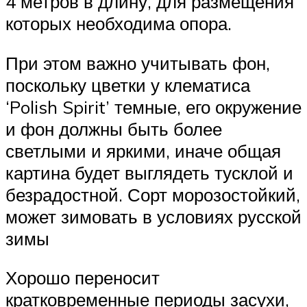
4 метров в длину, для размещения
которых необходима опора.
При этом важно учитывать фон,
поскольку цветки у клематиса
‘Polish Spirit’ темные, его окружение
и фон должны быть более
светлыми и яркими, иначе общая
картина будет выглядеть тусклой и
безрадостной. Сорт морозостойкий,
может зимовать в условиях русской
зимы
Хорошо переносит
кратковременные периоды засухи,