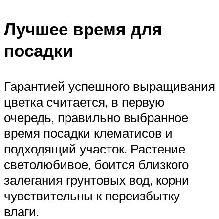
Лучшее время для
посадки
Гарантией успешного выращивания
цветка считается, в первую
очередь, правильно выбранное
время посадки клематисов и
подходящий участок. Растение
светолюбивое, боится близкого
залегания грунтовых вод, корни
чувствительны к переизбытку
влаги.