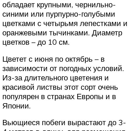
обладает крупными, чернильно-
синими или пурпурно-голубыми
цветками с четырьмя лепестками и
оранжевыми тычинками. Диаметр
цветков – до 10 см.
Цветет с июня по октябрь – в
зависимости от погодных условий.
Из-за длительного цветения и
красивой листвы этот сорт очень
популярен в странах Европы и в
Японии.
Вьющиеся побеги вырастают до 3-