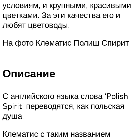
условиям, и крупными, красивыми
цветками. За эти качества его и
любят цветоводы.
На фото Клематис Полиш Спирит
Описание
С английского языка слова ‘Polish
Spirit’ переводятся, как польская
душа.
Клематис с таким названием