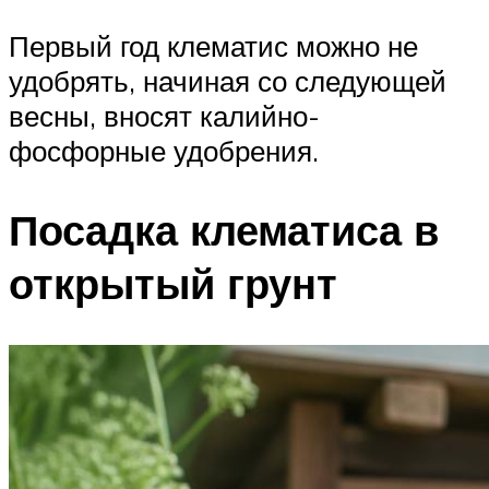
Первый год клематис можно не
удобрять, начиная со следующей
весны, вносят калийно-
фосфорные удобрения.
Посадка клематиса в
открытый грунт