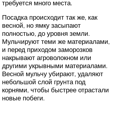
требуется много места.
Посадка происходит так же, как
весной, но ямку засыпают
полностью, до уровня земли.
Мульчируют теми же материалами,
и перед приходом заморозков
накрывают агроволокном или
другими укрывными материалами.
Весной мульчу убирают, удаляют
небольшой слой грунта под
корнями, чтобы быстрее отрастали
новые побеги.