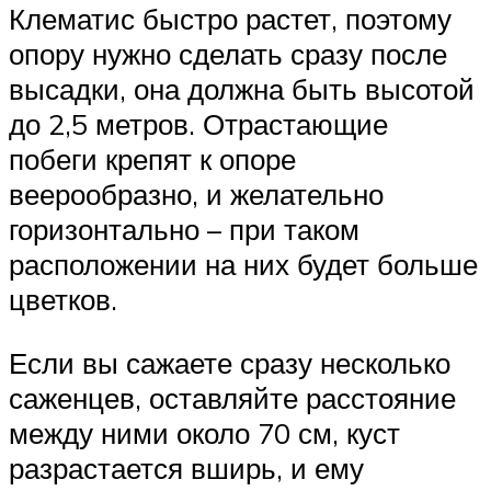
Клематис быстро растет, поэтому
опору нужно сделать сразу после
высадки, она должна быть высотой
до 2,5 метров. Отрастающие
побеги крепят к опоре
веерообразно, и желательно
горизонтально – при таком
расположении на них будет больше
цветков.
Если вы сажаете сразу несколько
саженцев, оставляйте расстояние
между ними около 70 см, куст
разрастается вширь, и ему