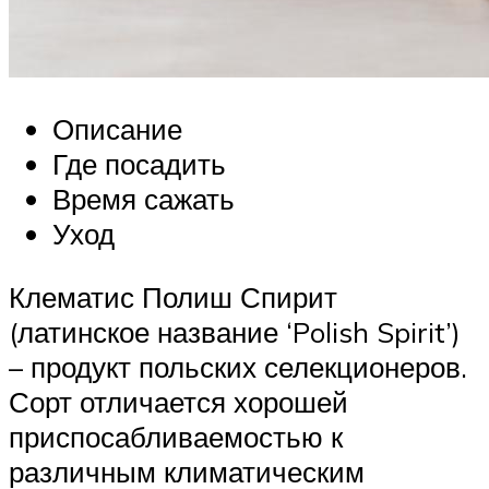
Описание
Где посадить
Время сажать
Уход
Клематис Полиш Спирит
(латинское название ‘Polish Spirit’)
– продукт польских селекционеров.
Сорт отличается хорошей
приспосабливаемостью к
различным климатическим