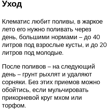
Уход
Клематис любит поливы, в жаркое
лето его нужно поливать через
день, большими нормами – до 40
литров под взрослые кусты, и до 20
литров под молодые.
После поливов – на следующий
день – грунт рыхлят и удаляют
сорняки. Без этих приемов можно
обойтись, если мульчировать
прикорневой круг мхом или
торфом.