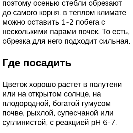
поэтому осенью стебли обрезают
до самого корня, в теплом климате
можно оставить 1-2 побега с
несколькими парами почек. То есть,
обрезка для него подходит сильная.
Где посадить
Цветок хорошо растет в полутени
или на открытом солнце, на
плодородной, богатой гумусом
почве, рыхлой, супесчаной или
суглинистой, с реакцией рН 6-7.