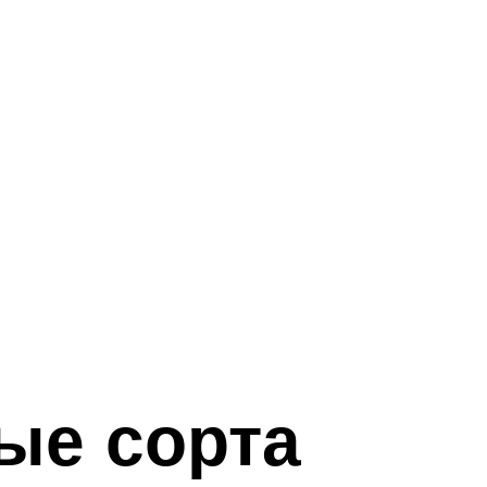
ые сорта