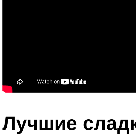
Лучшие сладк