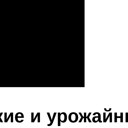
ие и урожайн